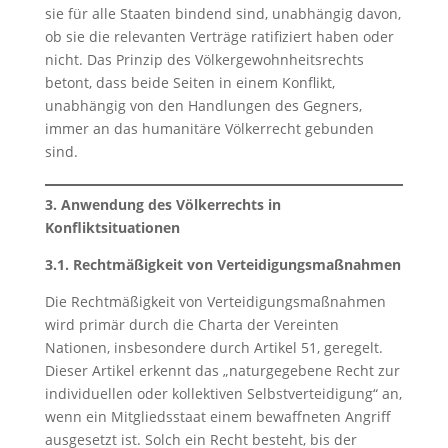
sie für alle Staaten bindend sind, unabhängig davon,
ob sie die relevanten Verträge ratifiziert haben oder
nicht. Das Prinzip des Völkergewohnheitsrechts
betont, dass beide Seiten in einem Konflikt,
unabhängig von den Handlungen des Gegners,
immer an das humanitäre Völkerrecht gebunden
sind.
3. Anwendung des Völkerrechts in
Konfliktsituationen
3.1. Rechtmäßigkeit von Verteidigungsmaßnahmen
Die Rechtmäßigkeit von Verteidigungsmaßnahmen
wird primär durch die Charta der Vereinten
Nationen, insbesondere durch Artikel 51, geregelt.
Dieser Artikel erkennt das „naturgegebene Recht zur
individuellen oder kollektiven Selbstverteidigung“ an,
wenn ein Mitgliedsstaat einem bewaffneten Angriff
ausgesetzt ist. Solch ein Recht besteht, bis der