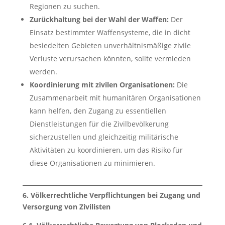
Regionen zu suchen.
Zurückhaltung bei der Wahl der Waffen:
Der
Einsatz bestimmter Waffensysteme, die in dicht
besiedelten Gebieten unverhältnismäßige zivile
Verluste verursachen könnten, sollte vermieden
werden.
Koordinierung mit zivilen Organisationen:
Die
Zusammenarbeit mit humanitären Organisationen
kann helfen, den Zugang zu essentiellen
Dienstleistungen für die Zivilbevölkerung
sicherzustellen und gleichzeitig militärische
Aktivitäten zu koordinieren, um das Risiko für
diese Organisationen zu minimieren.
6. Völkerrechtliche Verpflichtungen bei Zugang und
Versorgung von Zivilisten