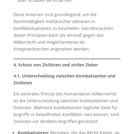
oder Schäden verursachen.
Diese Kriterien sind grundlegend, um die
Rechtmäßigkeit militärischer Aktionen in
Konfliktsituationen zu beurteilen. Das Missachten
dieser Prinzipien kann als Verstoß gegen das
Völkerrecht und möglicherweise als
Kriegsverbrechen angesehen werden.
4. Schutz von Zivilisten und zivilen Zielen
4.1. Unterscheidung zwischen Kombattanten und
Zivilisten
Ein zentrales Prinzip des humanitären Völkerrechts
ist die Unterscheidung zwischen Kombattanten und
Zivilisten. Während Kombattanten legitime Ziele für
Angriffe in bewaffneten Konflikten sein können, sind
Zivilisten vor direkten Angriffen geschützt.
Kombattanten:
Personen, die das Recht haben, an