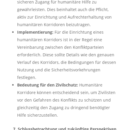
sicheren Zugang für humanitäre Hilfe zu
gewährleisten. Dies beinhaltet auch die Pflicht,
aktiv zur Einrichtung und Aufrechterhaltung von
humanitären Korridoren beizutragen.
Implementierung:
Für die Einrichtung eines
humanitären Korridors ist in der Regel eine
Vereinbarung zwischen den Konfliktparteien
erforderlich. Diese sollte Details wie den genauen
Verlauf des Korridors, die Bedingungen für dessen
Nutzung und die Sicherheitsvorkehrungen
festlegen.
Bedeutung für den Zivilschutz:
Humanitäre
Korridore können entscheidend sein, um Zivilisten
vor den Gefahren des Konflikts zu schützen und
gleichzeitig den Zugang zu dringend benötigter
Hilfe sicherzustellen.
7. Schlussbetrachtung und zukünftige Perspektiven