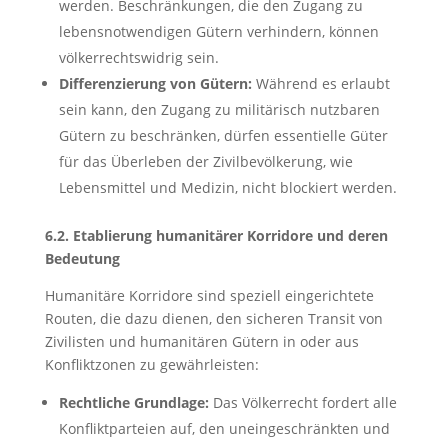
werden. Beschränkungen, die den Zugang zu
lebensnotwendigen Gütern verhindern, können
völkerrechtswidrig sein.
Differenzierung von Gütern:
Während es erlaubt
sein kann, den Zugang zu militärisch nutzbaren
Gütern zu beschränken, dürfen essentielle Güter
für das Überleben der Zivilbevölkerung, wie
Lebensmittel und Medizin, nicht blockiert werden.
6.2. Etablierung humanitärer Korridore und deren
Bedeutung
Humanitäre Korridore sind speziell eingerichtete
Routen, die dazu dienen, den sicheren Transit von
Zivilisten und humanitären Gütern in oder aus
Konfliktzonen zu gewährleisten:
Rechtliche Grundlage:
Das Völkerrecht fordert alle
Konfliktparteien auf, den uneingeschränkten und