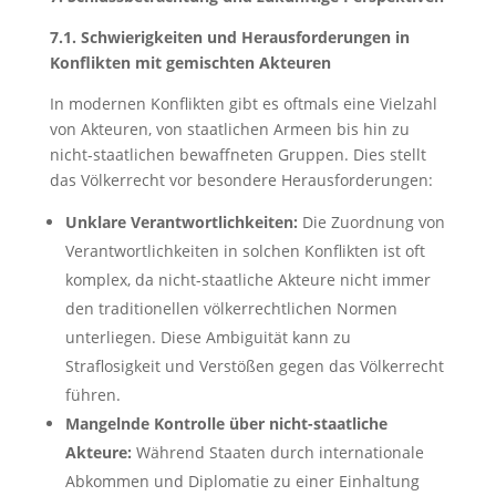
7.1. Schwierigkeiten und Herausforderungen in
Konflikten mit gemischten Akteuren
In modernen Konflikten gibt es oftmals eine Vielzahl
von Akteuren, von staatlichen Armeen bis hin zu
nicht-staatlichen bewaffneten Gruppen. Dies stellt
das Völkerrecht vor besondere Herausforderungen:
Unklare Verantwortlichkeiten:
Die Zuordnung von
Verantwortlichkeiten in solchen Konflikten ist oft
komplex, da nicht-staatliche Akteure nicht immer
den traditionellen völkerrechtlichen Normen
unterliegen. Diese Ambiguität kann zu
Straflosigkeit und Verstößen gegen das Völkerrecht
führen.
Mangelnde Kontrolle über nicht-staatliche
Akteure:
Während Staaten durch internationale
Abkommen und Diplomatie zu einer Einhaltung