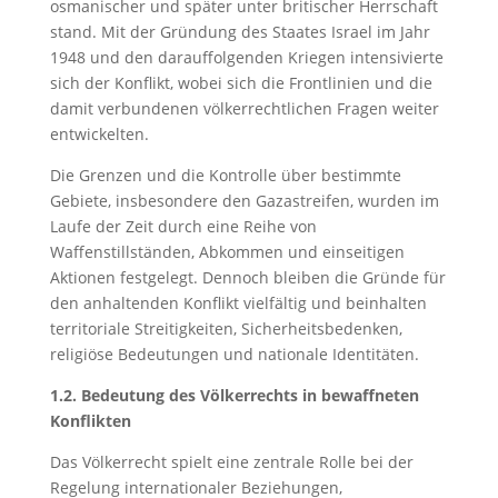
osmanischer und später unter britischer Herrschaft
stand. Mit der Gründung des Staates Israel im Jahr
1948 und den darauffolgenden Kriegen intensivierte
sich der Konflikt, wobei sich die Frontlinien und die
damit verbundenen völkerrechtlichen Fragen weiter
entwickelten.
Die Grenzen und die Kontrolle über bestimmte
Gebiete, insbesondere den Gazastreifen, wurden im
Laufe der Zeit durch eine Reihe von
Waffenstillständen, Abkommen und einseitigen
Aktionen festgelegt. Dennoch bleiben die Gründe für
den anhaltenden Konflikt vielfältig und beinhalten
territoriale Streitigkeiten, Sicherheitsbedenken,
religiöse Bedeutungen und nationale Identitäten.
1.2. Bedeutung des Völkerrechts in bewaffneten
Konflikten
Das Völkerrecht spielt eine zentrale Rolle bei der
Regelung internationaler Beziehungen,