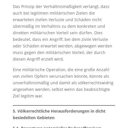
Das Prinzip der Verhältnismäßigkeit verlangt, dass
auch bei legitimen militärischen Zielen die
erwarteten zivilen Verluste und Schäden nicht
übermäßig im Verhältnis zu dem konkreten und
direkten militärischen Vorteil sein dürfen. Dies
bedeutet, dass ein Angriff, bei dem zivile Verluste
oder Schäden erwartet werden, abgewogen werden
muss gegen den militärischen Vorteil, der durch
diesen Angriff erzielt wird.
Eine militärische Operation, die eine große Anzahl
von zivilen Opfern verursachen könnte, könnte als
unverhältnismäßig und damit als völkerrechtswidrig
angesehen werden, selbst wenn das beabsichtigte
Ziel legitim war.
5. Völkerrechtliche Herausforderungen in dicht
besiedelten Gebieten