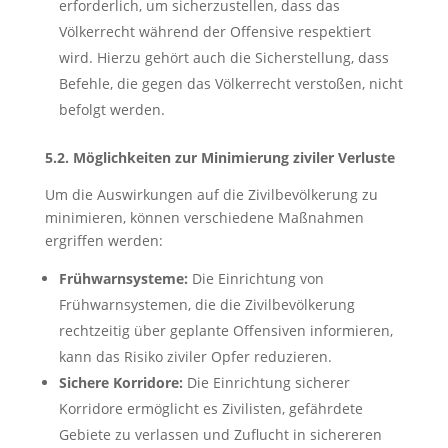
erforderlich, um sicherzustellen, dass das
Völkerrecht während der Offensive respektiert
wird. Hierzu gehört auch die Sicherstellung, dass
Befehle, die gegen das Völkerrecht verstoßen, nicht
befolgt werden.
5.2. Möglichkeiten zur Minimierung ziviler Verluste
Um die Auswirkungen auf die Zivilbevölkerung zu
minimieren, können verschiedene Maßnahmen
ergriffen werden:
Frühwarnsysteme:
Die Einrichtung von
Frühwarnsystemen, die die Zivilbevölkerung
rechtzeitig über geplante Offensiven informieren,
kann das Risiko ziviler Opfer reduzieren.
Sichere Korridore:
Die Einrichtung sicherer
Korridore ermöglicht es Zivilisten, gefährdete
Gebiete zu verlassen und Zuflucht in sichereren