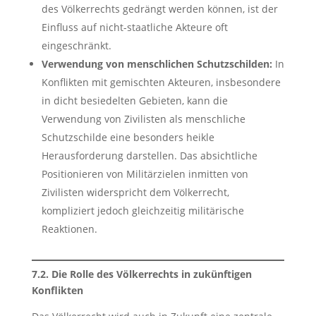
des Völkerrechts gedrängt werden können, ist der
Einfluss auf nicht-staatliche Akteure oft
eingeschränkt.
Verwendung von menschlichen Schutzschilden:
In
Konflikten mit gemischten Akteuren, insbesondere
in dicht besiedelten Gebieten, kann die
Verwendung von Zivilisten als menschliche
Schutzschilde eine besonders heikle
Herausforderung darstellen. Das absichtliche
Positionieren von Militärzielen inmitten von
Zivilisten widerspricht dem Völkerrecht,
kompliziert jedoch gleichzeitig militärische
Reaktionen.
7.2. Die Rolle des Völkerrechts in zukünftigen
Konflikten