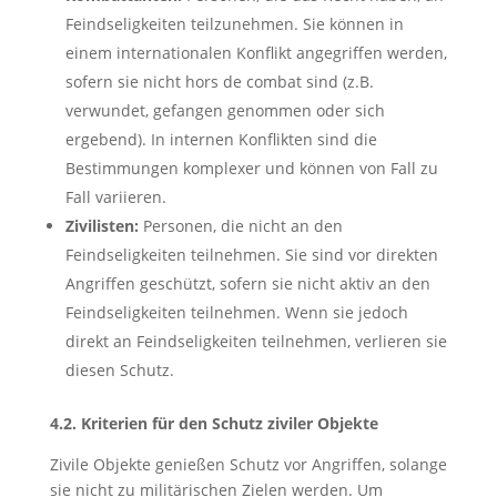
Feindseligkeiten teilzunehmen. Sie können in
einem internationalen Konflikt angegriffen werden,
sofern sie nicht hors de combat sind (z.B.
verwundet, gefangen genommen oder sich
ergebend). In internen Konflikten sind die
Bestimmungen komplexer und können von Fall zu
Fall variieren.
Zivilisten:
Personen, die nicht an den
Feindseligkeiten teilnehmen. Sie sind vor direkten
Angriffen geschützt, sofern sie nicht aktiv an den
Feindseligkeiten teilnehmen. Wenn sie jedoch
direkt an Feindseligkeiten teilnehmen, verlieren sie
diesen Schutz.
4.2. Kriterien für den Schutz ziviler Objekte
Zivile Objekte genießen Schutz vor Angriffen, solange
sie nicht zu militärischen Zielen werden. Um