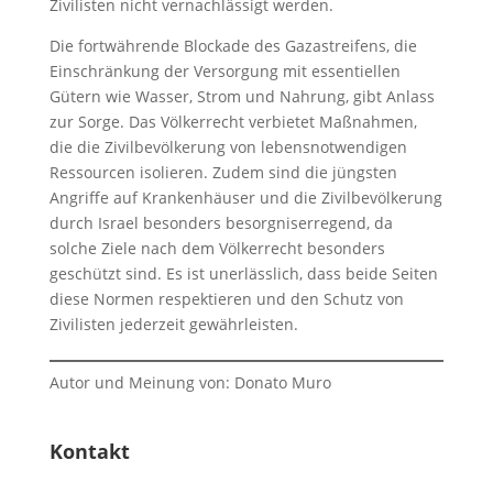
Zivilisten nicht vernachlässigt werden.
Die fortwährende Blockade des Gazastreifens, die
Einschränkung der Versorgung mit essentiellen
Gütern wie Wasser, Strom und Nahrung, gibt Anlass
zur Sorge. Das Völkerrecht verbietet Maßnahmen,
die die Zivilbevölkerung von lebensnotwendigen
Ressourcen isolieren. Zudem sind die jüngsten
Angriffe auf Krankenhäuser und die Zivilbevölkerung
durch Israel besonders besorgniserregend, da
solche Ziele nach dem Völkerrecht besonders
geschützt sind. Es ist unerlässlich, dass beide Seiten
diese Normen respektieren und den Schutz von
Zivilisten jederzeit gewährleisten.
Autor und Meinung von: Donato Muro
Kontakt