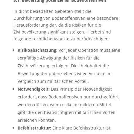
5.1. Bewertung potenzieller Bodenoffensiven
In dicht besiedelten Gebieten stellt die
Durchführung von Bodenoffensiven eine besondere
Herausforderung dar, da die Risiken für die
Zivilbevölkerung signifikant steigen. Hierbei sind
folgende rechtliche Aspekte zu berücksichtigen:
Risikoabschätzung:
Vor jeder Operation muss eine
sorgfältige Abwägung der Risiken für die
Zivilbevölkerung erfolgen. Dies beinhaltet die
Bewertung der potenziellen zivilen Verluste im
Vergleich zum militärischen Vorteil.
Notwendigkeit:
Das Prinzip der Notwendigkeit
erfordert, dass Bodenoffensiven nur durchgeführt
werden dürfen, wenn es keine milderen Mittel
gibt, die den beabsichtigten militärischen Vorteil
erreichen könnten.
Befehlsstruktur:
Eine klare Befehlsstruktur ist