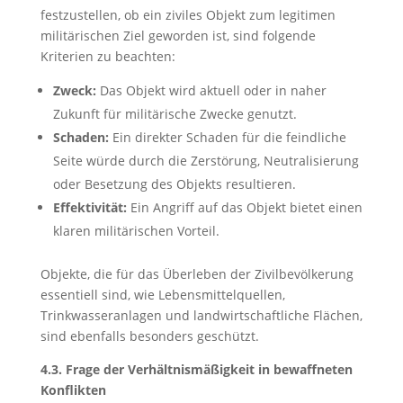
festzustellen, ob ein ziviles Objekt zum legitimen
militärischen Ziel geworden ist, sind folgende
Kriterien zu beachten:
Zweck:
Das Objekt wird aktuell oder in naher
Zukunft für militärische Zwecke genutzt.
Schaden:
Ein direkter Schaden für die feindliche
Seite würde durch die Zerstörung, Neutralisierung
oder Besetzung des Objekts resultieren.
Effektivität:
Ein Angriff auf das Objekt bietet einen
klaren militärischen Vorteil.
Objekte, die für das Überleben der Zivilbevölkerung
essentiell sind, wie Lebensmittelquellen,
Trinkwasseranlagen und landwirtschaftliche Flächen,
sind ebenfalls besonders geschützt.
4.3. Frage der Verhältnismäßigkeit in bewaffneten
Konflikten