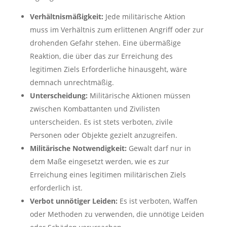
Verhältnismäßigkeit:
Jede militärische Aktion
muss im Verhältnis zum erlittenen Angriff oder zur
drohenden Gefahr stehen. Eine übermäßige
Reaktion, die über das zur Erreichung des
legitimen Ziels Erforderliche hinausgeht, wäre
demnach unrechtmäßig.
Unterscheidung:
Militärische Aktionen müssen
zwischen Kombattanten und Zivilisten
unterscheiden. Es ist stets verboten, zivile
Personen oder Objekte gezielt anzugreifen.
Militärische Notwendigkeit:
Gewalt darf nur in
dem Maße eingesetzt werden, wie es zur
Erreichung eines legitimen militärischen Ziels
erforderlich ist.
Verbot unnötiger Leiden:
Es ist verboten, Waffen
oder Methoden zu verwenden, die unnötige Leiden