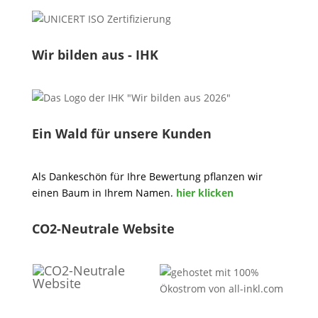
Wir bilden aus - IHK
Ein Wald für unsere Kunden
Als Dankeschön für Ihre Bewertung pflanzen wir
einen Baum in Ihrem Namen.
hier klicken
CO2-Neutrale Website