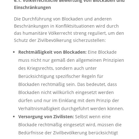
6.1. Völkerrechtliche Bewertung von Blockaden und
Einschränkungen
Die Durchführung von Blockaden und anderen
Beschränkungen in Konfliktsituationen wird durch
das humanitäre Völkerrecht streng reguliert, um den
Schutz der Zivilbevölkerung sicherzustellen:
Rechtmäßigkeit von Blockaden:
Eine Blockade
muss nicht nur gemäß den allgemeinen Prinzipien
des Kriegsrechts, sondern auch unter
Berücksichtigung spezifischer Regeln für
Blockaden rechtmäßig sein. Das bedeutet, dass
Blockaden nicht willkürlich eingesetzt werden
dürfen und nur im Einklang mit dem Prinzip der
Verhältnismäßigkeit durchgeführt werden können.
Versorgung von Zivilisten:
Selbst wenn eine
Blockade rechtmäßig eingesetzt wird, müssen die
Bedürfnisse der Zivilbevölkerung berücksichtigt