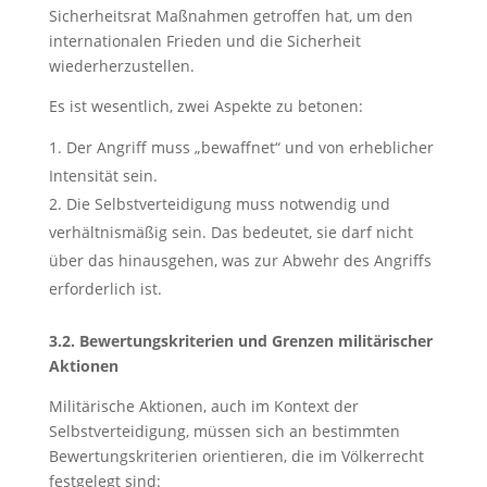
Sicherheitsrat Maßnahmen getroffen hat, um den
internationalen Frieden und die Sicherheit
wiederherzustellen.
Es ist wesentlich, zwei Aspekte zu betonen:
Der Angriff muss „bewaffnet“ und von erheblicher
Intensität sein.
Die Selbstverteidigung muss notwendig und
verhältnismäßig sein. Das bedeutet, sie darf nicht
über das hinausgehen, was zur Abwehr des Angriffs
erforderlich ist.
3.2. Bewertungskriterien und Grenzen militärischer
Aktionen
Militärische Aktionen, auch im Kontext der
Selbstverteidigung, müssen sich an bestimmten
Bewertungskriterien orientieren, die im Völkerrecht
festgelegt sind: