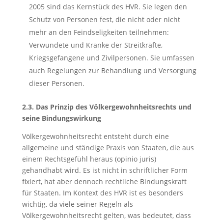
2005 sind das Kernstück des HVR. Sie legen den
Schutz von Personen fest, die nicht oder nicht
mehr an den Feindseligkeiten teilnehmen:
Verwundete und Kranke der Streitkräfte,
Kriegsgefangene und Zivilpersonen. Sie umfassen
auch Regelungen zur Behandlung und Versorgung
dieser Personen.
2.3. Das Prinzip des Völkergewohnheitsrechts und
seine Bindungswirkung
Völkergewohnheitsrecht entsteht durch eine
allgemeine und ständige Praxis von Staaten, die aus
einem Rechtsgefühl heraus (opinio juris)
gehandhabt wird. Es ist nicht in schriftlicher Form
fixiert, hat aber dennoch rechtliche Bindungskraft
für Staaten. Im Kontext des HVR ist es besonders
wichtig, da viele seiner Regeln als
Völkergewohnheitsrecht gelten, was bedeutet, dass