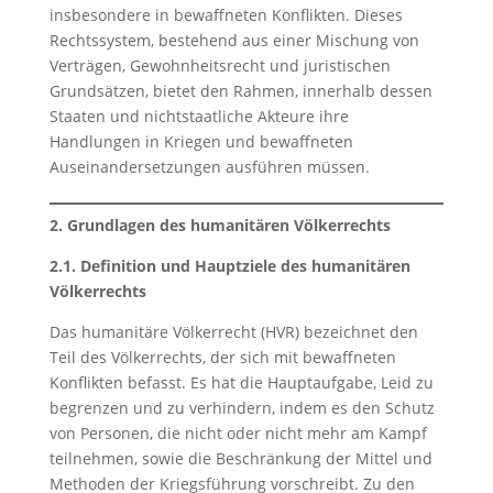
insbesondere in bewaffneten Konflikten. Dieses
Rechtssystem, bestehend aus einer Mischung von
Verträgen, Gewohnheitsrecht und juristischen
Grundsätzen, bietet den Rahmen, innerhalb dessen
Staaten und nichtstaatliche Akteure ihre
Handlungen in Kriegen und bewaffneten
Auseinandersetzungen ausführen müssen.
2. Grundlagen des humanitären Völkerrechts
2.1. Definition und Hauptziele des humanitären
Völkerrechts
Das humanitäre Völkerrecht (HVR) bezeichnet den
Teil des Völkerrechts, der sich mit bewaffneten
Konflikten befasst. Es hat die Hauptaufgabe, Leid zu
begrenzen und zu verhindern, indem es den Schutz
von Personen, die nicht oder nicht mehr am Kampf
teilnehmen, sowie die Beschränkung der Mittel und
Methoden der Kriegsführung vorschreibt. Zu den