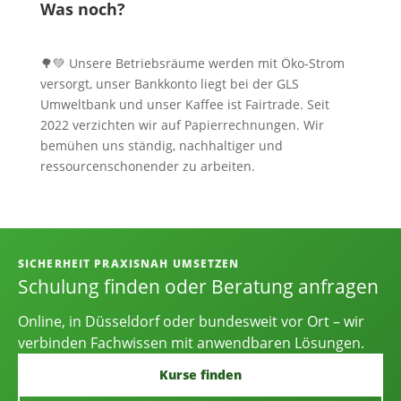
Was noch?
🌳💚 Unsere Betriebsräume werden mit Öko-Strom
versorgt, unser Bankkonto liegt bei der GLS
Umweltbank und unser Kaffee ist Fairtrade. Seit
2022 verzichten wir auf Papierrechnungen. Wir
bemühen uns ständig, nachhaltiger und
ressourcenschonender zu arbeiten.
Informationen, Kontakt und Angebot
SICHERHEIT PRAXISNAH UMSETZEN
Schulung finden oder Beratung anfragen
Online, in Düsseldorf oder bundesweit vor Ort – wir
verbinden Fachwissen mit anwendbaren Lösungen.
Kurse finden