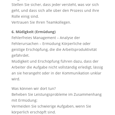
Stellen Sie sicher, dass jeder versteht, was vor sich
geht, und dass sich alle über den Prozess und ihre
Rolle einig sind.
Vertrauen Sie Ihren Teamkollegen.
6. Müdigkeit (Ermüdung)
Fehlerfreies Management – Analyse der
Fehlerursachen – Ermüdung Körperliche oder
geistige Erschöpfung, die die Arbeitsproduktivität
gefährdet.
Müdigkeit und Erschöpfung führen dazu, dass der
Arbeiter die Aufgabe nicht vollständig erledigt, lässig
an sie herangeht oder in der Kommunikation unklar
wird.
Was können wir dort tun?
Beheben Sie Leistungsprobleme im Zusammenhang
mit Ermüdung:
Vermeiden Sie schwierige Aufgaben, wenn Sie
körperlich erschöpft sind.