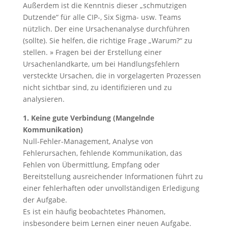
Außerdem ist die Kenntnis dieser „schmutzigen
Dutzende“ für alle CIP-, Six Sigma- usw. Teams
nützlich. Der eine Ursachenanalyse durchführen
(sollte). Sie helfen, die richtige Frage „Warum?“ zu
stellen. » Fragen bei der Erstellung einer
Ursachenlandkarte, um bei Handlungsfehlern
versteckte Ursachen, die in vorgelagerten Prozessen
nicht sichtbar sind, zu identifizieren und zu
analysieren.
1. Keine gute Verbindung (Mangelnde
Kommunikation)
Null-Fehler-Management, Analyse von
Fehlerursachen, fehlende Kommunikation, das
Fehlen von Übermittlung, Empfang oder
Bereitstellung ausreichender Informationen führt zu
einer fehlerhaften oder unvollständigen Erledigung
der Aufgabe.
Es ist ein häufig beobachtetes Phänomen,
insbesondere beim Lernen einer neuen Aufgabe.