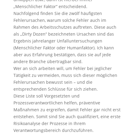
„Menschlicher Faktor“ entscheidend.
Nachfolgend finden Sie die zwölf häufigsten
Fehlerursachen, warum solche Fehler auch im
Rahmen des Arbeitsschutzes auftreten. Diese auch
als „Dirty Dozen“ bezeichneten Ursachen sind das
Ergebnis jahrelanger Unfalluntersuchungen
(Menschlicher Faktor oder Humanfaktor). Ich kann
aber aus Erfahrung bestätigen, dass sie auf jede
andere Branche übertragbar sind.
Wer an sich arbeiten will, um Fehler bei jeglicher
Tätigkeit zu vermeiden, muss sich dieser möglichen
Fehlerursachen bewusst sein – und die
entsprechenden Schlüsse für sich ziehen.
Diese Liste soll Vorgesetzten und
Prozessverantwortlichen helfen, präventive
Maßnahmen zu ergreifen, damit Fehler gar nicht erst
entstehen. Somit sind Sie auch qualifiziert, eine erste
Risikoanalyse der Prozesse in Ihrem
Verantwortungsbereich durchzuführen.