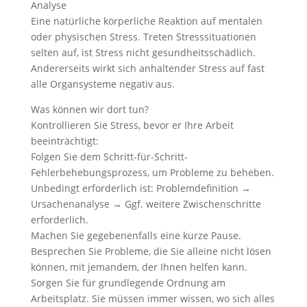
Analyse
Eine natürliche körperliche Reaktion auf mentalen
oder physischen Stress. Treten Stresssituationen
selten auf, ist Stress nicht gesundheitsschädlich.
Andererseits wirkt sich anhaltender Stress auf fast
alle Organsysteme negativ aus.
Was können wir dort tun?
Kontrollieren Sie Stress, bevor er Ihre Arbeit
beeinträchtigt:
Folgen Sie dem Schritt-für-Schritt-
Fehlerbehebungsprozess, um Probleme zu beheben.
Unbedingt erforderlich ist: Problemdefinition →
Ursachenanalyse → Ggf. weitere Zwischenschritte
erforderlich.
Machen Sie gegebenenfalls eine kurze Pause.
Besprechen Sie Probleme, die Sie alleine nicht lösen
können, mit jemandem, der Ihnen helfen kann.
Sorgen Sie für grundlegende Ordnung am
Arbeitsplatz. Sie müssen immer wissen, wo sich alles