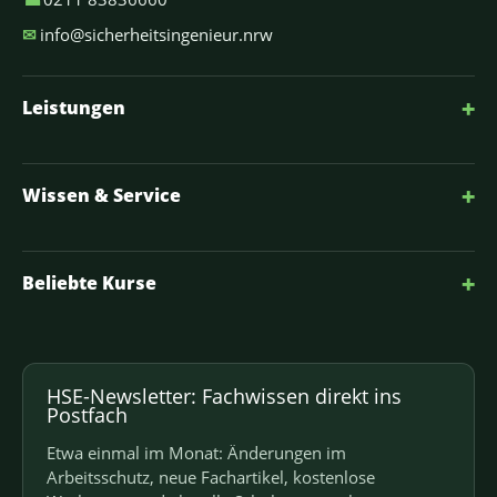
✉
info@sicherheitsingenieur.nrw
+
Leistungen
+
Wissen & Service
+
Beliebte Kurse
HSE-Newsletter: Fachwissen direkt ins
Postfach
Etwa einmal im Monat: Änderungen im
Arbeitsschutz, neue Fachartikel, kostenlose