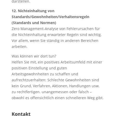
darstellen.
12. Nichteinhaltung von
Standards/Gewohnheiten/Verhaltensregeln
(Standards und Normen)
Zero Management-Analyse von Fehlerursachen für
die Nichteinhaltung erwarteter Regeln sind wichtig.
Vor allem, wenn Sie ständig in anderen Bereichen
arbeiten.
Was können wir dort tun?
Helfen Sie mit, ein positives Arbeitsumfeld mit einer
positiven Einstellung und guten
Arbeitsgewohnheiten zu schaffen und
aufrechtzuerhalten: Schlechte Gewohnheiten sind
kein Grund, Verfahren, Aktionen, Handlungen usw.
zu rechtfertigen. unangemessen oder falsch –
obwohl es offensichtlich einen schnelleren Weg gibt.
Kontakt