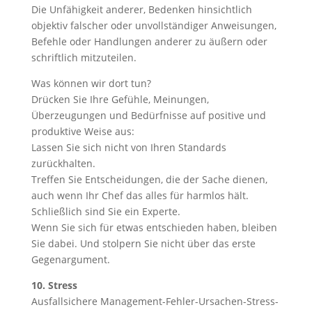
Die Unfähigkeit anderer, Bedenken hinsichtlich
objektiv falscher oder unvollständiger Anweisungen,
Befehle oder Handlungen anderer zu äußern oder
schriftlich mitzuteilen.
Was können wir dort tun?
Drücken Sie Ihre Gefühle, Meinungen,
Überzeugungen und Bedürfnisse auf positive und
produktive Weise aus:
Lassen Sie sich nicht von Ihren Standards
zurückhalten.
Treffen Sie Entscheidungen, die der Sache dienen,
auch wenn Ihr Chef das alles für harmlos hält.
Schließlich sind Sie ein Experte.
Wenn Sie sich für etwas entschieden haben, bleiben
Sie dabei. Und stolpern Sie nicht über das erste
Gegenargument.
10. Stress
Ausfallsichere Management-Fehler-Ursachen-Stress-