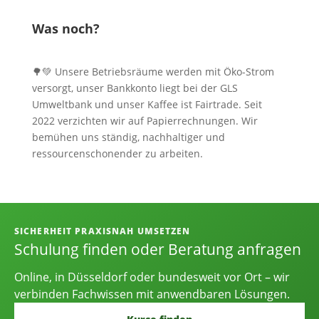
Was noch?
🌳💚 Unsere Betriebsräume werden mit Öko-Strom
versorgt, unser Bankkonto liegt bei der GLS
Umweltbank und unser Kaffee ist Fairtrade. Seit
2022 verzichten wir auf Papierrechnungen. Wir
bemühen uns ständig, nachhaltiger und
ressourcenschonender zu arbeiten.
Informationen, Kontakt und Angebot
SICHERHEIT PRAXISNAH UMSETZEN
Schulung finden oder Beratung anfragen
Online, in Düsseldorf oder bundesweit vor Ort – wir
verbinden Fachwissen mit anwendbaren Lösungen.