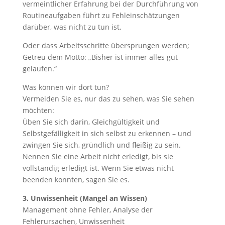
vermeintlicher Erfahrung bei der Durchführung von
Routineaufgaben führt zu Fehleinschätzungen
darüber, was nicht zu tun ist.
Oder dass Arbeitsschritte übersprungen werden;
Getreu dem Motto: „Bisher ist immer alles gut
gelaufen.“
Was können wir dort tun?
Vermeiden Sie es, nur das zu sehen, was Sie sehen
möchten:
Üben Sie sich darin, Gleichgültigkeit und
Selbstgefälligkeit in sich selbst zu erkennen – und
zwingen Sie sich, gründlich und fleißig zu sein.
Nennen Sie eine Arbeit nicht erledigt, bis sie
vollständig erledigt ist. Wenn Sie etwas nicht
beenden konnten, sagen Sie es.
3. Unwissenheit (Mangel an Wissen)
Management ohne Fehler, Analyse der
Fehlerursachen, Unwissenheit