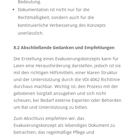
Bedeutung.
Dokumentation ist nicht nur für die
Rechtmäßigkeit, sondern auch für die
kontinuierliche Verbesserung des Konzepts
unerlässlich.
8.2 Abschließende Gedanken und Empfehlungen
Die Erstellung eines Evakuierungskonzepts kann für
Laien eine Herausforderung darstellen, jedoch ist sie
mit den richtigen Hilfsmitteln, einer klaren Struktur
und der Unterstützung durch die VDI 4062 Richtlinie
durchaus machbar. Wichtig ist, den Prozess mit der
gebotenen Sorgfalt anzugehen und sich nicht
scheuen, bei Bedarf externe Experten oder Behörden
um Rat und Unterstützung zu bitten.
Zum Abschluss empfehlen wir, das
Evakuierungskonzept als lebendiges Dokument zu
betrachten, das regelmäßige Pflege und