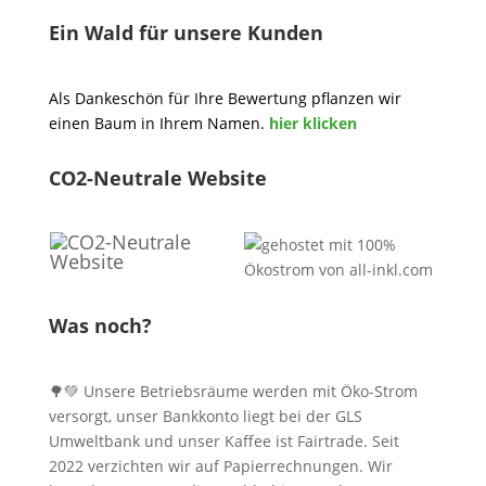
Ein Wald für unsere Kunden
Als Dankeschön für Ihre Bewertung pflanzen wir
einen Baum in Ihrem Namen.
hier klicken
CO2-Neutrale Website
Was noch?
🌳💚 Unsere Betriebsräume werden mit Öko-Strom
versorgt, unser Bankkonto liegt bei der GLS
Umweltbank und unser Kaffee ist Fairtrade. Seit
2022 verzichten wir auf Papierrechnungen. Wir