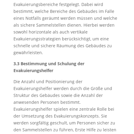
Evakuierungsbereiche festgelegt. Dabei wird
bestimmt, welche Bereiche des Gebäudes im Falle
eines Notfalls geräumt werden müssen und welche
als sichere Sammelstellen dienen. Hierbei werden
sowohl horizontale als auch vertikale
Evakuierungsstrategien berücksichtigt, um eine
schnelle und sichere Räumung des Gebäudes zu
gewährleisten.
3.3 Bestimmung und Schulung der
Evakuierungshelfer
Die Anzahl und Positionierung der
Evakuierungshelfer werden durch die Größe und
Struktur des Gebäudes sowie die Anzahl der
anwesenden Personen bestimmt.
Evakuierungshelfer spielen eine zentrale Rolle bei
der Umsetzung des Evakuierungskonzepts. Sie
werden sorgfältig geschult, um Personen sicher zu
den Sammelstellen zu führen, Erste Hilfe zu leisten