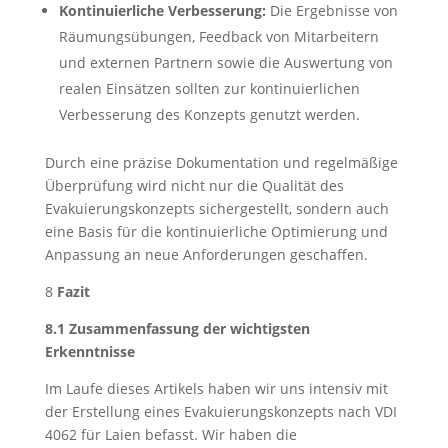
Kontinuierliche Verbesserung:
Die Ergebnisse von
Räumungsübungen, Feedback von Mitarbeitern
und externen Partnern sowie die Auswertung von
realen Einsätzen sollten zur kontinuierlichen
Verbesserung des Konzepts genutzt werden.
Durch eine präzise Dokumentation und regelmäßige
Überprüfung wird nicht nur die Qualität des
Evakuierungskonzepts sichergestellt, sondern auch
eine Basis für die kontinuierliche Optimierung und
Anpassung an neue Anforderungen geschaffen.
8
Fazit
8.1 Zusammenfassung der wichtigsten
Erkenntnisse
Im Laufe dieses Artikels haben wir uns intensiv mit
der Erstellung eines Evakuierungskonzepts nach VDI
4062 für Laien befasst. Wir haben die