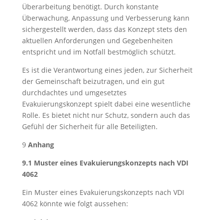
Überarbeitung benötigt. Durch konstante
Überwachung, Anpassung und Verbesserung kann
sichergestellt werden, dass das Konzept stets den
aktuellen Anforderungen und Gegebenheiten
entspricht und im Notfall bestmöglich schützt.
Es ist die Verantwortung eines jeden, zur Sicherheit
der Gemeinschaft beizutragen, und ein gut
durchdachtes und umgesetztes
Evakuierungskonzept spielt dabei eine wesentliche
Rolle. Es bietet nicht nur Schutz, sondern auch das
Gefühl der Sicherheit für alle Beteiligten.
9
Anhang
9.1 Muster eines Evakuierungskonzepts nach VDI
4062
Ein Muster eines Evakuierungskonzepts nach VDI
4062 könnte wie folgt aussehen: