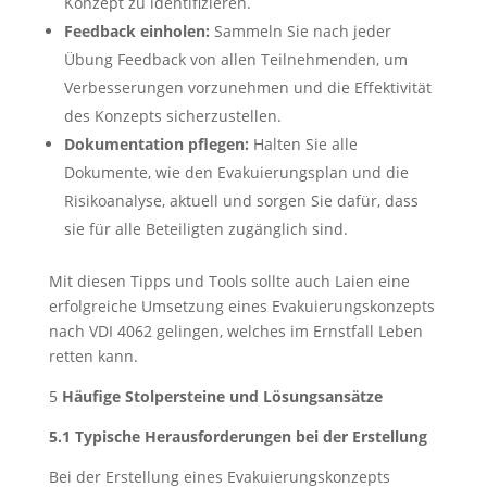
Konzept zu identifizieren.
Feedback einholen:
Sammeln Sie nach jeder
Übung Feedback von allen Teilnehmenden, um
Verbesserungen vorzunehmen und die Effektivität
des Konzepts sicherzustellen.
Dokumentation pflegen:
Halten Sie alle
Dokumente, wie den Evakuierungsplan und die
Risikoanalyse, aktuell und sorgen Sie dafür, dass
sie für alle Beteiligten zugänglich sind.
Mit diesen Tipps und Tools sollte auch Laien eine
erfolgreiche Umsetzung eines Evakuierungskonzepts
nach VDI 4062 gelingen, welches im Ernstfall Leben
retten kann.
5
Häufige Stolpersteine und Lösungsansätze
5.1 Typische Herausforderungen bei der Erstellung
Bei der Erstellung eines Evakuierungskonzepts