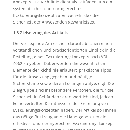
Konzepts. Die Richtlinie dient als Leitfaden, um ein
systematisches und normgerechtes
Evakuierungskonzept zu entwickeln, das die
Sicherheit der Anwesenden gewährleistet.
1.3 Zielsetzung des Artikels
Der vorliegende Artikel zielt darauf ab, Laien einen
verständlichen und praxisorientierten Einblick in die
Erstellung eines Evakuierungskonzepts nach VDI
4062 zu geben. Dabei werden die wesentlichen
Elemente der Richtlinie erläutert, praktische Tipps
für die Umsetzung gegeben und häufige
Stolpersteine sowie deren Lösungen aufgezeigt. Die
Zielgruppe sind insbesondere Personen, die für die
Sicherheit in Gebäuden verantwortlich sind, jedoch
keine vertieften Kenntnisse in der Erstellung von
Evakuierungskonzepten haben. Der Artikel soll ihnen
das nötige Rüstzeug an die Hand geben, um ein
effektives und normgerechtes Evakuierungskonzept