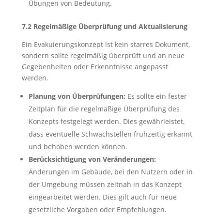
Übungen von Bedeutung.
7.2 Regelmäßige Überprüfung und Aktualisierung
Ein Evakuierungskonzept ist kein starres Dokument,
sondern sollte regelmäßig überprüft und an neue
Gegebenheiten oder Erkenntnisse angepasst
werden.
Planung von Überprüfungen:
Es sollte ein fester
Zeitplan für die regelmäßige Überprüfung des
Konzepts festgelegt werden. Dies gewährleistet,
dass eventuelle Schwachstellen frühzeitig erkannt
und behoben werden können.
Berücksichtigung von Veränderungen:
Änderungen im Gebäude, bei den Nutzern oder in
der Umgebung müssen zeitnah in das Konzept
eingearbeitet werden. Dies gilt auch für neue
gesetzliche Vorgaben oder Empfehlungen.