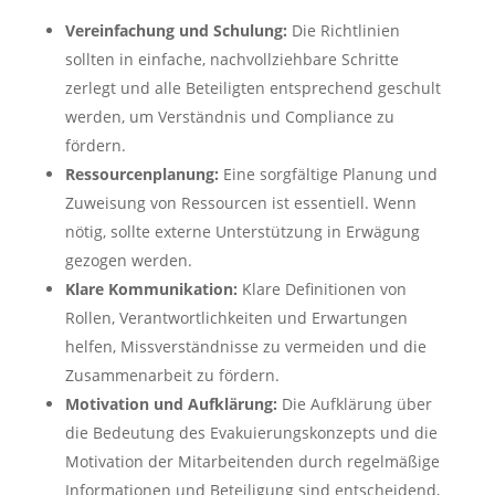
Vereinfachung und Schulung:
Die Richtlinien
sollten in einfache, nachvollziehbare Schritte
zerlegt und alle Beteiligten entsprechend geschult
werden, um Verständnis und Compliance zu
fördern.
Ressourcenplanung:
Eine sorgfältige Planung und
Zuweisung von Ressourcen ist essentiell. Wenn
nötig, sollte externe Unterstützung in Erwägung
gezogen werden.
Klare Kommunikation:
Klare Definitionen von
Rollen, Verantwortlichkeiten und Erwartungen
helfen, Missverständnisse zu vermeiden und die
Zusammenarbeit zu fördern.
Motivation und Aufklärung:
Die Aufklärung über
die Bedeutung des Evakuierungskonzepts und die
Motivation der Mitarbeitenden durch regelmäßige
Informationen und Beteiligung sind entscheidend,