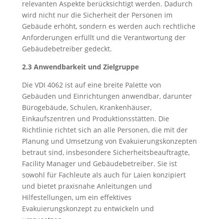
relevanten Aspekte berücksichtigt werden. Dadurch
wird nicht nur die Sicherheit der Personen im
Gebäude erhöht, sondern es werden auch rechtliche
Anforderungen erfüllt und die Verantwortung der
Gebäudebetreiber gedeckt.
2.3 Anwendbarkeit und Zielgruppe
Die VDI 4062 ist auf eine breite Palette von
Gebäuden und Einrichtungen anwendbar, darunter
Bürogebäude, Schulen, Krankenhäuser,
Einkaufszentren und Produktionsstätten. Die
Richtlinie richtet sich an alle Personen, die mit der
Planung und Umsetzung von Evakuierungskonzepten
betraut sind, insbesondere Sicherheitsbeauftragte,
Facility Manager und Gebäudebetreiber. Sie ist
sowohl für Fachleute als auch für Laien konzipiert
und bietet praxisnahe Anleitungen und
Hilfestellungen, um ein effektives
Evakuierungskonzept zu entwickeln und