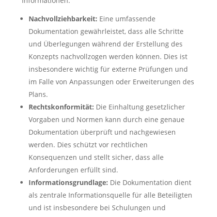
Informationen.
Nachvollziehbarkeit:
Eine umfassende
Dokumentation gewährleistet, dass alle Schritte
und Überlegungen während der Erstellung des
Konzepts nachvollzogen werden können. Dies ist
insbesondere wichtig für externe Prüfungen und
im Falle von Anpassungen oder Erweiterungen des
Plans.
Rechtskonformität:
Die Einhaltung gesetzlicher
Vorgaben und Normen kann durch eine genaue
Dokumentation überprüft und nachgewiesen
werden. Dies schützt vor rechtlichen
Konsequenzen und stellt sicher, dass alle
Anforderungen erfüllt sind.
Informationsgrundlage:
Die Dokumentation dient
als zentrale Informationsquelle für alle Beteiligten
und ist insbesondere bei Schulungen und