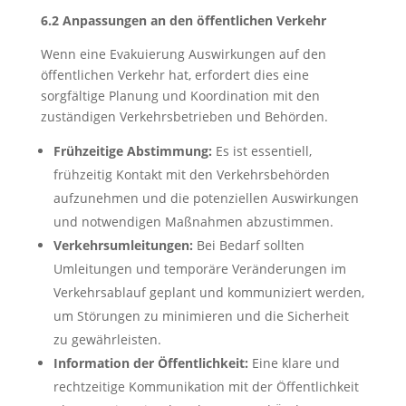
6.2 Anpassungen an den öffentlichen Verkehr
Wenn eine Evakuierung Auswirkungen auf den
öffentlichen Verkehr hat, erfordert dies eine
sorgfältige Planung und Koordination mit den
zuständigen Verkehrsbetrieben und Behörden.
Frühzeitige Abstimmung:
Es ist essentiell,
frühzeitig Kontakt mit den Verkehrsbehörden
aufzunehmen und die potenziellen Auswirkungen
und notwendigen Maßnahmen abzustimmen.
Verkehrsumleitungen:
Bei Bedarf sollten
Umleitungen und temporäre Veränderungen im
Verkehrsablauf geplant und kommuniziert werden,
um Störungen zu minimieren und die Sicherheit
zu gewährleisten.
Information der Öffentlichkeit:
Eine klare und
rechtzeitige Kommunikation mit der Öffentlichkeit