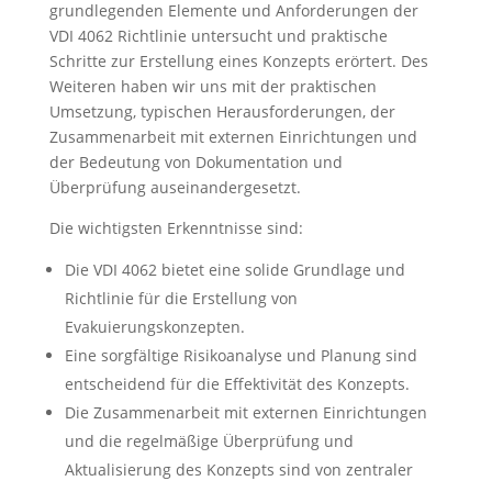
grundlegenden Elemente und Anforderungen der
VDI 4062 Richtlinie untersucht und praktische
Schritte zur Erstellung eines Konzepts erörtert. Des
Weiteren haben wir uns mit der praktischen
Umsetzung, typischen Herausforderungen, der
Zusammenarbeit mit externen Einrichtungen und
der Bedeutung von Dokumentation und
Überprüfung auseinandergesetzt.
Die wichtigsten Erkenntnisse sind:
Die VDI 4062 bietet eine solide Grundlage und
Richtlinie für die Erstellung von
Evakuierungskonzepten.
Eine sorgfältige Risikoanalyse und Planung sind
entscheidend für die Effektivität des Konzepts.
Die Zusammenarbeit mit externen Einrichtungen
und die regelmäßige Überprüfung und
Aktualisierung des Konzepts sind von zentraler