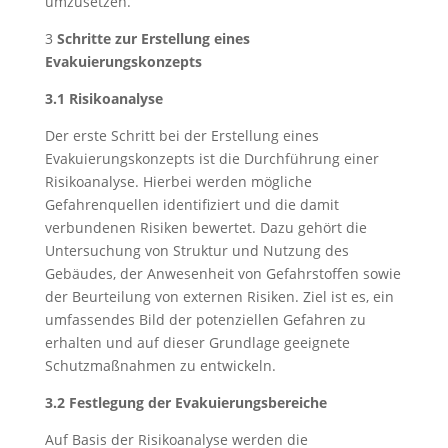
umzusetzen.
3
Schritte zur Erstellung eines
Evakuierungskonzepts
3.1 Risikoanalyse
Der erste Schritt bei der Erstellung eines
Evakuierungskonzepts ist die Durchführung einer
Risikoanalyse. Hierbei werden mögliche
Gefahrenquellen identifiziert und die damit
verbundenen Risiken bewertet. Dazu gehört die
Untersuchung von Struktur und Nutzung des
Gebäudes, der Anwesenheit von Gefahrstoffen sowie
der Beurteilung von externen Risiken. Ziel ist es, ein
umfassendes Bild der potenziellen Gefahren zu
erhalten und auf dieser Grundlage geeignete
Schutzmaßnahmen zu entwickeln.
3.2 Festlegung der Evakuierungsbereiche
Auf Basis der Risikoanalyse werden die