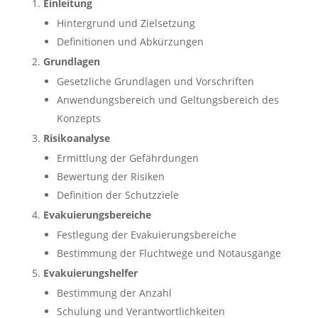
Einleitung
Hintergrund und Zielsetzung
Definitionen und Abkürzungen
Grundlagen
Gesetzliche Grundlagen und Vorschriften
Anwendungsbereich und Geltungsbereich des
Konzepts
Risikoanalyse
Ermittlung der Gefährdungen
Bewertung der Risiken
Definition der Schutzziele
Evakuierungsbereiche
Festlegung der Evakuierungsbereiche
Bestimmung der Fluchtwege und Notausgänge
Evakuierungshelfer
Bestimmung der Anzahl
Schulung und Verantwortlichkeiten