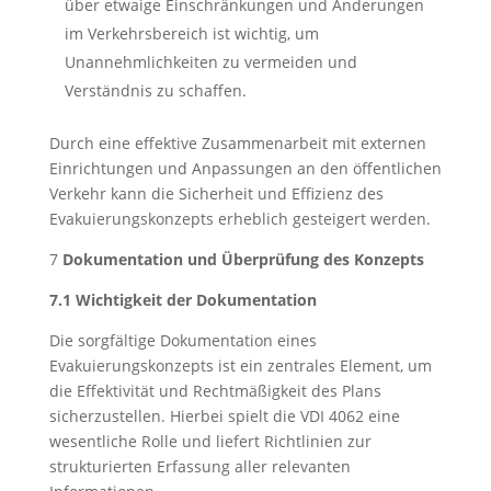
über etwaige Einschränkungen und Änderungen
im Verkehrsbereich ist wichtig, um
Unannehmlichkeiten zu vermeiden und
Verständnis zu schaffen.
Durch eine effektive Zusammenarbeit mit externen
Einrichtungen und Anpassungen an den öffentlichen
Verkehr kann die Sicherheit und Effizienz des
Evakuierungskonzepts erheblich gesteigert werden.
7
Dokumentation und Überprüfung des Konzepts
7.1 Wichtigkeit der Dokumentation
Die sorgfältige Dokumentation eines
Evakuierungskonzepts ist ein zentrales Element, um
die Effektivität und Rechtmäßigkeit des Plans
sicherzustellen. Hierbei spielt die VDI 4062 eine
wesentliche Rolle und liefert Richtlinien zur
strukturierten Erfassung aller relevanten