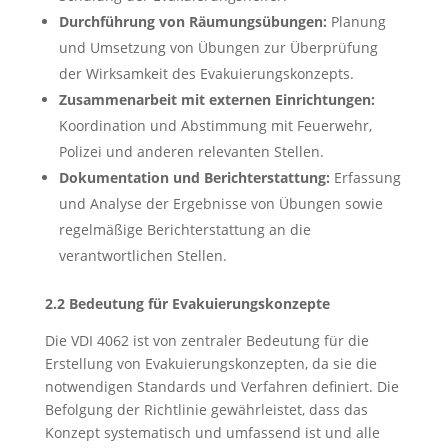
Durchführung von Räumungsübungen:
Planung
und Umsetzung von Übungen zur Überprüfung
der Wirksamkeit des Evakuierungskonzepts.
Zusammenarbeit mit externen Einrichtungen:
Koordination und Abstimmung mit Feuerwehr,
Polizei und anderen relevanten Stellen.
Dokumentation und Berichterstattung:
Erfassung
und Analyse der Ergebnisse von Übungen sowie
regelmäßige Berichterstattung an die
verantwortlichen Stellen.
2.2 Bedeutung für Evakuierungskonzepte
Die VDI 4062 ist von zentraler Bedeutung für die
Erstellung von Evakuierungskonzepten, da sie die
notwendigen Standards und Verfahren definiert. Die
Befolgung der Richtlinie gewährleistet, dass das
Konzept systematisch und umfassend ist und alle