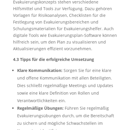
Evakuierungskonzepts stehen verschiedene
Hilfsmittel und Tools zur Verfügung. Dazu gehören
Vorlagen für Risikoanalysen, Checklisten für die
Festlegung von Evakuierungsbereichen und
Schulungsmaterialien für Evakuierungshelfer. Auch
digitale Tools wie Evakuierungsplan-Software können
hilfreich sein, um den Plan zu visualisieren und
Aktualisierungen effizient vorzunehmen.
4.3 Tipps für die erfolgreiche Umsetzung
Klare Kommunikation:
Sorgen Sie für eine klare
und offene Kommunikation mit allen Beteiligten.
Dies schließt regelmäßige Meetings und Updates
sowie eine klare Definition von Rollen und
Verantwortlichkeiten ein.
Regelmäßige Übungen:
Führen Sie regelmäßig
Evakuierungsübungen durch, um die Bereitschaft
zu sichern und mögliche Schwachstellen im