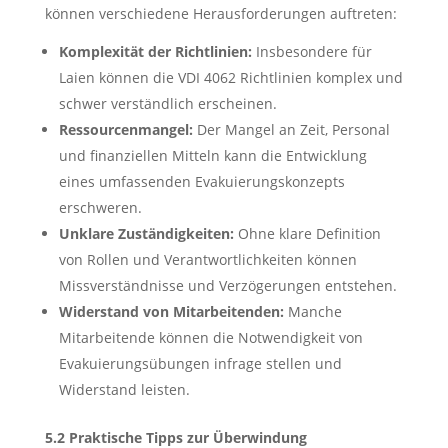
können verschiedene Herausforderungen auftreten:
Komplexität der Richtlinien:
Insbesondere für
Laien können die VDI 4062 Richtlinien komplex und
schwer verständlich erscheinen.
Ressourcenmangel:
Der Mangel an Zeit, Personal
und finanziellen Mitteln kann die Entwicklung
eines umfassenden Evakuierungskonzepts
erschweren.
Unklare Zuständigkeiten:
Ohne klare Definition
von Rollen und Verantwortlichkeiten können
Missverständnisse und Verzögerungen entstehen.
Widerstand von Mitarbeitenden:
Manche
Mitarbeitende können die Notwendigkeit von
Evakuierungsübungen infrage stellen und
Widerstand leisten.
5.2 Praktische Tipps zur Überwindung