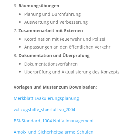
Räumungsübungen
Planung und Durchführung
Auswertung und Verbesserung
Zusammenarbeit mit Externen
Koordination mit Feuerwehr und Polizei
Anpassungen an den öffentlichen Verkehr
Dokumentation und Überprüfung
Dokumentationsverfahren
Überprüfung und Aktualisierung des Konzepts
Vorlagen und Muster zum Downloaden:
Merkblatt Evakuierungsplanung
vollzugshilfe_stoerfall-vo_2004
BSI-Standard_1004 Notfallmanagement
Amok-_und_Sicherheitsalarme_Schulen