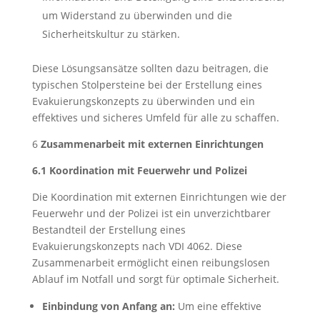
um Widerstand zu überwinden und die
Sicherheitskultur zu stärken.
Diese Lösungsansätze sollten dazu beitragen, die
typischen Stolpersteine bei der Erstellung eines
Evakuierungskonzepts zu überwinden und ein
effektives und sicheres Umfeld für alle zu schaffen.
6
Zusammenarbeit mit externen Einrichtungen
6.1 Koordination mit Feuerwehr und Polizei
Die Koordination mit externen Einrichtungen wie der
Feuerwehr und der Polizei ist ein unverzichtbarer
Bestandteil der Erstellung eines
Evakuierungskonzepts nach VDI 4062. Diese
Zusammenarbeit ermöglicht einen reibungslosen
Ablauf im Notfall und sorgt für optimale Sicherheit.
Einbindung von Anfang an:
Um eine effektive