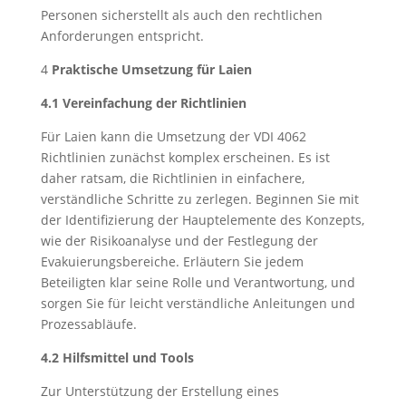
Personen sicherstellt als auch den rechtlichen
Anforderungen entspricht.
4
Praktische Umsetzung für Laien
4.1 Vereinfachung der Richtlinien
Für Laien kann die Umsetzung der VDI 4062
Richtlinien zunächst komplex erscheinen. Es ist
daher ratsam, die Richtlinien in einfachere,
verständliche Schritte zu zerlegen. Beginnen Sie mit
der Identifizierung der Hauptelemente des Konzepts,
wie der Risikoanalyse und der Festlegung der
Evakuierungsbereiche. Erläutern Sie jedem
Beteiligten klar seine Rolle und Verantwortung, und
sorgen Sie für leicht verständliche Anleitungen und
Prozessabläufe.
4.2 Hilfsmittel und Tools
Zur Unterstützung der Erstellung eines