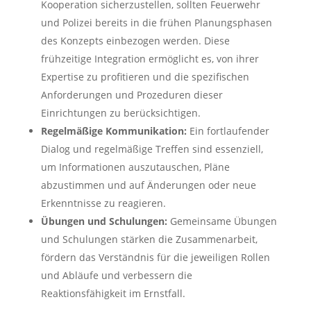
Kooperation sicherzustellen, sollten Feuerwehr
und Polizei bereits in die frühen Planungsphasen
des Konzepts einbezogen werden. Diese
frühzeitige Integration ermöglicht es, von ihrer
Expertise zu profitieren und die spezifischen
Anforderungen und Prozeduren dieser
Einrichtungen zu berücksichtigen.
Regelmäßige Kommunikation:
Ein fortlaufender
Dialog und regelmäßige Treffen sind essenziell,
um Informationen auszutauschen, Pläne
abzustimmen und auf Änderungen oder neue
Erkenntnisse zu reagieren.
Übungen und Schulungen:
Gemeinsame Übungen
und Schulungen stärken die Zusammenarbeit,
fördern das Verständnis für die jeweiligen Rollen
und Abläufe und verbessern die
Reaktionsfähigkeit im Ernstfall.