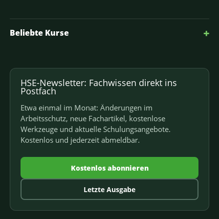
+
Beliebte Kurse
HSE-Newsletter: Fachwissen direkt ins
Postfach
Etwa einmal im Monat: Änderungen im
Arbeitsschutz, neue Fachartikel, kostenlose
Werkzeuge und aktuelle Schulungsangebote.
Kostenlos und jederzeit abmeldbar.
Kostenlos abonnieren
Letzte Ausgabe