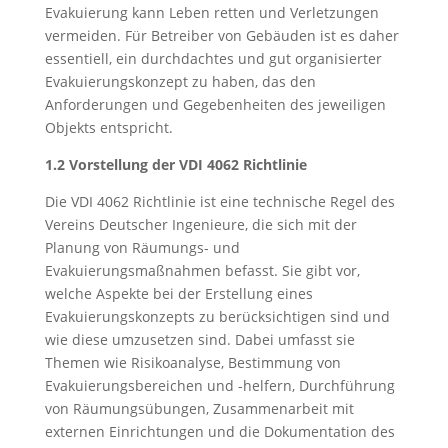
Evakuierung kann Leben retten und Verletzungen
vermeiden. Für Betreiber von Gebäuden ist es daher
essentiell, ein durchdachtes und gut organisierter
Evakuierungskonzept zu haben, das den
Anforderungen und Gegebenheiten des jeweiligen
Objekts entspricht.
1.2 Vorstellung der VDI 4062 Richtlinie
Die VDI 4062 Richtlinie ist eine technische Regel des
Vereins Deutscher Ingenieure, die sich mit der
Planung von Räumungs- und
Evakuierungsmaßnahmen befasst. Sie gibt vor,
welche Aspekte bei der Erstellung eines
Evakuierungskonzepts zu berücksichtigen sind und
wie diese umzusetzen sind. Dabei umfasst sie
Themen wie Risikoanalyse, Bestimmung von
Evakuierungsbereichen und -helfern, Durchführung
von Räumungsübungen, Zusammenarbeit mit
externen Einrichtungen und die Dokumentation des