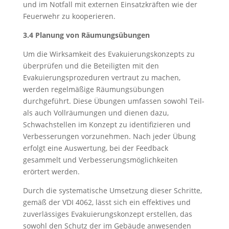
und im Notfall mit externen Einsatzkräften wie der
Feuerwehr zu kooperieren.
3.4 Planung von Räumungsübungen
Um die Wirksamkeit des Evakuierungskonzepts zu
überprüfen und die Beteiligten mit den
Evakuierungsprozeduren vertraut zu machen,
werden regelmäßige Räumungsübungen
durchgeführt. Diese Übungen umfassen sowohl Teil-
als auch Vollräumungen und dienen dazu,
Schwachstellen im Konzept zu identifizieren und
Verbesserungen vorzunehmen. Nach jeder Übung
erfolgt eine Auswertung, bei der Feedback
gesammelt und Verbesserungsmöglichkeiten
erörtert werden.
Durch die systematische Umsetzung dieser Schritte,
gemäß der VDI 4062, lässt sich ein effektives und
zuverlässiges Evakuierungskonzept erstellen, das
sowohl den Schutz der im Gebäude anwesenden