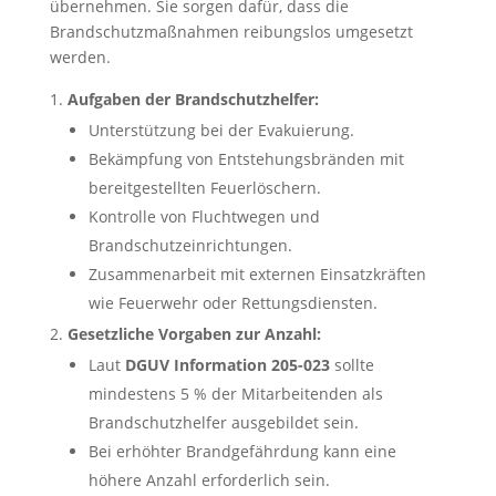
übernehmen. Sie sorgen dafür, dass die
Brandschutzmaßnahmen reibungslos umgesetzt
werden.
Aufgaben der Brandschutzhelfer:
Unterstützung bei der Evakuierung.
Bekämpfung von Entstehungsbränden mit
bereitgestellten Feuerlöschern.
Kontrolle von Fluchtwegen und
Brandschutzeinrichtungen.
Zusammenarbeit mit externen Einsatzkräften
wie Feuerwehr oder Rettungsdiensten.
Gesetzliche Vorgaben zur Anzahl:
Laut
DGUV Information 205-023
sollte
mindestens 5 % der Mitarbeitenden als
Brandschutzhelfer ausgebildet sein.
Bei erhöhter Brandgefährdung kann eine
höhere Anzahl erforderlich sein.