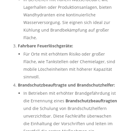
Lagerhallen oder Produktionsanlagen, bieten
Wandhydranten eine kontinuierliche
Wasserversorgung. Sie eignen sich ideal zur
Kühlung und Brandbekämpfung auf großer
Fläche.
Fahrbare Feuerlöschgeräte:
Für Orte mit erhöhtem Risiko oder großer
Fläche, wie Tankstellen oder Chemielager, sind
mobile Löscheinheiten mit höherer Kapazität
sinnvoll.
Brandschutzbeauftragte und Brandschutzhelfer:
In Betrieben mit erhöhter Brandgefährdung ist
die Ernennung eines
Brandschutzbeauftragten
und die Schulung von Brandschutzhelfern
unverzichtbar. Diese Fachkräfte überwachen
die Einhaltung der Vorschriften und leiten im