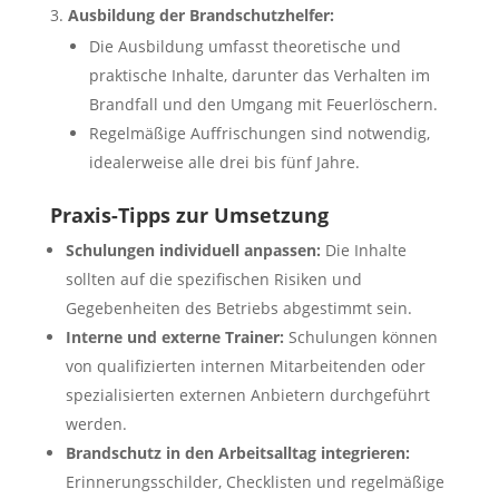
Ausbildung der Brandschutzhelfer:
Die Ausbildung umfasst theoretische und
praktische Inhalte, darunter das Verhalten im
Brandfall und den Umgang mit Feuerlöschern.
Regelmäßige Auffrischungen sind notwendig,
idealerweise alle drei bis fünf Jahre.
Praxis-Tipps zur Umsetzung
Schulungen individuell anpassen:
Die Inhalte
sollten auf die spezifischen Risiken und
Gegebenheiten des Betriebs abgestimmt sein.
Interne und externe Trainer:
Schulungen können
von qualifizierten internen Mitarbeitenden oder
spezialisierten externen Anbietern durchgeführt
werden.
Brandschutz in den Arbeitsalltag integrieren:
Erinnerungsschilder, Checklisten und regelmäßige