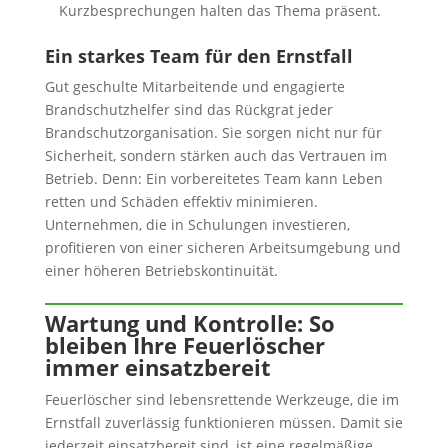
Kurzbesprechungen halten das Thema präsent.
Ein starkes Team für den Ernstfall
Gut geschulte Mitarbeitende und engagierte
Brandschutzhelfer sind das Rückgrat jeder
Brandschutzorganisation. Sie sorgen nicht nur für
Sicherheit, sondern stärken auch das Vertrauen im
Betrieb. Denn: Ein vorbereitetes Team kann Leben
retten und Schäden effektiv minimieren.
Unternehmen, die in Schulungen investieren,
profitieren von einer sicheren Arbeitsumgebung und
einer höheren Betriebskontinuität.
Wartung und Kontrolle: So
bleiben Ihre Feuerlöscher
immer einsatzbereit
Feuerlöscher sind lebensrettende Werkzeuge, die im
Ernstfall zuverlässig funktionieren müssen. Damit sie
jederzeit einsatzbereit sind, ist eine regelmäßige