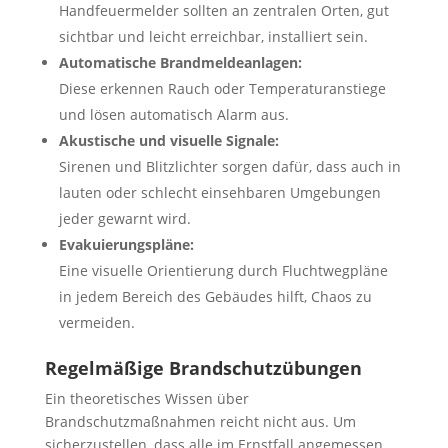
Handfeuermelder sollten an zentralen Orten, gut
sichtbar und leicht erreichbar, installiert sein.
Automatische Brandmeldeanlagen:
Diese erkennen Rauch oder Temperaturanstiege
und lösen automatisch Alarm aus.
Akustische und visuelle Signale:
Sirenen und Blitzlichter sorgen dafür, dass auch in
lauten oder schlecht einsehbaren Umgebungen
jeder gewarnt wird.
Evakuierungspläne:
Eine visuelle Orientierung durch Fluchtwegpläne
in jedem Bereich des Gebäudes hilft, Chaos zu
vermeiden.
Regelmäßige Brandschutzübungen
Ein theoretisches Wissen über
Brandschutzmaßnahmen reicht nicht aus. Um
sicherzustellen, dass alle im Ernstfall angemessen