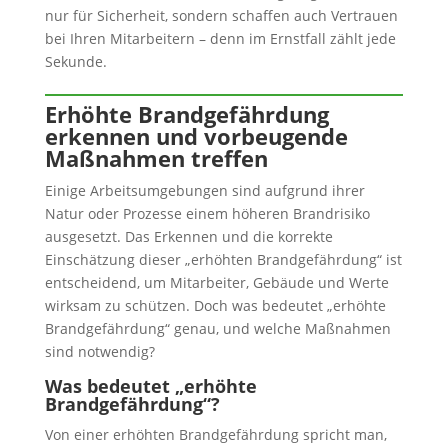
nur für Sicherheit, sondern schaffen auch Vertrauen
bei Ihren Mitarbeitern – denn im Ernstfall zählt jede
Sekunde.
Erhöhte Brandgefährdung
erkennen und vorbeugende
Maßnahmen treffen
Einige Arbeitsumgebungen sind aufgrund ihrer
Natur oder Prozesse einem höheren Brandrisiko
ausgesetzt. Das Erkennen und die korrekte
Einschätzung dieser „erhöhten Brandgefährdung“ ist
entscheidend, um Mitarbeiter, Gebäude und Werte
wirksam zu schützen. Doch was bedeutet „erhöhte
Brandgefährdung“ genau, und welche Maßnahmen
sind notwendig?
Was bedeutet „erhöhte
Brandgefährdung“?
Von einer erhöhten Brandgefährdung spricht man,