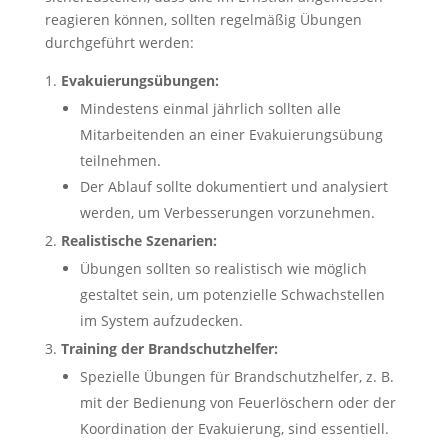
reagieren können, sollten regelmäßig Übungen
durchgeführt werden:
Evakuierungsübungen:
Mindestens einmal jährlich sollten alle
Mitarbeitenden an einer Evakuierungsübung
teilnehmen.
Der Ablauf sollte dokumentiert und analysiert
werden, um Verbesserungen vorzunehmen.
Realistische Szenarien:
Übungen sollten so realistisch wie möglich
gestaltet sein, um potenzielle Schwachstellen
im System aufzudecken.
Training der Brandschutzhelfer:
Spezielle Übungen für Brandschutzhelfer, z. B.
mit der Bedienung von Feuerlöschern oder der
Koordination der Evakuierung, sind essentiell.