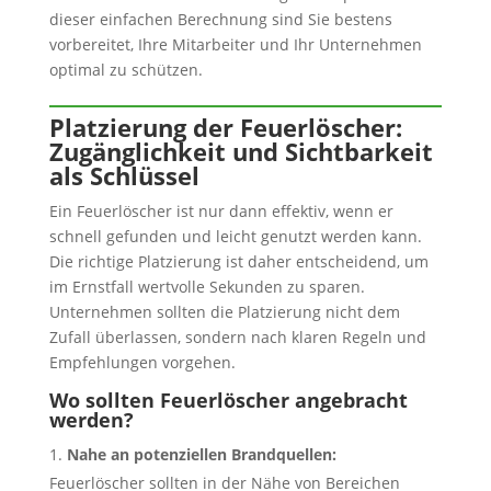
dieser einfachen Berechnung sind Sie bestens
vorbereitet, Ihre Mitarbeiter und Ihr Unternehmen
optimal zu schützen.
Platzierung der Feuerlöscher:
Zugänglichkeit und Sichtbarkeit
als Schlüssel
Ein Feuerlöscher ist nur dann effektiv, wenn er
schnell gefunden und leicht genutzt werden kann.
Die richtige Platzierung ist daher entscheidend, um
im Ernstfall wertvolle Sekunden zu sparen.
Unternehmen sollten die Platzierung nicht dem
Zufall überlassen, sondern nach klaren Regeln und
Empfehlungen vorgehen.
Wo sollten Feuerlöscher angebracht
werden?
Nahe an potenziellen Brandquellen:
Feuerlöscher sollten in der Nähe von Bereichen