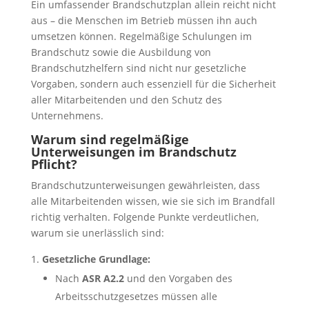
Ein umfassender Brandschutzplan allein reicht nicht
aus – die Menschen im Betrieb müssen ihn auch
umsetzen können. Regelmäßige Schulungen im
Brandschutz sowie die Ausbildung von
Brandschutzhelfern sind nicht nur gesetzliche
Vorgaben, sondern auch essenziell für die Sicherheit
aller Mitarbeitenden und den Schutz des
Unternehmens.
Warum sind regelmäßige
Unterweisungen im Brandschutz
Pflicht?
Brandschutzunterweisungen gewährleisten, dass
alle Mitarbeitenden wissen, wie sie sich im Brandfall
richtig verhalten. Folgende Punkte verdeutlichen,
warum sie unerlässlich sind:
Gesetzliche Grundlage:
Nach
ASR A2.2
und den Vorgaben des
Arbeitsschutzgesetzes müssen alle