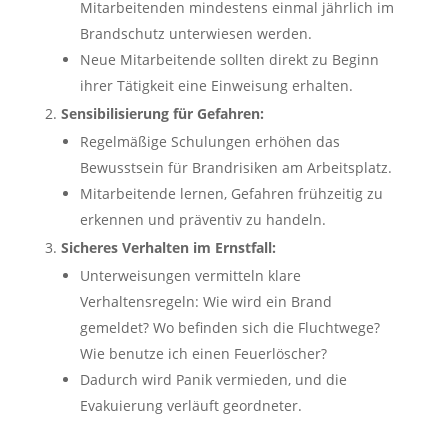
Mitarbeitenden mindestens einmal jährlich im
Brandschutz unterwiesen werden.
Neue Mitarbeitende sollten direkt zu Beginn
ihrer Tätigkeit eine Einweisung erhalten.
Sensibilisierung für Gefahren:
Regelmäßige Schulungen erhöhen das
Bewusstsein für Brandrisiken am Arbeitsplatz.
Mitarbeitende lernen, Gefahren frühzeitig zu
erkennen und präventiv zu handeln.
Sicheres Verhalten im Ernstfall:
Unterweisungen vermitteln klare
Verhaltensregeln: Wie wird ein Brand
gemeldet? Wo befinden sich die Fluchtwege?
Wie benutze ich einen Feuerlöscher?
Dadurch wird Panik vermieden, und die
Evakuierung verläuft geordneter.