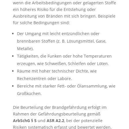
wenn die Arbeitsbedingungen oder gelagerten Stoffe
ein höheres Risiko für die Entstehung oder
Ausbreitung von Bränden mit sich bringen. Beispiele
für solche Bedingungen sind:
Der Umgang mit leicht entzündlichen oder
brennbaren Stoffen (z. B. Lösungsmittel, Gase,
Metalle).
Tätigkeiten, die Funken oder hohe Temperaturen
erzeugen, wie Schweißen, Schleifen oder Löten.
Räume mit hoher technischer Dichte, wie
Rechenzentren oder Labore.
Bereiche mit starker Fett- oder Ölansammlung, wie
Großküchen.
Die Beurteilung der Brandgefährdung erfolgt im
Rahmen der Gefährdungsbeurteilung gemäß
ArbSchG § 5
und
ASR A2.2
, bei der potenzielle
Risiken systematisch erfasst und bewertet werden.