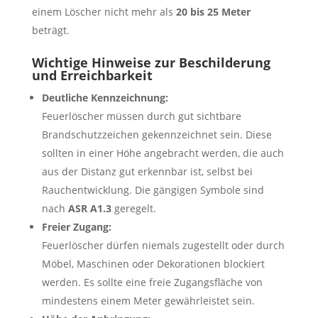
einem Löscher nicht mehr als
20 bis 25 Meter
beträgt.
Wichtige Hinweise zur Beschilderung
und Erreichbarkeit
Deutliche Kennzeichnung:
Feuerlöscher müssen durch gut sichtbare
Brandschutzzeichen gekennzeichnet sein. Diese
sollten in einer Höhe angebracht werden, die auch
aus der Distanz gut erkennbar ist, selbst bei
Rauchentwicklung. Die gängigen Symbole sind
nach
ASR A1.3
geregelt.
Freier Zugang:
Feuerlöscher dürfen niemals zugestellt oder durch
Möbel, Maschinen oder Dekorationen blockiert
werden. Es sollte eine freie Zugangsfläche von
mindestens einem Meter gewährleistet sein.