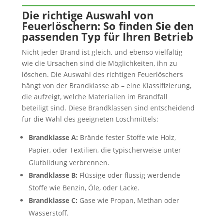
Die richtige Auswahl von
Feuerlöschern: So finden Sie den
passenden Typ für Ihren Betrieb
Nicht jeder Brand ist gleich, und ebenso vielfältig
wie die Ursachen sind die Möglichkeiten, ihn zu
löschen. Die Auswahl des richtigen Feuerlöschers
hängt von der Brandklasse ab – eine Klassifizierung,
die aufzeigt, welche Materialien im Brandfall
beteiligt sind. Diese Brandklassen sind entscheidend
für die Wahl des geeigneten Löschmittels:
Brandklasse A:
Brände fester Stoffe wie Holz,
Papier, oder Textilien, die typischerweise unter
Glutbildung verbrennen.
Brandklasse B:
Flüssige oder flüssig werdende
Stoffe wie Benzin, Öle, oder Lacke.
Brandklasse C:
Gase wie Propan, Methan oder
Wasserstoff.