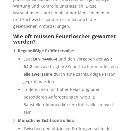
Wartung und Kontrolle unerlässlich. Diese
Maßnahmen schützen nicht nur Menschenleben
und Sachwerte, sondern erfüllen auch die
gesetzlichen Anforderungen.
Wie oft müssen Feuerlöscher gewartet
werden?
Regelmäßige Prüfintervalle:
Laut
DIN 14406-4
und den Vorgaben der
ASR
A2.2
müssen tragbare Feuerlöscher mindestens
alle zwei Jahre
durch eine sachkundige Person
geprüft werden.
In Bereichen mit hoher Belastung oder
besonderen Anforderungen, wie z. B.
Baustellen, können kürzere Intervalle sinnvoll
sein.
Monatliche Sichtkontrollen:
Zwischen den offiziellen Prüfungen sollte der