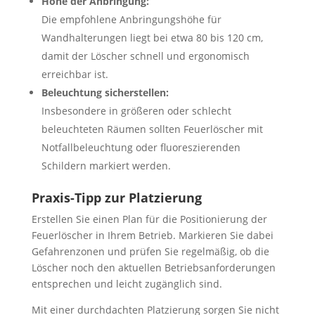
Höhe der Anbringung:
Die empfohlene Anbringungshöhe für
Wandhalterungen liegt bei etwa 80 bis 120 cm,
damit der Löscher schnell und ergonomisch
erreichbar ist.
Beleuchtung sicherstellen:
Insbesondere in größeren oder schlecht
beleuchteten Räumen sollten Feuerlöscher mit
Notfallbeleuchtung oder fluoreszierenden
Schildern markiert werden.
Praxis-Tipp zur Platzierung
Erstellen Sie einen Plan für die Positionierung der
Feuerlöscher in Ihrem Betrieb. Markieren Sie dabei
Gefahrenzonen und prüfen Sie regelmäßig, ob die
Löscher noch den aktuellen Betriebsanforderungen
entsprechen und leicht zugänglich sind.
Mit einer durchdachten Platzierung sorgen Sie nicht