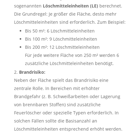
sogenannten
Löschmitteleinheiten (LE)
berechnet.
Die Grundregel: Je größer die Fläche, desto mehr
Löschmitteleinheiten sind erforderlich. Zum Beispiel:
Bis 50 m²: 6 Löschmitteleinheiten
Bis 100 m²: 9 Löschmitteleinheiten
Bis 200 m²: 12 Löschmitteleinheiten
Für jede weitere Fläche von 250 m² werden 6
zusätzliche Löschmitteleinheiten benötigt.
Brandrisiko:
Neben der Fläche spielt das Brandrisiko eine
zentrale Rolle. In Bereichen mit erhöhter
Brandgefahr (z. B. Schweißarbeiten oder Lagerung
von brennbaren Stoffen) sind zusätzliche
Feuerlöscher oder spezielle Typen erforderlich. In
solchen Fällen sollte die Basisanzahl an
Löschmitteleinheiten entsprechend erhöht werden.