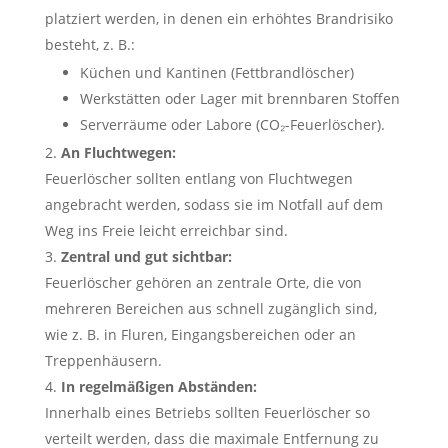
platziert werden, in denen ein erhöhtes Brandrisiko
besteht, z. B.:
Küchen und Kantinen (Fettbrandlöscher)
Werkstätten oder Lager mit brennbaren Stoffen
Serverräume oder Labore (CO₂-Feuerlöscher).
An Fluchtwegen:
Feuerlöscher sollten entlang von Fluchtwegen
angebracht werden, sodass sie im Notfall auf dem
Weg ins Freie leicht erreichbar sind.
Zentral und gut sichtbar:
Feuerlöscher gehören an zentrale Orte, die von
mehreren Bereichen aus schnell zugänglich sind,
wie z. B. in Fluren, Eingangsbereichen oder an
Treppenhäusern.
In regelmäßigen Abständen:
Innerhalb eines Betriebs sollten Feuerlöscher so
verteilt werden, dass die maximale Entfernung zu