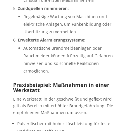
Ernstfall die ersten Maßnahmen ein.
Zündquellen minimieren:
Regelmäßige Wartung von Maschinen und
elektrische Anlagen, um Funkenbildung oder
Überhitzung zu vermeiden.
Erweiterte Alarmierungssysteme:
Automatische Brandmeldeanlagen oder
Rauchmelder können frühzeitig auf Gefahren
hinweisen und so schnelle Reaktionen
ermöglichen.
Praxisbeispiel: Maßnahmen in einer
Werkstatt
Eine Werkstatt, in der geschweißt und geflext wird,
gilt als Bereich mit erhöhter Brandgefährdung. Die
empfohlenen Maßnahmen umfassen:
Pulverlöscher mit hoher Löschleistung für feste