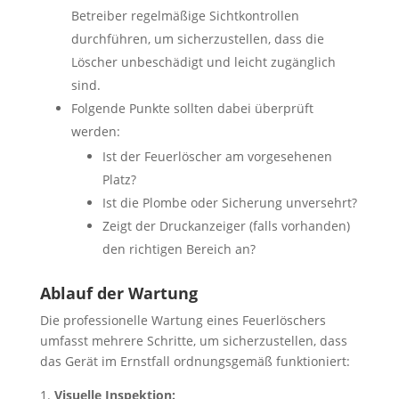
Betreiber regelmäßige Sichtkontrollen
durchführen, um sicherzustellen, dass die
Löscher unbeschädigt und leicht zugänglich
sind.
Folgende Punkte sollten dabei überprüft
werden:
Ist der Feuerlöscher am vorgesehenen
Platz?
Ist die Plombe oder Sicherung unversehrt?
Zeigt der Druckanzeiger (falls vorhanden)
den richtigen Bereich an?
Ablauf der Wartung
Die professionelle Wartung eines Feuerlöschers
umfasst mehrere Schritte, um sicherzustellen, dass
das Gerät im Ernstfall ordnungsgemäß funktioniert:
Visuelle Inspektion: