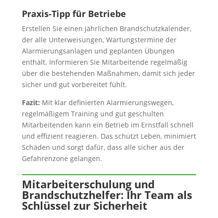
Praxis-Tipp für Betriebe
Erstellen Sie einen jährlichen Brandschutzkalender,
der alle Unterweisungen, Wartungstermine der
Alarmierungsanlagen und geplanten Übungen
enthält. Informieren Sie Mitarbeitende regelmäßig
über die bestehenden Maßnahmen, damit sich jeder
sicher und gut vorbereitet fühlt.
Fazit:
Mit klar definierten Alarmierungswegen,
regelmäßigem Training und gut geschulten
Mitarbeitenden kann ein Betrieb im Ernstfall schnell
und effizient reagieren. Das schützt Leben, minimiert
Schäden und sorgt dafür, dass alle sicher aus der
Gefahrenzone gelangen.
Mitarbeiterschulung und
Brandschutzhelfer: Ihr Team als
Schlüssel zur Sicherheit