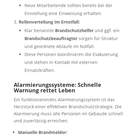
Neue Mitarbeitende sollten bereits bei der
Einstellung eine Einweisung erhalten.
Rollenverteilung im Ernstfall:
Klar benannte
Brandschutzhelfer
und ggf. ein
Brandschutzbeauftragter
sorgen für Struktur
und geordnete Abläufe im Notfall.
Diese Personen koordinieren die Evakuierung
und stehen in Kontakt mit externen
Einsatzkräften.
Alarmierungssysteme: Schnelle
Warnung rettet Leben
Ein funktionierendes Alarmierungssystem ist das
Herzstück einer effektiven Brandschutzstrategie. Die
Alarmierung muss alle Personen im Gebäude schnell
und zuverlässig erreichen.
Manuelle Brandmelder: