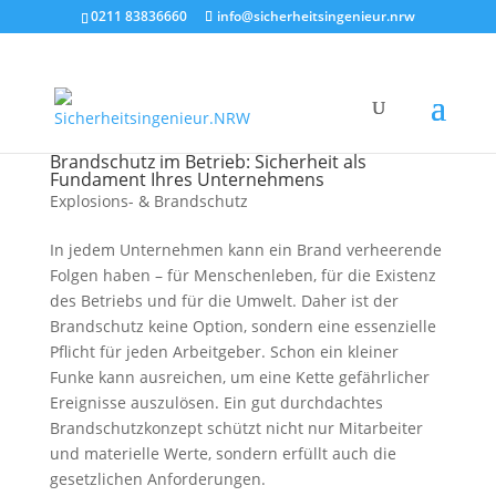
0211 83836660
info@sicherheitsingenieur.nrw
Brandschutz im Betrieb: Sicherheit als
Fundament Ihres Unternehmens
Explosions- & Brandschutz
In jedem Unternehmen kann ein Brand verheerende
Folgen haben – für Menschenleben, für die Existenz
des Betriebs und für die Umwelt. Daher ist der
Brandschutz keine Option, sondern eine essenzielle
Pflicht für jeden Arbeitgeber. Schon ein kleiner
Funke kann ausreichen, um eine Kette gefährlicher
Ereignisse auszulösen. Ein gut durchdachtes
Brandschutzkonzept schützt nicht nur Mitarbeiter
und materielle Werte, sondern erfüllt auch die
gesetzlichen Anforderungen.