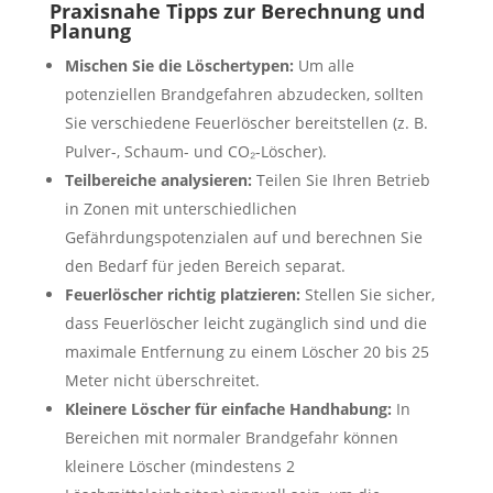
Praxisnahe Tipps zur Berechnung und
Planung
Mischen Sie die Löschertypen:
Um alle
potenziellen Brandgefahren abzudecken, sollten
Sie verschiedene Feuerlöscher bereitstellen (z. B.
Pulver-, Schaum- und CO₂-Löscher).
Teilbereiche analysieren:
Teilen Sie Ihren Betrieb
in Zonen mit unterschiedlichen
Gefährdungspotenzialen auf und berechnen Sie
den Bedarf für jeden Bereich separat.
Feuerlöscher richtig platzieren:
Stellen Sie sicher,
dass Feuerlöscher leicht zugänglich sind und die
maximale Entfernung zu einem Löscher 20 bis 25
Meter nicht überschreitet.
Kleinere Löscher für einfache Handhabung:
In
Bereichen mit normaler Brandgefahr können
kleinere Löscher (mindestens 2