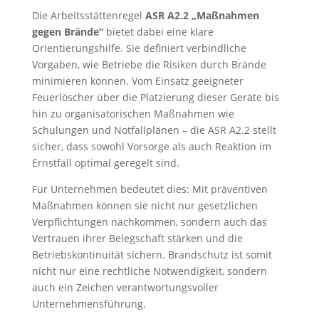
Die Arbeitsstättenregel
ASR A2.2 „Maßnahmen
gegen Brände“
bietet dabei eine klare
Orientierungshilfe. Sie definiert verbindliche
Vorgaben, wie Betriebe die Risiken durch Brände
minimieren können. Vom Einsatz geeigneter
Feuerlöscher über die Platzierung dieser Geräte bis
hin zu organisatorischen Maßnahmen wie
Schulungen und Notfallplänen – die ASR A2.2 stellt
sicher, dass sowohl Vorsorge als auch Reaktion im
Ernstfall optimal geregelt sind.
Für Unternehmen bedeutet dies: Mit präventiven
Maßnahmen können sie nicht nur gesetzlichen
Verpflichtungen nachkommen, sondern auch das
Vertrauen ihrer Belegschaft stärken und die
Betriebskontinuität sichern. Brandschutz ist somit
nicht nur eine rechtliche Notwendigkeit, sondern
auch ein Zeichen verantwortungsvoller
Unternehmensführung.