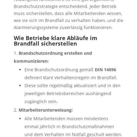
Brandschutzstrategie entscheidend. Jeder Betrieb
muss sicherstellen, dass alle Mitarbeitenden wissen,
wie sie sich im Brandfall zu verhalten haben, und die
Alarmierungssysteme zuverlässig funktionieren.
Wie Betriebe klare Abläufe im
Brandfall sicherstellen
Brandschutzordnung erstellen und
kommunizieren:
Eine Brandschutzordnung gemäß
DIN 14096
definiert klare Verhaltensregeln im Brandfall.
Diese sollte regelmäßig aktualisiert und in den
jeweiligen Betriebsbereichen aushängend
zugänglich sein.
Mitarbeiterunterweisung:
Alle Mitarbeitenden müssen mindestens
einmal jährlich in Brandschutzmaßnahmen
und dem Verhalten im Notfall geschult werden.