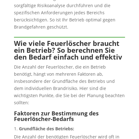
sorgfältige Risikoanalyse durchführen und die
spezifischen Anforderungen jedes Bereichs
berücksichtigen. So ist Ihr Betrieb optimal gegen
Brandgefahren geschützt.
Wie viele Feuerlöscher braucht
ein Betrieb? So berechnen Sie
den Bedarf einfach und effektiv
Die Anzahl der Feuerlöscher, die ein Betrieb
benötigt, hängt von mehreren Faktoren ab,
insbesondere der Grundfläche des Betriebs und
dem individuellen Brandrisiko. Hier sind die
wichtigsten Punkte, die Sie bei der Planung beachten
sollten:
Faktoren zur Bestimmung des
Feuerlöscher-Bedarfs
Grundfläche des Betriebs:
Die Anzahl der benötigten Feuerlöscher wird oft in