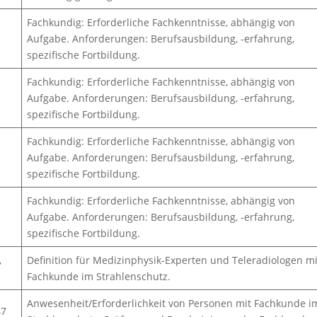
Fachkundig: Erforderliche Fachkenntnisse, abhängig von
Aufgabe. Anforderungen: Berufsausbildung, -erfahrung,
spezifische Fortbildung.
Fachkundig: Erforderliche Fachkenntnisse, abhängig von
Aufgabe. Anforderungen: Berufsausbildung, -erfahrung,
spezifische Fortbildung.
Fachkundig: Erforderliche Fachkenntnisse, abhängig von
Aufgabe. Anforderungen: Berufsausbildung, -erfahrung,
spezifische Fortbildung.
Fachkundig: Erforderliche Fachkenntnisse, abhängig von
Aufgabe. Anforderungen: Berufsausbildung, -erfahrung,
spezifische Fortbildung.
,
Definition für Medizinphysik-Experten und Teleradiologen mi
Fachkunde im Strahlenschutz.
Anwesenheit/Erforderlichkeit von Personen mit Fachkunde i
47