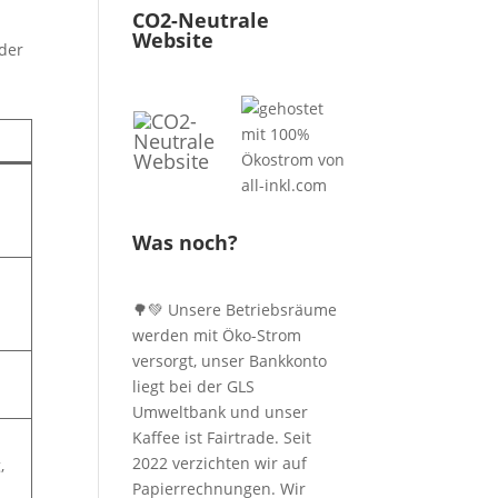
CO2-Neutrale
Website
 der
Was noch?
🌳💚 Unsere Betriebsräume
werden mit Öko-Strom
versorgt, unser Bankkonto
liegt bei der GLS
Umweltbank und unser
Kaffee ist Fairtrade. Seit
2022 verzichten wir auf
,
Papierrechnungen. Wir