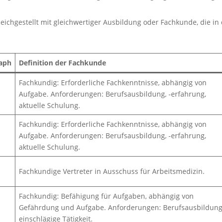
eichgestellt mit gleichwertiger Ausbildung oder Fachkunde, die in
aph
Definition der Fachkunde
Fachkundig: Erforderliche Fachkenntnisse, abhängig von
Aufgabe. Anforderungen: Berufsausbildung, -erfahrung,
aktuelle Schulung.
Fachkundig: Erforderliche Fachkenntnisse, abhängig von
Aufgabe. Anforderungen: Berufsausbildung, -erfahrung,
aktuelle Schulung.
Fachkundige Vertreter in Ausschuss für Arbeitsmedizin.
Fachkundig: Befähigung für Aufgaben, abhängig von
Gefährdung und Aufgabe. Anforderungen: Berufsausbildung
einschlägige Tätigkeit.