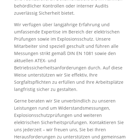
behördlicher Kontrollen oder interner Audits
zuverlässig Sicherheit bietet.
Wir verfügen über langjährige Erfahrung und
umfassende Expertise im Bereich der elektrischen
Prüfungen sowie im Explosionsschutz. Unsere
Mitarbeiter sind speziell geschult und führen alle
Messungen strikt gemäß DIN EN 1081 sowie den
aktuellen ATEX- und
Betriebssicherheitsanforderungen durch. Auf diese
Weise unterstützen wir Sie effektiv, Ihre
Sorgfaltspflichten zu erfüllen und Ihre Arbeitsplätze
langfristig sicher zu gestalten.
Gerne beraten wir Sie unverbindlich zu unseren
Leistungen rund um Widerstandsmessungen,
Explosionsschutzprüfungen und weiteren
elektrischen Sicherheitsprüfungen. Kontaktieren Sie
uns jederzeit – wir freuen uns, Sie bei Ihren
Herausforderungen zu unterstützen und gemeinsam