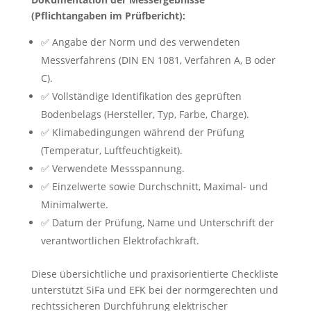
(Pflichtangaben im Prüfbericht):
✅ Angabe der Norm und des verwendeten
Messverfahrens (DIN EN 1081, Verfahren A, B oder
C).
✅ Vollständige Identifikation des geprüften
Bodenbelags (Hersteller, Typ, Farbe, Charge).
✅ Klimabedingungen während der Prüfung
(Temperatur, Luftfeuchtigkeit).
✅ Verwendete Messspannung.
✅ Einzelwerte sowie Durchschnitt, Maximal- und
Minimalwerte.
✅ Datum der Prüfung, Name und Unterschrift der
verantwortlichen Elektrofachkraft.
Diese übersichtliche und praxisorientierte Checkliste
unterstützt SiFa und EFK bei der normgerechten und
rechtssicheren Durchführung elektrischer