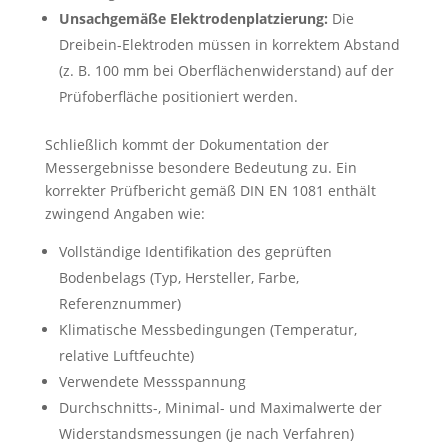
Unsachgemäße Elektrodenplatzierung:
Die
Dreibein-Elektroden müssen in korrektem Abstand
(z. B. 100 mm bei Oberflächenwiderstand) auf der
Prüfoberfläche positioniert werden.
Schließlich kommt der Dokumentation der
Messergebnisse besondere Bedeutung zu. Ein
korrekter Prüfbericht gemäß DIN EN 1081 enthält
zwingend Angaben wie:
Vollständige Identifikation des geprüften
Bodenbelags (Typ, Hersteller, Farbe,
Referenznummer)
Klimatische Messbedingungen (Temperatur,
relative Luftfeuchte)
Verwendete Messspannung
Durchschnitts-, Minimal- und Maximalwerte der
Widerstandsmessungen (je nach Verfahren)