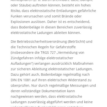
oder Stäube) auftreten können, besteht ein hohes
Risiko, dass elektrostatische Entladungen gefährliche
Funken verursachen und somit Brände oder
Explosionen auslösen. Daher ist es entscheidend,
dass Bodenbeläge in diesen Bereichen zuverlässig
elektrostatische Ladungen ableiten können.
Die Betriebssicherheitsverordnung (BetrSichV) und
die Technischen Regeln für Gefahrstoffe
(insbesondere die TRGS 727 „Vermeidung von
Zündgefahren infolge elektrostatischer
Aufladungen“) verlangen ausdrücklich Maßnahmen
zur sicheren Ableitung elektrostatischer Ladungen.
Dazu gehört auch, Bodenbeläge regelmäßig nach
DIN EN 1081 auf ihren elektrischen Widerstand zu
überprüfen. Nur durch regelmäßige Messungen und
deren vollständige Dokumentation kann
nachgewiesen werden, dass elektrostatische
Ladungen zuverlässig abgeführt werden und keine