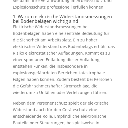
Sie damit Ihre Verantwortung im Arbeitsschutz und
Explosionsschutz professionell erfüllen können.
1. Warum elektrische Widerstandsmessungen
bei Bodenbelägen wichtig sind
Elektrische Widerstandsmessungen bei
Bodenbelägen haben eine zentrale Bedeutung für
die Sicherheit am Arbeitsplatz. Ein zu hoher
elektrischer Widerstand des Bodenbelags erhöht das
Risiko elektrostatischer Aufladungen. Kommt es zu
einer spontanen Entladung dieser Aufladung,
entstehen Funken, die insbesondere in
explosionsgefährdeten Bereichen katastrophale
Folgen haben können. Zudem besteht bei Personen
die Gefahr schmerzhafter Stromschläge, die
wiederum zu Unfällen oder Verletzungen führen.
Neben dem Personenschutz spielt der elektrische
Widerstand auch für den Geräteschutz eine
entscheidende Rolle. Empfindliche elektronische
Bauteile oder Steuerungen, beispielsweise in