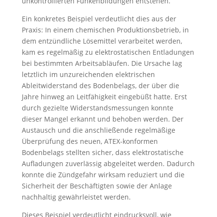
unkontrollierten Funkenbildungen entstehen.
Ein konkretes Beispiel verdeutlicht dies aus der
Praxis: In einem chemischen Produktionsbetrieb, in
dem entzündliche Lösemittel verarbeitet werden,
kam es regelmäßig zu elektrostatischen Entladungen
bei bestimmten Arbeitsabläufen. Die Ursache lag
letztlich im unzureichenden elektrischen
Ableitwiderstand des Bodenbelags, der über die
Jahre hinweg an Leitfähigkeit eingebüßt hatte. Erst
durch gezielte Widerstandsmessungen konnte
dieser Mangel erkannt und behoben werden. Der
Austausch und die anschließende regelmäßige
Überprüfung des neuen, ATEX-konformen
Bodenbelags stellten sicher, dass elektrostatische
Aufladungen zuverlässig abgeleitet werden. Dadurch
konnte die Zündgefahr wirksam reduziert und die
Sicherheit der Beschäftigten sowie der Anlage
nachhaltig gewährleistet werden.
Dieses Beispiel verdeutlicht eindrucksvoll, wie