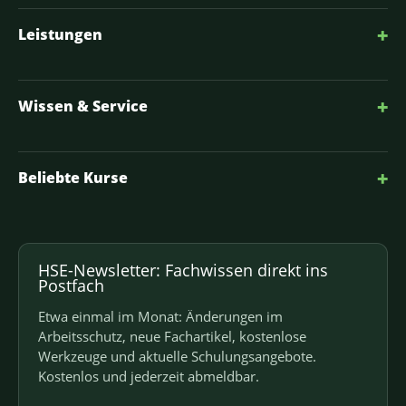
+
Leistungen
+
Wissen & Service
+
Beliebte Kurse
HSE-Newsletter: Fachwissen direkt ins
Postfach
Etwa einmal im Monat: Änderungen im
Arbeitsschutz, neue Fachartikel, kostenlose
Werkzeuge und aktuelle Schulungsangebote.
Kostenlos und jederzeit abmeldbar.