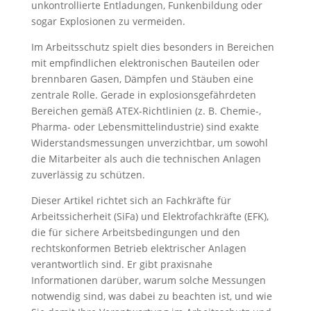
unkontrollierte Entladungen, Funkenbildung oder
sogar Explosionen zu vermeiden.
Im Arbeitsschutz spielt dies besonders in Bereichen
mit empfindlichen elektronischen Bauteilen oder
brennbaren Gasen, Dämpfen und Stäuben eine
zentrale Rolle. Gerade in explosionsgefährdeten
Bereichen gemäß ATEX-Richtlinien (z. B. Chemie-,
Pharma- oder Lebensmittelindustrie) sind exakte
Widerstandsmessungen unverzichtbar, um sowohl
die Mitarbeiter als auch die technischen Anlagen
zuverlässig zu schützen.
Dieser Artikel richtet sich an Fachkräfte für
Arbeitssicherheit (SiFa) und Elektrofachkräfte (EFK),
die für sichere Arbeitsbedingungen und den
rechtskonformen Betrieb elektrischer Anlagen
verantwortlich sind. Er gibt praxisnahe
Informationen darüber, warum solche Messungen
notwendig sind, was dabei zu beachten ist, und wie