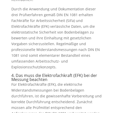
Durch die Anwendung und Dokumentation dieser
drei Prüfverfahren gemäß DIN EN 1081 erhalten
Fachkräfte für Arbeitssicherheit (SiFa) und
Elektrofachkräfte (EFK) verlässliche Daten, um die
elektrostatische Sicherheit von Bodenbelägen zu
bewerten und ihre Einhaltung mit gesetzlichen
Vorgaben sicherzustellen. Regelmäßige und
professionelle Widerstandsmessungen nach DIN EN
1081 sind somit elementarer Bestandteil eines
umfassenden Arbeitsschutz- und
Explosionsschutzkonzepts.
4. Das muss die Elektrofachkraft (EFK) bei der
Messung beachten
Für Elektrofachkräfte (EFK), die elektrische
Widerstandsmessungen bei Bodenbelägen
durchführen, ist die gewissenhafte Vorbereitung und
korrekte Durchführung entscheidend. Zunächst
müssen alle Prüfmittel entsprechend den