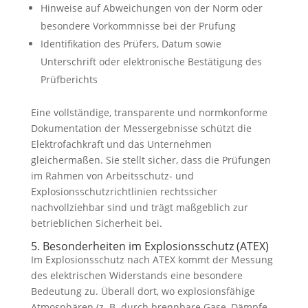
Hinweise auf Abweichungen von der Norm oder
besondere Vorkommnisse bei der Prüfung
Identifikation des Prüfers, Datum sowie
Unterschrift oder elektronische Bestätigung des
Prüfberichts
Eine vollständige, transparente und normkonforme
Dokumentation der Messergebnisse schützt die
Elektrofachkraft und das Unternehmen
gleichermaßen. Sie stellt sicher, dass die Prüfungen
im Rahmen von Arbeitsschutz- und
Explosionsschutzrichtlinien rechtssicher
nachvollziehbar sind und trägt maßgeblich zur
betrieblichen Sicherheit bei.
5. Besonderheiten im Explosionsschutz (ATEX)
Im Explosionsschutz nach ATEX kommt der Messung
des elektrischen Widerstands eine besondere
Bedeutung zu. Überall dort, wo explosionsfähige
Atmosphären (z. B. durch brennbare Gase, Dämpfe