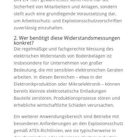
Sicherheit von Mitarbeitern und Anlagen, sondern
stellt auch eine grundlegende Voraussetzung dar,
um Arbeitsschutz- und Explosionsschutzvorschriften
zuverlässig einzuhalten.
2. Wer benötigt diese Widerstandsmessungen
konkret?
Die regelmäßige und fachgerechte Messung des
elektrischen Widerstands von Bodenbelägen ist
insbesondere für Unternehmen von großer
Bedeutung, die mit sensiblen elektronischen Geräten
arbeiten. In diesen Bereichen – etwa in der
Elektronikproduktion oder Mikroelektronik – können
bereits kleinste elektrostatische Entladungen
Bauteile zerstören, Produktionsprozesse stören und
erhebliche wirtschaftliche Schäden verursachen.
Ein weiterer Anwendungsbereich sind Betriebe mit
besonderen Anforderungen an den Explosionsschutz
gemäß ATEX-Richtlinien, wie sie typischerweise in