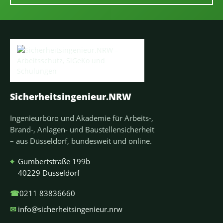
Sicherheitsingenieur.NRW
Ingenieurbüro und Akademie für Arbeits-,
Brand-, Anlagen- und Baustellensicherheit
– aus Düsseldorf, bundesweit und online.
⌖
Gumbertstraße 199b
40229 Düsseldorf
☎
0211 83836660
✉
info@sicherheitsingenieur.nrw