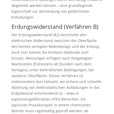
abgeleitet werden können – eine grundlegende
Eigenschaft zur Vermeidung von gefährlichen
Entladungen.
Erdungswiderstand (Verfahren B)
Der Erdungswiderstand (R2) beschreibt den
elektrischen Widerstand zwischen der Oberfläche
des bereits verlegten Bodenbelags und der Erdung.
Auch hier kommt die Dreibein-Elektrode zum
Einsatz. Messungen erfolgen nach festgelegten
Wartezeiten (frühestens 48 Stunden nach dem
Verlegen), unter kontrollierten Bedingungen, bei
sauberer Oberfläche. Dieses Verfahren ist
insbesondere dort relevant, wo sichere und schnelle
Ableitung von elektrostatischen Aufladungen in das
Erdpotenzial entscheidend ist – etwa in
explosionsgefährdeten ATEX-Bereichen. Ein
typisches Praxisbeispiel: In einem chemischen
Betrieb muss regelmäßig geprüft werden, ob