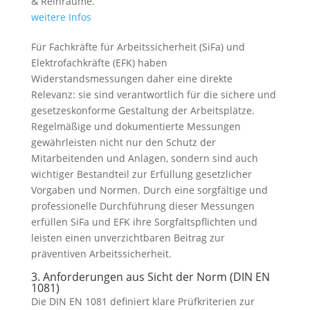
& Reinräume.
weitere Infos
Für Fachkräfte für Arbeitssicherheit (SiFa) und
Elektrofachkräfte (EFK) haben
Widerstandsmessungen daher eine direkte
Relevanz: sie sind verantwortlich für die sichere und
gesetzeskonforme Gestaltung der Arbeitsplätze.
Regelmäßige und dokumentierte Messungen
gewährleisten nicht nur den Schutz der
Mitarbeitenden und Anlagen, sondern sind auch
wichtiger Bestandteil zur Erfüllung gesetzlicher
Vorgaben und Normen. Durch eine sorgfältige und
professionelle Durchführung dieser Messungen
erfüllen SiFa und EFK ihre Sorgfaltspflichten und
leisten einen unverzichtbaren Beitrag zur
präventiven Arbeitssicherheit.
3. Anforderungen aus Sicht der Norm (DIN EN
1081)
Die DIN EN 1081 definiert klare Prüfkriterien zur