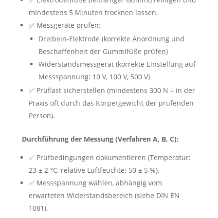
mindestens 5 Minuten trocknen lassen.
✅ Messgeräte prüfen:
Dreibein-Elektrode (korrekte Anordnung und
Beschaffenheit der Gummifüße prüfen)
Widerstandsmessgerät (korrekte Einstellung auf
Messspannung: 10 V, 100 V, 500 V)
✅ Prüflast sicherstellen (mindestens 300 N – in der
Praxis oft durch das Körpergewicht der prüfenden
Person).
Durchführung der Messung (Verfahren A, B, C):
✅ Prüfbedingungen dokumentieren (Temperatur:
23 ± 2 °C, relative Luftfeuchte: 50 ± 5 %).
✅ Messspannung wählen, abhängig vom
erwarteten Widerstandsbereich (siehe DIN EN
1081).