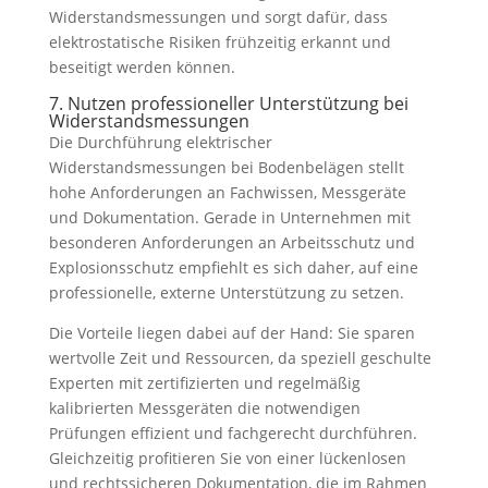
Widerstandsmessungen und sorgt dafür, dass
elektrostatische Risiken frühzeitig erkannt und
beseitigt werden können.
7. Nutzen professioneller Unterstützung bei
Widerstandsmessungen
Die Durchführung elektrischer
Widerstandsmessungen bei Bodenbelägen stellt
hohe Anforderungen an Fachwissen, Messgeräte
und Dokumentation. Gerade in Unternehmen mit
besonderen Anforderungen an Arbeitsschutz und
Explosionsschutz empfiehlt es sich daher, auf eine
professionelle, externe Unterstützung zu setzen.
Die Vorteile liegen dabei auf der Hand: Sie sparen
wertvolle Zeit und Ressourcen, da speziell geschulte
Experten mit zertifizierten und regelmäßig
kalibrierten Messgeräten die notwendigen
Prüfungen effizient und fachgerecht durchführen.
Gleichzeitig profitieren Sie von einer lückenlosen
und rechtssicheren Dokumentation, die im Rahmen