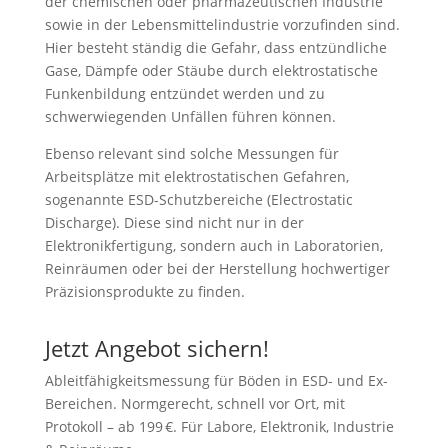
der chemischen oder pharmazeutischen Industrie
sowie in der Lebensmittelindustrie vorzufinden sind.
Hier besteht ständig die Gefahr, dass entzündliche
Gase, Dämpfe oder Stäube durch elektrostatische
Funkenbildung entzündet werden und zu
schwerwiegenden Unfällen führen können.
Ebenso relevant sind solche Messungen für
Arbeitsplätze mit elektrostatischen Gefahren,
sogenannte ESD-Schutzbereiche (Electrostatic
Discharge). Diese sind nicht nur in der
Elektronikfertigung, sondern auch in Laboratorien,
Reinräumen oder bei der Herstellung hochwertiger
Präzisionsprodukte zu finden.
Jetzt Angebot sichern!
Ableitfähigkeitsmessung für Böden in ESD- und Ex-
Bereichen. Normgerecht, schnell vor Ort, mit
Protokoll – ab 199 €. Für Labore, Elektronik, Industrie