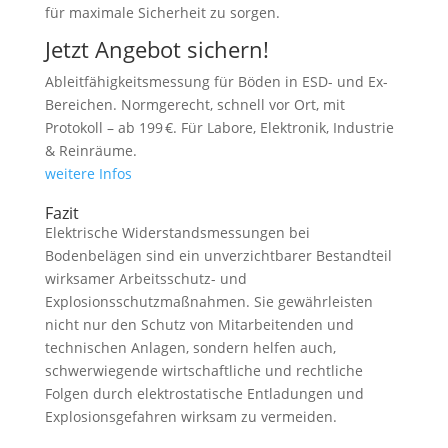
für maximale Sicherheit zu sorgen.
Jetzt Angebot sichern!
Ableitfähigkeitsmessung für Böden in ESD- und Ex-
Bereichen. Normgerecht, schnell vor Ort, mit
Protokoll – ab 199 €. Für Labore, Elektronik, Industrie
& Reinräume.
weitere Infos
Fazit
Elektrische Widerstandsmessungen bei
Bodenbelägen sind ein unverzichtbarer Bestandteil
wirksamer Arbeitsschutz- und
Explosionsschutzmaßnahmen. Sie gewährleisten
nicht nur den Schutz von Mitarbeitenden und
technischen Anlagen, sondern helfen auch,
schwerwiegende wirtschaftliche und rechtliche
Folgen durch elektrostatische Entladungen und
Explosionsgefahren wirksam zu vermeiden.