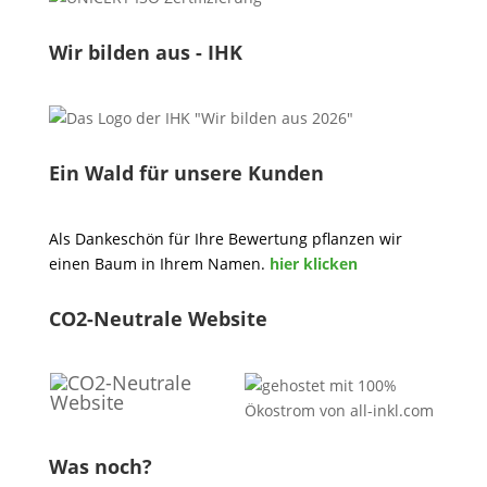
Wir bilden aus - IHK
Ein Wald für unsere Kunden
Als Dankeschön für Ihre Bewertung pflanzen wir
einen Baum in Ihrem Namen.
hier klicken
CO2-Neutrale Website
Was noch?