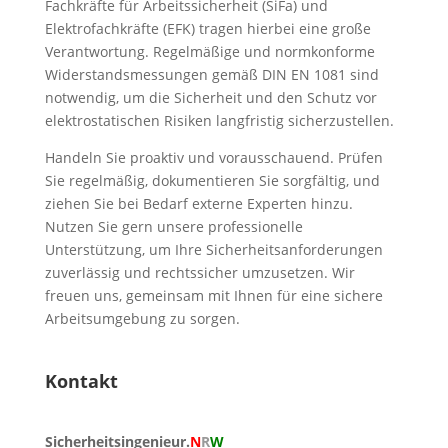
Fachkräfte für Arbeitssicherheit (SiFa) und
Elektrofachkräfte (EFK) tragen hierbei eine große
Verantwortung. Regelmäßige und normkonforme
Widerstandsmessungen gemäß DIN EN 1081 sind
notwendig, um die Sicherheit und den Schutz vor
elektrostatischen Risiken langfristig sicherzustellen.
Handeln Sie proaktiv und vorausschauend. Prüfen
Sie regelmäßig, dokumentieren Sie sorgfältig, und
ziehen Sie bei Bedarf externe Experten hinzu.
Nutzen Sie gern unsere professionelle
Unterstützung, um Ihre Sicherheitsanforderungen
zuverlässig und rechtssicher umzusetzen. Wir
freuen uns, gemeinsam mit Ihnen für eine sichere
Arbeitsumgebung zu sorgen.
Kontakt
Sicherheitsingenieur.
N
R
W