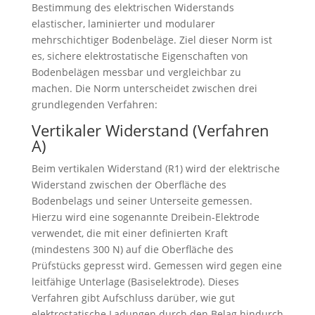
Bestimmung des elektrischen Widerstands
elastischer, laminierter und modularer
mehrschichtiger Bodenbeläge. Ziel dieser Norm ist
es, sichere elektrostatische Eigenschaften von
Bodenbelägen messbar und vergleichbar zu
machen. Die Norm unterscheidet zwischen drei
grundlegenden Verfahren:
Vertikaler Widerstand (Verfahren
A)
Beim vertikalen Widerstand (R1) wird der elektrische
Widerstand zwischen der Oberfläche des
Bodenbelags und seiner Unterseite gemessen.
Hierzu wird eine sogenannte Dreibein-Elektrode
verwendet, die mit einer definierten Kraft
(mindestens 300 N) auf die Oberfläche des
Prüfstücks gepresst wird. Gemessen wird gegen eine
leitfähige Unterlage (Basiselektrode). Dieses
Verfahren gibt Aufschluss darüber, wie gut
elektrostatische Ladungen durch den Belag hindurch