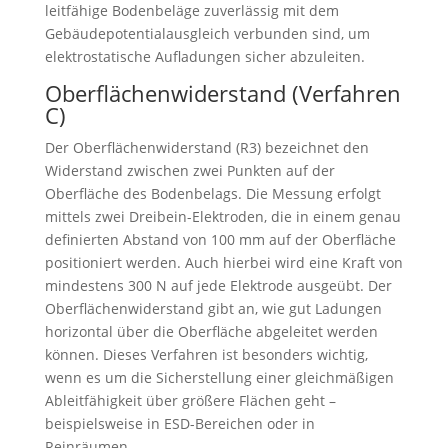
leitfähige Bodenbeläge zuverlässig mit dem
Gebäudepotentialausgleich verbunden sind, um
elektrostatische Aufladungen sicher abzuleiten.
Oberflächenwiderstand (Verfahren
C)
Der Oberflächenwiderstand (R3) bezeichnet den
Widerstand zwischen zwei Punkten auf der
Oberfläche des Bodenbelags. Die Messung erfolgt
mittels zwei Dreibein-Elektroden, die in einem genau
definierten Abstand von 100 mm auf der Oberfläche
positioniert werden. Auch hierbei wird eine Kraft von
mindestens 300 N auf jede Elektrode ausgeübt. Der
Oberflächenwiderstand gibt an, wie gut Ladungen
horizontal über die Oberfläche abgeleitet werden
können. Dieses Verfahren ist besonders wichtig,
wenn es um die Sicherstellung einer gleichmäßigen
Ableitfähigkeit über größere Flächen geht –
beispielsweise in ESD-Bereichen oder in
Reinräumen.