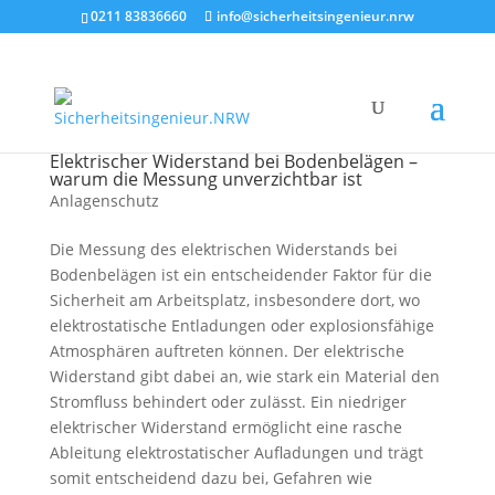
0211 83836660
info@sicherheitsingenieur.nrw
Elektrischer Widerstand bei Bodenbelägen –
warum die Messung unverzichtbar ist
Anlagenschutz
Die Messung des elektrischen Widerstands bei
Bodenbelägen ist ein entscheidender Faktor für die
Sicherheit am Arbeitsplatz, insbesondere dort, wo
elektrostatische Entladungen oder explosionsfähige
Atmosphären auftreten können. Der elektrische
Widerstand gibt dabei an, wie stark ein Material den
Stromfluss behindert oder zulässt. Ein niedriger
elektrischer Widerstand ermöglicht eine rasche
Ableitung elektrostatischer Aufladungen und trägt
somit entscheidend dazu bei, Gefahren wie