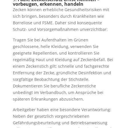
vorbeugen, erkennen, handeln
Zecken können erhebliche Gesundheitsrisiken mit
sich bringen, besonders durch Krankheiten wie
Borreliose und FSME. Daher sind konsequente
Schutz- und Vorsorgemaßnahmen unverzichtbar:
Tragen Sie bei Aufenthalten im Grünen
geschlossene, helle Kleidung, verwenden Sie
geeignete Repellentien, und kontrollieren Sie
regelmäßig Haut und Kleidung auf Zeckenbefall. Bei
einem Zeckenstich gilt: schnelle und fachgerechte
Entfernung der Zecke, gründliche Desinfektion und
sorgfältige Beobachtung der Stichstelle.
Dokumentieren Sie berufliche Zeckenstiche
unbedingt im Verbandbuch, um Ansprüche bei
späteren Erkrankungen abzusichern.
Arbeitgeber haben eine besondere Verantwortung:
Neben der gesetzlich vorgeschriebenen
Gefährdungsbeurteilung und Betriebsanweisung