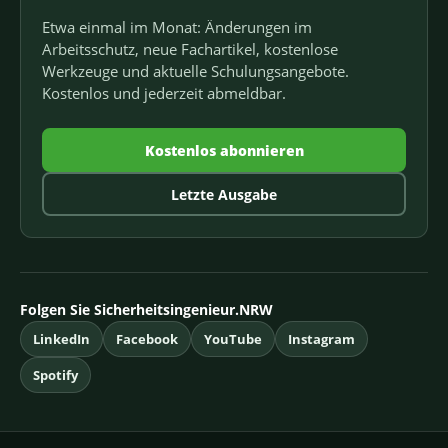
Etwa einmal im Monat: Änderungen im
Arbeitsschutz, neue Fachartikel, kostenlose
Werkzeuge und aktuelle Schulungsangebote.
Kostenlos und jederzeit abmeldbar.
Kostenlos abonnieren
Letzte Ausgabe
Folgen Sie Sicherheitsingenieur.NRW
LinkedIn
Facebook
YouTube
Instagram
Spotify