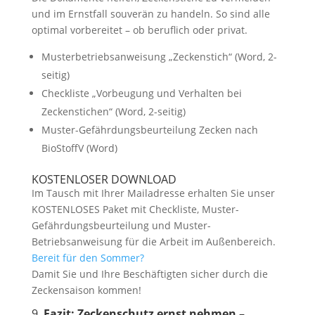
und im Ernstfall souverän zu handeln. So sind alle
optimal vorbereitet – ob beruflich oder privat.
Musterbetriebsanweisung „Zeckenstich“ (Word, 2-
seitig)
Checkliste „Vorbeugung und Verhalten bei
Zeckenstichen“ (Word, 2-seitig)
Muster-Gefährdungsbeurteilung Zecken nach
BioStoffV (Word)
KOSTENLOSER DOWNLOAD
Im Tausch mit Ihrer Mailadresse erhalten Sie unser
KOSTENLOSES Paket mit Checkliste, Muster-
Gefährdungsbeurteilung und Muster-
Betriebsanweisung für die Arbeit im Außenbereich.
Bereit für den Sommer?
Damit Sie und Ihre Beschäftigten sicher durch die
Zeckensaison kommen!
9.
Fazit: Zeckenschutz ernst nehmen –