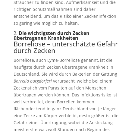
Sträucher zu finden sind. Aufmerksamkeit und die
richtigen Schutzmaßnahmen sind daher
entscheidend, um das Risiko einer Zeckeninfektion
so gering wie möglich zu halten.
2.
Die wichtigsten durch Zecken
übertragenen Krankheiten
Borreliose – unterschätzte Gefahr
durch Zecken
Borreliose, auch Lyme-Borreliose genannt, ist die
häufigste durch Zecken übertragene Krankheit in
Deutschland. Sie wird durch Bakterien der Gattung
Borrelia burgdorferi
verursacht, welche bei einem
Zeckenstich vom Parasiten auf den Menschen
übertragen werden können. Das Infektionsrisiko ist
weit verbreitet, denn Borrelien kommen
flächendeckend in ganz Deutschland vor. Je länger
eine Zecke am Körper verbleibt, desto größer ist die
Gefahr einer Übertragung, wobei die Ansteckung
meist erst etwa zwölf Stunden nach Beginn des