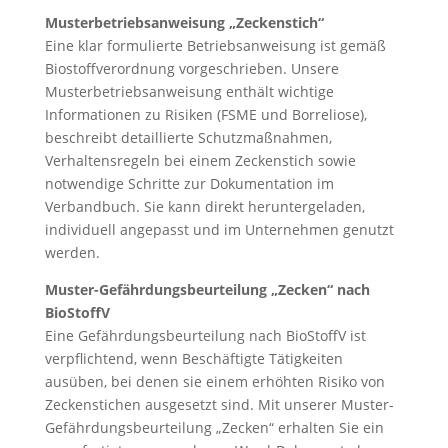
Musterbetriebsanweisung „Zeckenstich“
Eine klar formulierte Betriebsanweisung ist gemäß
Biostoffverordnung vorgeschrieben. Unsere
Musterbetriebsanweisung enthält wichtige
Informationen zu Risiken (FSME und Borreliose),
beschreibt detaillierte Schutzmaßnahmen,
Verhaltensregeln bei einem Zeckenstich sowie
notwendige Schritte zur Dokumentation im
Verbandbuch. Sie kann direkt heruntergeladen,
individuell angepasst und im Unternehmen genutzt
werden.
Muster-Gefährdungsbeurteilung „Zecken“ nach
BioStoffV
Eine Gefährdungsbeurteilung nach BioStoffV ist
verpflichtend, wenn Beschäftigte Tätigkeiten
ausüben, bei denen sie einem erhöhten Risiko von
Zeckenstichen ausgesetzt sind. Mit unserer Muster-
Gefährdungsbeurteilung „Zecken“ erhalten Sie ein