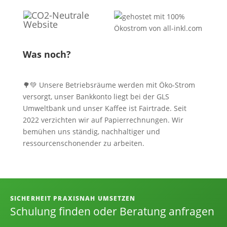
Was noch?
🌳💚 Unsere Betriebsräume werden mit Öko-Strom
versorgt, unser Bankkonto liegt bei der GLS
Umweltbank und unser Kaffee ist Fairtrade. Seit
2022 verzichten wir auf Papierrechnungen. Wir
bemühen uns ständig, nachhaltiger und
ressourcenschonender zu arbeiten.
Informationen, Kontakt und Angebot
SICHERHEIT PRAXISNAH UMSETZEN
Schulung finden oder Beratung anfragen