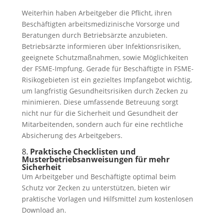
Weiterhin haben Arbeitgeber die Pflicht, ihren
Beschäftigten arbeitsmedizinische Vorsorge und
Beratungen durch Betriebsärzte anzubieten.
Betriebsärzte informieren über Infektionsrisiken,
geeignete Schutzmaßnahmen, sowie Möglichkeiten
der FSME-Impfung. Gerade für Beschäftigte in FSME-
Risikogebieten ist ein gezieltes Impfangebot wichtig,
um langfristig Gesundheitsrisiken durch Zecken zu
minimieren. Diese umfassende Betreuung sorgt
nicht nur für die Sicherheit und Gesundheit der
Mitarbeitenden, sondern auch für eine rechtliche
Absicherung des Arbeitgebers.
8.
Praktische Checklisten und
Musterbetriebsanweisungen für mehr
Sicherheit
Um Arbeitgeber und Beschäftigte optimal beim
Schutz vor Zecken zu unterstützen, bieten wir
praktische Vorlagen und Hilfsmittel zum kostenlosen
Download an.