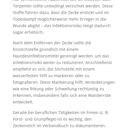
Terpentin sollte unbedingt verzichtet werden. Diese
Stoffe führen dazu, dass die Zecke erstickt und im
Todeskampf möglicherweise mehr Erreger in die
Wunde abgibt – das Infektionsrisiko steigt dadurch
sogar erheblich.
Nach dem Entfernen der Zecke sollte die
Einstichstelle gründlich mit einem
Hautdesinfektionsmittel gereinigt werden, um das
Infektionsrisiko weiter zu reduzieren. Anschließend
empfiehlt es sich, die Stichstelle mit einem
wasserfesten Stift zu markieren oder zu
fotografieren. Diese Markierung hilft, Veränderungen
wie eine Rötung oder Schwellung rechtzeitig zu
erkennen, insbesondere falls sich eine Wanderröte
entwickelt.
Gerade bei beruflichen Tätigkeiten im Freien (z. B.
Forst- und Grünpflege) ist es wichtig, den
Zeckenstich im Verbandbuch zu dokumentieren.