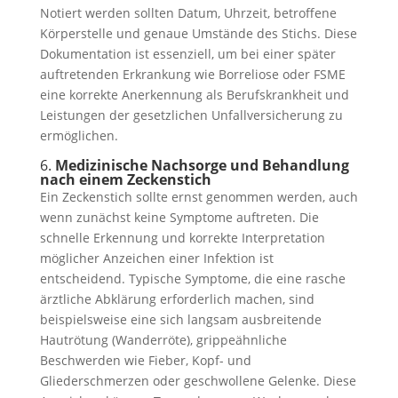
Notiert werden sollten Datum, Uhrzeit, betroffene
Körperstelle und genaue Umstände des Stichs. Diese
Dokumentation ist essenziell, um bei einer später
auftretenden Erkrankung wie Borreliose oder FSME
eine korrekte Anerkennung als Berufskrankheit und
Leistungen der gesetzlichen Unfallversicherung zu
ermöglichen.
6.
Medizinische Nachsorge und Behandlung
nach einem Zeckenstich
Ein Zeckenstich sollte ernst genommen werden, auch
wenn zunächst keine Symptome auftreten. Die
schnelle Erkennung und korrekte Interpretation
möglicher Anzeichen einer Infektion ist
entscheidend. Typische Symptome, die eine rasche
ärztliche Abklärung erforderlich machen, sind
beispielsweise eine sich langsam ausbreitende
Hautrötung (Wanderröte), grippeähnliche
Beschwerden wie Fieber, Kopf- und
Gliederschmerzen oder geschwollene Gelenke. Diese