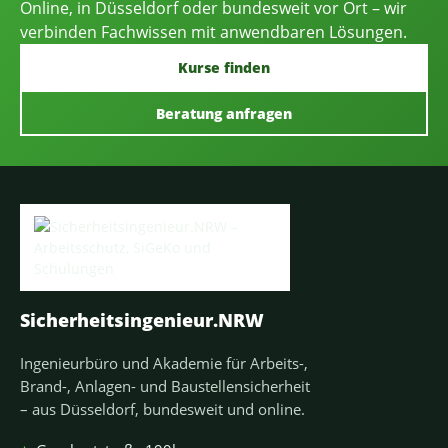
Online, in Düsseldorf oder bundesweit vor Ort – wir
verbinden Fachwissen mit anwendbaren Lösungen.
Kurse finden
Beratung anfragen
Sicherheitsingenieur.NRW
Ingenieurbüro und Akademie für Arbeits-,
Brand-, Anlagen- und Baustellensicherheit
– aus Düsseldorf, bundesweit und online.