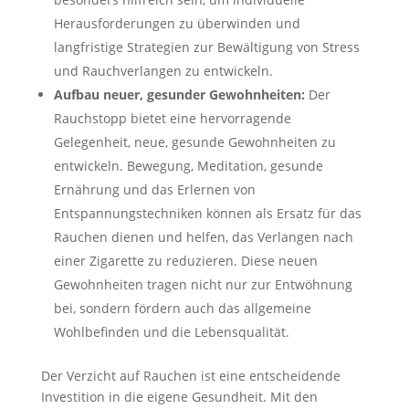
Herausforderungen zu überwinden und
langfristige Strategien zur Bewältigung von Stress
und Rauchverlangen zu entwickeln.
Aufbau neuer, gesunder Gewohnheiten:
Der
Rauchstopp bietet eine hervorragende
Gelegenheit, neue, gesunde Gewohnheiten zu
entwickeln. Bewegung, Meditation, gesunde
Ernährung und das Erlernen von
Entspannungstechniken können als Ersatz für das
Rauchen dienen und helfen, das Verlangen nach
einer Zigarette zu reduzieren. Diese neuen
Gewohnheiten tragen nicht nur zur Entwöhnung
bei, sondern fördern auch das allgemeine
Wohlbefinden und die Lebensqualität.
Der Verzicht auf Rauchen ist eine entscheidende
Investition in die eigene Gesundheit. Mit den