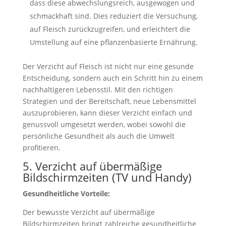
dass diese abwechslungsreich, ausgewogen und
schmackhaft sind. Dies reduziert die Versuchung,
auf Fleisch zurückzugreifen, und erleichtert die
Umstellung auf eine pflanzenbasierte Ernährung.
Der Verzicht auf Fleisch ist nicht nur eine gesunde
Entscheidung, sondern auch ein Schritt hin zu einem
nachhaltigeren Lebensstil. Mit den richtigen
Strategien und der Bereitschaft, neue Lebensmittel
auszuprobieren, kann dieser Verzicht einfach und
genussvoll umgesetzt werden, wobei sowohl die
persönliche Gesundheit als auch die Umwelt
profitieren.
5. Verzicht auf übermäßige
Bildschirmzeiten (TV und Handy)
Gesundheitliche Vorteile:
Der bewusste Verzicht auf übermäßige
Bildschirmzeiten bringt zahlreiche gesundheitliche