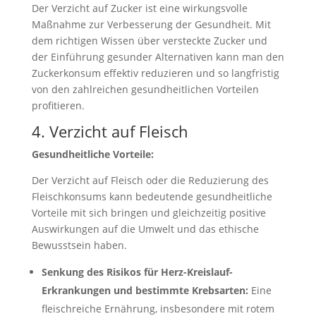
Der Verzicht auf Zucker ist eine wirkungsvolle
Maßnahme zur Verbesserung der Gesundheit. Mit
dem richtigen Wissen über versteckte Zucker und
der Einführung gesunder Alternativen kann man den
Zuckerkonsum effektiv reduzieren und so langfristig
von den zahlreichen gesundheitlichen Vorteilen
profitieren.
4. Verzicht auf Fleisch
Gesundheitliche Vorteile:
Der Verzicht auf Fleisch oder die Reduzierung des
Fleischkonsums kann bedeutende gesundheitliche
Vorteile mit sich bringen und gleichzeitig positive
Auswirkungen auf die Umwelt und das ethische
Bewusstsein haben.
Senkung des Risikos für Herz-Kreislauf-
Erkrankungen und bestimmte Krebsarten:
Eine
fleischreiche Ernährung, insbesondere mit rotem