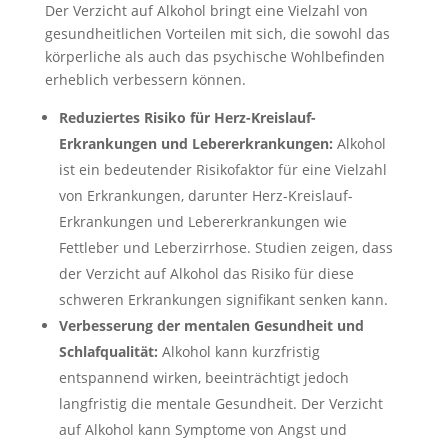
Der Verzicht auf Alkohol bringt eine Vielzahl von
gesundheitlichen Vorteilen mit sich, die sowohl das
körperliche als auch das psychische Wohlbefinden
erheblich verbessern können.
Reduziertes Risiko für Herz-Kreislauf-
Erkrankungen und Lebererkrankungen:
Alkohol
ist ein bedeutender Risikofaktor für eine Vielzahl
von Erkrankungen, darunter Herz-Kreislauf-
Erkrankungen und Lebererkrankungen wie
Fettleber und Leberzirrhose. Studien zeigen, dass
der Verzicht auf Alkohol das Risiko für diese
schweren Erkrankungen signifikant senken kann.
Verbesserung der mentalen Gesundheit und
Schlafqualität:
Alkohol kann kurzfristig
entspannend wirken, beeinträchtigt jedoch
langfristig die mentale Gesundheit. Der Verzicht
auf Alkohol kann Symptome von Angst und