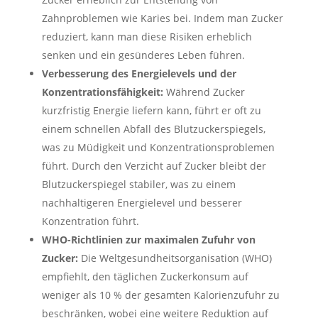
Zahnproblemen wie Karies bei. Indem man Zucker
reduziert, kann man diese Risiken erheblich
senken und ein gesünderes Leben führen.
Verbesserung des Energielevels und der
Konzentrationsfähigkeit:
Während Zucker
kurzfristig Energie liefern kann, führt er oft zu
einem schnellen Abfall des Blutzuckerspiegels,
was zu Müdigkeit und Konzentrationsproblemen
führt. Durch den Verzicht auf Zucker bleibt der
Blutzuckerspiegel stabiler, was zu einem
nachhaltigeren Energielevel und besserer
Konzentration führt.
WHO-Richtlinien zur maximalen Zufuhr von
Zucker:
Die Weltgesundheitsorganisation (WHO)
empfiehlt, den täglichen Zuckerkonsum auf
weniger als 10 % der gesamten Kalorienzufuhr zu
beschränken, wobei eine weitere Reduktion auf