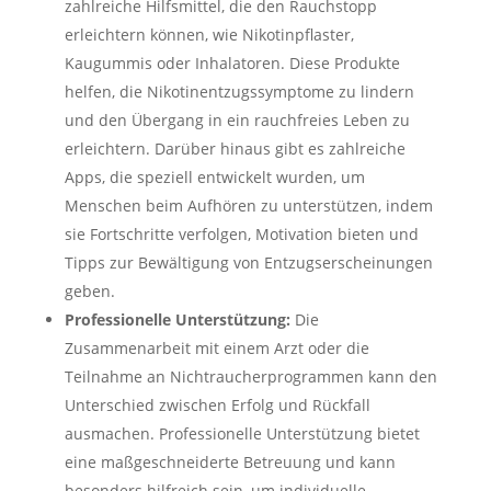
zahlreiche Hilfsmittel, die den Rauchstopp
erleichtern können, wie Nikotinpflaster,
Kaugummis oder Inhalatoren. Diese Produkte
helfen, die Nikotinentzugssymptome zu lindern
und den Übergang in ein rauchfreies Leben zu
erleichtern. Darüber hinaus gibt es zahlreiche
Apps, die speziell entwickelt wurden, um
Menschen beim Aufhören zu unterstützen, indem
sie Fortschritte verfolgen, Motivation bieten und
Tipps zur Bewältigung von Entzugserscheinungen
geben.
Professionelle Unterstützung:
Die
Zusammenarbeit mit einem Arzt oder die
Teilnahme an Nichtraucherprogrammen kann den
Unterschied zwischen Erfolg und Rückfall
ausmachen. Professionelle Unterstützung bietet
eine maßgeschneiderte Betreuung und kann
besonders hilfreich sein, um individuelle