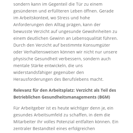
sondern kann im Gegenteil die Tür zu einem
gesünderen und erfüllteren Leben öffnen. Gerade
im Arbeitskontext, wo Stress und hohe
Anforderungen den Alltag prägen, kann der
bewusste Verzicht auf ungesunde Gewohnheiten zu
einem deutlichen Gewinn an Lebensqualität führen.
Durch den Verzicht auf bestimmte Konsumgüter
oder Verhaltensweisen können wir nicht nur unsere
physische Gesundheit verbessern, sondern auch
mentale Stärke entwickeln, die uns
widerstandsfähiger gegenüber den
Herausforderungen des Berufslebens macht.
Relevanz für den Arbeitsplatz: Verzicht als Teil des
Betrieblichen Gesundheitsmanagements (BGM)
Für Arbeitgeber ist es heute wichtiger denn je, ein
gesundes Arbeitsumfeld zu schaffen, in dem die
Mitarbeiter ihr volles Potenzial entfalten können. Ein
zentraler Bestandteil eines erfolgreichen