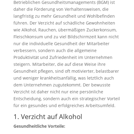
Betrieblichen Gesundheitsmanagements (BGM) ist
daher die Förderung von Verhaltensweisen, die
langfristig zu mehr Gesundheit und Wohlbefinden
führen. Der Verzicht auf schädliche Gewohnheiten
wie Alkohol, Rauchen, übermäßigen Zuckerkonsum,
Fleischkonsum und zu viel Bildschirmzeit kann nicht
nur die individuelle Gesundheit der Mitarbeiter
verbessern, sondern auch die allgemeine
Produktivität und Zufriedenheit im Unternehmen
steigern. Mitarbeiter, die auf diese Weise ihre
Gesundheit pflegen, sind oft motivierter, belastbarer
und weniger krankheitsanfällig, was letztlich auch
dem Unternehmen zugutekommt. Der bewusste
Verzicht ist daher nicht nur eine persönliche
Entscheidung, sondern auch ein strategischer Vorteil
für ein gesundes und erfolgreiches Arbeitsumfeld.
1. Verzicht auf Alkohol
Gesundheitliche Vorteile: