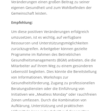
Veränderungen einen großen Beitrag zu seiner
eigenen Gesundheit und zum Wohlbefinden der
Gemeinschaft leisten.
Empfehlung:
Um diese positiven Veränderungen erfolgreich
umzusetzen, ist es wichtig, auf verfügbare
Ressourcen und Unterstützungsmöglichkeiten
zurückzugreifen. Arbeitgeber können gezielte
Programme im Rahmen des Betrieblichen
Gesundheitsmanagements (BGM) anbieten, die die
Mitarbeiter auf ihrem Weg zu einem gesünderen
Lebensstil begleiten. Dies könnte die Bereitstellung
von Informationen, Workshops zur
Gesundheitsförderung, Zugang zu professionellen
Beratungsdiensten oder die Einführung von
Initiativen wie „Meatless Monday“ oder rauchfreien
Zonen umfassen. Durch die Kombination von
Aufklärung, Unterstützung und praktischen