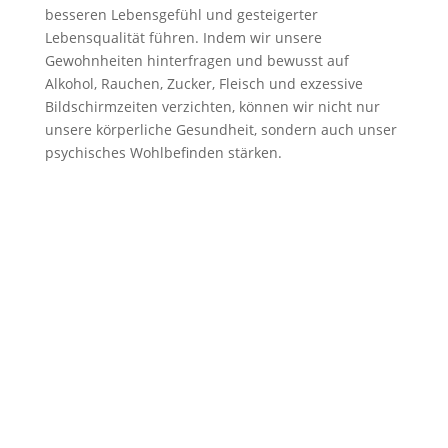
besseren Lebensgefühl und gesteigerter
Lebensqualität führen. Indem wir unsere
Gewohnheiten hinterfragen und bewusst auf
Alkohol, Rauchen, Zucker, Fleisch und exzessive
Bildschirmzeiten verzichten, können wir nicht nur
unsere körperliche Gesundheit, sondern auch unser
psychisches Wohlbefinden stärken.