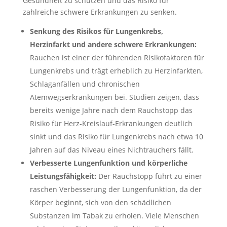
Gesundheit zu schützen und das Risiko für
zahlreiche schwere Erkrankungen zu senken.
Senkung des Risikos für Lungenkrebs,
Herzinfarkt und andere schwere Erkrankungen:
Rauchen ist einer der führenden Risikofaktoren für
Lungenkrebs und trägt erheblich zu Herzinfarkten,
Schlaganfällen und chronischen
Atemwegserkrankungen bei. Studien zeigen, dass
bereits wenige Jahre nach dem Rauchstopp das
Risiko für Herz-Kreislauf-Erkrankungen deutlich
sinkt und das Risiko für Lungenkrebs nach etwa 10
Jahren auf das Niveau eines Nichtrauchers fällt.
Verbesserte Lungenfunktion und körperliche
Leistungsfähigkeit:
Der Rauchstopp führt zu einer
raschen Verbesserung der Lungenfunktion, da der
Körper beginnt, sich von den schädlichen
Substanzen im Tabak zu erholen. Viele Menschen