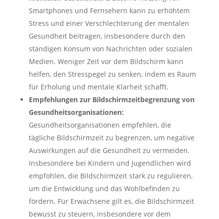
Smartphones und Fernsehern kann zu erhöhtem
Stress und einer Verschlechterung der mentalen
Gesundheit beitragen, insbesondere durch den
ständigen Konsum von Nachrichten oder sozialen
Medien. Weniger Zeit vor dem Bildschirm kann
helfen, den Stresspegel zu senken, indem es Raum
für Erholung und mentale Klarheit schafft.
Empfehlungen zur Bildschirmzeitbegrenzung von
Gesundheitsorganisationen:
Gesundheitsorganisationen empfehlen, die
tägliche Bildschirmzeit zu begrenzen, um negative
Auswirkungen auf die Gesundheit zu vermeiden.
Insbesondere bei Kindern und Jugendlichen wird
empfohlen, die Bildschirmzeit stark zu regulieren,
um die Entwicklung und das Wohlbefinden zu
fördern. Für Erwachsene gilt es, die Bildschirmzeit
bewusst zu steuern, insbesondere vor dem