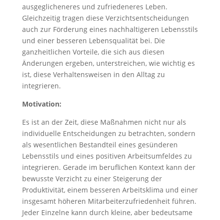
ausgeglicheneres und zufriedeneres Leben.
Gleichzeitig tragen diese Verzichtsentscheidungen
auch zur Förderung eines nachhaltigeren Lebensstils
und einer besseren Lebensqualität bei. Die
ganzheitlichen Vorteile, die sich aus diesen
Änderungen ergeben, unterstreichen, wie wichtig es
ist, diese Verhaltensweisen in den Alltag zu
integrieren.
Motivation:
Es ist an der Zeit, diese Maßnahmen nicht nur als
individuelle Entscheidungen zu betrachten, sondern
als wesentlichen Bestandteil eines gesünderen
Lebensstils und eines positiven Arbeitsumfeldes zu
integrieren. Gerade im beruflichen Kontext kann der
bewusste Verzicht zu einer Steigerung der
Produktivität, einem besseren Arbeitsklima und einer
insgesamt höheren Mitarbeiterzufriedenheit führen.
Jeder Einzelne kann durch kleine, aber bedeutsame