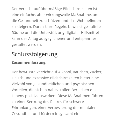
Der Verzicht auf übermäßige Bildschirmzeiten ist
eine einfache, aber wirkungsvolle Maßnahme, um
die Gesundheit zu schützen und das Wohlbefinden
zu steigern. Durch klare Regeln, bewusst gestaltete
Räume und die Unterstützung digitaler Hilfsmittel
kann der Alltag ausgeglichener und entspannter
gestaltet werden.
Schlussfolgerung
Zusammenfassung:
Der bewusste Verzicht auf Alkohol, Rauchen, Zucker,
Fleisch und exzessive Bildschirmzeiten bietet eine
Vielzahl von gesundheitlichen und psychischen
Vorteilen, die sich in nahezu allen Bereichen des
Lebens positiv auswirken. Diese Maßnahmen führen
zu einer Senkung des Risikos für schwere
Erkrankungen, einer Verbesserung der mentalen
Gesundheit und fördern insgesamt ein