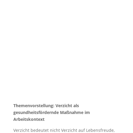
Themenvorstellung: Verzicht als
gesundheitsfördernde Maßnahme im
Arbeitskontext
Verzicht bedeutet nicht Verzicht auf Lebensfreude,