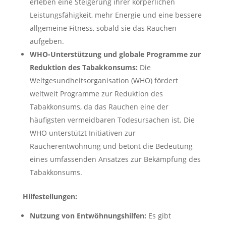
erleben eine Steigerung ihrer körperlichen
Leistungsfähigkeit, mehr Energie und eine bessere
allgemeine Fitness, sobald sie das Rauchen
aufgeben.
WHO-Unterstützung und globale Programme zur
Reduktion des Tabakkonsums:
Die
Weltgesundheitsorganisation (WHO) fördert
weltweit Programme zur Reduktion des
Tabakkonsums, da das Rauchen eine der
häufigsten vermeidbaren Todesursachen ist. Die
WHO unterstützt Initiativen zur
Raucherentwöhnung und betont die Bedeutung
eines umfassenden Ansatzes zur Bekämpfung des
Tabakkonsums.
Hilfestellungen:
Nutzung von Entwöhnungshilfen:
Es gibt