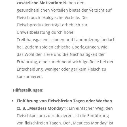
zusätzliche Motivation:
Neben den
gesundheitlichen Vorteilen bietet der Verzicht auf
Fleisch auch ökologische Vorteile. Die
Fleischproduktion trägt erheblich zur
Umweltbelastung durch hohe
Treibhausgasemissionen und Landnutzungsbedarf
bei. Zudem spielen ethische Überlegungen, wie
das Wohl der Tiere und die Nachhaltigkeit der
Ernährung, eine zunehmend wichtige Rolle bei der
Entscheidung, weniger oder gar kein Fleisch zu
konsumieren.
Hilfestellungen:
Einführung von fleischfreien Tagen oder Wochen
(z. B. „Meatless Monday“):
Ein einfacher Weg, den
Fleischkonsum zu reduzieren, ist die Einführung
von fleischfreien Tagen. Der „Meatless Monday“ ist