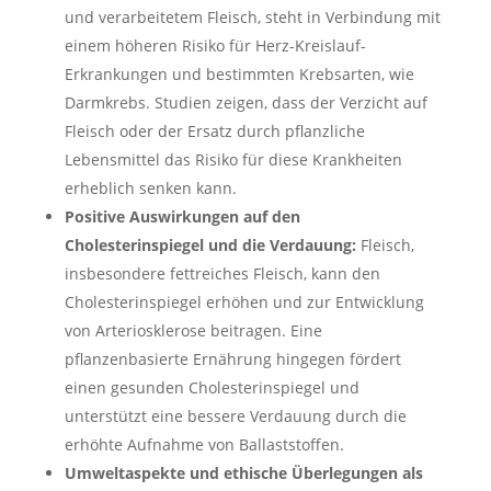
und verarbeitetem Fleisch, steht in Verbindung mit
einem höheren Risiko für Herz-Kreislauf-
Erkrankungen und bestimmten Krebsarten, wie
Darmkrebs. Studien zeigen, dass der Verzicht auf
Fleisch oder der Ersatz durch pflanzliche
Lebensmittel das Risiko für diese Krankheiten
erheblich senken kann.
Positive Auswirkungen auf den
Cholesterinspiegel und die Verdauung:
Fleisch,
insbesondere fettreiches Fleisch, kann den
Cholesterinspiegel erhöhen und zur Entwicklung
von Arteriosklerose beitragen. Eine
pflanzenbasierte Ernährung hingegen fördert
einen gesunden Cholesterinspiegel und
unterstützt eine bessere Verdauung durch die
erhöhte Aufnahme von Ballaststoffen.
Umweltaspekte und ethische Überlegungen als