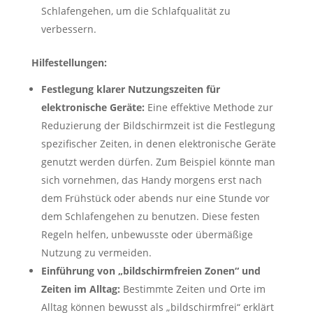
Schlafengehen, um die Schlafqualität zu
verbessern.
Hilfestellungen:
Festlegung klarer Nutzungszeiten für
elektronische Geräte:
Eine effektive Methode zur
Reduzierung der Bildschirmzeit ist die Festlegung
spezifischer Zeiten, in denen elektronische Geräte
genutzt werden dürfen. Zum Beispiel könnte man
sich vornehmen, das Handy morgens erst nach
dem Frühstück oder abends nur eine Stunde vor
dem Schlafengehen zu benutzen. Diese festen
Regeln helfen, unbewusste oder übermäßige
Nutzung zu vermeiden.
Einführung von „bildschirmfreien Zonen“ und
Zeiten im Alltag:
Bestimmte Zeiten und Orte im
Alltag können bewusst als „bildschirmfrei“ erklärt