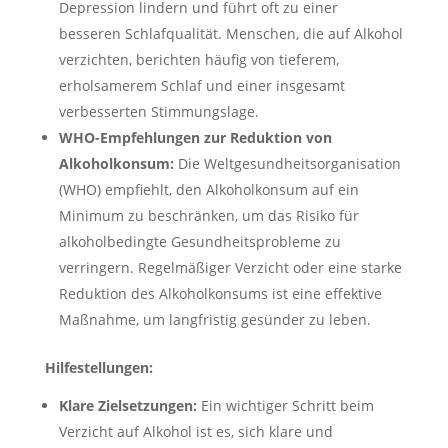
Depression lindern und führt oft zu einer
besseren Schlafqualität. Menschen, die auf Alkohol
verzichten, berichten häufig von tieferem,
erholsamerem Schlaf und einer insgesamt
verbesserten Stimmungslage.
WHO-Empfehlungen zur Reduktion von
Alkoholkonsum:
Die Weltgesundheitsorganisation
(WHO) empfiehlt, den Alkoholkonsum auf ein
Minimum zu beschränken, um das Risiko für
alkoholbedingte Gesundheitsprobleme zu
verringern. Regelmäßiger Verzicht oder eine starke
Reduktion des Alkoholkonsums ist eine effektive
Maßnahme, um langfristig gesünder zu leben.
Hilfestellungen:
Klare Zielsetzungen:
Ein wichtiger Schritt beim
Verzicht auf Alkohol ist es, sich klare und