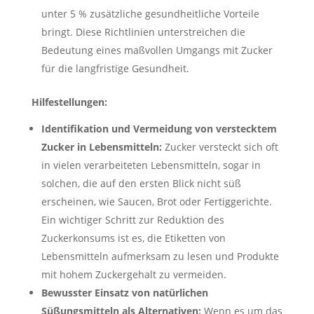
unter 5 % zusätzliche gesundheitliche Vorteile
bringt. Diese Richtlinien unterstreichen die
Bedeutung eines maßvollen Umgangs mit Zucker
für die langfristige Gesundheit.
Hilfestellungen:
Identifikation und Vermeidung von verstecktem
Zucker in Lebensmitteln:
Zucker versteckt sich oft
in vielen verarbeiteten Lebensmitteln, sogar in
solchen, die auf den ersten Blick nicht süß
erscheinen, wie Saucen, Brot oder Fertiggerichte.
Ein wichtiger Schritt zur Reduktion des
Zuckerkonsums ist es, die Etiketten von
Lebensmitteln aufmerksam zu lesen und Produkte
mit hohem Zuckergehalt zu vermeiden.
Bewusster Einsatz von natürlichen
Süßungsmitteln als Alternativen:
Wenn es um das