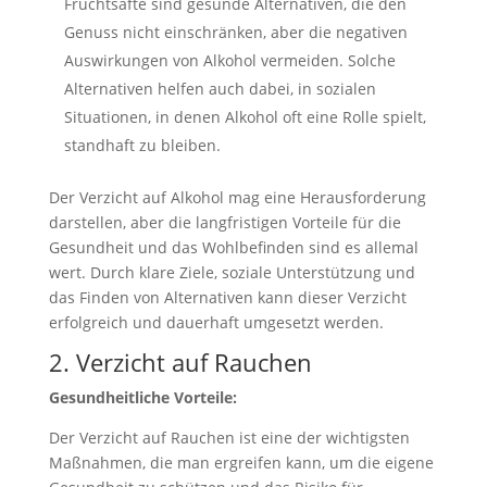
Fruchtsäfte sind gesunde Alternativen, die den
Genuss nicht einschränken, aber die negativen
Auswirkungen von Alkohol vermeiden. Solche
Alternativen helfen auch dabei, in sozialen
Situationen, in denen Alkohol oft eine Rolle spielt,
standhaft zu bleiben.
Der Verzicht auf Alkohol mag eine Herausforderung
darstellen, aber die langfristigen Vorteile für die
Gesundheit und das Wohlbefinden sind es allemal
wert. Durch klare Ziele, soziale Unterstützung und
das Finden von Alternativen kann dieser Verzicht
erfolgreich und dauerhaft umgesetzt werden.
2. Verzicht auf Rauchen
Gesundheitliche Vorteile:
Der Verzicht auf Rauchen ist eine der wichtigsten
Maßnahmen, die man ergreifen kann, um die eigene