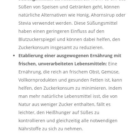
Süßen von Speisen und Getränken geht, können
natürliche Alternativen wie Honig, Ahornsirup oder
Stevia verwendet werden. Diese Süßungsmittel
haben einen geringeren Einfluss auf den
Blutzuckerspiegel und können dabei helfen, den
Zuckerkonsum insgesamt zu reduzieren.
Etablierung einer ausgewogenen Ernährung mit
frischen, unverarbeiteten Lebensmitteln:
Eine
Ernährung, die reich an frischem Obst, Gemüse,
Vollkornprodukten und gesunden Fetten ist, kann
helfen, den Zuckerkonsum zu minimieren. Indem
man mehr natürliche Lebensmittel isst, die von
Natur aus weniger Zucker enthalten, fällt es
leichter, den Heißhunger auf Süßes zu
kontrollieren und gleichzeitig alle notwendigen
Nährstoffe zu sich zu nehmen.