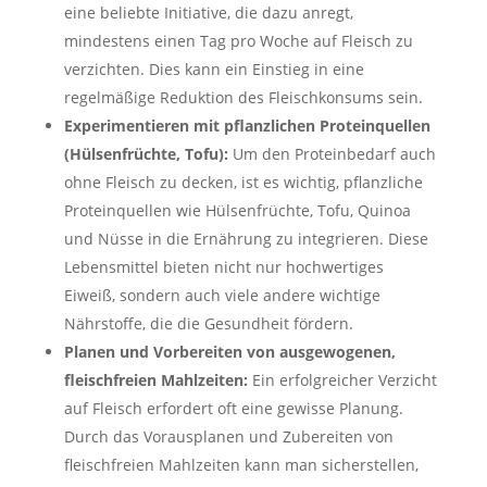
eine beliebte Initiative, die dazu anregt,
mindestens einen Tag pro Woche auf Fleisch zu
verzichten. Dies kann ein Einstieg in eine
regelmäßige Reduktion des Fleischkonsums sein.
Experimentieren mit pflanzlichen Proteinquellen
(Hülsenfrüchte, Tofu):
Um den Proteinbedarf auch
ohne Fleisch zu decken, ist es wichtig, pflanzliche
Proteinquellen wie Hülsenfrüchte, Tofu, Quinoa
und Nüsse in die Ernährung zu integrieren. Diese
Lebensmittel bieten nicht nur hochwertiges
Eiweiß, sondern auch viele andere wichtige
Nährstoffe, die die Gesundheit fördern.
Planen und Vorbereiten von ausgewogenen,
fleischfreien Mahlzeiten:
Ein erfolgreicher Verzicht
auf Fleisch erfordert oft eine gewisse Planung.
Durch das Vorausplanen und Zubereiten von
fleischfreien Mahlzeiten kann man sicherstellen,