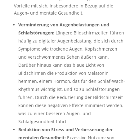
Vorteile mit sich, insbesondere in Bezug auf die
Augen- und mentale Gesundheit.
Verminderung von Augenbelastungen und
Schlafstörungen:
Längere Bildschirmzeiten führen
häufig zu digitaler Augenbelastung, die sich durch
Symptome wie trockene Augen, Kopfschmerzen
und verschwommenes Sehen äußern kann.
Darüber hinaus kann das blaue Licht von
Bildschirmen die Produktion von Melatonin
hemmen, einem Hormon, das für den Schlaf-Wach-
Rhythmus wichtig ist, und so zu Schlafstörungen
führen. Durch die Reduzierung der Bildschirmzeit
können diese negativen Effekte minimiert werden,
was zu einer besseren Augen- und
Schlafgesundheit führt.
Reduktion von Stress und Verbesserung der
mentalen Gesundheit:
Exzessive Nutzung von