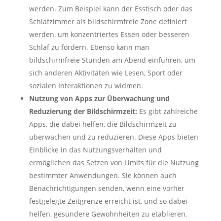
werden. Zum Beispiel kann der Esstisch oder das
Schlafzimmer als bildschirmfreie Zone definiert
werden, um konzentriertes Essen oder besseren
Schlaf zu fördern. Ebenso kann man
bildschirmfreie Stunden am Abend einführen, um
sich anderen Aktivitäten wie Lesen, Sport oder
sozialen Interaktionen zu widmen.
Nutzung von Apps zur Überwachung und
Reduzierung der Bildschirmzeit:
Es gibt zahlreiche
Apps, die dabei helfen, die Bildschirmzeit zu
überwachen und zu reduzieren. Diese Apps bieten
Einblicke in das Nutzungsverhalten und
ermöglichen das Setzen von Limits für die Nutzung
bestimmter Anwendungen. Sie können auch
Benachrichtigungen senden, wenn eine vorher
festgelegte Zeitgrenze erreicht ist, und so dabei
helfen, gesündere Gewohnheiten zu etablieren.