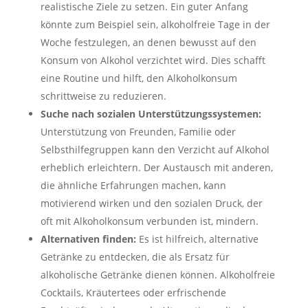
realistische Ziele zu setzen. Ein guter Anfang
könnte zum Beispiel sein, alkoholfreie Tage in der
Woche festzulegen, an denen bewusst auf den
Konsum von Alkohol verzichtet wird. Dies schafft
eine Routine und hilft, den Alkoholkonsum
schrittweise zu reduzieren.
Suche nach sozialen Unterstützungssystemen:
Unterstützung von Freunden, Familie oder
Selbsthilfegruppen kann den Verzicht auf Alkohol
erheblich erleichtern. Der Austausch mit anderen,
die ähnliche Erfahrungen machen, kann
motivierend wirken und den sozialen Druck, der
oft mit Alkoholkonsum verbunden ist, mindern.
Alternativen finden:
Es ist hilfreich, alternative
Getränke zu entdecken, die als Ersatz für
alkoholische Getränke dienen können. Alkoholfreie
Cocktails, Kräutertees oder erfrischende