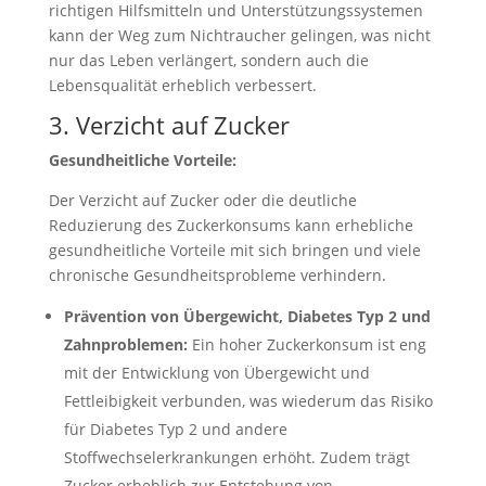
richtigen Hilfsmitteln und Unterstützungssystemen
kann der Weg zum Nichtraucher gelingen, was nicht
nur das Leben verlängert, sondern auch die
Lebensqualität erheblich verbessert.
3. Verzicht auf Zucker
Gesundheitliche Vorteile:
Der Verzicht auf Zucker oder die deutliche
Reduzierung des Zuckerkonsums kann erhebliche
gesundheitliche Vorteile mit sich bringen und viele
chronische Gesundheitsprobleme verhindern.
Prävention von Übergewicht, Diabetes Typ 2 und
Zahnproblemen:
Ein hoher Zuckerkonsum ist eng
mit der Entwicklung von Übergewicht und
Fettleibigkeit verbunden, was wiederum das Risiko
für Diabetes Typ 2 und andere
Stoffwechselerkrankungen erhöht. Zudem trägt
Zucker erheblich zur Entstehung von