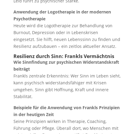
Leid führt zu psychischer Stärke.
Anwendung der Logotherapie in der modernen
Psychotherapie
Heute wird die Logotherapie zur Behandlung von
Burnout, Depression oder in Lebenskrisen
eingesetzt. Sie hilft, neuen Lebenssinn zu finden und
Resilienz aufzubauen – ein zeitlos aktueller Ansatz.
Resilienz durch Sinn: Frankls Vermächtnis
Wie Sinnfindung zur psychischen Widerstandskraft
beiträgt
Frankls zentrale Erkenntnis: Wer Sinn im Leben sieht,
kann psychisch widerstandsfähiger mit Krisen
umgehen. Sinn gibt Hoffnung, Kraft und innere
Stabilität.
Beispiele für die Anwendung von Frankls Prinzipien
in der heutigen Zeit
Seine Prinzipien wirken in Therapie, Coaching,
Führung oder Pflege. Überall dort, wo Menschen mit