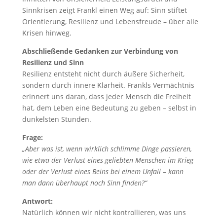
Sinnkrisen zeigt Frankl einen Weg auf: Sinn stiftet
Orientierung, Resilienz und Lebensfreude – über alle
Krisen hinweg.
Abschließende Gedanken zur Verbindung von
Resilienz und Sinn
Resilienz entsteht nicht durch äußere Sicherheit,
sondern durch innere Klarheit. Frankls Vermächtnis
erinnert uns daran, dass jeder Mensch die Freiheit
hat, dem Leben eine Bedeutung zu geben – selbst in
dunkelsten Stunden.
Frage:
„Aber was ist, wenn wirklich schlimme Dinge passieren,
wie etwa der Verlust eines geliebten Menschen im Krieg
oder der Verlust eines Beins bei einem Unfall – kann
man dann überhaupt noch Sinn finden?“
Antwort:
Natürlich können wir nicht kontrollieren, was uns