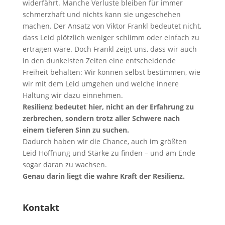
widerfährt. Manche Verluste bleiben für immer
schmerzhaft und nichts kann sie ungeschehen
machen. Der Ansatz von Viktor Frankl bedeutet nicht,
dass Leid plötzlich weniger schlimm oder einfach zu
ertragen wäre. Doch Frankl zeigt uns, dass wir auch
in den dunkelsten Zeiten eine entscheidende
Freiheit behalten: Wir können selbst bestimmen, wie
wir mit dem Leid umgehen und welche innere
Haltung wir dazu einnehmen.
Resilienz bedeutet hier, nicht an der Erfahrung zu
zerbrechen, sondern trotz aller Schwere nach
einem tieferen Sinn zu suchen.
Dadurch haben wir die Chance, auch im größten
Leid Hoffnung und Stärke zu finden – und am Ende
sogar daran zu wachsen.
Genau darin liegt die wahre Kraft der Resilienz.
Kontakt