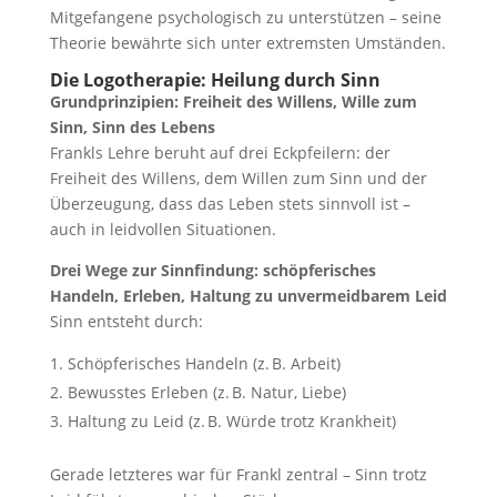
Mitgefangene psychologisch zu unterstützen – seine
Theorie bewährte sich unter extremsten Umständen.
Die Logotherapie: Heilung durch Sinn
Grundprinzipien: Freiheit des Willens, Wille zum
Sinn, Sinn des Lebens
Frankls Lehre beruht auf drei Eckpfeilern: der
Freiheit des Willens, dem Willen zum Sinn und der
Überzeugung, dass das Leben stets sinnvoll ist –
auch in leidvollen Situationen.
Drei Wege zur Sinnfindung: schöpferisches
Handeln, Erleben, Haltung zu unvermeidbarem Leid
Sinn entsteht durch:
Schöpferisches Handeln (z. B. Arbeit)
Bewusstes Erleben (z. B. Natur, Liebe)
Haltung zu Leid (z. B. Würde trotz Krankheit)
Gerade letzteres war für Frankl zentral – Sinn trotz