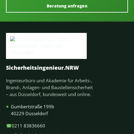
Beratung anfragen
Sicherheitsingenieur.NRW
Ingenieurbüro und Akademie für Arbeits-,
Brand-, Anlagen- und Baustellensicherheit
– aus Düsseldorf, bundesweit und online.
⌖
Gumbertstraße 199b
40229 Düsseldorf
☎
0211 83836660