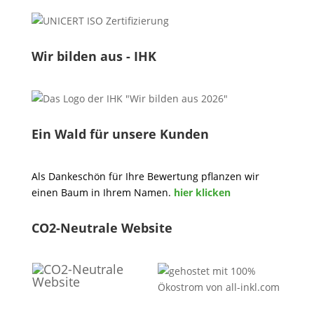
Wir bilden aus - IHK
Ein Wald für unsere Kunden
Als Dankeschön für Ihre Bewertung pflanzen wir
einen Baum in Ihrem Namen.
hier klicken
CO2-Neutrale Website