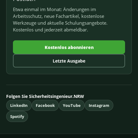
Etwa einmal im Monat: Änderungen im
Arbeitsschutz, neue Fachartikel, kostenlose
Werkzeuge und aktuelle Schulungsangebote.
Kostenlos und jederzeit abmeldbar.
Kostenlos abonnieren
Letzte Ausgabe
Folgen Sie Sicherheitsingenieur.NRW
LinkedIn
Facebook
YouTube
Instagram
Spotify