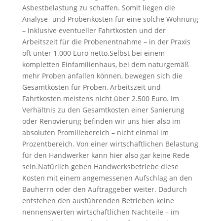
Asbestbelastung zu schaffen. Somit liegen die
Analyse- und Probenkosten für eine solche Wohnung
– inklusive eventueller Fahrtkosten und der
Arbeitszeit für die Probenentnahme – in der Praxis
oft unter 1.000 Euro netto.Selbst bei einem
kompletten Einfamilienhaus, bei dem naturgemäß
mehr Proben anfallen können, bewegen sich die
Gesamtkosten für Proben, Arbeitszeit und
Fahrtkosten meistens nicht über 2.500 Euro. Im
Verhältnis zu den Gesamtkosten einer Sanierung
oder Renovierung befinden wir uns hier also im
absoluten Promillebereich – nicht einmal im
Prozentbereich. Von einer wirtschaftlichen Belastung
für den Handwerker kann hier also gar keine Rede
sein.Natürlich geben Handwerksbetriebe diese
Kosten mit einem angemessenen Aufschlag an den
Bauherrn oder den Auftraggeber weiter. Dadurch
entstehen den ausführenden Betrieben keine
nennenswerten wirtschaftlichen Nachteile – im