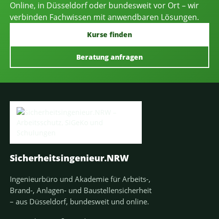
Online, in Düsseldorf oder bundesweit vor Ort – wir
verbinden Fachwissen mit anwendbaren Lösungen.
Kurse finden
Beratung anfragen
Sicherheitsingenieur.NRW
Ingenieurbüro und Akademie für Arbeits-,
Brand-, Anlagen- und Baustellensicherheit
– aus Düsseldorf, bundesweit und online.