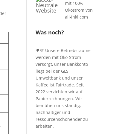
 der
Was noch?
🌳💚 Unsere Betriebsräume
werden mit Öko-Strom
versorgt, unser Bankkonto
liegt bei der GLS
Umweltbank und unser
Kaffee ist Fairtrade. Seit
2022 verzichten wir auf
Papierrechnungen. Wir
bemühen uns ständig,
nachhaltiger und
ressourcenschonender zu
,
arbeiten.