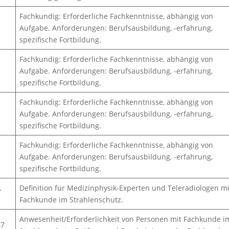
Fachkundig: Erforderliche Fachkenntnisse, abhängig von
Aufgabe. Anforderungen: Berufsausbildung, -erfahrung,
spezifische Fortbildung.
Fachkundig: Erforderliche Fachkenntnisse, abhängig von
Aufgabe. Anforderungen: Berufsausbildung, -erfahrung,
spezifische Fortbildung.
Fachkundig: Erforderliche Fachkenntnisse, abhängig von
Aufgabe. Anforderungen: Berufsausbildung, -erfahrung,
spezifische Fortbildung.
Fachkundig: Erforderliche Fachkenntnisse, abhängig von
Aufgabe. Anforderungen: Berufsausbildung, -erfahrung,
spezifische Fortbildung.
,
Definition für Medizinphysik-Experten und Teleradiologen mi
Fachkunde im Strahlenschutz.
Anwesenheit/Erforderlichkeit von Personen mit Fachkunde i
47