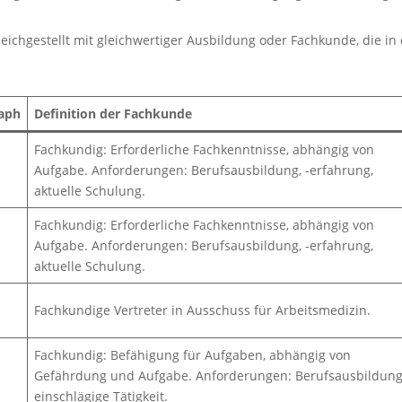
eichgestellt mit gleichwertiger Ausbildung oder Fachkunde, die in
aph
Definition der Fachkunde
Fachkundig: Erforderliche Fachkenntnisse, abhängig von
Aufgabe. Anforderungen: Berufsausbildung, -erfahrung,
aktuelle Schulung.
Fachkundig: Erforderliche Fachkenntnisse, abhängig von
Aufgabe. Anforderungen: Berufsausbildung, -erfahrung,
aktuelle Schulung.
Fachkundige Vertreter in Ausschuss für Arbeitsmedizin.
Fachkundig: Befähigung für Aufgaben, abhängig von
Gefährdung und Aufgabe. Anforderungen: Berufsausbildung
einschlägige Tätigkeit.