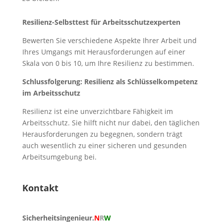
Resilienz-Selbsttest für Arbeitsschutzexperten
Bewerten Sie verschiedene Aspekte Ihrer Arbeit und
Ihres Umgangs mit Herausforderungen auf einer
Skala von 0 bis 10, um Ihre Resilienz zu bestimmen.
Schlussfolgerung: Resilienz als Schlüsselkompetenz
im Arbeitsschutz
Resilienz ist eine unverzichtbare Fähigkeit im
Arbeitsschutz. Sie hilft nicht nur dabei, den täglichen
Herausforderungen zu begegnen, sondern trägt
auch wesentlich zu einer sicheren und gesunden
Arbeitsumgebung bei.
Kontakt
Sicherheitsingenieur.
N
R
W