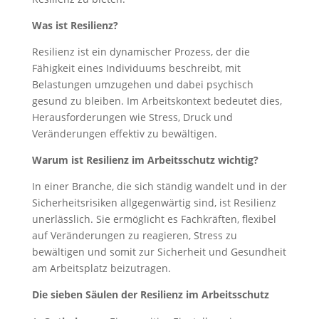
Was ist Resilienz?
Resilienz ist ein dynamischer Prozess, der die
Fähigkeit eines Individuums beschreibt, mit
Belastungen umzugehen und dabei psychisch
gesund zu bleiben. Im Arbeitskontext bedeutet dies,
Herausforderungen wie Stress, Druck und
Veränderungen effektiv zu bewältigen.
Warum ist Resilienz im Arbeitsschutz wichtig?
In einer Branche, die sich ständig wandelt und in der
Sicherheitsrisiken allgegenwärtig sind, ist Resilienz
unerlässlich. Sie ermöglicht es Fachkräften, flexibel
auf Veränderungen zu reagieren, Stress zu
bewältigen und somit zur Sicherheit und Gesundheit
am Arbeitsplatz beizutragen.
Die sieben Säulen der Resilienz im Arbeitsschutz