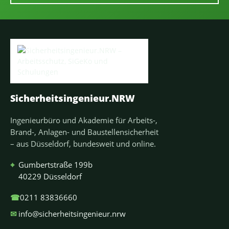
Sicherheitsingenieur.NRW
Ingenieurbüro und Akademie für Arbeits-,
Brand-, Anlagen- und Baustellensicherheit
– aus Düsseldorf, bundesweit und online.
⌖
Gumbertstraße 199b
40229 Düsseldorf
☎
0211 83836660
✉
info@sicherheitsingenieur.nrw