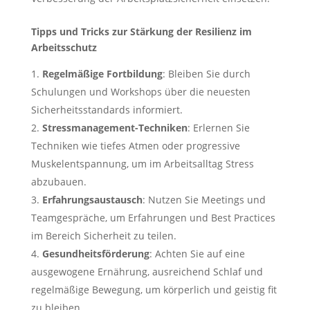
Tipps und Tricks zur Stärkung der Resilienz im
Arbeitsschutz
Regelmäßige Fortbildung
: Bleiben Sie durch
Schulungen und Workshops über die neuesten
Sicherheitsstandards informiert.
Stressmanagement-Techniken
: Erlernen Sie
Techniken wie tiefes Atmen oder progressive
Muskelentspannung, um im Arbeitsalltag Stress
abzubauen.
Erfahrungsaustausch
: Nutzen Sie Meetings und
Teamgespräche, um Erfahrungen und Best Practices
im Bereich Sicherheit zu teilen.
Gesundheitsförderung
: Achten Sie auf eine
ausgewogene Ernährung, ausreichend Schlaf und
regelmäßige Bewegung, um körperlich und geistig fit
zu bleiben.