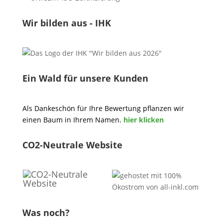
Wir bilden aus - IHK
Ein Wald für unsere Kunden
Als Dankeschön für Ihre Bewertung pflanzen wir
einen Baum in Ihrem Namen.
hier klicken
CO2-Neutrale Website
Was noch?