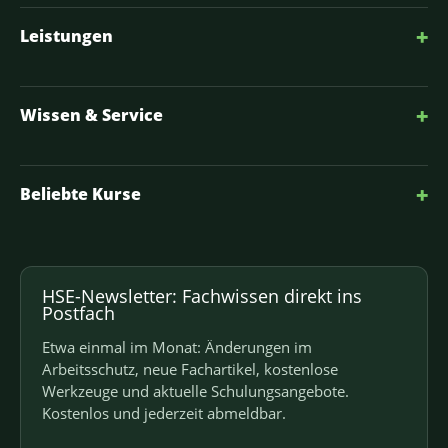
+
Leistungen
+
Wissen & Service
+
Beliebte Kurse
HSE-Newsletter: Fachwissen direkt ins
Postfach
Etwa einmal im Monat: Änderungen im
Arbeitsschutz, neue Fachartikel, kostenlose
Werkzeuge und aktuelle Schulungsangebote.
Kostenlos und jederzeit abmeldbar.