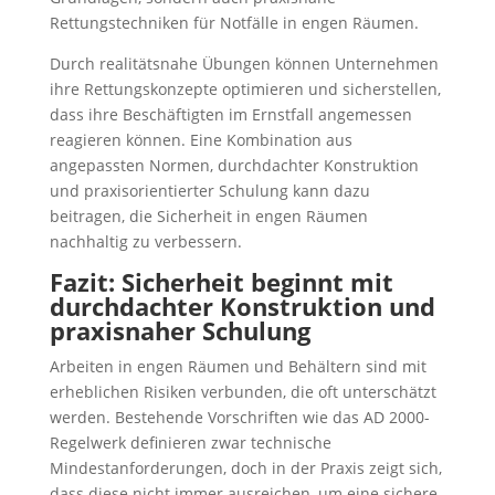
Rettungstechniken für Notfälle in engen Räumen.
Durch realitätsnahe Übungen können Unternehmen
ihre Rettungskonzepte optimieren und sicherstellen,
dass ihre Beschäftigten im Ernstfall angemessen
reagieren können. Eine Kombination aus
angepassten Normen, durchdachter Konstruktion
und praxisorientierter Schulung kann dazu
beitragen, die Sicherheit in engen Räumen
nachhaltig zu verbessern.
Fazit: Sicherheit beginnt mit
durchdachter Konstruktion und
praxisnaher Schulung
Arbeiten in engen Räumen und Behältern sind mit
erheblichen Risiken verbunden, die oft unterschätzt
werden. Bestehende Vorschriften wie das AD 2000-
Regelwerk definieren zwar technische
Mindestanforderungen, doch in der Praxis zeigt sich,
dass diese nicht immer ausreichen, um eine sichere