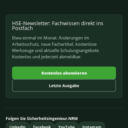
HSE-Newsletter: Fachwissen direkt ins
Postfach
Etwa einmal im Monat: Änderungen im
Arbeitsschutz, neue Fachartikel, kostenlose
Werkzeuge und aktuelle Schulungsangebote.
Kostenlos und jederzeit abmeldbar.
Kostenlos abonnieren
Letzte Ausgabe
Folgen Sie Sicherheitsingenieur.NRW
LinkedIn
Facebook
YouTube
Instagram