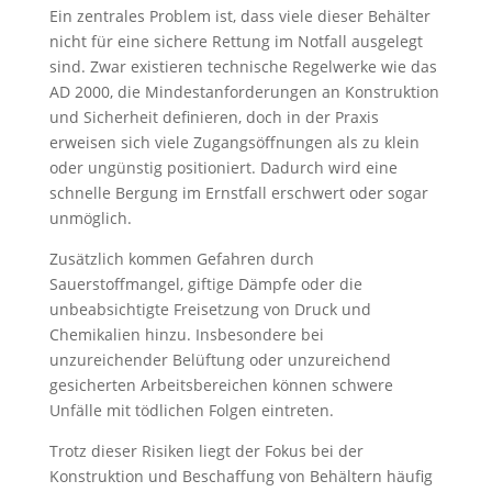
Ein zentrales Problem ist, dass viele dieser Behälter
nicht für eine sichere Rettung im Notfall ausgelegt
sind. Zwar existieren technische Regelwerke wie das
AD 2000, die Mindestanforderungen an Konstruktion
und Sicherheit definieren, doch in der Praxis
erweisen sich viele Zugangsöffnungen als zu klein
oder ungünstig positioniert. Dadurch wird eine
schnelle Bergung im Ernstfall erschwert oder sogar
unmöglich.
Zusätzlich kommen Gefahren durch
Sauerstoffmangel, giftige Dämpfe oder die
unbeabsichtigte Freisetzung von Druck und
Chemikalien hinzu. Insbesondere bei
unzureichender Belüftung oder unzureichend
gesicherten Arbeitsbereichen können schwere
Unfälle mit tödlichen Folgen eintreten.
Trotz dieser Risiken liegt der Fokus bei der
Konstruktion und Beschaffung von Behältern häufig