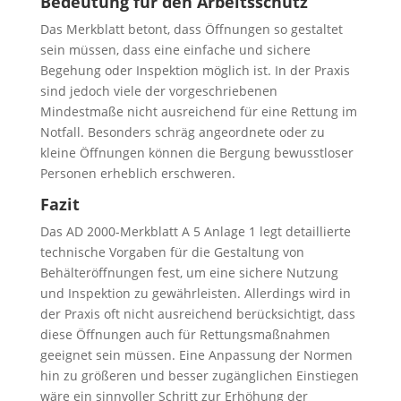
Bedeutung für den Arbeitsschutz
Das Merkblatt betont, dass Öffnungen so gestaltet
sein müssen, dass eine einfache und sichere
Begehung oder Inspektion möglich ist. In der Praxis
sind jedoch viele der vorgeschriebenen
Mindestmaße nicht ausreichend für eine Rettung im
Notfall. Besonders schräg angeordnete oder zu
kleine Öffnungen können die Bergung bewusstloser
Personen erheblich erschweren.
Fazit
Das AD 2000-Merkblatt A 5 Anlage 1 legt detaillierte
technische Vorgaben für die Gestaltung von
Behälteröffnungen fest, um eine sichere Nutzung
und Inspektion zu gewährleisten. Allerdings wird in
der Praxis oft nicht ausreichend berücksichtigt, dass
diese Öffnungen auch für Rettungsmaßnahmen
geeignet sein müssen. Eine Anpassung der Normen
hin zu größeren und besser zugänglichen Einstiegen
wäre ein sinnvoller Schritt zur Erhöhung der