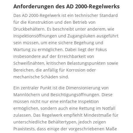
Anforderungen des AD 2000-Regelwerks
Das AD 2000-Regelwerk ist ein technischer Standard
für die Konstruktion und den Betrieb von
Druckbehältern. Es beschreibt unter anderem, wie
Inspektionsöffnungen und Zugangsluken ausgeführt
sein müssen, um eine sichere Begehung und
Wartung zu ermöglichen. Dabei liegt der Fokus
insbesondere auf der Erreichbarkeit von
Schweißnähten, kritischen Belastungspunkten sowie
Bereichen, die anfällig für Korrosion oder
mechanische Schäden sind.
Ein zentraler Punkt ist die Dimensionierung von
Mannlöchern und Besichtigungsöffnungen. Diese
müssen nicht nur eine einfache Inspektion
ermöglichen, sondern auch eine Rettung im Notfall
zulassen. Das Regelwerk empfiehlt Mindestmaße für
unterschiedliche Behältertypen, jedoch zeigen
Praxistests, dass einige der vorgeschriebenen Maße