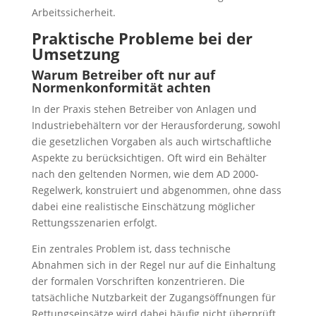
Arbeitssicherheit.
Praktische Probleme bei der
Umsetzung
Warum Betreiber oft nur auf
Normenkonformität achten
In der Praxis stehen Betreiber von Anlagen und
Industriebehältern vor der Herausforderung, sowohl
die gesetzlichen Vorgaben als auch wirtschaftliche
Aspekte zu berücksichtigen. Oft wird ein Behälter
nach den geltenden Normen, wie dem AD 2000-
Regelwerk, konstruiert und abgenommen, ohne dass
dabei eine realistische Einschätzung möglicher
Rettungsszenarien erfolgt.
Ein zentrales Problem ist, dass technische
Abnahmen sich in der Regel nur auf die Einhaltung
der formalen Vorschriften konzentrieren. Die
tatsächliche Nutzbarkeit der Zugangsöffnungen für
Rettungseinsätze wird dabei häufig nicht überprüft.