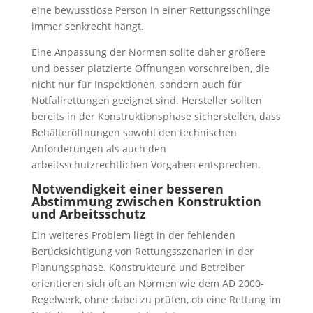
eine bewusstlose Person in einer Rettungsschlinge
immer senkrecht hängt.
Eine Anpassung der Normen sollte daher größere
und besser platzierte Öffnungen vorschreiben, die
nicht nur für Inspektionen, sondern auch für
Notfallrettungen geeignet sind. Hersteller sollten
bereits in der Konstruktionsphase sicherstellen, dass
Behälteröffnungen sowohl den technischen
Anforderungen als auch den
arbeitsschutzrechtlichen Vorgaben entsprechen.
Notwendigkeit einer besseren
Abstimmung zwischen Konstruktion
und Arbeitsschutz
Ein weiteres Problem liegt in der fehlenden
Berücksichtigung von Rettungsszenarien in der
Planungsphase. Konstrukteure und Betreiber
orientieren sich oft an Normen wie dem AD 2000-
Regelwerk, ohne dabei zu prüfen, ob eine Rettung im