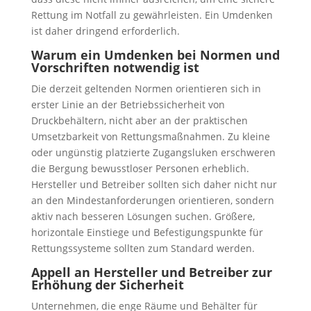
Rettung im Notfall zu gewährleisten. Ein Umdenken
ist daher dringend erforderlich.
Warum ein Umdenken bei Normen und
Vorschriften notwendig ist
Die derzeit geltenden Normen orientieren sich in
erster Linie an der Betriebssicherheit von
Druckbehältern, nicht aber an der praktischen
Umsetzbarkeit von Rettungsmaßnahmen. Zu kleine
oder ungünstig platzierte Zugangsluken erschweren
die Bergung bewusstloser Personen erheblich.
Hersteller und Betreiber sollten sich daher nicht nur
an den Mindestanforderungen orientieren, sondern
aktiv nach besseren Lösungen suchen. Größere,
horizontale Einstiege und Befestigungspunkte für
Rettungssysteme sollten zum Standard werden.
Appell an Hersteller und Betreiber zur
Erhöhung der Sicherheit
Unternehmen, die enge Räume und Behälter für