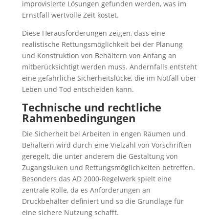
improvisierte Lösungen gefunden werden, was im
Ernstfall wertvolle Zeit kostet.
Diese Herausforderungen zeigen, dass eine
realistische Rettungsmöglichkeit bei der Planung
und Konstruktion von Behältern von Anfang an
mitberücksichtigt werden muss. Andernfalls entsteht
eine gefährliche Sicherheitslücke, die im Notfall über
Leben und Tod entscheiden kann.
Technische und rechtliche
Rahmenbedingungen
Die Sicherheit bei Arbeiten in engen Räumen und
Behältern wird durch eine Vielzahl von Vorschriften
geregelt, die unter anderem die Gestaltung von
Zugangsluken und Rettungsmöglichkeiten betreffen.
Besonders das AD 2000-Regelwerk spielt eine
zentrale Rolle, da es Anforderungen an
Druckbehälter definiert und so die Grundlage für
eine sichere Nutzung schafft.