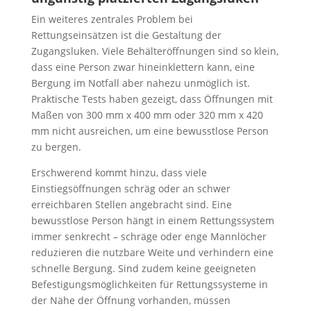
Ein weiteres zentrales Problem bei
Rettungseinsätzen ist die Gestaltung der
Zugangsluken. Viele Behälteröffnungen sind so klein,
dass eine Person zwar hineinklettern kann, eine
Bergung im Notfall aber nahezu unmöglich ist.
Praktische Tests haben gezeigt, dass Öffnungen mit
Maßen von 300 mm x 400 mm oder 320 mm x 420
mm nicht ausreichen, um eine bewusstlose Person
zu bergen.
Erschwerend kommt hinzu, dass viele
Einstiegsöffnungen schräg oder an schwer
erreichbaren Stellen angebracht sind. Eine
bewusstlose Person hängt in einem Rettungssystem
immer senkrecht – schräge oder enge Mannlöcher
reduzieren die nutzbare Weite und verhindern eine
schnelle Bergung. Sind zudem keine geeigneten
Befestigungsmöglichkeiten für Rettungssysteme in
der Nähe der Öffnung vorhanden, müssen