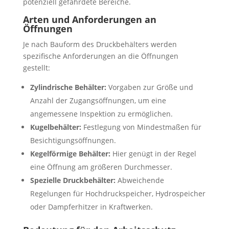
potenziell gefährdete Bereiche.
Arten und Anforderungen an
Öffnungen
Je nach Bauform des Druckbehälters werden
spezifische Anforderungen an die Öffnungen
gestellt:
Zylindrische Behälter:
Vorgaben zur Größe und
Anzahl der Zugangsöffnungen, um eine
angemessene Inspektion zu ermöglichen.
Kugelbehälter:
Festlegung von Mindestmaßen für
Besichtigungsöffnungen.
Kegelförmige Behälter:
Hier genügt in der Regel
eine Öffnung am größeren Durchmesser.
Spezielle Druckbehälter:
Abweichende
Regelungen für Hochdruckspeicher, Hydrospeicher
oder Dampferhitzer in Kraftwerken.