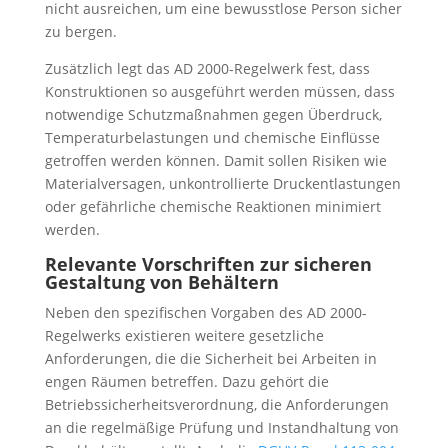
nicht ausreichen, um eine bewusstlose Person sicher
zu bergen.
Zusätzlich legt das AD 2000-Regelwerk fest, dass
Konstruktionen so ausgeführt werden müssen, dass
notwendige Schutzmaßnahmen gegen Überdruck,
Temperaturbelastungen und chemische Einflüsse
getroffen werden können. Damit sollen Risiken wie
Materialversagen, unkontrollierte Druckentlastungen
oder gefährliche chemische Reaktionen minimiert
werden.
Relevante Vorschriften zur sicheren
Gestaltung von Behältern
Neben den spezifischen Vorgaben des AD 2000-
Regelwerks existieren weitere gesetzliche
Anforderungen, die die Sicherheit bei Arbeiten in
engen Räumen betreffen. Dazu gehört die
Betriebssicherheitsverordnung, die Anforderungen
an die regelmäßige Prüfung und Instandhaltung von