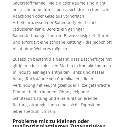
Sauerstoffmangel. Viele dieser Räume sind nicht
ausreichend belüftet, sodass sich durch chemische
Reaktionen oder Gase aus vorherigen
Arbeitsprozessen der Sauerstoffgehalt stark
reduzieren kann. Bereits ein geringer
Sauerstoffmangel kann zu Bewusstlosigkeit führen
und erfordert eine schnelle Rettung – die jedoch oft
nicht ohne Weiteres möglich ist.
Zusätzlich besteht die Gefahr, dass Beschäftigte mit
giftigen oder explosiven Stoffen in Kontakt kommen.
In Industrieanlagen enthalten Tanks und Kessel
häufig Rückstände von Chemikalien, die in
Verbindung mit Feuchtigkeit oder Hitze gefährliche
Dämpfe bilden können. Ohne geeignete
Schutzausrüstung und eine funktionierende
Rettungsstrategie kann eine solche Exposition
lebensbedrohlich sein.
Probleme mit zu kleinen oder
ungünstig platzierten Zugangsluken