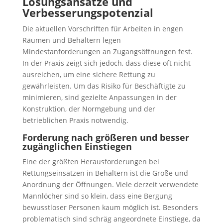
Lösungsansätze und
Verbesserungspotenzial
Die aktuellen Vorschriften für Arbeiten in engen
Räumen und Behältern legen
Mindestanforderungen an Zugangsöffnungen fest.
In der Praxis zeigt sich jedoch, dass diese oft nicht
ausreichen, um eine sichere Rettung zu
gewährleisten. Um das Risiko für Beschäftigte zu
minimieren, sind gezielte Anpassungen in der
Konstruktion, der Normgebung und der
betrieblichen Praxis notwendig.
Forderung nach größeren und besser
zugänglichen Einstiegen
Eine der größten Herausforderungen bei
Rettungseinsätzen in Behältern ist die Größe und
Anordnung der Öffnungen. Viele derzeit verwendete
Mannlöcher sind so klein, dass eine Bergung
bewusstloser Personen kaum möglich ist. Besonders
problematisch sind schräg angeordnete Einstiege, da