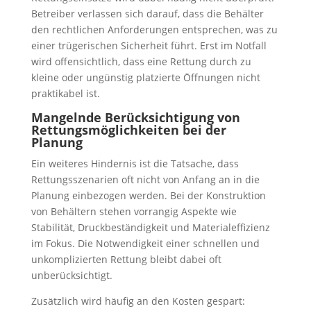
Betreiber verlassen sich darauf, dass die Behälter
den rechtlichen Anforderungen entsprechen, was zu
einer trügerischen Sicherheit führt. Erst im Notfall
wird offensichtlich, dass eine Rettung durch zu
kleine oder ungünstig platzierte Öffnungen nicht
praktikabel ist.
Mangelnde Berücksichtigung von
Rettungsmöglichkeiten bei der
Planung
Ein weiteres Hindernis ist die Tatsache, dass
Rettungsszenarien oft nicht von Anfang an in die
Planung einbezogen werden. Bei der Konstruktion
von Behältern stehen vorrangig Aspekte wie
Stabilität, Druckbeständigkeit und Materialeffizienz
im Fokus. Die Notwendigkeit einer schnellen und
unkomplizierten Rettung bleibt dabei oft
unberücksichtigt.
Zusätzlich wird häufig an den Kosten gespart: