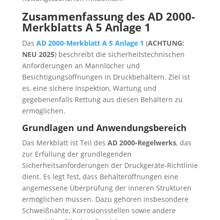
Zusammenfassung des AD 2000-
Merkblatts A 5 Anlage 1
Das
AD 2000-Merkblatt A 5 Anlage 1
(
ACHTUNG:
NEU 2025
) beschreibt die sicherheitstechnischen
Anforderungen an Mannlöcher und
Besichtigungsöffnungen in Druckbehältern. Ziel ist
es, eine sichere Inspektion, Wartung und
gegebenenfalls Rettung aus diesen Behältern zu
ermöglichen.
Grundlagen und Anwendungsbereich
Das Merkblatt ist Teil des
AD 2000-Regelwerks
, das
zur Erfüllung der grundlegenden
Sicherheitsanforderungen der Druckgeräte-Richtlinie
dient. Es legt fest, dass Behälteröffnungen eine
angemessene Überprüfung der inneren Strukturen
ermöglichen müssen. Dazu gehören insbesondere
Schweißnähte, Korrosionsstellen sowie andere