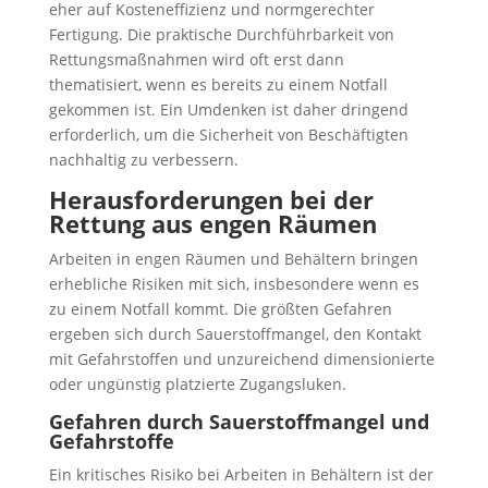
eher auf Kosteneffizienz und normgerechter
Fertigung. Die praktische Durchführbarkeit von
Rettungsmaßnahmen wird oft erst dann
thematisiert, wenn es bereits zu einem Notfall
gekommen ist. Ein Umdenken ist daher dringend
erforderlich, um die Sicherheit von Beschäftigten
nachhaltig zu verbessern.
Herausforderungen bei der
Rettung aus engen Räumen
Arbeiten in engen Räumen und Behältern bringen
erhebliche Risiken mit sich, insbesondere wenn es
zu einem Notfall kommt. Die größten Gefahren
ergeben sich durch Sauerstoffmangel, den Kontakt
mit Gefahrstoffen und unzureichend dimensionierte
oder ungünstig platzierte Zugangsluken.
Gefahren durch Sauerstoffmangel und
Gefahrstoffe
Ein kritisches Risiko bei Arbeiten in Behältern ist der