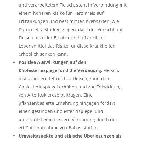
und verarbeitetem Fleisch, steht in Verbindung mit
einem höheren Risiko für Herz-Kreislauf-
Erkrankungen und bestimmten Krebsarten, wie
Darmkrebs. Studien zeigen, dass der Verzicht auf
Fleisch oder der Ersatz durch pflanzliche
Lebensmittel das Risiko für diese Krankheiten
erheblich senken kann.
Positive Auswirkungen auf den
Cholesterinspiegel und die Verdauung:
Fleisch,
insbesondere fettreiches Fleisch, kann den
Cholesterinspiegel erhöhen und zur Entwicklung
von Arteriosklerose beitragen. Eine
pflanzenbasierte Ernährung hingegen fördert
einen gesunden Cholesterinspiegel und
unterstützt eine bessere Verdauung durch die
erhöhte Aufnahme von Ballaststoffen.
Umweltaspekte und ethische Überlegungen als