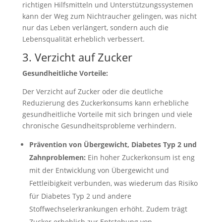
richtigen Hilfsmitteln und Unterstützungssystemen
kann der Weg zum Nichtraucher gelingen, was nicht
nur das Leben verlängert, sondern auch die
Lebensqualität erheblich verbessert.
3. Verzicht auf Zucker
Gesundheitliche Vorteile:
Der Verzicht auf Zucker oder die deutliche
Reduzierung des Zuckerkonsums kann erhebliche
gesundheitliche Vorteile mit sich bringen und viele
chronische Gesundheitsprobleme verhindern.
Prävention von Übergewicht, Diabetes Typ 2 und
Zahnproblemen:
Ein hoher Zuckerkonsum ist eng
mit der Entwicklung von Übergewicht und
Fettleibigkeit verbunden, was wiederum das Risiko
für Diabetes Typ 2 und andere
Stoffwechselerkrankungen erhöht. Zudem trägt
Zucker erheblich zur Entstehung von