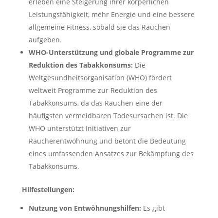
erleben eine Steigerung ihrer körperlichen
Leistungsfähigkeit, mehr Energie und eine bessere
allgemeine Fitness, sobald sie das Rauchen
aufgeben.
WHO-Unterstützung und globale Programme zur
Reduktion des Tabakkonsums:
Die
Weltgesundheitsorganisation (WHO) fördert
weltweit Programme zur Reduktion des
Tabakkonsums, da das Rauchen eine der
häufigsten vermeidbaren Todesursachen ist. Die
WHO unterstützt Initiativen zur
Raucherentwöhnung und betont die Bedeutung
eines umfassenden Ansatzes zur Bekämpfung des
Tabakkonsums.
Hilfestellungen:
Nutzung von Entwöhnungshilfen:
Es gibt