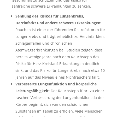
Gesundheit zu schützen und das Risiko für
zahlreiche schwere Erkrankungen zu senken.
Senkung des Risikos für Lungenkrebs,
Herzinfarkt und andere schwere Erkrankungen:
Rauchen ist einer der führenden Risikofaktoren für
Lungenkrebs und trägt erheblich zu Herzinfarkten,
Schlaganfällen und chronischen
Atemwegserkrankungen bei. Studien zeigen, dass
bereits wenige Jahre nach dem Rauchstopp das
Risiko für Herz-Kreislauf-Erkrankungen deutlich
sinkt und das Risiko für Lungenkrebs nach etwa 10
Jahren auf das Niveau eines Nichtrauchers fällt.
Verbesserte Lungenfunktion und körperliche
Leistungsfähigkeit:
Der Rauchstopp führt zu einer
raschen Verbesserung der Lungenfunktion, da der
Körper beginnt, sich von den schädlichen
Substanzen im Tabak zu erholen. Viele Menschen