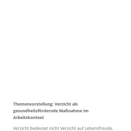
Themenvorstellung: Verzicht als
gesundheitsfördernde Maßnahme im
Arbeitskontext
Verzicht bedeutet nicht Verzicht auf Lebensfreude,