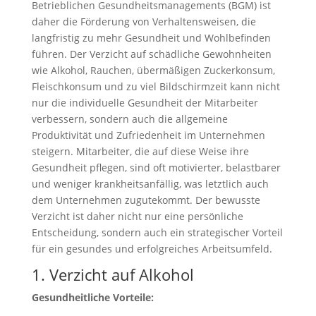
Betrieblichen Gesundheitsmanagements (BGM) ist
daher die Förderung von Verhaltensweisen, die
langfristig zu mehr Gesundheit und Wohlbefinden
führen. Der Verzicht auf schädliche Gewohnheiten
wie Alkohol, Rauchen, übermäßigen Zuckerkonsum,
Fleischkonsum und zu viel Bildschirmzeit kann nicht
nur die individuelle Gesundheit der Mitarbeiter
verbessern, sondern auch die allgemeine
Produktivität und Zufriedenheit im Unternehmen
steigern. Mitarbeiter, die auf diese Weise ihre
Gesundheit pflegen, sind oft motivierter, belastbarer
und weniger krankheitsanfällig, was letztlich auch
dem Unternehmen zugutekommt. Der bewusste
Verzicht ist daher nicht nur eine persönliche
Entscheidung, sondern auch ein strategischer Vorteil
für ein gesundes und erfolgreiches Arbeitsumfeld.
1. Verzicht auf Alkohol
Gesundheitliche Vorteile: