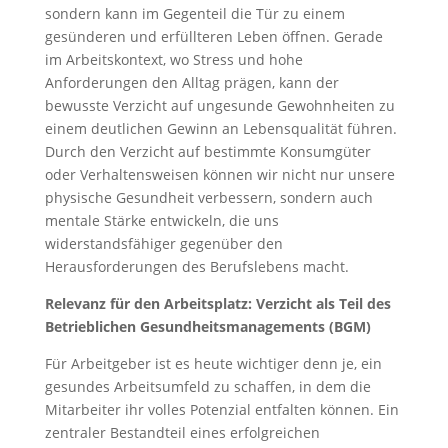
sondern kann im Gegenteil die Tür zu einem
gesünderen und erfüllteren Leben öffnen. Gerade
im Arbeitskontext, wo Stress und hohe
Anforderungen den Alltag prägen, kann der
bewusste Verzicht auf ungesunde Gewohnheiten zu
einem deutlichen Gewinn an Lebensqualität führen.
Durch den Verzicht auf bestimmte Konsumgüter
oder Verhaltensweisen können wir nicht nur unsere
physische Gesundheit verbessern, sondern auch
mentale Stärke entwickeln, die uns
widerstandsfähiger gegenüber den
Herausforderungen des Berufslebens macht.
Relevanz für den Arbeitsplatz: Verzicht als Teil des
Betrieblichen Gesundheitsmanagements (BGM)
Für Arbeitgeber ist es heute wichtiger denn je, ein
gesundes Arbeitsumfeld zu schaffen, in dem die
Mitarbeiter ihr volles Potenzial entfalten können. Ein
zentraler Bestandteil eines erfolgreichen