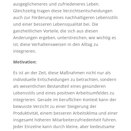
ausgeglicheneres und zufriedeneres Leben.
Gleichzeitig tragen diese Verzichtsentscheidungen
auch zur Förderung eines nachhaltigeren Lebensstils
und einer besseren Lebensqualität bei. Die
ganzheitlichen Vorteile, die sich aus diesen
Änderungen ergeben, unterstreichen, wie wichtig es
ist, diese Verhaltensweisen in den Alltag zu
integrieren.
Motivation:
Es ist an der Zeit, diese Maßnahmen nicht nur als
individuelle Entscheidungen zu betrachten, sondern
als wesentlichen Bestandteil eines gesünderen
Lebensstils und eines positiven Arbeitsumfeldes zu
integrieren. Gerade im beruflichen Kontext kann der
bewusste Verzicht zu einer Steigerung der
Produktivität, einem besseren Arbeitsklima und einer
insgesamt höheren Mitarbeiterzufriedenheit führen.
Jeder Einzelne kann durch kleine, aber bedeutsame