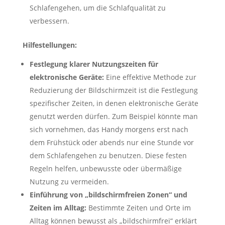
Schlafengehen, um die Schlafqualität zu
verbessern.
Hilfestellungen:
Festlegung klarer Nutzungszeiten für
elektronische Geräte:
Eine effektive Methode zur
Reduzierung der Bildschirmzeit ist die Festlegung
spezifischer Zeiten, in denen elektronische Geräte
genutzt werden dürfen. Zum Beispiel könnte man
sich vornehmen, das Handy morgens erst nach
dem Frühstück oder abends nur eine Stunde vor
dem Schlafengehen zu benutzen. Diese festen
Regeln helfen, unbewusste oder übermäßige
Nutzung zu vermeiden.
Einführung von „bildschirmfreien Zonen“ und
Zeiten im Alltag:
Bestimmte Zeiten und Orte im
Alltag können bewusst als „bildschirmfrei“ erklärt