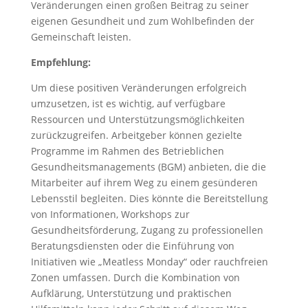
Veränderungen einen großen Beitrag zu seiner
eigenen Gesundheit und zum Wohlbefinden der
Gemeinschaft leisten.
Empfehlung:
Um diese positiven Veränderungen erfolgreich
umzusetzen, ist es wichtig, auf verfügbare
Ressourcen und Unterstützungsmöglichkeiten
zurückzugreifen. Arbeitgeber können gezielte
Programme im Rahmen des Betrieblichen
Gesundheitsmanagements (BGM) anbieten, die die
Mitarbeiter auf ihrem Weg zu einem gesünderen
Lebensstil begleiten. Dies könnte die Bereitstellung
von Informationen, Workshops zur
Gesundheitsförderung, Zugang zu professionellen
Beratungsdiensten oder die Einführung von
Initiativen wie „Meatless Monday“ oder rauchfreien
Zonen umfassen. Durch die Kombination von
Aufklärung, Unterstützung und praktischen