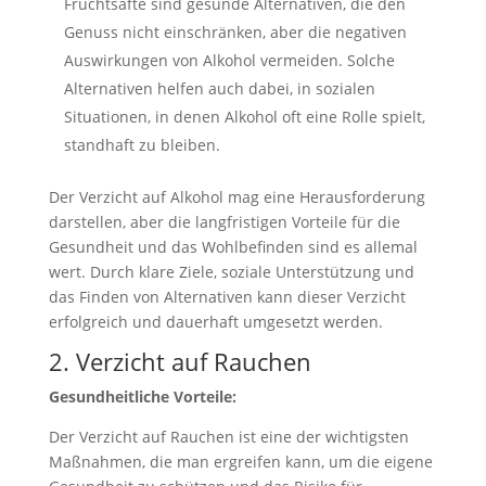
Fruchtsäfte sind gesunde Alternativen, die den
Genuss nicht einschränken, aber die negativen
Auswirkungen von Alkohol vermeiden. Solche
Alternativen helfen auch dabei, in sozialen
Situationen, in denen Alkohol oft eine Rolle spielt,
standhaft zu bleiben.
Der Verzicht auf Alkohol mag eine Herausforderung
darstellen, aber die langfristigen Vorteile für die
Gesundheit und das Wohlbefinden sind es allemal
wert. Durch klare Ziele, soziale Unterstützung und
das Finden von Alternativen kann dieser Verzicht
erfolgreich und dauerhaft umgesetzt werden.
2. Verzicht auf Rauchen
Gesundheitliche Vorteile:
Der Verzicht auf Rauchen ist eine der wichtigsten
Maßnahmen, die man ergreifen kann, um die eigene