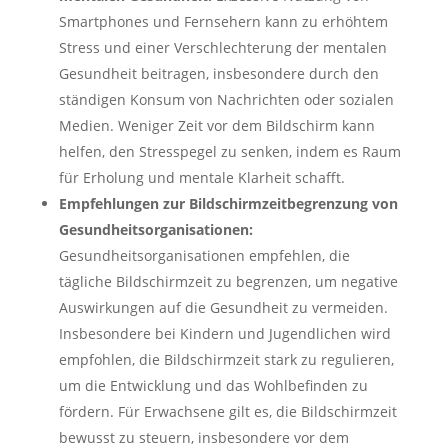
Smartphones und Fernsehern kann zu erhöhtem
Stress und einer Verschlechterung der mentalen
Gesundheit beitragen, insbesondere durch den
ständigen Konsum von Nachrichten oder sozialen
Medien. Weniger Zeit vor dem Bildschirm kann
helfen, den Stresspegel zu senken, indem es Raum
für Erholung und mentale Klarheit schafft.
Empfehlungen zur Bildschirmzeitbegrenzung von
Gesundheitsorganisationen:
Gesundheitsorganisationen empfehlen, die
tägliche Bildschirmzeit zu begrenzen, um negative
Auswirkungen auf die Gesundheit zu vermeiden.
Insbesondere bei Kindern und Jugendlichen wird
empfohlen, die Bildschirmzeit stark zu regulieren,
um die Entwicklung und das Wohlbefinden zu
fördern. Für Erwachsene gilt es, die Bildschirmzeit
bewusst zu steuern, insbesondere vor dem