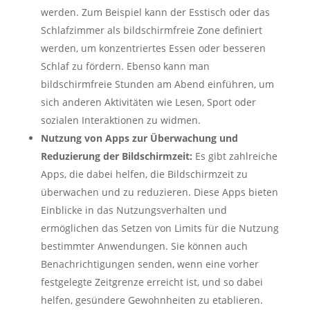
werden. Zum Beispiel kann der Esstisch oder das
Schlafzimmer als bildschirmfreie Zone definiert
werden, um konzentriertes Essen oder besseren
Schlaf zu fördern. Ebenso kann man
bildschirmfreie Stunden am Abend einführen, um
sich anderen Aktivitäten wie Lesen, Sport oder
sozialen Interaktionen zu widmen.
Nutzung von Apps zur Überwachung und
Reduzierung der Bildschirmzeit:
Es gibt zahlreiche
Apps, die dabei helfen, die Bildschirmzeit zu
überwachen und zu reduzieren. Diese Apps bieten
Einblicke in das Nutzungsverhalten und
ermöglichen das Setzen von Limits für die Nutzung
bestimmter Anwendungen. Sie können auch
Benachrichtigungen senden, wenn eine vorher
festgelegte Zeitgrenze erreicht ist, und so dabei
helfen, gesündere Gewohnheiten zu etablieren.