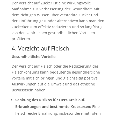
Der Verzicht auf Zucker ist eine wirkungsvolle
Maßnahme zur Verbesserung der Gesundheit. Mit
dem richtigen Wissen über versteckte Zucker und
der Einführung gesunder Alternativen kann man den
Zuckerkonsum effektiv reduzieren und so langfristig
von den zahlreichen gesundheitlichen Vorteilen
profitieren.
4. Verzicht auf Fleisch
Gesundheitliche Vorteile:
Der Verzicht auf Fleisch oder die Reduzierung des
Fleischkonsums kann bedeutende gesundheitliche
Vorteile mit sich bringen und gleichzeitig positive
Auswirkungen auf die Umwelt und das ethische
Bewusstsein haben.
Senkung des Risikos für Herz-Kreislauf-
Erkrankungen und bestimmte Krebsarten:
Eine
fleischreiche Ernährung, insbesondere mit rotem