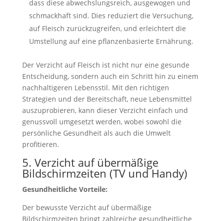
dass diese abwechslungsreich, ausgewogen und
schmackhaft sind. Dies reduziert die Versuchung,
auf Fleisch zurückzugreifen, und erleichtert die
Umstellung auf eine pflanzenbasierte Ernährung.
Der Verzicht auf Fleisch ist nicht nur eine gesunde
Entscheidung, sondern auch ein Schritt hin zu einem
nachhaltigeren Lebensstil. Mit den richtigen
Strategien und der Bereitschaft, neue Lebensmittel
auszuprobieren, kann dieser Verzicht einfach und
genussvoll umgesetzt werden, wobei sowohl die
persönliche Gesundheit als auch die Umwelt
profitieren.
5. Verzicht auf übermäßige
Bildschirmzeiten (TV und Handy)
Gesundheitliche Vorteile:
Der bewusste Verzicht auf übermäßige
Bildschirmzeiten bringt zahlreiche gesundheitliche