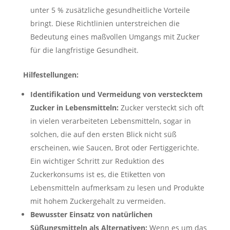
unter 5 % zusätzliche gesundheitliche Vorteile
bringt. Diese Richtlinien unterstreichen die
Bedeutung eines maßvollen Umgangs mit Zucker
für die langfristige Gesundheit.
Hilfestellungen:
Identifikation und Vermeidung von verstecktem
Zucker in Lebensmitteln:
Zucker versteckt sich oft
in vielen verarbeiteten Lebensmitteln, sogar in
solchen, die auf den ersten Blick nicht süß
erscheinen, wie Saucen, Brot oder Fertiggerichte.
Ein wichtiger Schritt zur Reduktion des
Zuckerkonsums ist es, die Etiketten von
Lebensmitteln aufmerksam zu lesen und Produkte
mit hohem Zuckergehalt zu vermeiden.
Bewusster Einsatz von natürlichen
Süßungsmitteln als Alternativen:
Wenn es um das