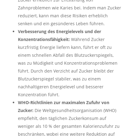
Zahnproblemen wie Karies bei. Indem man Zucker
reduziert, kann man diese Risiken erheblich
senken und ein gesünderes Leben führen.
Verbesserung des Energielevels und der
Konzentrationsfähigkeit:
Während Zucker
kurzfristig Energie liefern kann, führt er oft zu
einem schnellen Abfall des Blutzuckerspiegels,
was zu Müdigkeit und Konzentrationsproblemen
führt. Durch den Verzicht auf Zucker bleibt der
Blutzuckerspiegel stabiler, was zu einem
nachhaltigeren Energielevel und besserer
Konzentration führt.
WHO-Richtlinien zur maximalen Zufuhr von
Zucker:
Die Weltgesundheitsorganisation (WHO)
empfiehlt, den täglichen Zuckerkonsum auf
weniger als 10 % der gesamten Kalorienzufuhr zu
beschränken, wobei eine weitere Reduktion auf