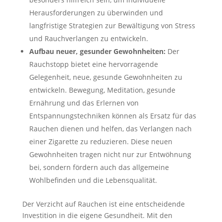
Herausforderungen zu überwinden und
langfristige Strategien zur Bewältigung von Stress
und Rauchverlangen zu entwickeln.
Aufbau neuer, gesunder Gewohnheiten:
Der
Rauchstopp bietet eine hervorragende
Gelegenheit, neue, gesunde Gewohnheiten zu
entwickeln. Bewegung, Meditation, gesunde
Ernährung und das Erlernen von
Entspannungstechniken können als Ersatz für das
Rauchen dienen und helfen, das Verlangen nach
einer Zigarette zu reduzieren. Diese neuen
Gewohnheiten tragen nicht nur zur Entwöhnung
bei, sondern fördern auch das allgemeine
Wohlbefinden und die Lebensqualität.
Der Verzicht auf Rauchen ist eine entscheidende
Investition in die eigene Gesundheit. Mit den