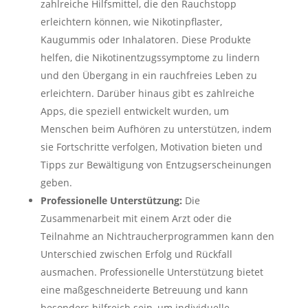
zahlreiche Hilfsmittel, die den Rauchstopp
erleichtern können, wie Nikotinpflaster,
Kaugummis oder Inhalatoren. Diese Produkte
helfen, die Nikotinentzugssymptome zu lindern
und den Übergang in ein rauchfreies Leben zu
erleichtern. Darüber hinaus gibt es zahlreiche
Apps, die speziell entwickelt wurden, um
Menschen beim Aufhören zu unterstützen, indem
sie Fortschritte verfolgen, Motivation bieten und
Tipps zur Bewältigung von Entzugserscheinungen
geben.
Professionelle Unterstützung:
Die
Zusammenarbeit mit einem Arzt oder die
Teilnahme an Nichtraucherprogrammen kann den
Unterschied zwischen Erfolg und Rückfall
ausmachen. Professionelle Unterstützung bietet
eine maßgeschneiderte Betreuung und kann
besonders hilfreich sein, um individuelle