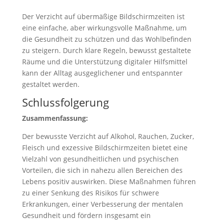
Der Verzicht auf übermäßige Bildschirmzeiten ist
eine einfache, aber wirkungsvolle Maßnahme, um
die Gesundheit zu schützen und das Wohlbefinden
zu steigern. Durch klare Regeln, bewusst gestaltete
Räume und die Unterstützung digitaler Hilfsmittel
kann der Alltag ausgeglichener und entspannter
gestaltet werden.
Schlussfolgerung
Zusammenfassung:
Der bewusste Verzicht auf Alkohol, Rauchen, Zucker,
Fleisch und exzessive Bildschirmzeiten bietet eine
Vielzahl von gesundheitlichen und psychischen
Vorteilen, die sich in nahezu allen Bereichen des
Lebens positiv auswirken. Diese Maßnahmen führen
zu einer Senkung des Risikos für schwere
Erkrankungen, einer Verbesserung der mentalen
Gesundheit und fördern insgesamt ein