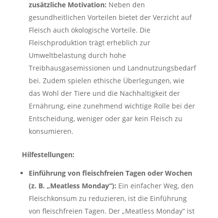
zusätzliche Motivation:
Neben den
gesundheitlichen Vorteilen bietet der Verzicht auf
Fleisch auch ökologische Vorteile. Die
Fleischproduktion trägt erheblich zur
Umweltbelastung durch hohe
Treibhausgasemissionen und Landnutzungsbedarf
bei. Zudem spielen ethische Überlegungen, wie
das Wohl der Tiere und die Nachhaltigkeit der
Ernährung, eine zunehmend wichtige Rolle bei der
Entscheidung, weniger oder gar kein Fleisch zu
konsumieren.
Hilfestellungen:
Einführung von fleischfreien Tagen oder Wochen
(z. B. „Meatless Monday“):
Ein einfacher Weg, den
Fleischkonsum zu reduzieren, ist die Einführung
von fleischfreien Tagen. Der „Meatless Monday“ ist