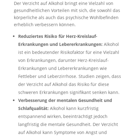
Der Verzicht auf Alkohol bringt eine Vielzahl von
gesundheitlichen Vorteilen mit sich, die sowohl das
körperliche als auch das psychische Wohlbefinden
erheblich verbessern können.
Reduziertes Risiko für Herz-Kreislauf-
Erkrankungen und Lebererkrankungen:
Alkohol
ist ein bedeutender Risikofaktor für eine Vielzahl
von Erkrankungen, darunter Herz-Kreislauf-
Erkrankungen und Lebererkrankungen wie
Fettleber und Leberzirrhose. Studien zeigen, dass
der Verzicht auf Alkohol das Risiko für diese
schweren Erkrankungen signifikant senken kann.
Verbesserung der mentalen Gesundheit und
Schlafqualität:
Alkohol kann kurzfristig
entspannend wirken, beeinträchtigt jedoch
langfristig die mentale Gesundheit. Der Verzicht
auf Alkohol kann Symptome von Angst und