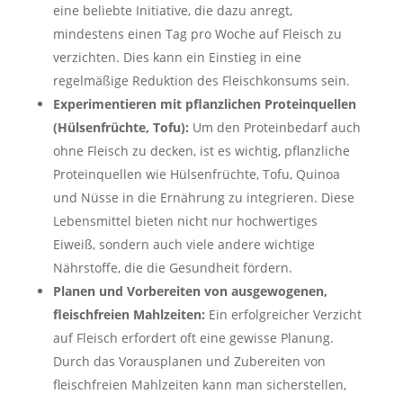
eine beliebte Initiative, die dazu anregt,
mindestens einen Tag pro Woche auf Fleisch zu
verzichten. Dies kann ein Einstieg in eine
regelmäßige Reduktion des Fleischkonsums sein.
Experimentieren mit pflanzlichen Proteinquellen
(Hülsenfrüchte, Tofu):
Um den Proteinbedarf auch
ohne Fleisch zu decken, ist es wichtig, pflanzliche
Proteinquellen wie Hülsenfrüchte, Tofu, Quinoa
und Nüsse in die Ernährung zu integrieren. Diese
Lebensmittel bieten nicht nur hochwertiges
Eiweiß, sondern auch viele andere wichtige
Nährstoffe, die die Gesundheit fördern.
Planen und Vorbereiten von ausgewogenen,
fleischfreien Mahlzeiten:
Ein erfolgreicher Verzicht
auf Fleisch erfordert oft eine gewisse Planung.
Durch das Vorausplanen und Zubereiten von
fleischfreien Mahlzeiten kann man sicherstellen,