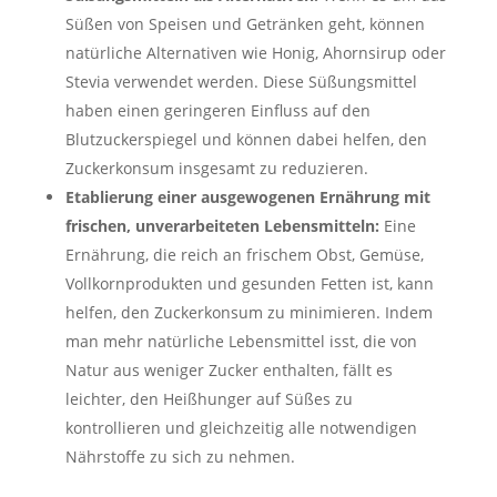
Süßen von Speisen und Getränken geht, können
natürliche Alternativen wie Honig, Ahornsirup oder
Stevia verwendet werden. Diese Süßungsmittel
haben einen geringeren Einfluss auf den
Blutzuckerspiegel und können dabei helfen, den
Zuckerkonsum insgesamt zu reduzieren.
Etablierung einer ausgewogenen Ernährung mit
frischen, unverarbeiteten Lebensmitteln:
Eine
Ernährung, die reich an frischem Obst, Gemüse,
Vollkornprodukten und gesunden Fetten ist, kann
helfen, den Zuckerkonsum zu minimieren. Indem
man mehr natürliche Lebensmittel isst, die von
Natur aus weniger Zucker enthalten, fällt es
leichter, den Heißhunger auf Süßes zu
kontrollieren und gleichzeitig alle notwendigen
Nährstoffe zu sich zu nehmen.