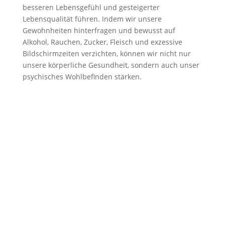
besseren Lebensgefühl und gesteigerter
Lebensqualität führen. Indem wir unsere
Gewohnheiten hinterfragen und bewusst auf
Alkohol, Rauchen, Zucker, Fleisch und exzessive
Bildschirmzeiten verzichten, können wir nicht nur
unsere körperliche Gesundheit, sondern auch unser
psychisches Wohlbefinden stärken.