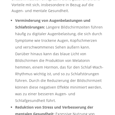
Vorteile mit sich, insbesondere in Bezug auf die
Augen- und mentale Gesundheit.
Verminderung von Augenbelastungen und
Schlafstörungen:
Längere Bildschirmzeiten führen
häufig zu digitaler Augenbelastung, die sich durch
Symptome wie trockene Augen, Kopfschmerzen
und verschwommenes Sehen äußern kann.
Darüber hinaus kann das blaue Licht von
Bildschirmen die Produktion von Melatonin
hemmen, einem Hormon, das für den Schlaf-Wach-
Rhythmus wichtig ist, und so zu Schlafstörungen
führen. Durch die Reduzierung der Bildschirmzeit
können diese negativen Effekte minimiert werden,
was zu einer besseren Augen- und
Schlafgesundheit führt.
Reduktion von Stress und Verbesserung der
mentalen Gesundheit:
Exzessive Nutzung von