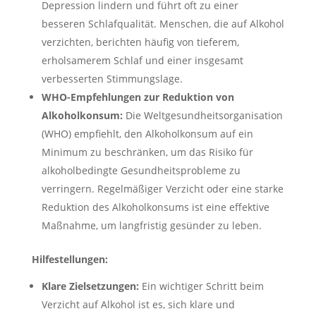
Depression lindern und führt oft zu einer
besseren Schlafqualität. Menschen, die auf Alkohol
verzichten, berichten häufig von tieferem,
erholsamerem Schlaf und einer insgesamt
verbesserten Stimmungslage.
WHO-Empfehlungen zur Reduktion von
Alkoholkonsum:
Die Weltgesundheitsorganisation
(WHO) empfiehlt, den Alkoholkonsum auf ein
Minimum zu beschränken, um das Risiko für
alkoholbedingte Gesundheitsprobleme zu
verringern. Regelmäßiger Verzicht oder eine starke
Reduktion des Alkoholkonsums ist eine effektive
Maßnahme, um langfristig gesünder zu leben.
Hilfestellungen:
Klare Zielsetzungen:
Ein wichtiger Schritt beim
Verzicht auf Alkohol ist es, sich klare und