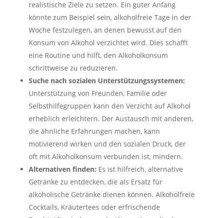
realistische Ziele zu setzen. Ein guter Anfang
könnte zum Beispiel sein, alkoholfreie Tage in der
Woche festzulegen, an denen bewusst auf den
Konsum von Alkohol verzichtet wird. Dies schafft
eine Routine und hilft, den Alkoholkonsum
schrittweise zu reduzieren.
Suche nach sozialen Unterstützungssystemen:
Unterstützung von Freunden, Familie oder
Selbsthilfegruppen kann den Verzicht auf Alkohol
erheblich erleichtern. Der Austausch mit anderen,
die ähnliche Erfahrungen machen, kann
motivierend wirken und den sozialen Druck, der
oft mit Alkoholkonsum verbunden ist, mindern.
Alternativen finden:
Es ist hilfreich, alternative
Getränke zu entdecken, die als Ersatz für
alkoholische Getränke dienen können. Alkoholfreie
Cocktails, Kräutertees oder erfrischende