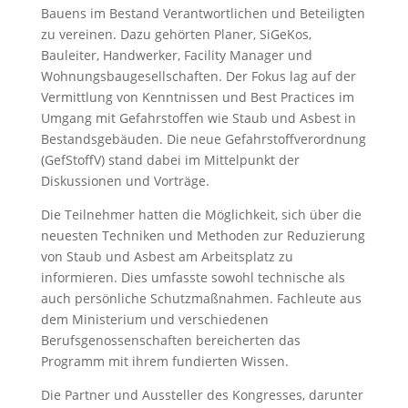
Bauens im Bestand Verantwortlichen und Beteiligten
zu vereinen. Dazu gehörten Planer, SiGeKos,
Bauleiter, Handwerker, Facility Manager und
Wohnungsbaugesellschaften. Der Fokus lag auf der
Vermittlung von Kenntnissen und Best Practices im
Umgang mit Gefahrstoffen wie Staub und Asbest in
Bestandsgebäuden. Die neue Gefahrstoffverordnung
(GefStoffV) stand dabei im Mittelpunkt der
Diskussionen und Vorträge.
Die Teilnehmer hatten die Möglichkeit, sich über die
neuesten Techniken und Methoden zur Reduzierung
von Staub und Asbest am Arbeitsplatz zu
informieren. Dies umfasste sowohl technische als
auch persönliche Schutzmaßnahmen. Fachleute aus
dem Ministerium und verschiedenen
Berufsgenossenschaften bereicherten das
Programm mit ihrem fundierten Wissen.
Die Partner und Aussteller des Kongresses, darunter