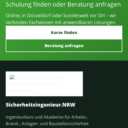
Schulung finden oder Beratung anfragen
Online, in Düsseldorf oder bundesweit vor Ort – wir
verbinden Fachwissen mit anwendbaren Lösungen.
Kurse finden
Beratung anfragen
Sicherheitsingenieur.NRW
Ingenieurbüro und Akademie für Arbeits-,
Brand-, Anlagen- und Baustellensicherheit