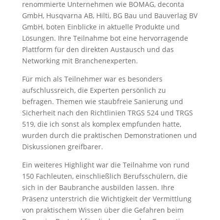
renommierte Unternehmen wie BOMAG, deconta
GmbH, Husqvarna AB, Hilti, BG Bau und Bauverlag BV
GmbH, boten Einblicke in aktuelle Produkte und
Lösungen. Ihre Teilnahme bot eine hervorragende
Plattform für den direkten Austausch und das
Networking mit Branchenexperten.
Für mich als Teilnehmer war es besonders
aufschlussreich, die Experten persönlich zu
befragen. Themen wie staubfreie Sanierung und
Sicherheit nach den Richtlinien TRGS 524 und TRGS
519, die ich sonst als komplex empfunden hatte,
wurden durch die praktischen Demonstrationen und
Diskussionen greifbarer.
Ein weiteres Highlight war die Teilnahme von rund
150 Fachleuten, einschließlich Berufsschülern, die
sich in der Baubranche ausbilden lassen. Ihre
Präsenz unterstrich die Wichtigkeit der Vermittlung
von praktischem Wissen über die Gefahren beim