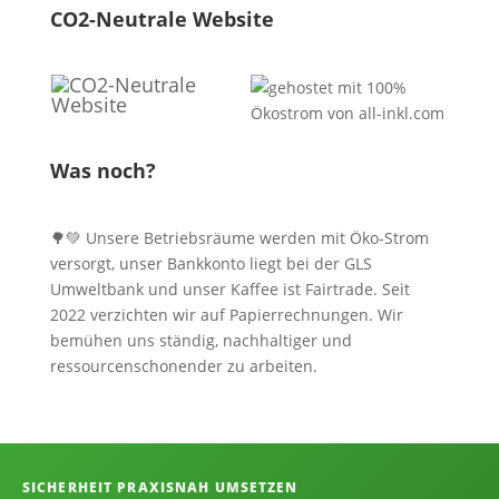
CO2-Neutrale Website
Was noch?
🌳💚 Unsere Betriebsräume werden mit Öko-Strom
versorgt, unser Bankkonto liegt bei der GLS
Umweltbank und unser Kaffee ist Fairtrade. Seit
2022 verzichten wir auf Papierrechnungen. Wir
bemühen uns ständig, nachhaltiger und
ressourcenschonender zu arbeiten.
Informationen, Kontakt und Angebot
SICHERHEIT PRAXISNAH UMSETZEN