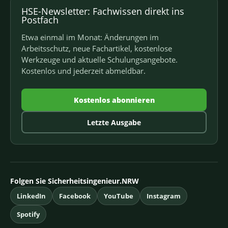
HSE-Newsletter: Fachwissen direkt ins
Postfach
Etwa einmal im Monat: Änderungen im
Arbeitsschutz, neue Fachartikel, kostenlose
Werkzeuge und aktuelle Schulungsangebote.
Kostenlos und jederzeit abmeldbar.
Kostenlos abonnieren
Letzte Ausgabe
Folgen Sie Sicherheitsingenieur.NRW
LinkedIn
Facebook
YouTube
Instagram
Spotify