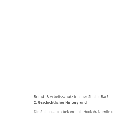
Brand- & Arbeitsschutz in einer Shisha-Bar?
2. Geschichtlicher Hintergrund
Die Shisha, auch bekannt als Hookah, Nargile o