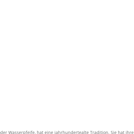
der Wasserpfeife, hat eine jahrhundertealte Tradition. Sie hat ihr