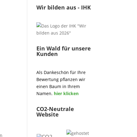
Wir bilden aus - IHK
Ein Wald für unsere
Kunden
Als Dankeschön für Ihre
Bewertung pflanzen wir
einen Baum in Ihrem
Namen.
hier klicken
CO2-Neutrale
Website
en