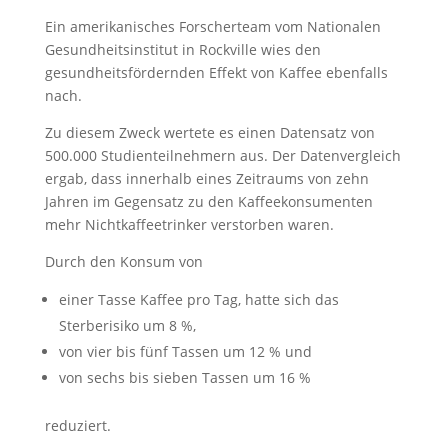
Ein amerikanisches Forscherteam vom Nationalen
Gesundheitsinstitut in Rockville wies den
gesundheitsfördernden Effekt von Kaffee ebenfalls
nach.
Zu diesem Zweck wertete es einen Datensatz von
500.000 Studienteilnehmern aus. Der Datenvergleich
ergab, dass innerhalb eines Zeitraums von zehn
Jahren im Gegensatz zu den Kaffeekonsumenten
mehr Nichtkaffeetrinker verstorben waren.
Durch den Konsum von
einer Tasse Kaffee pro Tag, hatte sich das
Sterberisiko um 8 %,
von vier bis fünf Tassen um 12 % und
von sechs bis sieben Tassen um 16 %
reduziert.