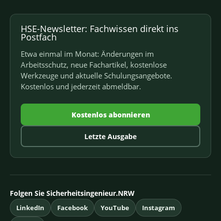
HSE-Newsletter: Fachwissen direkt ins
Postfach
Etwa einmal im Monat: Änderungen im
Arbeitsschutz, neue Fachartikel, kostenlose
Werkzeuge und aktuelle Schulungsangebote.
Kostenlos und jederzeit abmeldbar.
Kostenlos abonnieren
Letzte Ausgabe
Folgen Sie Sicherheitsingenieur.NRW
LinkedIn
Facebook
YouTube
Instagram