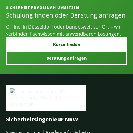
SICHERHEIT PRAXISNAH UMSETZEN
Schulung finden oder Beratung anfragen
Online, in Düsseldorf oder bundesweit vor Ort – wir
verbinden Fachwissen mit anwendbaren Lösungen.
Kurse finden
Beratung anfragen
Sicherheitsingenieur.NRW
Ingenieurbüro und Akademie für Arbeits-,