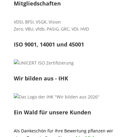
Mitgliedschaften
VDSI
,
BFSI
,
VSGK
,
Vision
Zero
,
VBU
,
vfdb
,
PASiG
,
GRC
,
VDI,
HVD
ISO 9001, 14001 und 45001
Wir bilden aus - IHK
Ein Wald für unsere Kunden
Als Dankeschön für Ihre Bewertung pflanzen wir