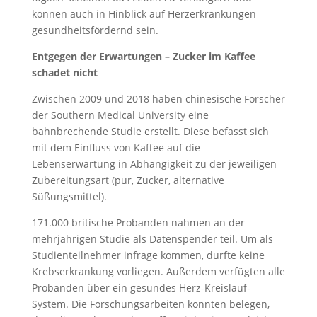
können auch in Hinblick auf Herzerkrankungen
gesundheitsfördernd sein.
Entgegen der Erwartungen – Zucker im Kaffee
schadet nicht
Zwischen 2009 und 2018 haben chinesische Forscher
der Southern Medical University eine
bahnbrechende Studie erstellt. Diese befasst sich
mit dem Einfluss von Kaffee auf die
Lebenserwartung in Abhängigkeit zu der jeweiligen
Zubereitungsart (pur, Zucker, alternative
Süßungsmittel).
171.000 britische Probanden nahmen an der
mehrjährigen Studie als Datenspender teil. Um als
Studienteilnehmer infrage kommen, durfte keine
Krebserkrankung vorliegen. Außerdem verfügten alle
Probanden über ein gesundes Herz-Kreislauf-
System. Die Forschungsarbeiten konnten belegen,