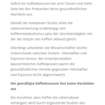
Selbst ein Kaffeekonsum von acht Tassen und mehr,
löste bei den Probanden keine gesundheitlichen
Nachteile aus.
Gemäß der komplexen Studie, blieb die
Lebenserwartung unabhängig vom
Koffeinmetabolismus (also der Geschwindigkeit, mit
der der Körper das Koffein abbaut) gleich.
Allerdings arbeiteten die Wissenschaftler leichte
Unterschiede zwischen Instant-, Filterkaffee und
Espresso heraus. Bei Instantprodukten
(wasserlösliches Kaffeepulver) waren die
gesundheitlichen Vorteile gegenüber Filterkaffee
und Espresso leicht abgeschwächt.
Der gemäßigte Kaffeekonsum löst keine Herzleiden
aus
Die Annahme, dass Kaffee die Lebensdauer
verlängert, wird durch ergänzende Studien des