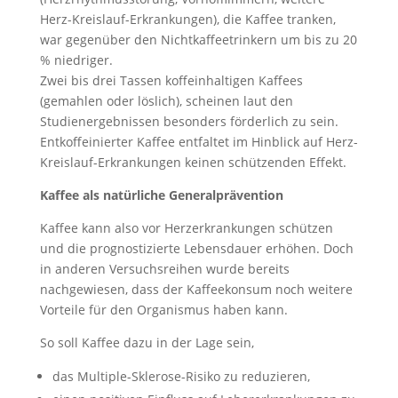
Herz-Kreislauf-Erkrankungen), die Kaffee tranken,
war gegenüber den Nichtkaffeetrinkern um bis zu 20
% niedriger.
Zwei bis drei Tassen koffeinhaltigen Kaffees
(gemahlen oder löslich), scheinen laut den
Studienergebnissen besonders förderlich zu sein.
Entkoffeinierter Kaffee entfaltet im Hinblick auf Herz-
Kreislauf-Erkrankungen keinen schützenden Effekt.
Kaffee als natürliche Generalprävention
Kaffee kann also vor Herzerkrankungen schützen
und die prognostizierte Lebensdauer erhöhen. Doch
in anderen Versuchsreihen wurde bereits
nachgewiesen, dass der Kaffeekonsum noch weitere
Vorteile für den Organismus haben kann.
So soll Kaffee dazu in der Lage sein,
das Multiple-Sklerose-Risiko zu reduzieren,