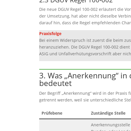
Die neue DGUV Regel 100‑002 erläutert die Vor
der Umsetzung, hat aber nicht dieselbe Verbin
darauf hin, dass die Regel empfehlenden Char
Praxisfolge
Bei einem Widerspruch ist zuerst die beim zu
heranzuziehen. Die DGUV Regel 100‑002 dient
ASiG und Unfallverhütungsvorschrift aber nich
3. Was „Anerkennung“ in
bedeutet
Der Begriff „Anerkennung“ wird in der Praxis
getrennt werden, weil sie unterschiedliche St
Prüfebene
Zuständige Stelle
Anerkennungsstelle