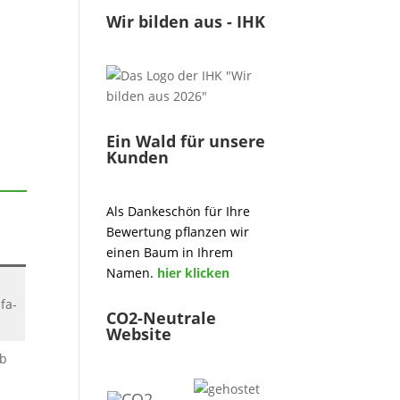
Wir bilden aus - IHK
Ein Wald für unsere
Kunden
Als Dankeschön für Ihre
Bewertung pflanzen wir
einen Baum in Ihrem
Namen.
hier klicken
fa-
CO2-Neutrale
Website
ob