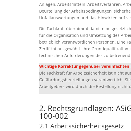
Anlagen, Arbeitsmitteln, Arbeitsverfahren, Ar
Beurteilung der Arbeitsbedingungen, sicherh
Unfallauswertungen und das Hinwirken auf sic
Die Fachkraft übernimmt damit eine gesetzlic
für die Organisation und Umsetzung des Arbei
betrieblich verantwortlichen Personen. Eine Fa
Zertifikat ausgewählt. Ihre Grundqualifikati
technischen Anforderungen des zu betreuend
Wichtige Korrektur gegenüber vereinfachten 
Die Fachkraft für Arbeitssicherheit ist nicht 
Gefährdungsbeurteilungen verantwortlich. Sie
Arbeitgebers wird durch die Bestellung nicht 
2. Rechtsgrundlagen: ASi
100‑002
2.1 Arbeitssicherheitsgesetz