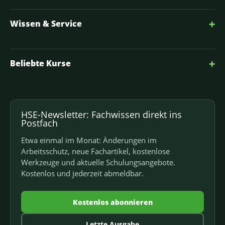
+
Wissen & Service
+
Beliebte Kurse
HSE-Newsletter: Fachwissen direkt ins
Postfach
Etwa einmal im Monat: Änderungen im
Arbeitsschutz, neue Fachartikel, kostenlose
Werkzeuge und aktuelle Schulungsangebote.
Kostenlos und jederzeit abmeldbar.
Kostenlos abonnieren
Letzte Ausgabe