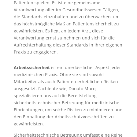
Patienten spielen. Es ist eine gemeinsame
Verantwortung aller im Gesundheitswesen Tätigen,
die Standards einzuhalten und zu überwachen, um
das höchstmögliche Maß an Patientensicherheit zu
gewährleisten. Es liegt an jedem Arzt, diese
Verantwortung ernst zu nehmen und sich für die
Aufrechterhaltung dieser Standards in ihrer eigenen
Praxis zu engagieren.
Arbeitssicherheit
ist ein unerlässlicher Aspekt jeder
medizinischen Praxis. Ohne sie sind sowohl
Mitarbeiter als auch Patienten erheblichen Risiken
ausgesetzt. Fachleute wie, Donato Muro,
spezialisieren uns auf die Bereitstellung
sicherheitstechnischer Betreuung für medizinische
Einrichtungen, um solche Risiken zu minimieren und
den Einhaltung der Arbeitsschutzvorschriften zu
gewährleisten.
Sicherheitstechnische Betreuung umfasst eine Reihe