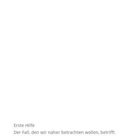
Erste Hilfe
Der Fall, den wir näher betrachten wollen, betrifft