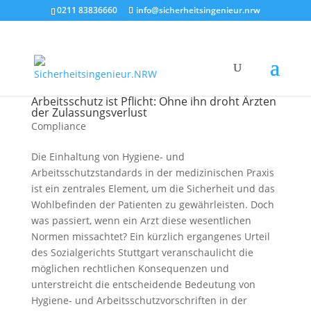
0211 83836660
info@sicherheitsingenieur.nrw
Arbeitsschutz ist Pflicht: Ohne ihn droht Ärzten
der Zulassungsverlust
Compliance
Die Einhaltung von Hygiene- und
Arbeitsschutzstandards in der medizinischen Praxis
ist ein zentrales Element, um die Sicherheit und das
Wohlbefinden der Patienten zu gewährleisten. Doch
was passiert, wenn ein Arzt diese wesentlichen
Normen missachtet? Ein kürzlich ergangenes Urteil
des Sozialgerichts Stuttgart veranschaulicht die
möglichen rechtlichen Konsequenzen und
unterstreicht die entscheidende Bedeutung von
Hygiene- und Arbeitsschutzvorschriften in der