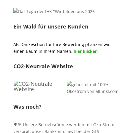
Ein Wald für unsere Kunden
Als Dankeschön für Ihre Bewertung pflanzen wir
einen Baum in Ihrem Namen.
hier klicken
CO2-Neutrale Website
Was noch?
🌳💚 Unsere Betriebsräume werden mit Öko-Strom
versorgt, unser Bankkonto liegt bei der GLS