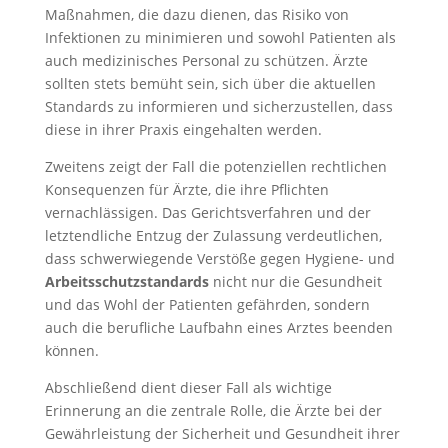
Maßnahmen, die dazu dienen, das Risiko von
Infektionen zu minimieren und sowohl Patienten als
auch medizinisches Personal zu schützen. Ärzte
sollten stets bemüht sein, sich über die aktuellen
Standards zu informieren und sicherzustellen, dass
diese in ihrer Praxis eingehalten werden.
Zweitens zeigt der Fall die potenziellen rechtlichen
Konsequenzen für Ärzte, die ihre Pflichten
vernachlässigen. Das Gerichtsverfahren und der
letztendliche Entzug der Zulassung verdeutlichen,
dass schwerwiegende Verstöße gegen Hygiene- und
Arbeitsschutzstandards
nicht nur die Gesundheit
und das Wohl der Patienten gefährden, sondern
auch die berufliche Laufbahn eines Arztes beenden
können.
Abschließend dient dieser Fall als wichtige
Erinnerung an die zentrale Rolle, die Ärzte bei der
Gewährleistung der Sicherheit und Gesundheit ihrer