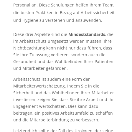
Personal an. Diese Schulungen helfen Ihrem Team,
die besten Praktiken in Bezug auf Arbeitssicherheit
und Hygiene zu verstehen und anzuwenden.
Diese drei Aspekte sind die
Mindeststandards
, die
im Arbeitsschutz umgesetzt werden müssen. Ihre
Nichtbeachtung kann nicht nur dazu führen, dass
Sie Ihre Zulassung verlieren, sondern auch die
Gesundheit und das Wohlbefinden Ihrer Patienten
und Mitarbeiter gefährden.
Arbeitsschutz ist zudem eine Form der
Mitarbeiterwertschätzung. Indem Sie in die
Sicherheit und das Wohlbefinden Ihrer Mitarbeiter
investieren, zeigen Sie, dass Sie ihre Arbeit und ihr
Engagement wertschätzen. Dies kann dazu
beitragen, ein positives Arbeitsumfeld zu schaffen
und die Mitarbeiterbindung zu verbessern.
Letztendlich sollte der Fall des Urologen, der seine