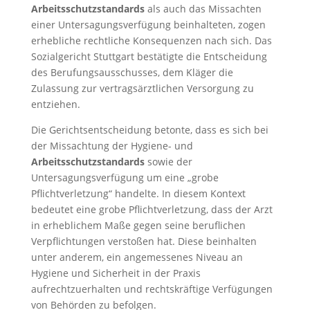
Arbeitsschutzstandards
als auch das Missachten
einer Untersagungsverfügung beinhalteten, zogen
erhebliche rechtliche Konsequenzen nach sich. Das
Sozialgericht Stuttgart bestätigte die Entscheidung
des Berufungsausschusses, dem Kläger die
Zulassung zur vertragsärztlichen Versorgung zu
entziehen.
Die Gerichtsentscheidung betonte, dass es sich bei
der Missachtung der Hygiene- und
Arbeitsschutzstandards
sowie der
Untersagungsverfügung um eine „grobe
Pflichtverletzung“ handelte. In diesem Kontext
bedeutet eine grobe Pflichtverletzung, dass der Arzt
in erheblichem Maße gegen seine beruflichen
Verpflichtungen verstoßen hat. Diese beinhalten
unter anderem, ein angemessenes Niveau an
Hygiene und Sicherheit in der Praxis
aufrechtzuerhalten und rechtskräftige Verfügungen
von Behörden zu befolgen.