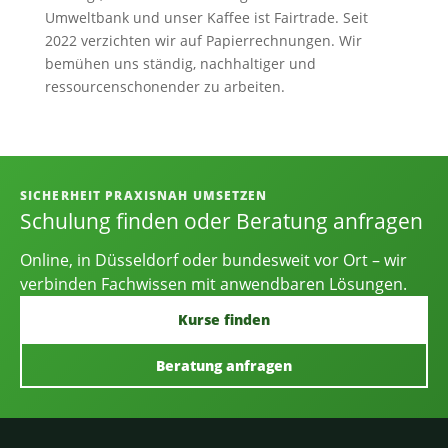
Umweltbank und unser Kaffee ist Fairtrade. Seit
2022 verzichten wir auf Papierrechnungen. Wir
bemühen uns ständig, nachhaltiger und
ressourcenschonender zu arbeiten.
Informationen, Kontakt und Angebot
SICHERHEIT PRAXISNAH UMSETZEN
Schulung finden oder Beratung anfragen
Online, in Düsseldorf oder bundesweit vor Ort – wir
verbinden Fachwissen mit anwendbaren Lösungen.
Kurse finden
Beratung anfragen