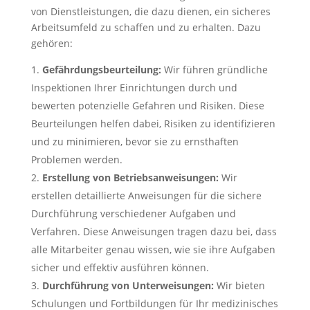
von Dienstleistungen, die dazu dienen, ein sicheres
Arbeitsumfeld zu schaffen und zu erhalten. Dazu
gehören:
Gefährdungsbeurteilung:
Wir führen gründliche
Inspektionen Ihrer Einrichtungen durch und
bewerten potenzielle Gefahren und Risiken. Diese
Beurteilungen helfen dabei, Risiken zu identifizieren
und zu minimieren, bevor sie zu ernsthaften
Problemen werden.
Erstellung von Betriebsanweisungen:
Wir
erstellen detaillierte Anweisungen für die sichere
Durchführung verschiedener Aufgaben und
Verfahren. Diese Anweisungen tragen dazu bei, dass
alle Mitarbeiter genau wissen, wie sie ihre Aufgaben
sicher und effektiv ausführen können.
Durchführung von Unterweisungen:
Wir bieten
Schulungen und Fortbildungen für Ihr medizinisches