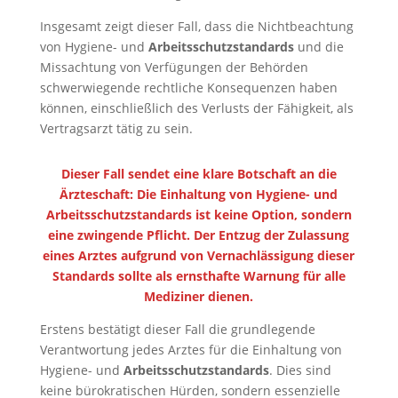
Insgesamt zeigt dieser Fall, dass die Nichtbeachtung
von Hygiene- und
Arbeitsschutzstandards
und die
Missachtung von Verfügungen der Behörden
schwerwiegende rechtliche Konsequenzen haben
können, einschließlich des Verlusts der Fähigkeit, als
Vertragsarzt tätig zu sein.
Dieser Fall sendet eine klare Botschaft an die
Ärzteschaft: Die Einhaltung von Hygiene- und
Arbeitsschutzstandards ist keine Option, sondern
eine zwingende Pflicht. Der Entzug der Zulassung
eines Arztes aufgrund von Vernachlässigung dieser
Standards sollte als ernsthafte Warnung für alle
Mediziner dienen.
Erstens bestätigt dieser Fall die grundlegende
Verantwortung jedes Arztes für die Einhaltung von
Hygiene- und
Arbeitsschutzstandards
. Dies sind
keine bürokratischen Hürden, sondern essenzielle