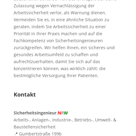
Zulassung wegen Vernachlässigung der
Arbeitssicherheit verlor, als Warnung dienen.
Vermeiden Sie es, in eine ähnliche Situation zu
geraten, indem Sie Arbeitssicherheit zu einer
Priorität in Ihrer Praxis machen und auf die
Fachkompetenz von Sicherheitsingenieuren
zurückgreifen. Wir helfen Ihnen, ein sicheres und
gesundes Arbeitsumfeld zu schaffen und
aufrechtzuerhalten, damit Sie sich auf das
konzentrieren können, was wirklich zählt: die
bestmögliche Versorgung Ihrer Patienten.
Kontakt
Sicherheitsingenieur.
N
R
W
Arbeits-, Anlagen-, Industrie-, Betriebs-, Umwelt- &
Baustellensicherheit
📍 Gumbertstraße 199b