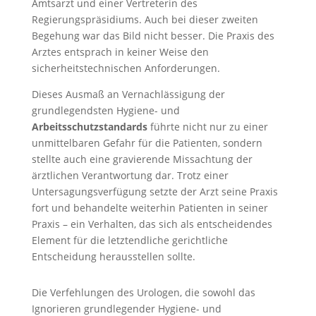
Amtsarzt und einer Vertreterin des
Regierungspräsidiums. Auch bei dieser zweiten
Begehung war das Bild nicht besser. Die Praxis des
Arztes entsprach in keiner Weise den
sicherheitstechnischen Anforderungen.
Dieses Ausmaß an Vernachlässigung der
grundlegendsten Hygiene- und
Arbeitsschutzstandards
führte nicht nur zu einer
unmittelbaren Gefahr für die Patienten, sondern
stellte auch eine gravierende Missachtung der
ärztlichen Verantwortung dar. Trotz einer
Untersagungsverfügung setzte der Arzt seine Praxis
fort und behandelte weiterhin Patienten in seiner
Praxis – ein Verhalten, das sich als entscheidendes
Element für die letztendliche gerichtliche
Entscheidung herausstellen sollte.
Die Verfehlungen des Urologen, die sowohl das
Ignorieren grundlegender Hygiene- und