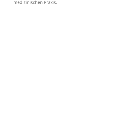
medizinischen Praxis.