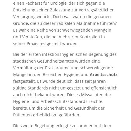
einen Facharzt für Urologie, der sich gegen die
Entziehung seiner Zulassung zur vertragsärztlichen
Versorgung wehrte. Doch was waren die genauen
Gründe, die zu dieser radikalen Maßnahme führten?
Es war eine Reihe von schwerwiegenden Mängeln
und Verstößen, die bei mehreren Kontrollen in
seiner Praxis festgestellt wurden.
Bei der ersten infektionshygienischen Begehung des
städtischen Gesundheitsamtes wurden eine
Vermüllung der Praxisräume und schwerwiegende
Mängel in den Bereichen Hygiene und
Arbeitsschutz
festgestellt. Es wurde deutlich, dass seit Jahren
gültige Standards nicht umgesetzt und offensichtlich
auch nicht bekannt waren. Dieses Missachten der
Hygiene- und Arbeitsschutzstandards reichte
bereits, um die Sicherheit und Gesundheit der
Patienten erheblich zu gefährden.
Die zweite Begehung erfolgte zusammen mit dem