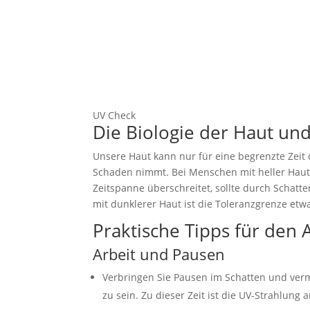
UV Check
Die Biologie der Haut un
Unsere Haut kann nur für eine begrenzte Zeit 
Schaden nimmt. Bei Menschen mit heller Haut b
Zeitspanne überschreitet, sollte durch Schat
mit dunklerer Haut ist die Toleranzgrenze etwa
Praktische Tipps für den A
Arbeit und Pausen
Verbringen Sie Pausen im Schatten und verm
zu sein. Zu dieser Zeit ist die UV-Strahlung 