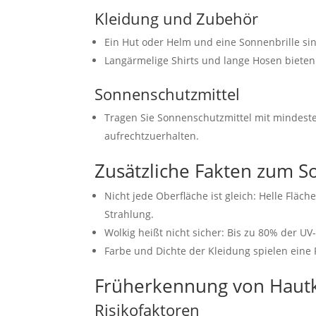
Kleidung und Zubehör
Ein Hut oder Helm und eine Sonnenbrille sind
Langärmelige Shirts und lange Hosen bieten
Sonnenschutzmittel
Tragen Sie Sonnenschutzmittel mit mindeste
aufrechtzuerhalten.
Zusätzliche Fakten zum 
Nicht jede Oberfläche ist gleich: Helle Fläc
Strahlung.
Wolkig heißt nicht sicher: Bis zu 80% der 
Farbe und Dichte der Kleidung spielen eine 
Früherkennung von Haut
Risikofaktoren