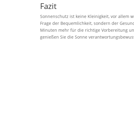
Fazit
Sonnenschutz ist keine Kleinigkeit, vor allem we
Frage der Bequemlichkeit, sondern der Gesundhe
Minuten mehr für die richtige Vorbereitung un
genießen Sie die Sonne verantwortungsbewuss