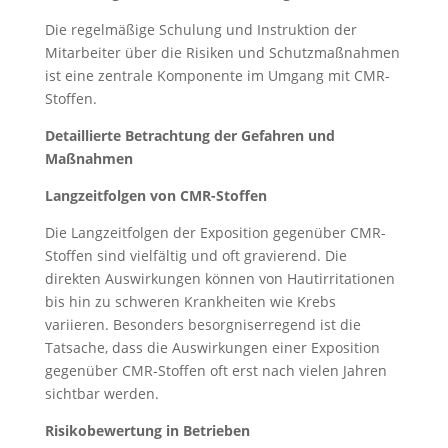
Die regelmäßige Schulung und Instruktion der
Mitarbeiter über die Risiken und Schutzmaßnahmen
ist eine zentrale Komponente im Umgang mit CMR-
Stoffen.
Detaillierte Betrachtung der Gefahren und
Maßnahmen
Langzeitfolgen von CMR-Stoffen
Die Langzeitfolgen der Exposition gegenüber CMR-
Stoffen sind vielfältig und oft gravierend. Die
direkten Auswirkungen können von Hautirritationen
bis hin zu schweren Krankheiten wie Krebs
variieren. Besonders besorgniserregend ist die
Tatsache, dass die Auswirkungen einer Exposition
gegenüber CMR-Stoffen oft erst nach vielen Jahren
sichtbar werden.
Risikobewertung in Betrieben