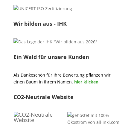
Wir bilden aus - IHK
Ein Wald für unsere Kunden
Als Dankeschön für Ihre Bewertung pflanzen wir
einen Baum in Ihrem Namen.
hier klicken
CO2-Neutrale Website