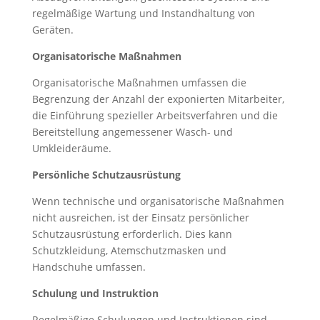
regelmäßige Wartung und Instandhaltung von
Geräten.
Organisatorische Maßnahmen
Organisatorische Maßnahmen umfassen die
Begrenzung der Anzahl der exponierten Mitarbeiter,
die Einführung spezieller Arbeitsverfahren und die
Bereitstellung angemessener Wasch- und
Umkleideräume.
Persönliche Schutzausrüstung
Wenn technische und organisatorische Maßnahmen
nicht ausreichen, ist der Einsatz persönlicher
Schutzausrüstung erforderlich. Dies kann
Schutzkleidung, Atemschutzmasken und
Handschuhe umfassen.
Schulung und Instruktion
Regelmäßige Schulungen und Instruktionen sind