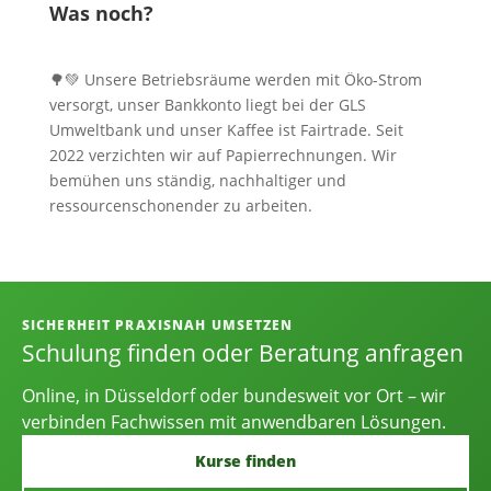
Was noch?
🌳💚 Unsere Betriebsräume werden mit Öko-Strom
versorgt, unser Bankkonto liegt bei der GLS
Umweltbank und unser Kaffee ist Fairtrade. Seit
2022 verzichten wir auf Papierrechnungen. Wir
bemühen uns ständig, nachhaltiger und
ressourcenschonender zu arbeiten.
Informationen, Kontakt und Angebot
SICHERHEIT PRAXISNAH UMSETZEN
Schulung finden oder Beratung anfragen
Online, in Düsseldorf oder bundesweit vor Ort – wir
verbinden Fachwissen mit anwendbaren Lösungen.
Kurse finden