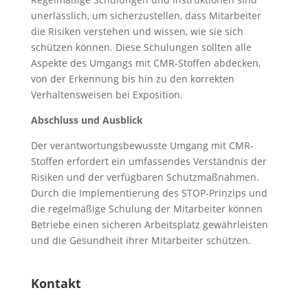
unerlässlich, um sicherzustellen, dass Mitarbeiter
die Risiken verstehen und wissen, wie sie sich
schützen können. Diese Schulungen sollten alle
Aspekte des Umgangs mit CMR-Stoffen abdecken,
von der Erkennung bis hin zu den korrekten
Verhaltensweisen bei Exposition.
Abschluss und Ausblick
Der verantwortungsbewusste Umgang mit CMR-
Stoffen erfordert ein umfassendes Verständnis der
Risiken und der verfügbaren Schutzmaßnahmen.
Durch die Implementierung des STOP-Prinzips und
die regelmäßige Schulung der Mitarbeiter können
Betriebe einen sicheren Arbeitsplatz gewährleisten
und die Gesundheit ihrer Mitarbeiter schützen.
Kontakt