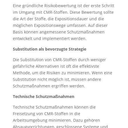
Eine gründliche Risikobewertung ist der erste Schritt
im Umgang mit CMR-Stoffen. Diese Bewertung sollte
die Art der Stoffe, die Expositionsdauer und die
möglichen Expositionswege umfassen. Auf dieser
Basis können angemessene Schutzmaßnahmen
entwickelt und implementiert werden.
Substitution als bevorzugte Strategie
Die Substitution von CMR-Stoffen durch weniger
gefährliche Alternativen ist oft die effektivste
Methode, um die Risiken zu minimieren. Wenn eine
Substitution nicht möglich ist, müssen andere
Schutzmaßnahmen ergriffen werden.
Technische Schutzmaßnahmen
Technische Schutzmaßnahmen können die
Freisetzung von CMR-Stoffen in die
Arbeitsumgebung minimieren. Dazu gehören
Absaugvorrichtungen, geschlossene Systeme und