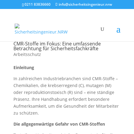
0211 83836660
info@sicherheitsingenieur.nrw
CMR-Stoffe im Fokus: Eine umfassende
Betrachtung für Sicherheitsfachkräfte
Arbeitsschutz
Einleitung
In zahlreichen Industriebranchen sind CMR-Stoffe –
Chemikalien, die krebserregend (C), mutagen (M)
oder reproduktionstoxisch (R) sind – eine ständige
Präsenz. Ihre Handhabung erfordert besondere
Aufmerksamkeit, um die Gesundheit der Mitarbeiter
zu schützen.
Die allgegenwärtige Gefahr von CMR-Stoffen