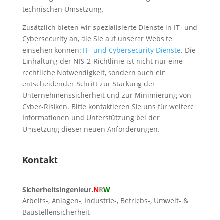
technischen Umsetzung.
Zusätzlich bieten wir spezialisierte Dienste in IT- und
Cybersecurity an, die Sie auf unserer Website
einsehen können:
IT- und Cybersecurity Dienste
. Die
Einhaltung der NIS-2-Richtlinie ist nicht nur eine
rechtliche Notwendigkeit, sondern auch ein
entscheidender Schritt zur Stärkung der
Unternehmenssicherheit und zur Minimierung von
Cyber-Risiken. Bitte kontaktieren Sie uns für weitere
Informationen und Unterstützung bei der
Umsetzung dieser neuen Anforderungen.
Kontakt
Sicherheitsingenieur.
N
R
W
Arbeits-, Anlagen-, Industrie-, Betriebs-, Umwelt- &
Baustellensicherheit