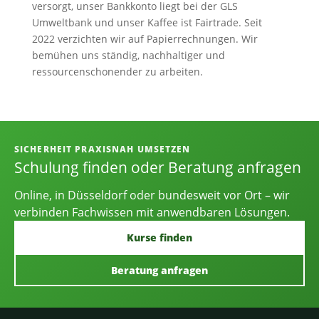
versorgt, unser Bankkonto liegt bei der GLS
Umweltbank und unser Kaffee ist Fairtrade. Seit
2022 verzichten wir auf Papierrechnungen. Wir
bemühen uns ständig, nachhaltiger und
ressourcenschonender zu arbeiten.
Informationen, Kontakt und Angebot
SICHERHEIT PRAXISNAH UMSETZEN
Schulung finden oder Beratung anfragen
Online, in Düsseldorf oder bundesweit vor Ort – wir
verbinden Fachwissen mit anwendbaren Lösungen.
Kurse finden
Beratung anfragen