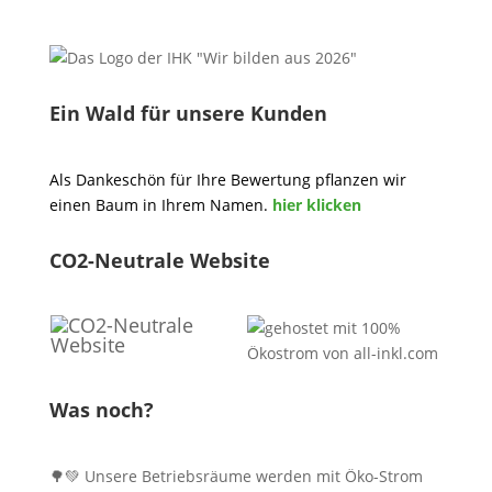
Ein Wald für unsere Kunden
Als Dankeschön für Ihre Bewertung pflanzen wir
einen Baum in Ihrem Namen.
hier klicken
CO2-Neutrale Website
Was noch?
🌳💚 Unsere Betriebsräume werden mit Öko-Strom