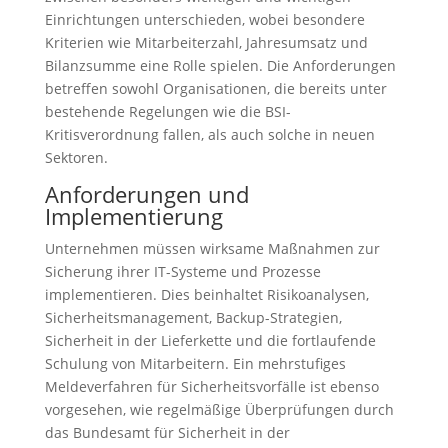
Einrichtungen unterschieden, wobei besondere
Kriterien wie Mitarbeiterzahl, Jahresumsatz und
Bilanzsumme eine Rolle spielen. Die Anforderungen
betreffen sowohl Organisationen, die bereits unter
bestehende Regelungen wie die BSI-
Kritisverordnung fallen, als auch solche in neuen
Sektoren.
Anforderungen und
Implementierung
Unternehmen müssen wirksame Maßnahmen zur
Sicherung ihrer IT-Systeme und Prozesse
implementieren. Dies beinhaltet Risikoanalysen,
Sicherheitsmanagement, Backup-Strategien,
Sicherheit in der Lieferkette und die fortlaufende
Schulung von Mitarbeitern. Ein mehrstufiges
Meldeverfahren für Sicherheitsvorfälle ist ebenso
vorgesehen, wie regelmäßige Überprüfungen durch
das Bundesamt für Sicherheit in der