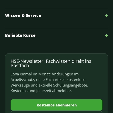
+
Wissen & Service
+
Beliebte Kurse
HSE-Newsletter: Fachwissen direkt ins
Postfach
Etwa einmal im Monat: Änderungen im
Arbeitsschutz, neue Fachartikel, kostenlose
Werkzeuge und aktuelle Schulungsangebote.
Kostenlos und jederzeit abmeldbar.
Kostenlos abonnieren