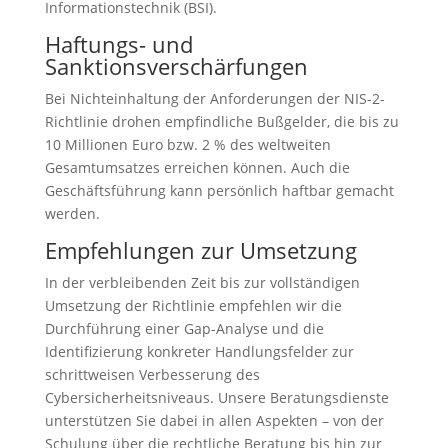
Informationstechnik (BSI).
Haftungs- und
Sanktionsverschärfungen
Bei Nichteinhaltung der Anforderungen der NIS-2-
Richtlinie drohen empfindliche Bußgelder, die bis zu
10 Millionen Euro bzw. 2 % des weltweiten
Gesamtumsatzes erreichen können. Auch die
Geschäftsführung kann persönlich haftbar gemacht
werden.
Empfehlungen zur Umsetzung
In der verbleibenden Zeit bis zur vollständigen
Umsetzung der Richtlinie empfehlen wir die
Durchführung einer Gap-Analyse und die
Identifizierung konkreter Handlungsfelder zur
schrittweisen Verbesserung des
Cybersicherheitsniveaus. Unsere Beratungsdienste
unterstützen Sie dabei in allen Aspekten – von der
Schulung über die rechtliche Beratung bis hin zur