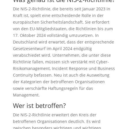
Die NIS-2-Richtlinie, die bereits seit Januar 2023 in
Kraft ist, spielt eine entscheidende Rolle in der
europäischen Sicherheitslandschaft. Sie erfordert
von den EU-Mitgliedstaaten, die Richtlinien bis zum
17. Oktober 2024 vollständig umzusetzen. In
Deutschland wird erwartet, dass der entsprechende
Gesetzesentwurf im April 2024 endgültig
verabschiedet wird. Unternehmen, die unter diese
Richtlinie fallen, müssen sich verstärkt mit Cyber-
Risikomanagement, Incident Response und Business
Continuity befassen. Neu ist auch die Ausweitung
der Kategorien der betroffenen Organisationen
sowie verschärfte Haftungsregeln für das
Management.
Wer ist betroffen?
Die NIS-2-Richtlinie erweitert den Kreis der
betroffenen Organisationen deutlich. Es wird
zwischen besonders wichtigen und wichtigen