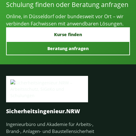
Schulung finden oder Beratung anfragen
Online, in Düsseldorf oder bundesweit vor Ort – wir
verbinden Fachwissen mit anwendbaren Lösungen.
Kurse finden
Beratung anfragen
Sicherheitsingenieur.NRW
Ingenieurbüro und Akademie für Arbeits-,
Brand-, Anlagen- und Baustellensicherheit