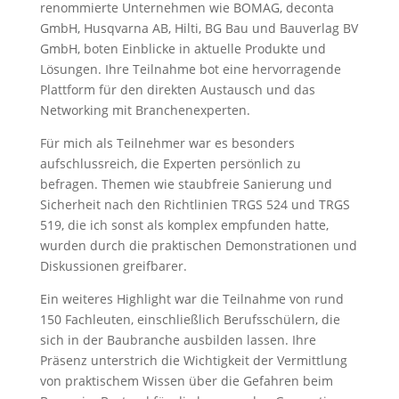
renommierte Unternehmen wie BOMAG, deconta
GmbH, Husqvarna AB, Hilti, BG Bau und Bauverlag BV
GmbH, boten Einblicke in aktuelle Produkte und
Lösungen. Ihre Teilnahme bot eine hervorragende
Plattform für den direkten Austausch und das
Networking mit Branchenexperten.
Für mich als Teilnehmer war es besonders
aufschlussreich, die Experten persönlich zu
befragen. Themen wie staubfreie Sanierung und
Sicherheit nach den Richtlinien TRGS 524 und TRGS
519, die ich sonst als komplex empfunden hatte,
wurden durch die praktischen Demonstrationen und
Diskussionen greifbarer.
Ein weiteres Highlight war die Teilnahme von rund
150 Fachleuten, einschließlich Berufsschülern, die
sich in der Baubranche ausbilden lassen. Ihre
Präsenz unterstrich die Wichtigkeit der Vermittlung
von praktischem Wissen über die Gefahren beim