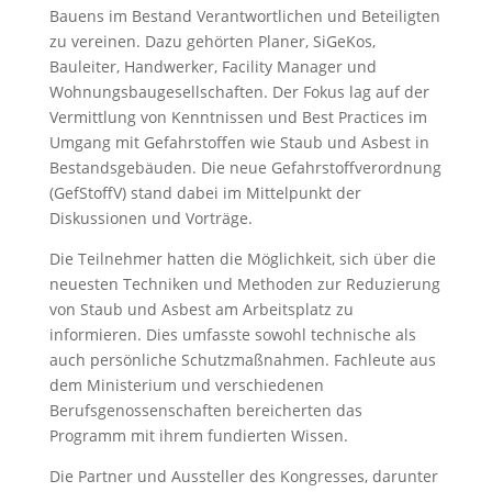
Bauens im Bestand Verantwortlichen und Beteiligten
zu vereinen. Dazu gehörten Planer, SiGeKos,
Bauleiter, Handwerker, Facility Manager und
Wohnungsbaugesellschaften. Der Fokus lag auf der
Vermittlung von Kenntnissen und Best Practices im
Umgang mit Gefahrstoffen wie Staub und Asbest in
Bestandsgebäuden. Die neue Gefahrstoffverordnung
(GefStoffV) stand dabei im Mittelpunkt der
Diskussionen und Vorträge.
Die Teilnehmer hatten die Möglichkeit, sich über die
neuesten Techniken und Methoden zur Reduzierung
von Staub und Asbest am Arbeitsplatz zu
informieren. Dies umfasste sowohl technische als
auch persönliche Schutzmaßnahmen. Fachleute aus
dem Ministerium und verschiedenen
Berufsgenossenschaften bereicherten das
Programm mit ihrem fundierten Wissen.
Die Partner und Aussteller des Kongresses, darunter