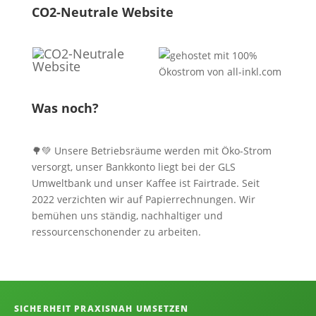
CO2-Neutrale Website
Was noch?
🌳💚 Unsere Betriebsräume werden mit Öko-Strom
versorgt, unser Bankkonto liegt bei der GLS
Umweltbank und unser Kaffee ist Fairtrade. Seit
2022 verzichten wir auf Papierrechnungen. Wir
bemühen uns ständig, nachhaltiger und
ressourcenschonender zu arbeiten.
Informationen, Kontakt und Angebot
SICHERHEIT PRAXISNAH UMSETZEN