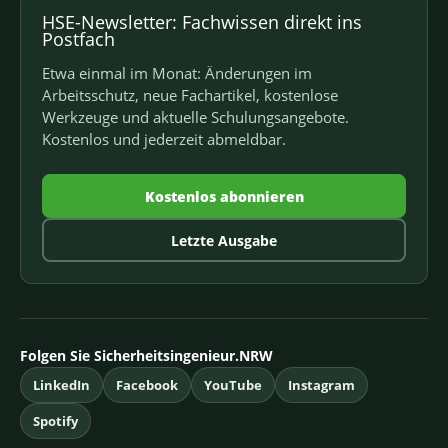
HSE-Newsletter: Fachwissen direkt ins
Postfach
Etwa einmal im Monat: Änderungen im
Arbeitsschutz, neue Fachartikel, kostenlose
Werkzeuge und aktuelle Schulungsangebote.
Kostenlos und jederzeit abmeldbar.
Kostenlos abonnieren
Letzte Ausgabe
Folgen Sie Sicherheitsingenieur.NRW
LinkedIn
Facebook
YouTube
Instagram
Spotify