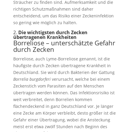
Sträucher zu finden sind. Aufmerksamkeit und die
richtigen Schutzmaßnahmen sind daher
entscheidend, um das Risiko einer Zeckeninfektion
so gering wie möglich zu halten.
2.
Die wichtigsten durch Zecken
übertragenen Krankheiten
Borreliose – unterschätzte Gefahr
durch Zecken
Borreliose, auch Lyme-Borreliose genannt, ist die
häufigste durch Zecken übertragene Krankheit in
Deutschland. Sie wird durch Bakterien der Gattung
Borrelia burgdorferi
verursacht, welche bei einem
Zeckenstich vom Parasiten auf den Menschen
übertragen werden können. Das Infektionsrisiko ist
weit verbreitet, denn Borrelien kommen
flächendeckend in ganz Deutschland vor. Je länger
eine Zecke am Körper verbleibt, desto größer ist die
Gefahr einer Übertragung, wobei die Ansteckung
meist erst etwa zwölf Stunden nach Beginn des