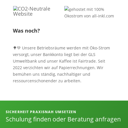
Was noch?
🌳💚 Unsere Betriebsräume werden mit Öko-Strom
versorgt, unser Bankkonto liegt bei der GLS
Umweltbank und unser Kaffee ist Fairtrade. Seit
2022 verzichten wir auf Papierrechnungen. Wir
bemühen uns ständig, nachhaltiger und
ressourcenschonender zu arbeiten.
Informationen, Kontakt und Angebot
SICHERHEIT PRAXISNAH UMSETZEN
Schulung finden oder Beratung anfragen