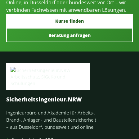
Online, in Düsseldorf oder bundesweit vor Ort – wir
verbinden Fachwissen mit anwendbaren Lösungen.
Kurse finden
Beratung anfragen
Sicherheitsingenieur.NRW
Ingenieurbüro und Akademie für Arbeits-,
Brand-, Anlagen- und Baustellensicherheit
– aus Düsseldorf, bundesweit und online.