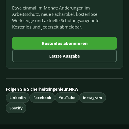
Etwa einmal im Monat: Änderungen im
Arbeitsschutz, neue Fachartikel, kostenlose
Werkzeuge und aktuelle Schulungsangebote.
Kostenlos und jederzeit abmeldbar.
Kostenlos abonnieren
Letzte Ausgabe
Folgen Sie Sicherheitsingenieur.NRW
LinkedIn
Facebook
YouTube
Instagram
Spotify