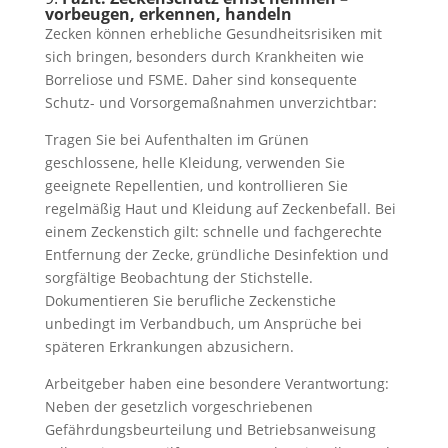
vorbeugen, erkennen, handeln
Zecken können erhebliche Gesundheitsrisiken mit
sich bringen, besonders durch Krankheiten wie
Borreliose und FSME. Daher sind konsequente
Schutz- und Vorsorgemaßnahmen unverzichtbar:
Tragen Sie bei Aufenthalten im Grünen
geschlossene, helle Kleidung, verwenden Sie
geeignete Repellentien, und kontrollieren Sie
regelmäßig Haut und Kleidung auf Zeckenbefall. Bei
einem Zeckenstich gilt: schnelle und fachgerechte
Entfernung der Zecke, gründliche Desinfektion und
sorgfältige Beobachtung der Stichstelle.
Dokumentieren Sie berufliche Zeckenstiche
unbedingt im Verbandbuch, um Ansprüche bei
späteren Erkrankungen abzusichern.
Arbeitgeber haben eine besondere Verantwortung:
Neben der gesetzlich vorgeschriebenen
Gefährdungsbeurteilung und Betriebsanweisung