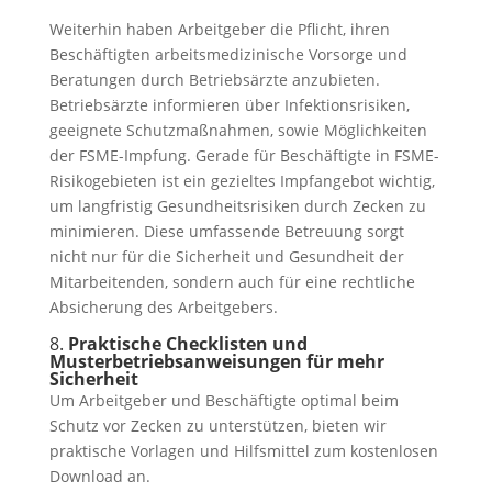
Weiterhin haben Arbeitgeber die Pflicht, ihren
Beschäftigten arbeitsmedizinische Vorsorge und
Beratungen durch Betriebsärzte anzubieten.
Betriebsärzte informieren über Infektionsrisiken,
geeignete Schutzmaßnahmen, sowie Möglichkeiten
der FSME-Impfung. Gerade für Beschäftigte in FSME-
Risikogebieten ist ein gezieltes Impfangebot wichtig,
um langfristig Gesundheitsrisiken durch Zecken zu
minimieren. Diese umfassende Betreuung sorgt
nicht nur für die Sicherheit und Gesundheit der
Mitarbeitenden, sondern auch für eine rechtliche
Absicherung des Arbeitgebers.
8.
Praktische Checklisten und
Musterbetriebsanweisungen für mehr
Sicherheit
Um Arbeitgeber und Beschäftigte optimal beim
Schutz vor Zecken zu unterstützen, bieten wir
praktische Vorlagen und Hilfsmittel zum kostenlosen
Download an.