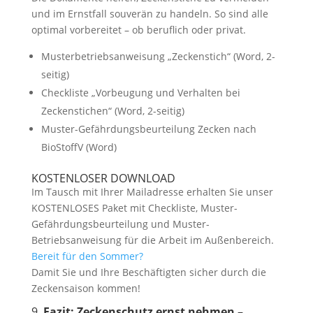
und im Ernstfall souverän zu handeln. So sind alle
optimal vorbereitet – ob beruflich oder privat.
Musterbetriebsanweisung „Zeckenstich“ (Word, 2-
seitig)
Checkliste „Vorbeugung und Verhalten bei
Zeckenstichen“ (Word, 2-seitig)
Muster-Gefährdungsbeurteilung Zecken nach
BioStoffV (Word)
KOSTENLOSER DOWNLOAD
Im Tausch mit Ihrer Mailadresse erhalten Sie unser
KOSTENLOSES Paket mit Checkliste, Muster-
Gefährdungsbeurteilung und Muster-
Betriebsanweisung für die Arbeit im Außenbereich.
Bereit für den Sommer?
Damit Sie und Ihre Beschäftigten sicher durch die
Zeckensaison kommen!
9.
Fazit: Zeckenschutz ernst nehmen –