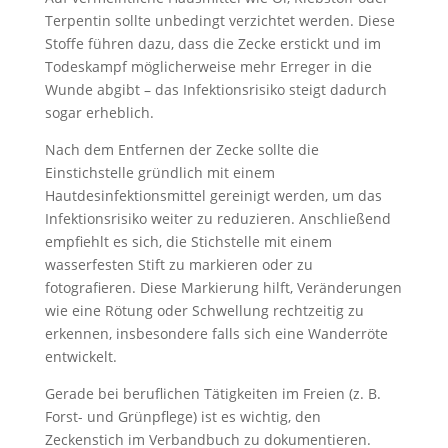
Terpentin sollte unbedingt verzichtet werden. Diese
Stoffe führen dazu, dass die Zecke erstickt und im
Todeskampf möglicherweise mehr Erreger in die
Wunde abgibt – das Infektionsrisiko steigt dadurch
sogar erheblich.
Nach dem Entfernen der Zecke sollte die
Einstichstelle gründlich mit einem
Hautdesinfektionsmittel gereinigt werden, um das
Infektionsrisiko weiter zu reduzieren. Anschließend
empfiehlt es sich, die Stichstelle mit einem
wasserfesten Stift zu markieren oder zu
fotografieren. Diese Markierung hilft, Veränderungen
wie eine Rötung oder Schwellung rechtzeitig zu
erkennen, insbesondere falls sich eine Wanderröte
entwickelt.
Gerade bei beruflichen Tätigkeiten im Freien (z. B.
Forst- und Grünpflege) ist es wichtig, den
Zeckenstich im Verbandbuch zu dokumentieren.