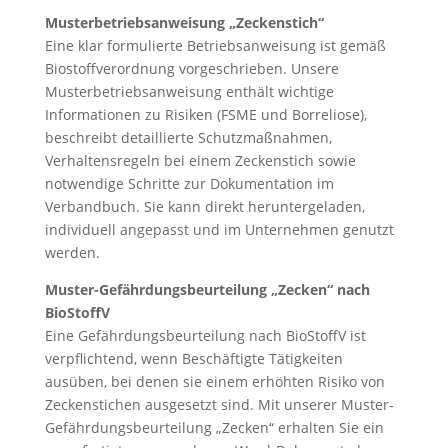
Musterbetriebsanweisung „Zeckenstich“
Eine klar formulierte Betriebsanweisung ist gemäß
Biostoffverordnung vorgeschrieben. Unsere
Musterbetriebsanweisung enthält wichtige
Informationen zu Risiken (FSME und Borreliose),
beschreibt detaillierte Schutzmaßnahmen,
Verhaltensregeln bei einem Zeckenstich sowie
notwendige Schritte zur Dokumentation im
Verbandbuch. Sie kann direkt heruntergeladen,
individuell angepasst und im Unternehmen genutzt
werden.
Muster-Gefährdungsbeurteilung „Zecken“ nach
BioStoffV
Eine Gefährdungsbeurteilung nach BioStoffV ist
verpflichtend, wenn Beschäftigte Tätigkeiten
ausüben, bei denen sie einem erhöhten Risiko von
Zeckenstichen ausgesetzt sind. Mit unserer Muster-
Gefährdungsbeurteilung „Zecken“ erhalten Sie ein