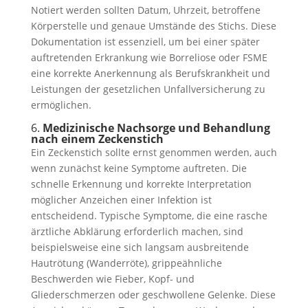
Notiert werden sollten Datum, Uhrzeit, betroffene
Körperstelle und genaue Umstände des Stichs. Diese
Dokumentation ist essenziell, um bei einer später
auftretenden Erkrankung wie Borreliose oder FSME
eine korrekte Anerkennung als Berufskrankheit und
Leistungen der gesetzlichen Unfallversicherung zu
ermöglichen.
6.
Medizinische Nachsorge und Behandlung
nach einem Zeckenstich
Ein Zeckenstich sollte ernst genommen werden, auch
wenn zunächst keine Symptome auftreten. Die
schnelle Erkennung und korrekte Interpretation
möglicher Anzeichen einer Infektion ist
entscheidend. Typische Symptome, die eine rasche
ärztliche Abklärung erforderlich machen, sind
beispielsweise eine sich langsam ausbreitende
Hautrötung (Wanderröte), grippeähnliche
Beschwerden wie Fieber, Kopf- und
Gliederschmerzen oder geschwollene Gelenke. Diese