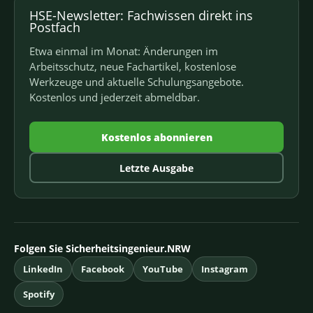
HSE-Newsletter: Fachwissen direkt ins
Postfach
Etwa einmal im Monat: Änderungen im
Arbeitsschutz, neue Fachartikel, kostenlose
Werkzeuge und aktuelle Schulungsangebote.
Kostenlos und jederzeit abmeldbar.
Kostenlos abonnieren
Letzte Ausgabe
Folgen Sie Sicherheitsingenieur.NRW
LinkedIn
Facebook
YouTube
Instagram
Spotify