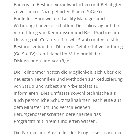
Bauens im Bestand Verantwortlichen und Beteiligten
zu vereinen. Dazu gehörten Planer, SiGeKos,
Bauleiter, Handwerker, Facility Manager und
Wohnungsbaugesellschaften. Der Fokus lag auf der
Vermittlung von Kenntnissen und Best Practices im
Umgang mit Gefahrstoffen wie Staub und Asbest in
Bestandsgebäuden. Die neue Gefahrstoffverordnung
(GefStoffV) stand dabei im Mittelpunkt der
Diskussionen und Vorträge.
Die Teilnehmer hatten die Möglichkeit, sich über die
neuesten Techniken und Methoden zur Reduzierung
von Staub und Asbest am Arbeitsplatz zu
informieren. Dies umfasste sowohl technische als
auch persönliche Schutzmaßnahmen. Fachleute aus
dem Ministerium und verschiedenen
Berufsgenossenschaften bereicherten das
Programm mit ihrem fundierten Wissen.
Die Partner und Aussteller des Kongresses, darunter