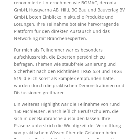
renommierte Unternehmen wie BOMAG, deconta
GmbH, Husqvarna AB, Hilti, BG Bau und Bauverlag BV
GmbH, boten Einblicke in aktuelle Produkte und
Lösungen. Ihre Teilnahme bot eine hervorragende
Plattform für den direkten Austausch und das
Networking mit Branchenexperten.
Für mich als Teilnehmer war es besonders
aufschlussreich, die Experten persönlich zu
befragen. Themen wie staubfreie Sanierung und
Sicherheit nach den Richtlinien TRGS 524 und TRGS
519, die ich sonst als komplex empfunden hatte,
wurden durch die praktischen Demonstrationen und
Diskussionen greifbarer.
Ein weiteres Highlight war die Teilnahme von rund
150 Fachleuten, einschließlich Berufsschülern, die
sich in der Baubranche ausbilden lassen. Ihre
Präsenz unterstrich die Wichtigkeit der Vermittlung
von praktischem Wissen über die Gefahren beim