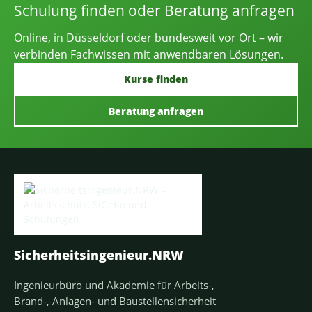
Schulung finden oder Beratung anfragen
Online, in Düsseldorf oder bundesweit vor Ort – wir
verbinden Fachwissen mit anwendbaren Lösungen.
Kurse finden
Beratung anfragen
Sicherheitsingenieur.NRW
Ingenieurbüro und Akademie für Arbeits-,
Brand-, Anlagen- und Baustellensicherheit