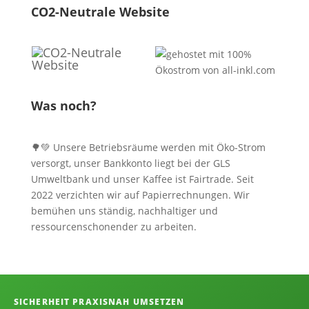
CO2-Neutrale Website
Was noch?
🌳💚 Unsere Betriebsräume werden mit Öko-Strom
versorgt, unser Bankkonto liegt bei der GLS
Umweltbank und unser Kaffee ist Fairtrade. Seit
2022 verzichten wir auf Papierrechnungen. Wir
bemühen uns ständig, nachhaltiger und
ressourcenschonender zu arbeiten.
Informationen, Kontakt und Angebot
SICHERHEIT PRAXISNAH UMSETZEN