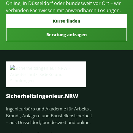
Online, in Düsseldorf oder bundesweit vor Ort – wir
verbinden Fachwissen mit anwendbaren Lösungen.
Kurse finden
Beratung anfragen
Sicherheitsingenieur.NRW
Ingenieurbüro und Akademie für Arbeits-,
Brand-, Anlagen- und Baustellensicherheit
– aus Düsseldorf, bundesweit und online.