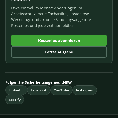
Etwa einmal im Monat: Änderungen im
Arbeitsschutz, neue Fachartikel, kostenlose
Werkzeuge und aktuelle Schulungsangebote.
Kostenlos und jederzeit abmeldbar.
Kostenlos abonnieren
Letzte Ausgabe
Folgen Sie Sicherheitsingenieur.NRW
LinkedIn
Facebook
YouTube
Instagram
Spotify