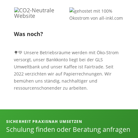
Was noch?
🌳💚 Unsere Betriebsräume werden mit Öko-Strom
versorgt, unser Bankkonto liegt bei der GLS
Umweltbank und unser Kaffee ist Fairtrade. Seit
2022 verzichten wir auf Papierrechnungen. Wir
bemühen uns ständig, nachhaltiger und
ressourcenschonender zu arbeiten.
Informationen, Kontakt und Angebot
SICHERHEIT PRAXISNAH UMSETZEN
Schulung finden oder Beratung anfragen