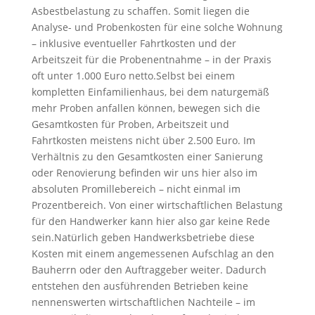
Asbestbelastung zu schaffen. Somit liegen die
Analyse- und Probenkosten für eine solche Wohnung
– inklusive eventueller Fahrtkosten und der
Arbeitszeit für die Probenentnahme – in der Praxis
oft unter 1.000 Euro netto.Selbst bei einem
kompletten Einfamilienhaus, bei dem naturgemäß
mehr Proben anfallen können, bewegen sich die
Gesamtkosten für Proben, Arbeitszeit und
Fahrtkosten meistens nicht über 2.500 Euro. Im
Verhältnis zu den Gesamtkosten einer Sanierung
oder Renovierung befinden wir uns hier also im
absoluten Promillebereich – nicht einmal im
Prozentbereich. Von einer wirtschaftlichen Belastung
für den Handwerker kann hier also gar keine Rede
sein.Natürlich geben Handwerksbetriebe diese
Kosten mit einem angemessenen Aufschlag an den
Bauherrn oder den Auftraggeber weiter. Dadurch
entstehen den ausführenden Betrieben keine
nennenswerten wirtschaftlichen Nachteile – im