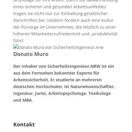
eines sicheren und gesunden Arbeitsumfeldes
tragen sie nicht nur zur Einhaltung gesetzlicher
Vorschriften bei, sondern fördern auch eine Kultur
der Fürsorge im Unternehmen, die letztlich zu einer
höheren Mitarbeiterzufriedenheit und -produktivität
führt.
Donato Muro
Der Inhaber von SicherheitsIngenieur.NRW ist ein
aus dem Fernsehen bekannter Experte für
Arbeitssicherheit. Er studierte an mehreren
deutschen Hochschulen, ist Naturwissenschaftler,
Ingenieur, Jurist, Arbeitspsychologe, Toxikologe
und MBA.
Kontakt