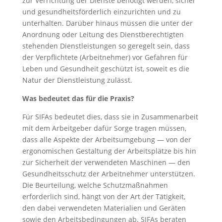
zur Verrichtung der Dienste benötigt werden, sicher
und gesundheitsförderlich einzurichten und zu
unterhalten. Darüber hinaus müssen die unter der
Anordnung oder Leitung des Dienstberechtigten
stehenden Dienstleistungen so geregelt sein, dass
der Verpflichtete (Arbeitnehmer) vor Gefahren für
Leben und Gesundheit geschützt ist, soweit es die
Natur der Dienstleistung zulässt.
Was bedeutet das für die Praxis?
Für SIFAs bedeutet dies, dass sie in Zusammenarbeit
mit dem Arbeitgeber dafür Sorge tragen müssen,
dass alle Aspekte der Arbeitsumgebung — von der
ergonomischen Gestaltung der Arbeitsplätze bis hin
zur Sicherheit der verwendeten Maschinen — den
Gesundheitsschutz der Arbeitnehmer unterstützen.
Die Beurteilung, welche Schutzmaßnahmen
erforderlich sind, hängt von der Art der Tätigkeit,
den dabei verwendeten Materialien und Geräten
sowie den Arbeitsbedingungen ab. SIFAs beraten