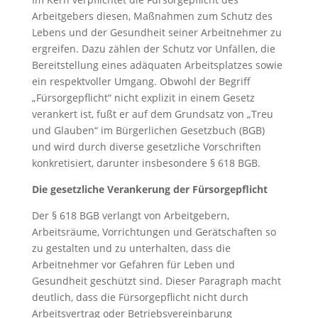
Arbeitgebers diesen, Maßnahmen zum Schutz des
Lebens und der Gesundheit seiner Arbeitnehmer zu
ergreifen. Dazu zählen der Schutz vor Unfällen, die
Bereitstellung eines adäquaten Arbeitsplatzes sowie
ein respektvoller Umgang. Obwohl der Begriff
„Fürsorgepflicht“ nicht explizit in einem Gesetz
verankert ist, fußt er auf dem Grundsatz von „Treu
und Glauben“ im Bürgerlichen Gesetzbuch (BGB)
und wird durch diverse gesetzliche Vorschriften
konkretisiert, darunter insbesondere § 618 BGB.
Die gesetzliche Verankerung der Fürsorgepflicht
Der § 618 BGB verlangt von Arbeitgebern,
Arbeitsräume, Vorrichtungen und Gerätschaften so
zu gestalten und zu unterhalten, dass die
Arbeitnehmer vor Gefahren für Leben und
Gesundheit geschützt sind. Dieser Paragraph macht
deutlich, dass die Fürsorgepflicht nicht durch
Arbeitsvertrag oder Betriebsvereinbarung