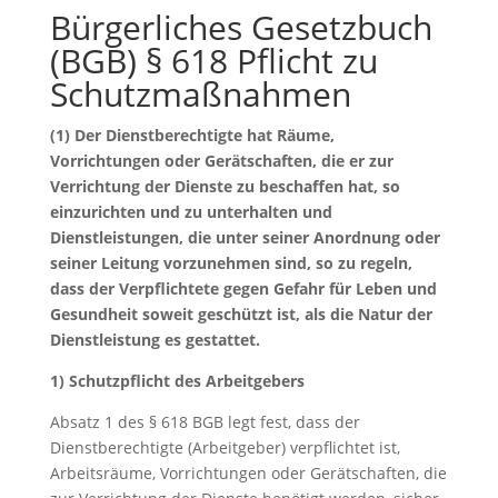
Bürgerliches Gesetzbuch
(BGB) § 618 Pflicht zu
Schutzmaßnahmen
(1) Der Dienstberechtigte hat Räume,
Vorrichtungen oder Gerätschaften, die er zur
Verrichtung der Dienste zu beschaffen hat, so
einzurichten und zu unterhalten und
Dienstleistungen, die unter seiner Anordnung oder
seiner Leitung vorzunehmen sind, so zu regeln,
dass der Verpflichtete gegen Gefahr für Leben und
Gesundheit soweit geschützt ist, als die Natur der
Dienstleistung es gestattet.
1) Schutzpflicht des Arbeitgebers
Absatz 1 des § 618 BGB legt fest, dass der
Dienstberechtigte (Arbeitgeber) verpflichtet ist,
Arbeitsräume, Vorrichtungen oder Gerätschaften, die