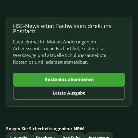
HSE-Newsletter: Fachwissen direkt ins
Postfach
Etwa einmal im Monat: Änderungen im
Arbeitsschutz, neue Fachartikel, kostenlose
Werkzeuge und aktuelle Schulungsangebote.
Kostenlos und jederzeit abmeldbar.
Kostenlos abonnieren
Letzte Ausgabe
Folgen Sie Sicherheitsingenieur.NRW
LinkedIn
Facebook
YouTube
Instagram