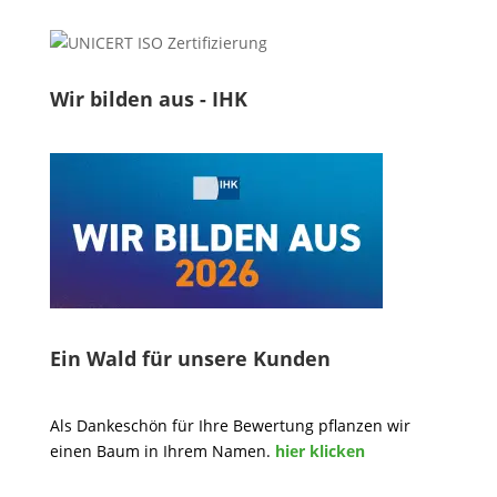
Wir bilden aus - IHK
Ein Wald für unsere Kunden
Als Dankeschön für Ihre Bewertung pflanzen wir
einen Baum in Ihrem Namen.
hier klicken