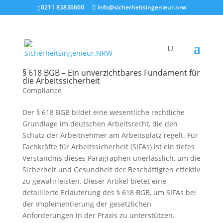
0211 83836660
info@sicherheitsingenieur.nrw
§ 618 BGB – Ein unverzichtbares Fundament für
die Arbeitssicherheit
Compliance
Der § 618 BGB bildet eine wesentliche rechtliche
Grundlage im deutschen Arbeitsrecht, die den
Schutz der Arbeitnehmer am Arbeitsplatz regelt. Für
Fachkräfte für Arbeitssicherheit (SIFAs) ist ein tiefes
Verständnis dieses Paragraphen unerlässlich, um die
Sicherheit und Gesundheit der Beschäftigten effektiv
zu gewährleisten. Dieser Artikel bietet eine
detaillierte Erläuterung des § 618 BGB, um SIFAs bei
der Implementierung der gesetzlichen
Anforderungen in der Praxis zu unterstützen.