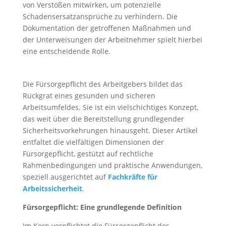
von Verstößen mitwirken, um potenzielle
Schadensersatzansprüche zu verhindern. Die
Dokumentation der getroffenen Maßnahmen und
der Unterweisungen der Arbeitnehmer spielt hierbei
eine entscheidende Rolle.
Die Fürsorgepflicht des Arbeitgebers bildet das
Rückgrat eines gesunden und sicheren
Arbeitsumfeldes. Sie ist ein vielschichtiges Konzept,
das weit über die Bereitstellung grundlegender
Sicherheitsvorkehrungen hinausgeht. Dieser Artikel
entfaltet die vielfältigen Dimensionen der
Fürsorgepflicht, gestützt auf rechtliche
Rahmenbedingungen und praktische Anwendungen,
speziell ausgerichtet auf
Fachkräfte für
Arbeitssicherheit
.
Fürsorgepflicht: Eine grundlegende Definition
Im Kern verpflichtet die Fürsorgepflicht des