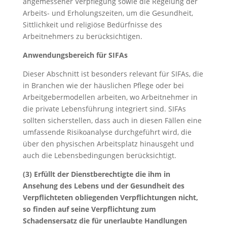
angemessener Verpflegung sowie die Regelung der
Arbeits- und Erholungszeiten, um die Gesundheit,
Sittlichkeit und religiöse Bedürfnisse des
Arbeitnehmers zu berücksichtigen.
Anwendungsbereich für SIFAs
Dieser Abschnitt ist besonders relevant für SIFAs, die
in Branchen wie der häuslichen Pflege oder bei
Arbeitgebermodellen arbeiten, wo Arbeitnehmer in
die private Lebensführung integriert sind. SIFAs
sollten sicherstellen, dass auch in diesen Fällen eine
umfassende Risikoanalyse durchgeführt wird, die
über den physischen Arbeitsplatz hinausgeht und
auch die Lebensbedingungen berücksichtigt.
(3) Erfüllt der Dienstberechtigte die ihm in
Ansehung des Lebens und der Gesundheit des
Verpflichteten obliegenden Verpflichtungen nicht,
so finden auf seine Verpflichtung zum
Schadensersatz die für unerlaubte Handlungen