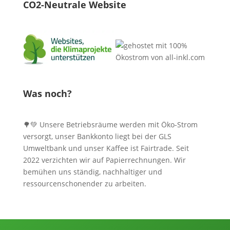
CO2-Neutrale Website
Was noch?
🌳💚 Unsere Betriebsräume werden mit Öko-Strom
versorgt, unser Bankkonto liegt bei der GLS
Umweltbank und unser Kaffee ist Fairtrade. Seit
2022 verzichten wir auf Papierrechnungen. Wir
bemühen uns ständig, nachhaltiger und
ressourcenschonender zu arbeiten.
Informationen, Kontakt und Angebot