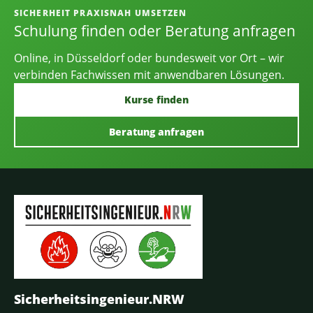
SICHERHEIT PRAXISNAH UMSETZEN
Schulung finden oder Beratung anfragen
Online, in Düsseldorf oder bundesweit vor Ort – wir
verbinden Fachwissen mit anwendbaren Lösungen.
Kurse finden
Beratung anfragen
Sicherheitsingenieur.NRW