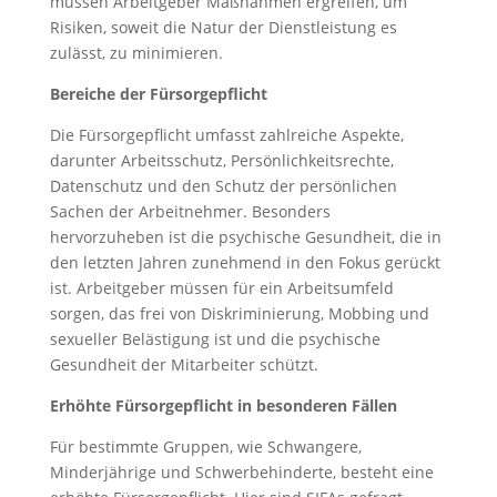
müssen Arbeitgeber Maßnahmen ergreifen, um
Risiken, soweit die Natur der Dienstleistung es
zulässt, zu minimieren.
Bereiche der Fürsorgepflicht
Die Fürsorgepflicht umfasst zahlreiche Aspekte,
darunter Arbeitsschutz, Persönlichkeitsrechte,
Datenschutz und den Schutz der persönlichen
Sachen der Arbeitnehmer. Besonders
hervorzuheben ist die psychische Gesundheit, die in
den letzten Jahren zunehmend in den Fokus gerückt
ist. Arbeitgeber müssen für ein Arbeitsumfeld
sorgen, das frei von Diskriminierung, Mobbing und
sexueller Belästigung ist und die psychische
Gesundheit der Mitarbeiter schützt.
Erhöhte Fürsorgepflicht in besonderen Fällen
Für bestimmte Gruppen, wie Schwangere,
Minderjährige und Schwerbehinderte, besteht eine