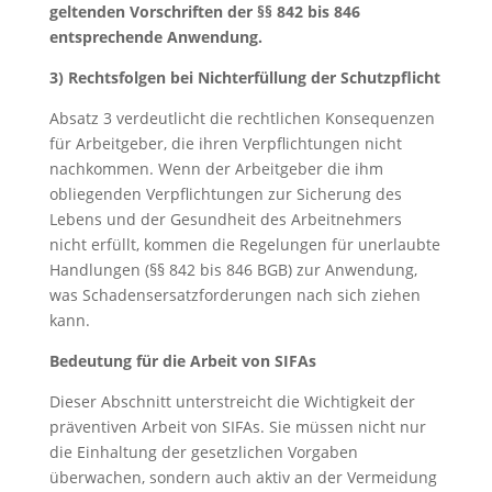
geltenden Vorschriften der §§ 842 bis 846
entsprechende Anwendung.
3) Rechtsfolgen bei Nichterfüllung der Schutzpflicht
Absatz 3 verdeutlicht die rechtlichen Konsequenzen
für Arbeitgeber, die ihren Verpflichtungen nicht
nachkommen. Wenn der Arbeitgeber die ihm
obliegenden Verpflichtungen zur Sicherung des
Lebens und der Gesundheit des Arbeitnehmers
nicht erfüllt, kommen die Regelungen für unerlaubte
Handlungen (§§ 842 bis 846 BGB) zur Anwendung,
was Schadensersatzforderungen nach sich ziehen
kann.
Bedeutung für die Arbeit von SIFAs
Dieser Abschnitt unterstreicht die Wichtigkeit der
präventiven Arbeit von SIFAs. Sie müssen nicht nur
die Einhaltung der gesetzlichen Vorgaben
überwachen, sondern auch aktiv an der Vermeidung