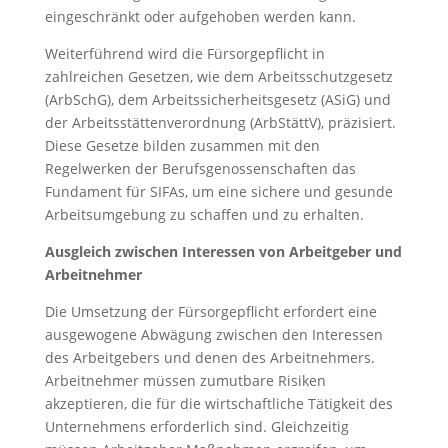
eingeschränkt oder aufgehoben werden kann.
Weiterführend wird die Fürsorgepflicht in
zahlreichen Gesetzen, wie dem Arbeitsschutzgesetz
(ArbSchG), dem Arbeitssicherheitsgesetz (ASiG) und
der Arbeitsstättenverordnung (ArbStättV), präzisiert.
Diese Gesetze bilden zusammen mit den
Regelwerken der Berufsgenossenschaften das
Fundament für SIFAs, um eine sichere und gesunde
Arbeitsumgebung zu schaffen und zu erhalten.
Ausgleich zwischen Interessen von Arbeitgeber und
Arbeitnehmer
Die Umsetzung der Fürsorgepflicht erfordert eine
ausgewogene Abwägung zwischen den Interessen
des Arbeitgebers und denen des Arbeitnehmers.
Arbeitnehmer müssen zumutbare Risiken
akzeptieren, die für die wirtschaftliche Tätigkeit des
Unternehmens erforderlich sind. Gleichzeitig