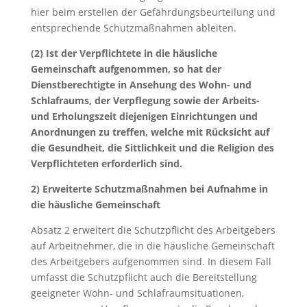
hier beim erstellen der Gefährdungsbeurteilung und
entsprechende Schutzmaßnahmen ableiten.
(2) Ist der Verpflichtete in die häusliche
Gemeinschaft aufgenommen, so hat der
Dienstberechtigte in Ansehung des Wohn- und
Schlafraums, der Verpflegung sowie der Arbeits-
und Erholungszeit diejenigen Einrichtungen und
Anordnungen zu treffen, welche mit Rücksicht auf
die Gesundheit, die Sittlichkeit und die Religion des
Verpflichteten erforderlich sind.
2) Erweiterte Schutzmaßnahmen bei Aufnahme in
die häusliche Gemeinschaft
Absatz 2 erweitert die Schutzpflicht des Arbeitgebers
auf Arbeitnehmer, die in die häusliche Gemeinschaft
des Arbeitgebers aufgenommen sind. In diesem Fall
umfasst die Schutzpflicht auch die Bereitstellung
geeigneter Wohn- und Schlafraumsituationen,