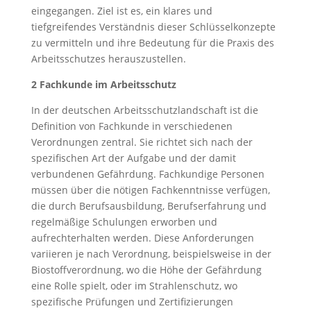
eingegangen. Ziel ist es, ein klares und
tiefgreifendes Verständnis dieser Schlüsselkonzepte
zu vermitteln und ihre Bedeutung für die Praxis des
Arbeitsschutzes herauszustellen.
2 Fachkunde im Arbeitsschutz
In der deutschen Arbeitsschutzlandschaft ist die
Definition von Fachkunde in verschiedenen
Verordnungen zentral. Sie richtet sich nach der
spezifischen Art der Aufgabe und der damit
verbundenen Gefährdung. Fachkundige Personen
müssen über die nötigen Fachkenntnisse verfügen,
die durch Berufsausbildung, Berufserfahrung und
regelmäßige Schulungen erworben und
aufrechterhalten werden. Diese Anforderungen
variieren je nach Verordnung, beispielsweise in der
Biostoffverordnung, wo die Höhe der Gefährdung
eine Rolle spielt, oder im Strahlenschutz, wo
spezifische Prüfungen und Zertifizierungen