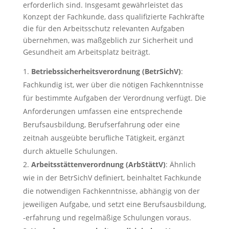
erforderlich sind. Insgesamt gewährleistet das
Konzept der Fachkunde, dass qualifizierte Fachkräfte
die für den Arbeitsschutz relevanten Aufgaben
übernehmen, was maßgeblich zur Sicherheit und
Gesundheit am Arbeitsplatz beiträgt.
Betriebssicherheitsverordnung (BetrSichV)
:
Fachkundig ist, wer über die nötigen Fachkenntnisse
für bestimmte Aufgaben der Verordnung verfügt. Die
Anforderungen umfassen eine entsprechende
Berufsausbildung, Berufserfahrung oder eine
zeitnah ausgeübte berufliche Tätigkeit, ergänzt
durch aktuelle Schulungen.
Arbeitsstättenverordnung (ArbStättV)
: Ähnlich
wie in der BetrSichV definiert, beinhaltet Fachkunde
die notwendigen Fachkenntnisse, abhängig von der
jeweiligen Aufgabe, und setzt eine Berufsausbildung,
-erfahrung und regelmäßige Schulungen voraus.