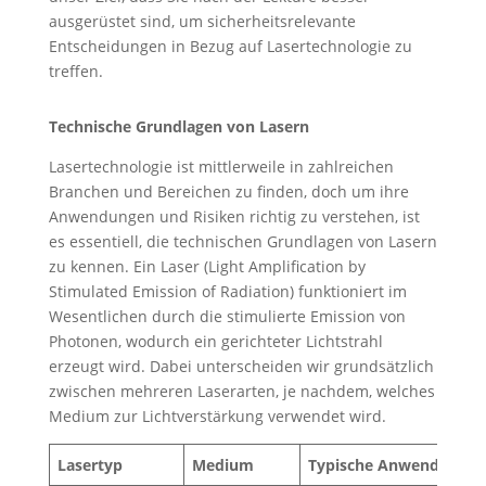
ausgerüstet sind, um sicherheitsrelevante
Entscheidungen in Bezug auf Lasertechnologie zu
treffen.
Technische Grundlagen von Lasern
Lasertechnologie ist mittlerweile in zahlreichen
Branchen und Bereichen zu finden, doch um ihre
Anwendungen und Risiken richtig zu verstehen, ist
es essentiell, die technischen Grundlagen von Lasern
zu kennen. Ein Laser (Light Amplification by
Stimulated Emission of Radiation) funktioniert im
Wesentlichen durch die stimulierte Emission von
Photonen, wodurch ein gerichteter Lichtstrahl
erzeugt wird. Dabei unterscheiden wir grundsätzlich
zwischen mehreren Laserarten, je nachdem, welches
Medium zur Lichtverstärkung verwendet wird.
Lasertyp
Medium
Typische Anwendungen