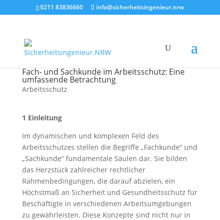
0211 83836660
info@sicherheitsingenieur.nrw
Fach- und Sachkunde im Arbeitsschutz: Eine
umfassende Betrachtung
Arbeitsschutz
1 Einleitung
Im dynamischen und komplexen Feld des
Arbeitsschutzes stellen die Begriffe „Fachkunde“ und
„Sachkunde“ fundamentale Säulen dar. Sie bilden
das Herzstück zahlreicher rechtlicher
Rahmenbedingungen, die darauf abzielen, ein
Höchstmaß an Sicherheit und Gesundheitsschutz für
Beschäftigte in verschiedenen Arbeitsumgebungen
zu gewährleisten. Diese Konzepte sind nicht nur in