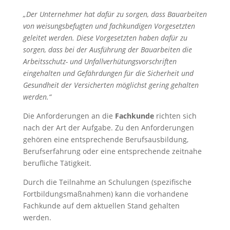
„Der Unternehmer hat dafür zu sorgen, dass Bauarbeiten
von weisungsbefugten und fachkundigen Vorgesetzten
geleitet werden. Diese Vorgesetzten haben dafür zu
sorgen, dass bei der Ausführung der Bauarbeiten die
Arbeitsschutz- und Unfallverhütungsvorschriften
eingehalten und Gefährdungen für die Sicherheit und
Gesundheit der Versicherten möglichst gering gehalten
werden.“
Die Anforderungen an die
Fachkunde
richten sich
nach der Art der Aufgabe. Zu den Anforderungen
gehören eine entsprechende Berufsausbildung,
Berufserfahrung oder eine entsprechende zeitnahe
berufliche Tätigkeit.
Durch die Teilnahme an Schulungen (spezifische
Fortbildungsmaßnahmen) kann die vorhandene
Fachkunde auf dem aktuellen Stand gehalten
werden.