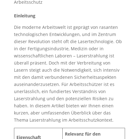
Arbeitsschutz
Einleitung
Die moderne Arbeitswelt ist geprägt von rasanten
technologischen Entwicklungen, und im Zentrum
dieser Revolution steht oft die Lasertechnologie. Ob
in der Fertigungsindustrie, Medizin oder in
wissenschaftlichen Laboren – Laserstrahlung ist
überall präsent. Doch mit der Verbreitung von
Lasern steigt auch die Notwendigkeit, sich intensiv
mit den damit verbundenen Sicherheitsaspekten
auseinanderzusetzen. Für Arbeitsschützer ist es
unerlässlich, ein fundiertes Verständnis von
Laserstrahlung und den potenziellen Risiken zu
haben. In diesem Artikel bieten wir Ihnen einen
kurzen, aber umfassenden Überblick über das
Thema Laserstrahlung im Arbeitsschutzkontext.
Relevanz für den
Eigenschaft