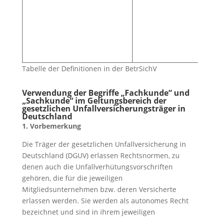
Tabelle der Definitionen in der BetrSichV
Verwendung der Begriffe „Fachkunde“ und
„Sachkunde“ im Geltungsbereich der
gesetzlichen Unfallversicherungsträger in
Deutschland
1. Vorbemerkung
Die Träger der gesetzlichen Unfallversicherung in
Deutschland (DGUV) erlassen Rechtsnormen, zu
denen auch die Unfallverhütungsvorschriften
gehören, die für die jeweiligen
Mitgliedsunternehmen bzw. deren Versicherte
erlassen werden. Sie werden als autonomes Recht
bezeichnet und sind in ihrem jeweiligen