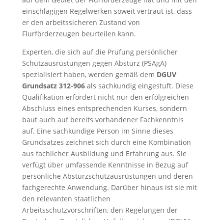
einschlägigen Regelwerken soweit vertraut ist, dass
er den arbeitssicheren Zustand von
Flurförderzeugen beurteilen kann.
Experten, die sich auf die Prüfung persönlicher
Schutzausrüstungen gegen Absturz (PSAgA)
spezialisiert haben, werden gemäß dem
DGUV
Grundsatz 312-906
als sachkundig eingestuft. Diese
Qualifikation erfordert nicht nur den erfolgreichen
Abschluss eines entsprechenden Kurses, sondern
baut auch auf bereits vorhandener Fachkenntnis
auf. Eine sachkundige Person im Sinne dieses
Grundsatzes zeichnet sich durch eine Kombination
aus fachlicher Ausbildung und Erfahrung aus. Sie
verfügt über umfassende Kenntnisse in Bezug auf
persönliche Absturzschutzausrüstungen und deren
fachgerechte Anwendung. Darüber hinaus ist sie mit
den relevanten staatlichen
Arbeitsschutzvorschriften, den Regelungen der