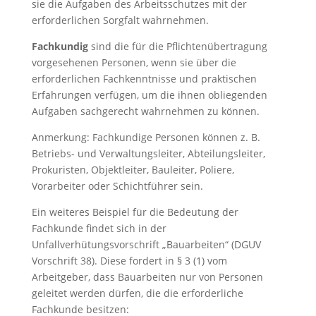
sie die Aufgaben des Arbeitsschutzes mit der
erforderlichen Sorgfalt wahrnehmen.
Fachkundig
sind die für die Pflichtenübertragung
vorgesehenen Personen, wenn sie über die
erforderlichen Fachkenntnisse und praktischen
Erfahrungen verfügen, um die ihnen obliegenden
Aufgaben sachgerecht wahrnehmen zu können.
Anmerkung: Fachkundige Personen können z. B.
Betriebs- und Verwaltungsleiter, Abteilungsleiter,
Prokuristen, Objektleiter, Bauleiter, Poliere,
Vorarbeiter oder Schichtführer sein.
Ein weiteres Beispiel für die Bedeutung der
Fachkunde findet sich in der
Unfallverhütungsvorschrift „Bauarbeiten“ (DGUV
Vorschrift 38). Diese fordert in § 3 (1) vom
Arbeitgeber, dass Bauarbeiten nur von Personen
geleitet werden dürfen, die die erforderliche
Fachkunde besitzen: