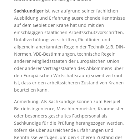
Sachkundiger
ist, wer aufgrund seiner fachlichen
Ausbildung und Erfahrung ausreichende Kenntnisse
auf dem Gebiet der Krane hat und mit den
einschlägigen staatlichen Arbeitsschutzvorschriften,
Unfallverhütungsvorschriften, Richtlinien und
allgemein anerkannten Regeln der Technik (z.B. DIN-
Normen, VDE-Bestimmungen, technische Regeln
anderer Mitgliedsstaaten der Europäischen Union
oder anderer Vertragsstaaten des Abkommens über
den Europäischen Wirtschaftsraum) soweit vertraut
ist, dass er den arbeitssicheren Zustand von Kranen
beurteilen kann.
Anmerkung: Als Sachkundige können zum Beispiel
Betriebsingenieure, Maschinenmeister, Kranmeister
oder besonders geschultes Fachpersonal als
Sachkundige für die Prüfung herangezogen werden,
sofern sie über ausreichende Erfahrungen und
Kenntnisse verfügen, um den sicheren Zustand des