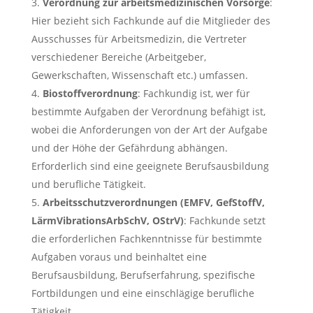
Verordnung zur arbeitsmedizinischen Vorsorge
:
Hier bezieht sich Fachkunde auf die Mitglieder des
Ausschusses für Arbeitsmedizin, die Vertreter
verschiedener Bereiche (Arbeitgeber,
Gewerkschaften, Wissenschaft etc.) umfassen.
Biostoffverordnung
: Fachkundig ist, wer für
bestimmte Aufgaben der Verordnung befähigt ist,
wobei die Anforderungen von der Art der Aufgabe
und der Höhe der Gefährdung abhängen.
Erforderlich sind eine geeignete Berufsausbildung
und berufliche Tätigkeit.
Arbeitsschutzverordnungen (EMFV, GefStoffV,
LärmVibrationsArbSchV, OStrV)
: Fachkunde setzt
die erforderlichen Fachkenntnisse für bestimmte
Aufgaben voraus und beinhaltet eine
Berufsausbildung, Berufserfahrung, spezifische
Fortbildungen und eine einschlägige berufliche
Tätigkeit.