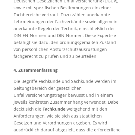
Deutschen Gesetzlichen Unfallversicherung (DGUV),
sowie mit spezifischen Bestimmungen einzelner
Fachbereiche vertraut. Dazu zählen anerkannte
Lehrmeinungen der Fachverbände sowie allgemein
anerkannte Regeln der Technik, einschließlich der
DIN-EN-Normen und DIN-Normen. Diese Expertise
befähigt sie dazu, den ordnungsgemäßen Zustand
von persönlichen Absturzschutzausrüstungen
fachgerecht zu prüfen und zu beurteilen.
4. Zusammenfassung
Die Begriffe Fachkunde und Sachkunde werden im
Geltungsbereich der gesetzlichen
Unfallversicherungsträger bewusst und in einem
jeweils konkreten Zusammenhang verwendet. Dabei
deckt sich die
Fachkunde
weitgehend mit den
Anforderungen, wie sie sich aus staatlichen
Gesetzen und Verordnungen ergeben. Es wird
ausdrücklich darauf abgezielt, dass die erforderliche