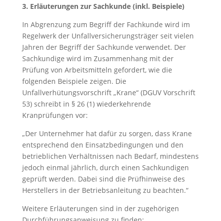
3. Erläuterungen zur Sachkunde (inkl. Beispiele)
In Abgrenzung zum Begriff der Fachkunde wird im
Regelwerk der Unfallversicherungsträger seit vielen
Jahren der Begriff der Sachkunde verwendet. Der
Sachkundige wird im Zusammenhang mit der
Prüfung von Arbeitsmitteln gefordert, wie die
folgenden Beispiele zeigen. Die
Unfallverhütungsvorschrift „Krane“ (DGUV Vorschrift
53) schreibt in § 26 (1) wiederkehrende
Kranprüfungen vor:
„Der Unternehmer hat dafür zu sorgen, dass Krane
entsprechend den Einsatzbedingungen und den
betrieblichen Verhältnissen nach Bedarf, mindestens
jedoch einmal jährlich, durch einen Sachkundigen
geprüft werden. Dabei sind die Prüfhinweise des
Herstellers in der Betriebsanleitung zu beachten.“
Weitere Erläuterungen sind in der zugehörigen
Durchführungsanweisung zu finden: