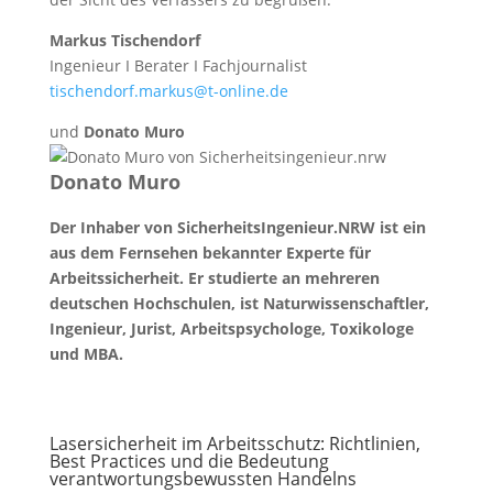
Markus Tischendorf
Ingenieur I Berater I Fachjournalist
tischendorf.markus@t-online.de
und
Donato Muro
Donato Muro
Der Inhaber von SicherheitsIngenieur.NRW ist ein
aus dem Fernsehen bekannter Experte für
Arbeitssicherheit. Er studierte an mehreren
deutschen Hochschulen, ist Naturwissenschaftler,
Ingenieur, Jurist, Arbeitspsychologe, Toxikologe
und MBA.
Lasersicherheit im Arbeitsschutz: Richtlinien,
Best Practices und die Bedeutung
verantwortungsbewussten Handelns