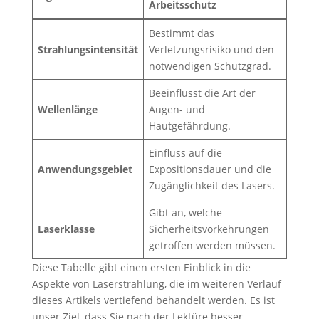
Arbeitsschutz
Bestimmt das
Strahlungsintensität
Verletzungsrisiko und den
notwendigen Schutzgrad.
Beeinflusst die Art der
Wellenlänge
Augen- und
Hautgefährdung.
Einfluss auf die
Anwendungsgebiet
Expositionsdauer und die
Zugänglichkeit des Lasers.
Gibt an, welche
Laserklasse
Sicherheitsvorkehrungen
getroffen werden müssen.
Diese Tabelle gibt einen ersten Einblick in die
Aspekte von Laserstrahlung, die im weiteren Verlauf
dieses Artikels vertiefend behandelt werden. Es ist
unser Ziel, dass Sie nach der Lektüre besser