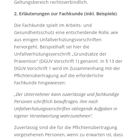
Geltungsbereich rechtsverbindlich.
2. Erläuterungen zur Fachkunde (inkl. Beispiele)
Die Fachkunde spielt im Arbeits- und
Gesundheitsschutz eine entscheidende Rolle, wie
aus einigen Unfallverhütungsvorschriften
hervorgeht. Beispielhaft sei hier die
Unfallverhütungsvorschrift „Grundsätze der
Prävention“ (DGUV Vorschrift 1) genannt. In § 13 der
DGUV Vorschrift 1 wird im Zusammenhang mit der
Pflichtenübertragung auf die erforderliche
Fachkunde hingewiesen:
„Der Unternehmer kann zuverlässige und fachkundige
Personen schriftlich beauftragen, ihm nach
Unfallverhütungsvorschriften obliegende Aufgaben in
eigener Verantwortung wahrzunehmen“.
Zuverlässig sind die für die Pflichtenübertragung
vorgesehenen Personen, wenn zu erwarten ist, dass