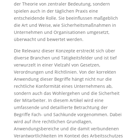
der Theorie von zentraler Bedeutung, sondern
spielen auch in der täglichen Praxis eine
entscheidende Rolle. Sie beeinflussen maßgeblich
die Art und Weise, wie Sicherheitsmaßnahmen in
Unternehmen und Organisationen umgesetzt,
überwacht und bewertet werden.
Die Relevanz dieser Konzepte erstreckt sich über
diverse Branchen und Tätigkeitsfelder und ist tief
verwurzelt in einer Vielzahl von Gesetzen,
Verordnungen und Richtlinien. Von der korrekten
Anwendung dieser Begriffe hängt nicht nur die
rechtliche Konformität eines Unternehmens ab,
sondern auch das Wohlergehen und die Sicherheit
der Mitarbeiter. In diesem Artikel wird eine
umfassende und detaillierte Betrachtung der
Begriffe Fach- und Sachkunde vorgenommen. Dabei
wird auf ihre rechtlichen Grundlagen,
Anwendungsbereiche und die damit verbundenen
Verantwortlichkeiten im Kontext des Arbeitsschutzes