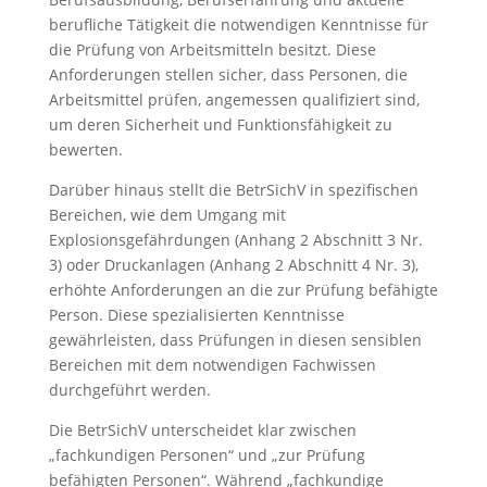
berufliche Tätigkeit die notwendigen Kenntnisse für
die Prüfung von Arbeitsmitteln besitzt. Diese
Anforderungen stellen sicher, dass Personen, die
Arbeitsmittel prüfen, angemessen qualifiziert sind,
um deren Sicherheit und Funktionsfähigkeit zu
bewerten.
Darüber hinaus stellt die BetrSichV in spezifischen
Bereichen, wie dem Umgang mit
Explosionsgefährdungen (Anhang 2 Abschnitt 3 Nr.
3) oder Druckanlagen (Anhang 2 Abschnitt 4 Nr. 3),
erhöhte Anforderungen an die zur Prüfung befähigte
Person. Diese spezialisierten Kenntnisse
gewährleisten, dass Prüfungen in diesen sensiblen
Bereichen mit dem notwendigen Fachwissen
durchgeführt werden.
Die BetrSichV unterscheidet klar zwischen
„fachkundigen Personen“ und „zur Prüfung
befähigten Personen“. Während „fachkundige