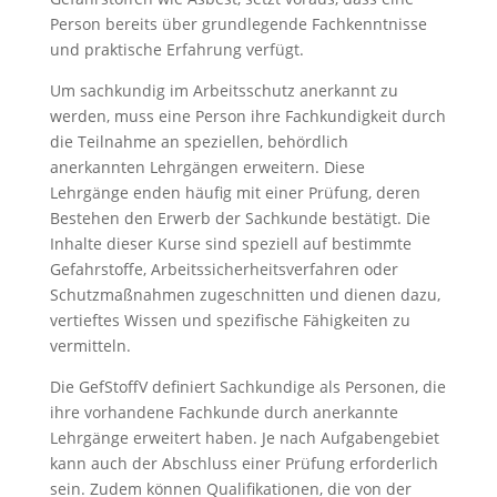
Person bereits über grundlegende Fachkenntnisse
und praktische Erfahrung verfügt.
Um sachkundig im Arbeitsschutz anerkannt zu
werden, muss eine Person ihre Fachkundigkeit durch
die Teilnahme an speziellen, behördlich
anerkannten Lehrgängen erweitern. Diese
Lehrgänge enden häufig mit einer Prüfung, deren
Bestehen den Erwerb der Sachkunde bestätigt. Die
Inhalte dieser Kurse sind speziell auf bestimmte
Gefahrstoffe, Arbeitssicherheitsverfahren oder
Schutzmaßnahmen zugeschnitten und dienen dazu,
vertieftes Wissen und spezifische Fähigkeiten zu
vermitteln.
Die GefStoffV definiert Sachkundige als Personen, die
ihre vorhandene Fachkunde durch anerkannte
Lehrgänge erweitert haben. Je nach Aufgabengebiet
kann auch der Abschluss einer Prüfung erforderlich
sein. Zudem können Qualifikationen, die von der