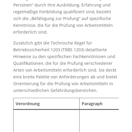
Personen“ durch ihre Ausbildung, Erfahrung und
regelmäßige Fortbildung qualifiziert sind, bezieht
sich die „Befähigung zur Prüfung“ auf spezifische
Kenntnisse, die für die Prüfung von Arbeitsmitteln
erforderlich sind.
Zusätzlich gibt die Technische Regel für
Betriebssicherheit 1203 (TRBS 1203) detaillierte
Hinweise zu den spezifischen Fachkenntnissen und
Qualifikationen, die für die Prüfung verschiedener
Arten von Arbeitsmitteln erforderlich sind. Sie deckt
eine breite Palette von Anforderungen ab und bietet
Orientierung für die Prüfung von Arbeitsmitteln in
unterschiedlichen Gefährdungsbereichen.
Verordnung
Paragraph