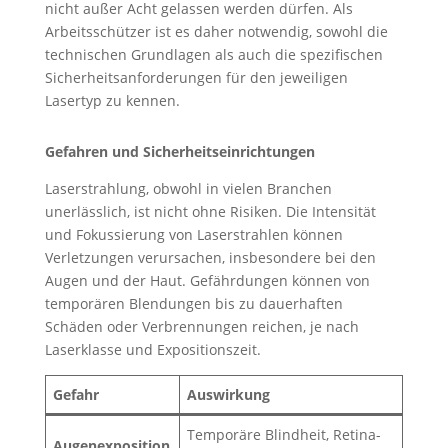
nicht außer Acht gelassen werden dürfen. Als
Arbeitsschützer ist es daher notwendig, sowohl die
technischen Grundlagen als auch die spezifischen
Sicherheitsanforderungen für den jeweiligen
Lasertyp zu kennen.
Gefahren und Sicherheitseinrichtungen
Laserstrahlung, obwohl in vielen Branchen
unerlässlich, ist nicht ohne Risiken. Die Intensität
und Fokussierung von Laserstrahlen können
Verletzungen verursachen, insbesondere bei den
Augen und der Haut. Gefährdungen können von
temporären Blendungen bis zu dauerhaften
Schäden oder Verbrennungen reichen, je nach
Laserklasse und Expositionszeit.
Gefahr
Auswirkung
Temporäre Blindheit, Retina-
Augenexposition