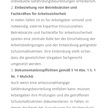
individuelle Gefährdungsbeurteilungen erforderlich.
Einbeziehung von Betriebsärzten und
Fachkräften für Arbeitssicherheit
In vielen Fällen ist es für Arbeitgeber sinnvoll und
notwendig, externe Expertise hinzuzuziehen.
Betriebsärzte und Fachkräfte für Arbeitssicherheit
spielen eine zentrale Rolle bei der Einschätzung der
Arbeitsbedingungen und der Entwicklung geeigneter
Schutzmaßnahmen. Ihre Einbindung stellt sicher,
dass die gesetzlichen Vorgaben fachgerecht
umgesetzt werden.
Dokumentationspflichten gemäß § 14 Abs. 1 S. 1
Nr. 1 MuSchG
Auch wenn eine anlassunabhängige
Gefährdungsbeurteilung entfallen kann, müssen
Arbeitgeber ihre Prüfungen und die getroffenen
Schutzmaßnahmen dokumentieren. In Fällen, in
denen die Regel des Ausschusses für Mutterschutz