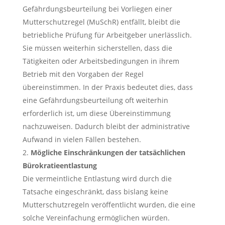
Gefährdungsbeurteilung bei Vorliegen einer
Mutterschutzregel (MuSchR) entfällt, bleibt die
betriebliche Prüfung für Arbeitgeber unerlässlich.
Sie müssen weiterhin sicherstellen, dass die
Tätigkeiten oder Arbeitsbedingungen in ihrem
Betrieb mit den Vorgaben der Regel
übereinstimmen. In der Praxis bedeutet dies, dass
eine Gefährdungsbeurteilung oft weiterhin
erforderlich ist, um diese Übereinstimmung
nachzuweisen. Dadurch bleibt der administrative
Aufwand in vielen Fällen bestehen.
Mögliche Einschränkungen der tatsächlichen
Bürokratieentlastung
Die vermeintliche Entlastung wird durch die
Tatsache eingeschränkt, dass bislang keine
Mutterschutzregeln veröffentlicht wurden, die eine
solche Vereinfachung ermöglichen würden.