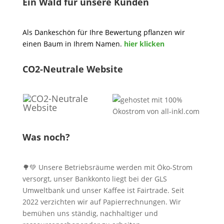
Ein Wald für unsere Kunden
Als Dankeschön für Ihre Bewertung pflanzen wir
einen Baum in Ihrem Namen.
hier klicken
CO2-Neutrale Website
Was noch?
🌳💚 Unsere Betriebsräume werden mit Öko-Strom
versorgt, unser Bankkonto liegt bei der GLS
Umweltbank und unser Kaffee ist Fairtrade. Seit
2022 verzichten wir auf Papierrechnungen. Wir
bemühen uns ständig, nachhaltiger und