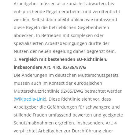
Arbeitgeber müssen also zunächst abwarten, bis
entsprechende Regeln erarbeitet und veröffentlicht
werden. Selbst dann bleibt unklar, wie umfassend
diese Regeln die betrieblichen Gegebenheiten
abdecken. In Betrieben mit komplexen oder
spezialisierten Arbeitsbedingungen dürfte der
Nutzen der neuen Regelung daher begrenzt sein.
Vergleich mit bestehenden EU-Richtlinien,
insbesondere Art. 4 RL 92/85/EWG
Die Änderungen im deutschen Mutterschutzgesetz
müssen auch im Kontext der europäischen
Mutterschutzrichtlinie 92/85/EWG betrachtet werden
(
Wikipedia-Link
). Diese Richtlinie sieht vor, dass
Arbeitgeber die Gefährdungen für schwangere und
stillende Frauen umfassend bewerten und geeignete
Schutzmaßnahmen ergreifen. Insbesondere Art. 4
verpflichtet Arbeitgeber zur Durchführung einer