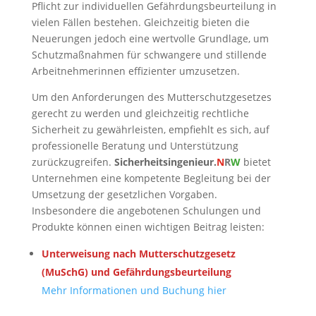
Pflicht zur individuellen Gefährdungsbeurteilung in
vielen Fällen bestehen. Gleichzeitig bieten die
Neuerungen jedoch eine wertvolle Grundlage, um
Schutzmaßnahmen für schwangere und stillende
Arbeitnehmerinnen effizienter umzusetzen.
Um den Anforderungen des Mutterschutzgesetzes
gerecht zu werden und gleichzeitig rechtliche
Sicherheit zu gewährleisten, empfiehlt es sich, auf
professionelle Beratung und Unterstützung
zurückzugreifen.
Sicherheitsingenieur.
N
R
W
bietet
Unternehmen eine kompetente Begleitung bei der
Umsetzung der gesetzlichen Vorgaben.
Insbesondere die angebotenen Schulungen und
Produkte können einen wichtigen Beitrag leisten:
Unterweisung nach Mutterschutzgesetz
(MuSchG) und Gefährdungsbeurteilung
Mehr Informationen und Buchung hier