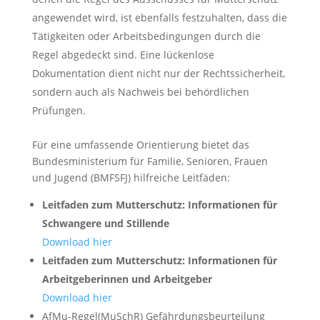
angewendet wird, ist ebenfalls festzuhalten, dass die
Tätigkeiten oder Arbeitsbedingungen durch die
Regel abgedeckt sind. Eine lückenlose
Dokumentation dient nicht nur der Rechtssicherheit,
sondern auch als Nachweis bei behördlichen
Prüfungen.
Für eine umfassende Orientierung bietet das
Bundesministerium für Familie, Senioren, Frauen
und Jugend (BMFSFJ) hilfreiche Leitfäden:
Leitfaden zum Mutterschutz: Informationen für
Schwangere und Stillende
Download hier
Leitfaden zum Mutterschutz: Informationen für
Arbeitgeberinnen und Arbeitgeber
Download hier
AfMu-Regel(MuSchR) Gefährdungsbeurteilung