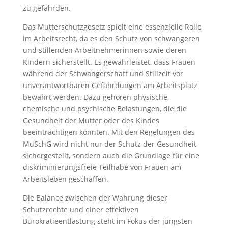
zu gefährden.
Das Mutterschutzgesetz spielt eine essenzielle Rolle
im Arbeitsrecht, da es den Schutz von schwangeren
und stillenden Arbeitnehmerinnen sowie deren
Kindern sicherstellt. Es gewährleistet, dass Frauen
während der Schwangerschaft und Stillzeit vor
unverantwortbaren Gefährdungen am Arbeitsplatz
bewahrt werden. Dazu gehören physische,
chemische und psychische Belastungen, die die
Gesundheit der Mutter oder des Kindes
beeinträchtigen könnten. Mit den Regelungen des
MuSchG wird nicht nur der Schutz der Gesundheit
sichergestellt, sondern auch die Grundlage für eine
diskriminierungsfreie Teilhabe von Frauen am
Arbeitsleben geschaffen.
Die Balance zwischen der Wahrung dieser
Schutzrechte und einer effektiven
Bürokratieentlastung steht im Fokus der jüngsten