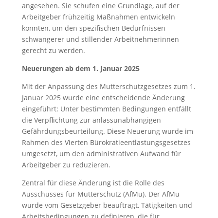
angesehen. Sie schufen eine Grundlage, auf der
Arbeitgeber frühzeitig Maßnahmen entwickeln
konnten, um den spezifischen Bedürfnissen
schwangerer und stillender Arbeitnehmerinnen
gerecht zu werden.
Neuerungen ab dem 1. Januar 2025
Mit der Anpassung des Mutterschutzgesetzes zum 1.
Januar 2025 wurde eine entscheidende Änderung
eingeführt: Unter bestimmten Bedingungen entfällt
die Verpflichtung zur anlassunabhängigen
Gefährdungsbeurteilung. Diese Neuerung wurde im
Rahmen des Vierten Bürokratieentlastungsgesetzes
umgesetzt, um den administrativen Aufwand für
Arbeitgeber zu reduzieren.
Zentral für diese Änderung ist die Rolle des
Ausschusses für Mutterschutz (AfMu). Der AfMu
wurde vom Gesetzgeber beauftragt, Tätigkeiten und
Arbeitsbedingungen zu definieren, die für