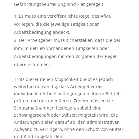
Gefährdungsbeurteilung sind klar geregelt:
Es muss eine veröffentlichte Regel des AfMu
vorliegen, die die jeweilige Tätigkeit oder
Arbeitsbedingung abdeckt.
Der Arbeitgeber muss sicherstellen, dass die bei
ihm im Betrieb vorhandenen Tätigkeiten oder
Arbeitsbedingungen mit den Vorgaben der Regel
übereinstimmen.
Trotz dieser neuen Möglichkeit bleibt es jedoch
weiterhin notwendig, dass Arbeitgeber die
individuellen Arbeitsbedingungen in ihrem Betrieb
prüfen und dokumentieren. Zudem müssen sie
Schutzmaßnahmen festlegen, sobald eine
Schwangerschaft oder Stillzeit mitgeteilt wird. Die
Änderungen zielen darauf ab, den administrativen
Aufwand zu verringern, ohne den Schutz von Mutter
und Kind zu gefährden.