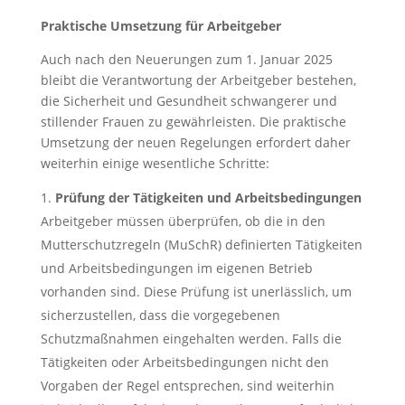
Praktische Umsetzung für Arbeitgeber
Auch nach den Neuerungen zum 1. Januar 2025
bleibt die Verantwortung der Arbeitgeber bestehen,
die Sicherheit und Gesundheit schwangerer und
stillender Frauen zu gewährleisten. Die praktische
Umsetzung der neuen Regelungen erfordert daher
weiterhin einige wesentliche Schritte:
Prüfung der Tätigkeiten und Arbeitsbedingungen
Arbeitgeber müssen überprüfen, ob die in den
Mutterschutzregeln (MuSchR) definierten Tätigkeiten
und Arbeitsbedingungen im eigenen Betrieb
vorhanden sind. Diese Prüfung ist unerlässlich, um
sicherzustellen, dass die vorgegebenen
Schutzmaßnahmen eingehalten werden. Falls die
Tätigkeiten oder Arbeitsbedingungen nicht den
Vorgaben der Regel entsprechen, sind weiterhin