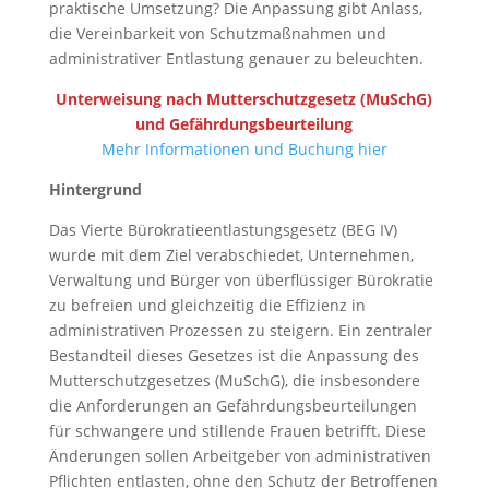
praktische Umsetzung? Die Anpassung gibt Anlass,
die Vereinbarkeit von Schutzmaßnahmen und
administrativer Entlastung genauer zu beleuchten.
Unterweisung nach Mutterschutzgesetz (MuSchG)
und Gefährdungsbeurteilung
Mehr Informationen und Buchung hier
Hintergrund
Das Vierte Bürokratieentlastungsgesetz (BEG IV)
wurde mit dem Ziel verabschiedet, Unternehmen,
Verwaltung und Bürger von überflüssiger Bürokratie
zu befreien und gleichzeitig die Effizienz in
administrativen Prozessen zu steigern. Ein zentraler
Bestandteil dieses Gesetzes ist die Anpassung des
Mutterschutzgesetzes (MuSchG), die insbesondere
die Anforderungen an Gefährdungsbeurteilungen
für schwangere und stillende Frauen betrifft. Diese
Änderungen sollen Arbeitgeber von administrativen
Pflichten entlasten, ohne den Schutz der Betroffenen