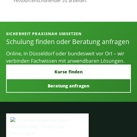
ressourcenschonender zu arbeiten.
Informationen, Kontakt und Angebot
SICHERHEIT PRAXISNAH UMSETZEN
Schulung finden oder Beratung anfragen
Online, in Düsseldorf oder bundesweit vor Ort – wir
verbinden Fachwissen mit anwendbaren Lösungen.
Kurse finden
Beratung anfragen