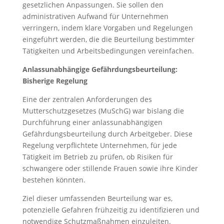
gesetzlichen Anpassungen. Sie sollen den
administrativen Aufwand für Unternehmen
verringern, indem klare Vorgaben und Regelungen
eingeführt werden, die die Beurteilung bestimmter
Tätigkeiten und Arbeitsbedingungen vereinfachen.
Anlassunabhängige Gefährdungsbeurteilung:
Bisherige Regelung
Eine der zentralen Anforderungen des
Mutterschutzgesetzes (MuSchG) war bislang die
Durchführung einer anlassunabhängigen
Gefährdungsbeurteilung durch Arbeitgeber. Diese
Regelung verpflichtete Unternehmen, für jede
Tätigkeit im Betrieb zu prüfen, ob Risiken für
schwangere oder stillende Frauen sowie ihre Kinder
bestehen könnten.
Ziel dieser umfassenden Beurteilung war es,
potenzielle Gefahren frühzeitig zu identifizieren und
notwendige Schutzmaßnahmen einzuleiten.