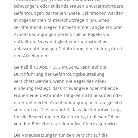
schwangere oder stillende Frauen unverantwortbare
Gefährdungen darstellen. Diese Definitionen werden
in sogenannten Mutterschutzregeln (MuSchR)
veröffentlicht. Liegen für bestimmte Tätigkeiten oder
Arbeitsbedingungen bereits solche Regeln vor,
entfällt die Notwendigkeit einer individuellen
anlassunabhängigen Gefährdungsbeurteilung durch
den Arbeitgeber.
Gemäß § 10 Abs. 1 S. 3 MuSchG kann auf die
Durchführung der Gefährdungsbeurteilung
verzichtet werden, wenn die Regel des AfMu
eindeutig festlegt, dass schwangere oder stillende
Frauen eine bestimmte Tätigkeit nicht ausüben oder
einer definierten Arbeitsbedingung nicht ausgesetzt
sein dürfen. Dies bedeutet, dass die Verantwortung
für die Bewertung der Gefährdung in diesen Fällen
von den Betrieben auf den AfMu übertragen wird.
Die Voraussetzungen für den Verzicht auf die