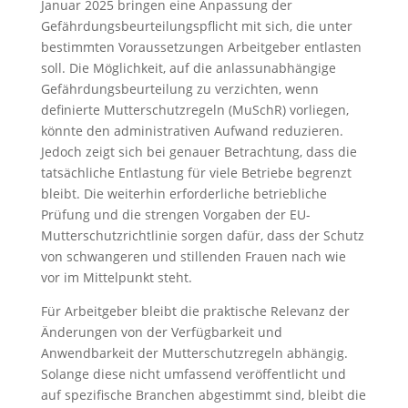
Januar 2025 bringen eine Anpassung der
Gefährdungsbeurteilungspflicht mit sich, die unter
bestimmten Voraussetzungen Arbeitgeber entlasten
soll. Die Möglichkeit, auf die anlassunabhängige
Gefährdungsbeurteilung zu verzichten, wenn
definierte Mutterschutzregeln (MuSchR) vorliegen,
könnte den administrativen Aufwand reduzieren.
Jedoch zeigt sich bei genauer Betrachtung, dass die
tatsächliche Entlastung für viele Betriebe begrenzt
bleibt. Die weiterhin erforderliche betriebliche
Prüfung und die strengen Vorgaben der EU-
Mutterschutzrichtlinie sorgen dafür, dass der Schutz
von schwangeren und stillenden Frauen nach wie
vor im Mittelpunkt steht.
Für Arbeitgeber bleibt die praktische Relevanz der
Änderungen von der Verfügbarkeit und
Anwendbarkeit der Mutterschutzregeln abhängig.
Solange diese nicht umfassend veröffentlicht und
auf spezifische Branchen abgestimmt sind, bleibt die