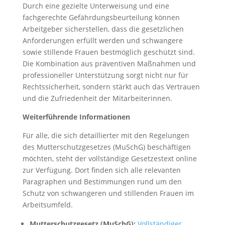
Durch eine gezielte Unterweisung und eine
fachgerechte Gefährdungsbeurteilung können
Arbeitgeber sicherstellen, dass die gesetzlichen
Anforderungen erfüllt werden und schwangere
sowie stillende Frauen bestmöglich geschützt sind.
Die Kombination aus präventiven Maßnahmen und
professioneller Unterstützung sorgt nicht nur für
Rechtssicherheit, sondern stärkt auch das Vertrauen
und die Zufriedenheit der Mitarbeiterinnen.
Weiterführende Informationen
Für alle, die sich detaillierter mit den Regelungen
des Mutterschutzgesetzes (MuSchG) beschäftigen
möchten, steht der vollständige Gesetzestext online
zur Verfügung. Dort finden sich alle relevanten
Paragraphen und Bestimmungen rund um den
Schutz von schwangeren und stillenden Frauen im
Arbeitsumfeld.
Mutterschutzgesetz (MuSchG):
Vollständiger