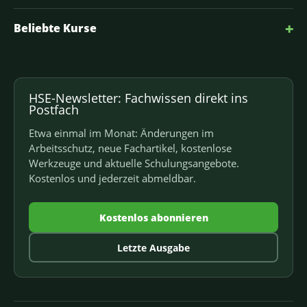
+
Beliebte Kurse
HSE-Newsletter: Fachwissen direkt ins
Postfach
Etwa einmal im Monat: Änderungen im
Arbeitsschutz, neue Fachartikel, kostenlose
Werkzeuge und aktuelle Schulungsangebote.
Kostenlos und jederzeit abmeldbar.
Kostenlos abonnieren
Letzte Ausgabe