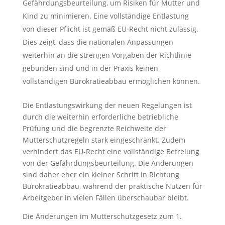
Gefährdungsbeurteilung, um Risiken für Mutter und
Kind zu minimieren. Eine vollständige Entlastung
von dieser Pflicht ist gemäß EU-Recht nicht zulässig.
Dies zeigt, dass die nationalen Anpassungen
weiterhin an die strengen Vorgaben der Richtlinie
gebunden sind und in der Praxis keinen
vollständigen Bürokratieabbau ermöglichen können.
Die Entlastungswirkung der neuen Regelungen ist
durch die weiterhin erforderliche betriebliche
Prüfung und die begrenzte Reichweite der
Mutterschutzregeln stark eingeschränkt. Zudem
verhindert das EU-Recht eine vollständige Befreiung
von der Gefährdungsbeurteilung. Die Änderungen
sind daher eher ein kleiner Schritt in Richtung
Bürokratieabbau, während der praktische Nutzen für
Arbeitgeber in vielen Fällen überschaubar bleibt.
Die Änderungen im Mutterschutzgesetz zum 1.