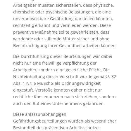
Arbeitgeber mussten sicherstellen, dass physische,
chemische oder psychische Belastungen, die eine
unverantwortbare Gefährdung darstellen könnten,
rechtzeitig erkannt und vermieden werden. Diese
präventive Maßnahme sollte gewährleisten, dass
werdende oder stillende Mütter sicher und ohne
Beeinträchtigung ihrer Gesundheit arbeiten können.
Die Durchführung dieser Beurteilungen war dabei
nicht nur eine freiwillige Verpflichtung der
Arbeitgeber, sondern eine gesetzliche Pflicht. Die
Nichteinhaltung dieser Vorschrift wurde gemäß § 32
Abs. 1 Nr. 6 MuSchG als Ordnungswidrigkeit
eingestuft. Verstöße konnten daher nicht nur
rechtliche Konsequenzen nach sich ziehen, sondern
auch den Ruf eines Unternehmens gefährden.
Diese anlassunabhängigen
Gefährdungsbeurteilungen wurden als wesentlicher
Bestandteil des präventiven Arbeitsschutzes