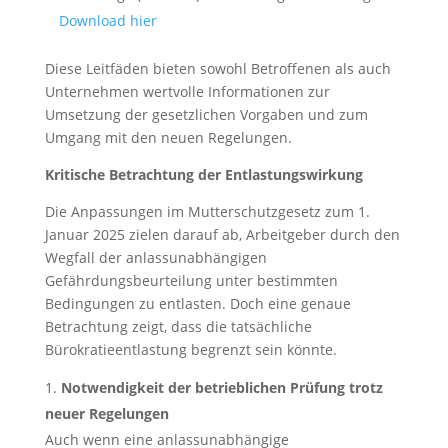
Download hier
Diese Leitfäden bieten sowohl Betroffenen als auch
Unternehmen wertvolle Informationen zur
Umsetzung der gesetzlichen Vorgaben und zum
Umgang mit den neuen Regelungen.
Kritische Betrachtung der Entlastungswirkung
Die Anpassungen im Mutterschutzgesetz zum 1.
Januar 2025 zielen darauf ab, Arbeitgeber durch den
Wegfall der anlassunabhängigen
Gefährdungsbeurteilung unter bestimmten
Bedingungen zu entlasten. Doch eine genaue
Betrachtung zeigt, dass die tatsächliche
Bürokratieentlastung begrenzt sein könnte.
Notwendigkeit der betrieblichen Prüfung trotz
neuer Regelungen
Auch wenn eine anlassunabhängige