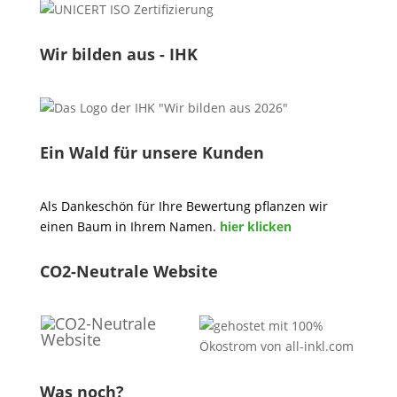
Wir bilden aus - IHK
Ein Wald für unsere Kunden
Als Dankeschön für Ihre Bewertung pflanzen wir
einen Baum in Ihrem Namen.
hier klicken
CO2-Neutrale Website
Was noch?