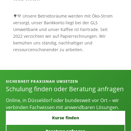
🌳💚 Unsere Betriebsräume werden mit Öko-Strom
versorgt, unser Bankkonto liegt bei der GLS
Umweltbank und unser Kaffee ist Fairtrade. Seit
2022 verzichten wir auf Papierrechnungen. Wir
bemühen uns ständig, nachhaltiger und
ressourcenschonender zu arbeiten.
Informationen, Kontakt und Angebot
SICHERHEIT PRAXISNAH UMSETZEN
Schulung finden oder Beratung anfragen
Online, in Düsseldorf oder bundesweit vor Ort – wir
verbinden Fachwissen mit anwendbaren Lösungen.
Kurse finden