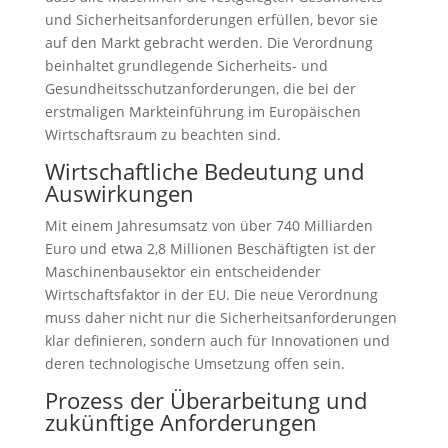
und Sicherheitsanforderungen erfüllen, bevor sie
auf den Markt gebracht werden. Die Verordnung
beinhaltet grundlegende Sicherheits- und
Gesundheitsschutzanforderungen, die bei der
erstmaligen Markteinführung im Europäischen
Wirtschaftsraum zu beachten sind.
Wirtschaftliche Bedeutung und
Auswirkungen
Mit einem Jahresumsatz von über 740 Milliarden
Euro und etwa 2,8 Millionen Beschäftigten ist der
Maschinenbausektor ein entscheidender
Wirtschaftsfaktor in der EU. Die neue Verordnung
muss daher nicht nur die Sicherheitsanforderungen
klar definieren, sondern auch für Innovationen und
deren technologische Umsetzung offen sein.
Prozess der Überarbeitung und
zukünftige Anforderungen