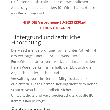
umfassenden Überblick über die wesentlichen
Änderungen, die besonders für Wirtschaftsakteure
von Bedeutung sind.
HIER DIE Verordnung-EU-20231230.pdf
HERUNTERLADEN
Hintergrund und rechtliche
Einordnung
Die Maschinenverordnung, formal unter Artikel 114
des Vertrages über die Arbeitsweise der
Europäischen Union verankert, zielt darauf ab, den
freien Warenverkehr innerhalb der EU durch die
Angleichung der Rechts- und
Verwaltungsvorschriften der Mitgliedstaaten zu
erleichtern. Diese Harmonisierung dient dem hohen
Schutzniveau bei Gesundheit, Sicherheit,
Umweltschutz und Verbraucherschutz, das die EU-
Kommission verfolgt.