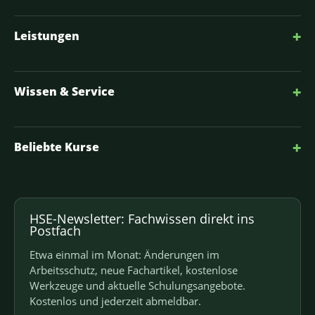
+
Leistungen
+
Wissen & Service
+
Beliebte Kurse
HSE-Newsletter: Fachwissen direkt ins
Postfach
Etwa einmal im Monat: Änderungen im
Arbeitsschutz, neue Fachartikel, kostenlose
Werkzeuge und aktuelle Schulungsangebote.
Kostenlos und jederzeit abmeldbar.