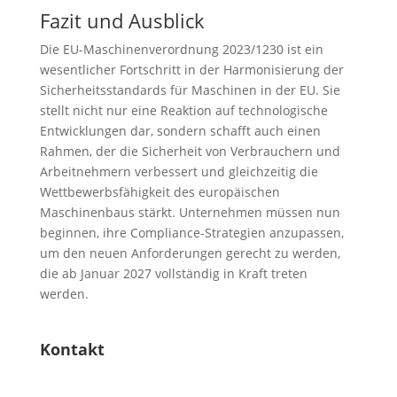
Fazit und Ausblick
Die EU-Maschinenverordnung 2023/1230 ist ein
wesentlicher Fortschritt in der Harmonisierung der
Sicherheitsstandards für Maschinen in der EU. Sie
stellt nicht nur eine Reaktion auf technologische
Entwicklungen dar, sondern schafft auch einen
Rahmen, der die Sicherheit von Verbrauchern und
Arbeitnehmern verbessert und gleichzeitig die
Wettbewerbsfähigkeit des europäischen
Maschinenbaus stärkt. Unternehmen müssen nun
beginnen, ihre Compliance-Strategien anzupassen,
um den neuen Anforderungen gerecht zu werden,
die ab Januar 2027 vollständig in Kraft treten
werden.
Kontakt