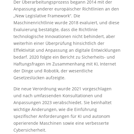
Der Überarbeitungsprozess begann 2014 mit der
Anpassung anderer europäischer Richtlinien an den
„New Legislative Framework“. Die
Maschinenrichtlinie wurde 2018 evaluiert, und diese
Evaluierung bestätigte, dass die Richtlinie
technologische Innovationen nicht behindert, aber
weiterhin einer Überprüfung hinsichtlich der
Effektivität und Anpassung an digitale Entwicklungen
bedarf. 2020 folgte ein Bericht zu Sicherheits- und
Haftungsfragen im Zusammenhang mit KI, Internet
der Dinge und Robotik, der wesentliche
Gesetzeslücken aufzeigte.
Die neue Verordnung wurde 2021 vorgeschlagen
und nach umfassenden Konsultationen und
Anpassungen 2023 verabschiedet. Sie beinhaltet
wichtige Änderungen, wie die Einführung
spezifischer Anforderungen für KI und autonom
operierende Maschinen sowie eine verbesserte
Cybersicherheit.