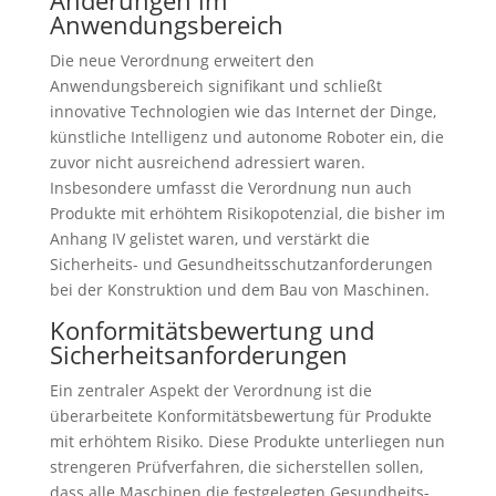
Änderungen im
Anwendungsbereich
Die neue Verordnung erweitert den
Anwendungsbereich signifikant und schließt
innovative Technologien wie das Internet der Dinge,
künstliche Intelligenz und autonome Roboter ein, die
zuvor nicht ausreichend adressiert waren.
Insbesondere umfasst die Verordnung nun auch
Produkte mit erhöhtem Risikopotenzial, die bisher im
Anhang IV gelistet waren, und verstärkt die
Sicherheits- und Gesundheitsschutzanforderungen
bei der Konstruktion und dem Bau von Maschinen.
Konformitätsbewertung und
Sicherheitsanforderungen
Ein zentraler Aspekt der Verordnung ist die
überarbeitete Konformitätsbewertung für Produkte
mit erhöhtem Risiko. Diese Produkte unterliegen nun
strengeren Prüfverfahren, die sicherstellen sollen,
dass alle Maschinen die festgelegten Gesundheits-