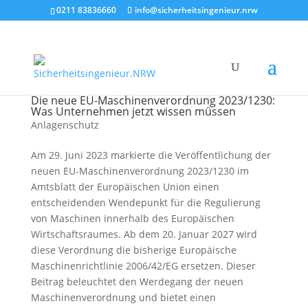
0211 83836660
info@sicherheitsingenieur.nrw
Die neue EU-Maschinenverordnung 2023/1230:
Was Unternehmen jetzt wissen müssen
Anlagenschutz
Am 29. Juni 2023 markierte die Veröffentlichung der
neuen EU-Maschinenverordnung 2023/1230 im
Amtsblatt der Europäischen Union einen
entscheidenden Wendepunkt für die Regulierung
von Maschinen innerhalb des Europäischen
Wirtschaftsraumes. Ab dem 20. Januar 2027 wird
diese Verordnung die bisherige Europäische
Maschinenrichtlinie 2006/42/EG ersetzen. Dieser
Beitrag beleuchtet den Werdegang der neuen
Maschinenverordnung und bietet einen