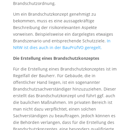
Brandschutzordnung.
Um ein Brandschutzkonzept genehmigt zu
bekommen, muss es eine aussagekräftige
Beschreibung der risikorelevanten Aspekte
vorweisen. Beispielsweise ein dargelegtes etwaiges
Brandszenario und entsprechende Schutzziele.
In
NRW ist dies auch in der BauPrüfVO geregelt.
Die Erstellung eines Brandschutzkonzeptes
Für die Erstellung eines Brandschutzkonzeptes ist im
Regelfall der Bauherr. Für Gebäude, die in
öffentlicher Hand liegen, ist ein sogenannter
Brandschutzsachverständiger hinzuzuziehen. Dieser
erstellt das Brandschutzkonzept und führt ggf. auch
die baulichen Maßnahmen. Im privaten Bereich ist
man nicht dazu verpflichtet, einen solchen
Sachverständigen zu beauftragen. Jedoch können es
die Behörden verlangen, dass für die Erstellung des
Brandschutzkonzeptes, eine besonders qualifizierte