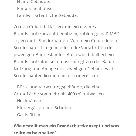
– kleine Gebäude,
– Einfamilienhäuser,
– Landwirtschaftliche Gebäude.
Zu den Gebäudeklassen, die ein eigenes
Brandschutzkonzept benötigen, zählen gemäß MBO
sogenannte Sonderbauten. Wann ein Gebäude ein
Sonderbau ist, regeln jedoch die Vorschriften der
jeweiligen Bundesländer. Auch wie detailliert ein
Brandschutzplan sein muss, hängt von der Bauart,
Nutzung und Anlage des jeweiligen Gebäudes ab.
Sonderbauten können insbesondere sein:
– Büro- und Verwaltungsgebäude, die eine
Grundfläche von mehr als 400 m² aufweisen.
– Hochhäuser.
– Kindergärten und Schulen.
– Gaststätten.
Wie erstellt man ein Brandschutzkonzept und was
sollte es beinhalten?