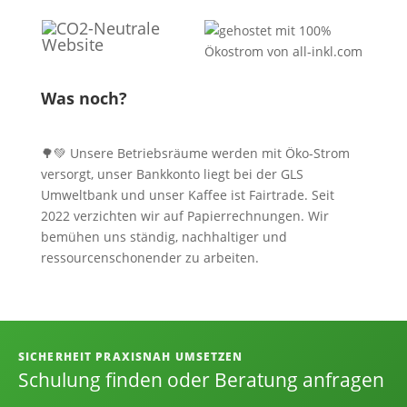
Was noch?
🌳💚 Unsere Betriebsräume werden mit Öko-Strom
versorgt, unser Bankkonto liegt bei der GLS
Umweltbank und unser Kaffee ist Fairtrade. Seit
2022 verzichten wir auf Papierrechnungen. Wir
bemühen uns ständig, nachhaltiger und
ressourcenschonender zu arbeiten.
Informationen, Kontakt und Angebot
SICHERHEIT PRAXISNAH UMSETZEN
Schulung finden oder Beratung anfragen