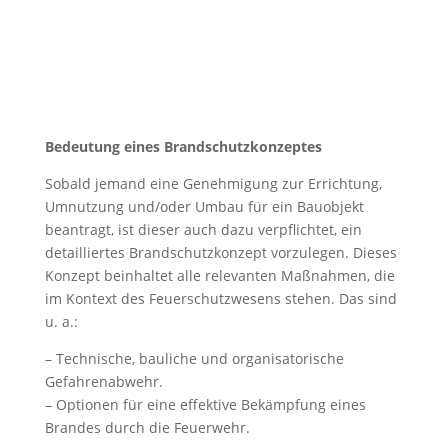
Bedeutung eines Brandschutzkonzeptes
Sobald jemand eine Genehmigung zur Errichtung,
Umnutzung und/oder Umbau für ein Bauobjekt
beantragt, ist dieser auch dazu verpflichtet, ein
detailliertes Brandschutzkonzept vorzulegen. Dieses
Konzept beinhaltet alle relevanten Maßnahmen, die
im Kontext des Feuerschutzwesens stehen. Das sind
u. a.:
– Technische, bauliche und organisatorische
Gefahrenabwehr.
– Optionen für eine effektive Bekämpfung eines
Brandes durch die Feuerwehr.