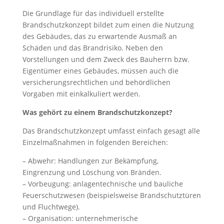
Die Grundlage für das individuell erstellte
Brandschutzkonzept bildet zum einen die Nutzung
des Gebäudes, das zu erwartende Ausmaß an
Schäden und das Brandrisiko. Neben den
Vorstellungen und dem Zweck des Bauherrn bzw.
Eigentümer eines Gebäudes, müssen auch die
versicherungsrechtlichen und behördlichen
Vorgaben mit einkalkuliert werden.
Was gehört zu einem Brandschutzkonzept?
Das Brandschutzkonzept umfasst einfach gesagt alle
Einzelmaßnahmen in folgenden Bereichen:
– Abwehr: Handlungen zur Bekämpfung,
Eingrenzung und Löschung von Bränden.
– Vorbeugung: anlagentechnische und bauliche
Feuerschutzwesen (beispielsweise Brandschutztüren
und Fluchtwege).
– Organisation: unternehmerische