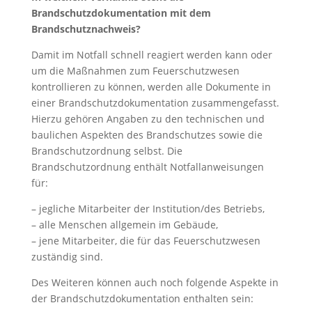
Brandschutzdokumentation mit dem
Brandschutznachweis?
Damit im Notfall schnell reagiert werden kann oder
um die Maßnahmen zum Feuerschutzwesen
kontrollieren zu können, werden alle Dokumente in
einer Brandschutzdokumentation zusammengefasst.
Hierzu gehören Angaben zu den technischen und
baulichen Aspekten des Brandschutzes sowie die
Brandschutzordnung selbst. Die
Brandschutzordnung enthält Notfallanweisungen
für:
– jegliche Mitarbeiter der Institution/des Betriebs,
– alle Menschen allgemein im Gebäude,
– jene Mitarbeiter, die für das Feuerschutzwesen
zuständig sind.
Des Weiteren können auch noch folgende Aspekte in
der Brandschutzdokumentation enthalten sein: