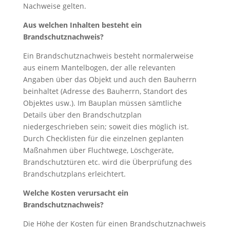
Nachweise gelten.
Aus welchen Inhalten besteht ein
Brandschutznachweis?
Ein Brandschutznachweis besteht normalerweise
aus einem Mantelbogen, der alle relevanten
Angaben über das Objekt und auch den Bauherrn
beinhaltet (Adresse des Bauherrn, Standort des
Objektes usw.). Im Bauplan müssen sämtliche
Details über den Brandschutzplan
niedergeschrieben sein; soweit dies möglich ist.
Durch Checklisten für die einzelnen geplanten
Maßnahmen über Fluchtwege, Löschgeräte,
Brandschutztüren etc. wird die Überprüfung des
Brandschutzplans erleichtert.
Welche Kosten verursacht ein
Brandschutznachweis?
Die Höhe der Kosten für einen Brandschutznachweis