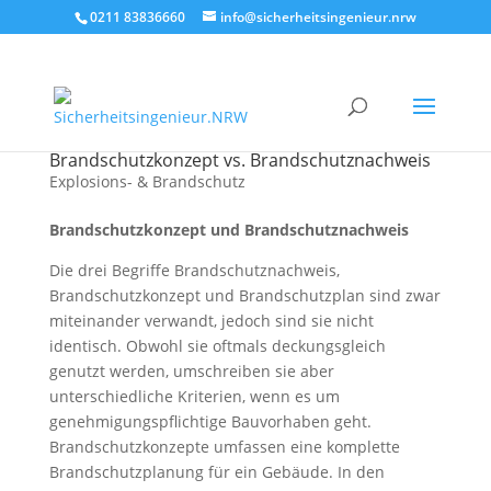
0211 83836660
info@sicherheitsingenieur.nrw
Brandschutzkonzept vs. Brandschutznachweis
Explosions- & Brandschutz
Brandschutzkonzept und Brandschutznachweis
Die drei Begriffe Brandschutznachweis,
Brandschutzkonzept und Brandschutzplan sind zwar
miteinander verwandt, jedoch sind sie nicht
identisch. Obwohl sie oftmals deckungsgleich
genutzt werden, umschreiben sie aber
unterschiedliche Kriterien, wenn es um
genehmigungspflichtige Bauvorhaben geht.
Brandschutzkonzepte umfassen eine komplette
Brandschutzplanung für ein Gebäude. In den