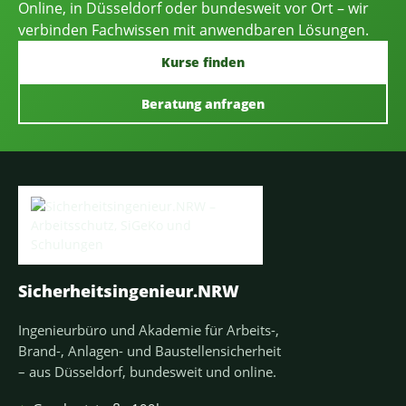
Online, in Düsseldorf oder bundesweit vor Ort – wir
verbinden Fachwissen mit anwendbaren Lösungen.
Kurse finden
Beratung anfragen
Sicherheitsingenieur.NRW
Ingenieurbüro und Akademie für Arbeits-,
Brand-, Anlagen- und Baustellensicherheit
– aus Düsseldorf, bundesweit und online.