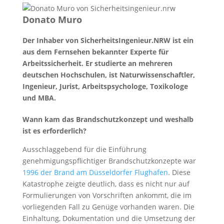
Donato Muro
Der Inhaber von SicherheitsIngenieur.NRW ist ein
aus dem Fernsehen bekannter Experte für
Arbeitssicherheit. Er studierte an mehreren
deutschen Hochschulen, ist Naturwissenschaftler,
Ingenieur, Jurist, Arbeitspsychologe, Toxikologe
und MBA.
Wann kam das Brandschutzkonzept und weshalb
ist es erforderlich?
Ausschlaggebend für die Einführung
genehmigungspflichtiger Brandschutzkonzepte war
1996 der Brand am Düsseldorfer Flughafen
. Diese
Katastrophe zeigte deutlich, dass es nicht nur auf
Formulierungen von Vorschriften ankommt, die im
vorliegenden Fall zu Genüge vorhanden waren. Die
Einhaltung, Dokumentation und die Umsetzung der