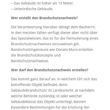
– Das Gebäude ist höher als 13 Meter.
– Unterirdische Gebäude.
Wer erstellt den Brandschutznachweis?
Die Verantwortung hierüber obliegt dem Bauherrn.
In den meisten Fällen verfügt dieser aber nicht über
das Spezialwissen, das es für die Formulierung eines
Brandschutznachweises vorzuweisen gilt.
Bandschutzingenieure wie Donato Muro erstellen
die Brandschutzkonzepte und
Bandschutznachweise.
Wer darf den Brandschutznachweis erstellen?
Das kommt ganz darauf an, in welchem Ort sich das
betreffende Objekt befindet, denn
Gebäudebrandschutz ist Landesrecht. Je nachdem
welche Behörde zuständig ist oder welcher
Gebäudeklasse das Objekt unterliegt, können
besondere Bestimmungen für die Erteilung der