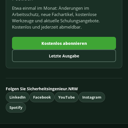
Etwa einmal im Monat: Änderungen im
Arbeitsschutz, neue Fachartikel, kostenlose
Werkzeuge und aktuelle Schulungsangebote.
Kostenlos und jederzeit abmeldbar.
Kostenlos abonnieren
Letzte Ausgabe
Folgen Sie Sicherheitsingenieur.NRW
LinkedIn
Facebook
YouTube
Instagram
Spotify