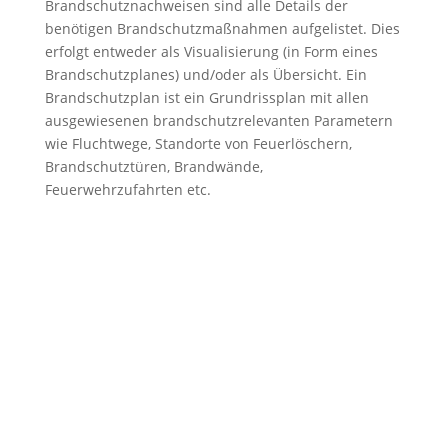
Brandschutznachweisen sind alle Details der
benötigen Brandschutzmaßnahmen aufgelistet. Dies
erfolgt entweder als Visualisierung (in Form eines
Brandschutzplanes) und/oder als Übersicht. Ein
Brandschutzplan ist ein Grundrissplan mit allen
ausgewiesenen brandschutzrelevanten Parametern
wie Fluchtwege, Standorte von Feuerlöschern,
Brandschutztüren, Brandwände,
Feuerwehrzufahrten etc.