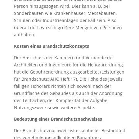
Person hinzugezogen wird. Dies kann z. B. bei
Sonderbauten wie Krankenhäuser, Messebauten,
Schulen oder Industrieanlagen der Fall sein. Also
überall dort, wo sich größere Mengen von Personen
aufhalten.
Kosten eines Brandschutzkonzepts
Der Ausschuss der Kammern und Verbände der
Architekten und Ingenieure für die Honorarordnung
hat die Gebührenordnung ausgearbeitet (Leistungen
für Brandschutz: AHO Heft 17). Die Höhe des jeweils
fälligen Honorars richten sich sowohl nach der
Grundfläche des Gebäudes als auch der Anordnung
der Teilflächen, der Komplexität der Aufgabe,
Nutzungszweck sowie weitere Aspekte.
Bedeutung eines Brandschutznachweises
Der Brandschutznachweis ist essentieller Bestandteil
des genehmigungspflichtigen Bauantrags.