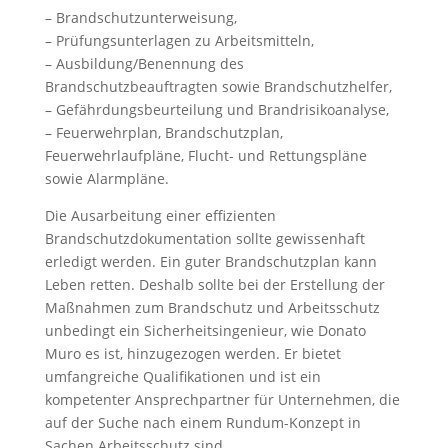
– Brandschutzunterweisung,
– Prüfungsunterlagen zu Arbeitsmitteln,
– Ausbildung/Benennung des
Brandschutzbeauftragten sowie Brandschutzhelfer,
– Gefährdungsbeurteilung und Brandrisikoanalyse,
– Feuerwehrplan, Brandschutzplan,
Feuerwehrlaufpläne, Flucht- und Rettungspläne
sowie Alarmpläne.
Die Ausarbeitung einer effizienten
Brandschutzdokumentation sollte gewissenhaft
erledigt werden. Ein guter Brandschutzplan kann
Leben retten. Deshalb sollte bei der Erstellung der
Maßnahmen zum Brandschutz und Arbeitsschutz
unbedingt ein Sicherheitsingenieur, wie Donato
Muro es ist, hinzugezogen werden. Er bietet
umfangreiche Qualifikationen und ist ein
kompetenter Ansprechpartner für Unternehmen, die
auf der Suche nach einem Rundum-Konzept in
Sachen Arbeitsschutz sind.