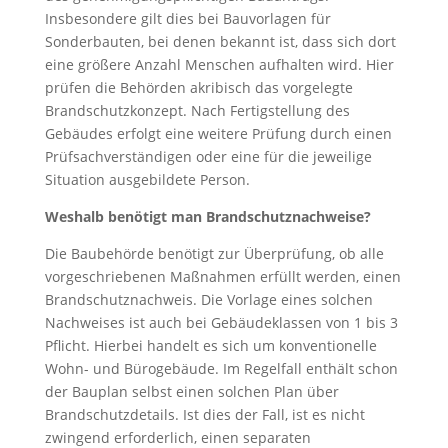
Insbesondere gilt dies bei Bauvorlagen für
Sonderbauten, bei denen bekannt ist, dass sich dort
eine größere Anzahl Menschen aufhalten wird. Hier
prüfen die Behörden akribisch das vorgelegte
Brandschutzkonzept. Nach Fertigstellung des
Gebäudes erfolgt eine weitere Prüfung durch einen
Prüfsachverständigen oder eine für die jeweilige
Situation ausgebildete Person.
Weshalb benötigt man Brandschutznachweise?
Die Baubehörde benötigt zur Überprüfung, ob alle
vorgeschriebenen Maßnahmen erfüllt werden, einen
Brandschutznachweis. Die Vorlage eines solchen
Nachweises ist auch bei Gebäudeklassen von 1 bis 3
Pflicht. Hierbei handelt es sich um konventionelle
Wohn- und Bürogebäude. Im Regelfall enthält schon
der Bauplan selbst einen solchen Plan über
Brandschutzdetails. Ist dies der Fall, ist es nicht
zwingend erforderlich, einen separaten