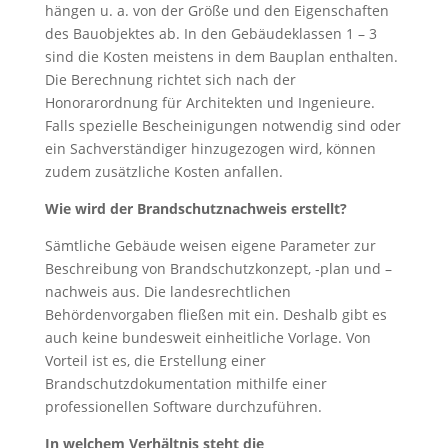
hängen u. a. von der Größe und den Eigenschaften
des Bauobjektes ab. In den Gebäudeklassen 1 – 3
sind die Kosten meistens in dem Bauplan enthalten.
Die Berechnung richtet sich nach der
Honorarordnung für Architekten und Ingenieure.
Falls spezielle Bescheinigungen notwendig sind oder
ein Sachverständiger hinzugezogen wird, können
zudem zusätzliche Kosten anfallen.
Wie wird der Brandschutznachweis erstellt?
Sämtliche Gebäude weisen eigene Parameter zur
Beschreibung von Brandschutzkonzept, -plan und –
nachweis aus. Die landesrechtlichen
Behördenvorgaben fließen mit ein. Deshalb gibt es
auch keine bundesweit einheitliche Vorlage. Von
Vorteil ist es, die Erstellung einer
Brandschutzdokumentation mithilfe einer
professionellen Software durchzuführen.
In welchem Verhältnis steht die