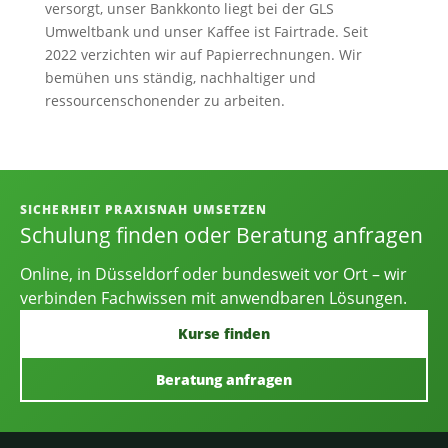
versorgt, unser Bankkonto liegt bei der GLS
Umweltbank und unser Kaffee ist Fairtrade. Seit
2022 verzichten wir auf Papierrechnungen. Wir
bemühen uns ständig, nachhaltiger und
ressourcenschonender zu arbeiten.
Informationen, Kontakt und Angebot
SICHERHEIT PRAXISNAH UMSETZEN
Schulung finden oder Beratung anfragen
Online, in Düsseldorf oder bundesweit vor Ort – wir
verbinden Fachwissen mit anwendbaren Lösungen.
Kurse finden
Beratung anfragen