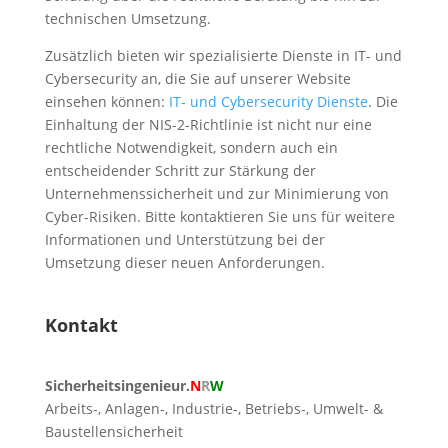
technischen Umsetzung.
Zusätzlich bieten wir spezialisierte Dienste in IT- und
Cybersecurity an, die Sie auf unserer Website
einsehen können:
IT- und Cybersecurity Dienste
. Die
Einhaltung der NIS-2-Richtlinie ist nicht nur eine
rechtliche Notwendigkeit, sondern auch ein
entscheidender Schritt zur Stärkung der
Unternehmenssicherheit und zur Minimierung von
Cyber-Risiken. Bitte kontaktieren Sie uns für weitere
Informationen und Unterstützung bei der
Umsetzung dieser neuen Anforderungen.
Kontakt
Sicherheitsingenieur.
N
R
W
Arbeits-, Anlagen-, Industrie-, Betriebs-, Umwelt- &
Baustellensicherheit