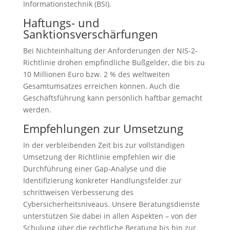
Informationstechnik (BSI).
Haftungs- und
Sanktionsverschärfungen
Bei Nichteinhaltung der Anforderungen der NIS-2-
Richtlinie drohen empfindliche Bußgelder, die bis zu
10 Millionen Euro bzw. 2 % des weltweiten
Gesamtumsatzes erreichen können. Auch die
Geschäftsführung kann persönlich haftbar gemacht
werden.
Empfehlungen zur Umsetzung
In der verbleibenden Zeit bis zur vollständigen
Umsetzung der Richtlinie empfehlen wir die
Durchführung einer Gap-Analyse und die
Identifizierung konkreter Handlungsfelder zur
schrittweisen Verbesserung des
Cybersicherheitsniveaus. Unsere Beratungsdienste
unterstützen Sie dabei in allen Aspekten – von der
Schulung über die rechtliche Beratung bis hin zur