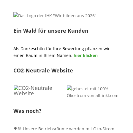
Ein Wald für unsere Kunden
Als Dankeschön für Ihre Bewertung pflanzen wir
einen Baum in Ihrem Namen.
hier klicken
CO2-Neutrale Website
Was noch?
🌳💚 Unsere Betriebsräume werden mit Öko-Strom