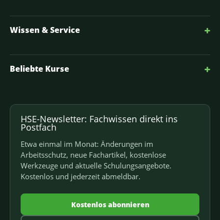
+
Wissen & Service
+
Beliebte Kurse
HSE-Newsletter: Fachwissen direkt ins
Postfach
Etwa einmal im Monat: Änderungen im
Arbeitsschutz, neue Fachartikel, kostenlose
Werkzeuge und aktuelle Schulungsangebote.
Kostenlos und jederzeit abmeldbar.
Kostenlos abonnieren