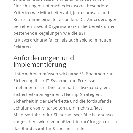
Einrichtungen unterschieden, wobei besondere
Kriterien wie Mitarbeiterzahl, Jahresumsatz und
Bilanzsumme eine Rolle spielen. Die Anforderungen
betreffen sowohl Organisationen, die bereits unter
bestehende Regelungen wie die BSI-
Kritisverordnung fallen, als auch solche in neuen
Sektoren.
Anforderungen und
Implementierung
Unternehmen müssen wirksame Maßnahmen zur
Sicherung ihrer IT-Systeme und Prozesse
implementieren. Dies beinhaltet Risikoanalysen,
Sicherheitsmanagement, Backup-Strategien,
Sicherheit in der Lieferkette und die fortlaufende
Schulung von Mitarbeitern. Ein mehrstufiges
Meldeverfahren für Sicherheitsvorfälle ist ebenso
vorgesehen, wie regelmäßige Überprüfungen durch
das Bundesamt für Sicherheit in der