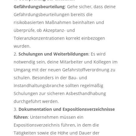
Gefährdungsbeurteilung
: Gehe sicher, dass deine
Gefährdungsbeurteilungen bereits die
risikobasierten Maßnahmen beinhalten und
überprüfe, ob Akzeptanz- und
Toleranzkonzentrationen korrekt einbezogen
wurden.
Schulungen und Weiterbildungen
: Es wird
notwendig sein, deine Mitarbeiter und Kollegen im
Umgang mit der neuen Gefahrstoffverordnung zu
schulen. Besonders in der Bau- und
Instandhaltungsbranche sollten regelmäßig
Schulungen zur sicheren Asbesthandhabung
durchgeführt werden.
Dokumentation und Expositionsverzeichnisse
führen
: Unternehmen müssen ein
Expositionsverzeichnis führen, in dem die
Tätigkeiten sowie die Höhe und Dauer der