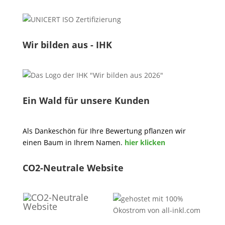
Wir bilden aus - IHK
Ein Wald für unsere Kunden
Als Dankeschön für Ihre Bewertung pflanzen wir
einen Baum in Ihrem Namen.
hier klicken
CO2-Neutrale Website