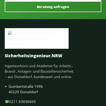
Beratung anfragen
Sicherheitsingenieur.NRW
Ingenieurbüro und Akademie für Arbeits-,
Brand-, Anlagen- und Baustellensicherheit
– aus Düsseldorf, bundesweit und online.
⌖
Gumbertstraße 199b
40229 Düsseldorf
☎
0211 83836660