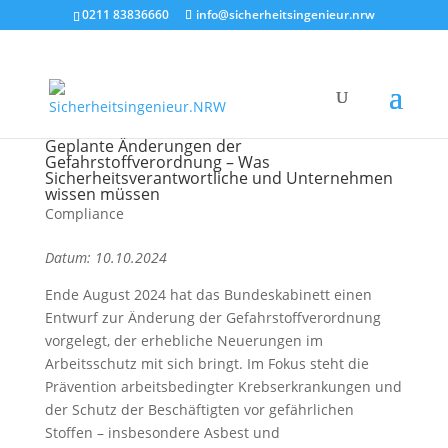
0211 83836660
info@sicherheitsingenieur.nrw
Geplante Änderungen der
Gefahrstoffverordnung – Was
Sicherheitsverantwortliche und Unternehmen
wissen müssen
Compliance
Datum: 10.10.2024
Ende August 2024 hat das Bundeskabinett einen
Entwurf zur Änderung der Gefahrstoffverordnung
vorgelegt, der erhebliche Neuerungen im
Arbeitsschutz mit sich bringt. Im Fokus steht die
Prävention arbeitsbedingter Krebserkrankungen und
der Schutz der Beschäftigten vor gefährlichen
Stoffen – insbesondere Asbest und