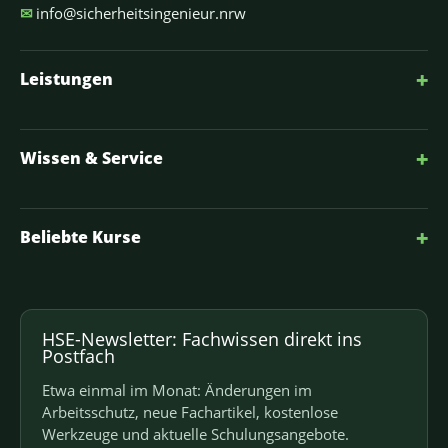
✉
info@sicherheitsingenieur.nrw
+
Leistungen
+
Wissen & Service
+
Beliebte Kurse
HSE-Newsletter: Fachwissen direkt ins
Postfach
Etwa einmal im Monat: Änderungen im
Arbeitsschutz, neue Fachartikel, kostenlose
Werkzeuge und aktuelle Schulungsangebote.