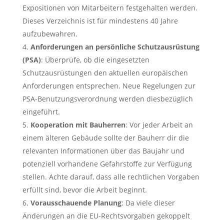
Expositionen von Mitarbeitern festgehalten werden.
Dieses Verzeichnis ist für mindestens 40 Jahre
aufzubewahren.
Anforderungen an persönliche Schutzausrüstung
(PSA)
: Überprüfe, ob die eingesetzten
Schutzausrüstungen den aktuellen europäischen
Anforderungen entsprechen. Neue Regelungen zur
PSA-Benutzungsverordnung werden diesbezüglich
eingeführt.
Kooperation mit Bauherren
: Vor jeder Arbeit an
einem älteren Gebäude sollte der Bauherr dir die
relevanten Informationen über das Baujahr und
potenziell vorhandene Gefahrstoffe zur Verfügung
stellen. Achte darauf, dass alle rechtlichen Vorgaben
erfüllt sind, bevor die Arbeit beginnt.
Vorausschauende Planung
: Da viele dieser
Änderungen an die EU-Rechtsvorgaben gekoppelt