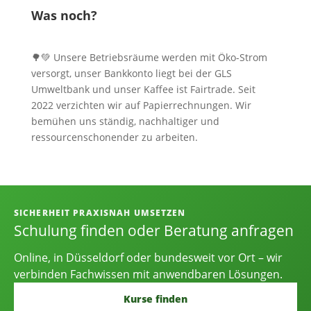
Was noch?
🌳💚 Unsere Betriebsräume werden mit Öko-Strom
versorgt, unser Bankkonto liegt bei der GLS
Umweltbank und unser Kaffee ist Fairtrade. Seit
2022 verzichten wir auf Papierrechnungen. Wir
bemühen uns ständig, nachhaltiger und
ressourcenschonender zu arbeiten.
Informationen, Kontakt und Angebot
SICHERHEIT PRAXISNAH UMSETZEN
Schulung finden oder Beratung anfragen
Online, in Düsseldorf oder bundesweit vor Ort – wir
verbinden Fachwissen mit anwendbaren Lösungen.
Kurse finden