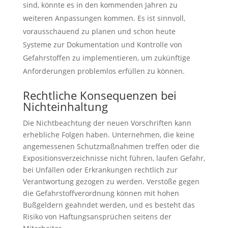
sind, könnte es in den kommenden Jahren zu
weiteren Anpassungen kommen. Es ist sinnvoll,
vorausschauend zu planen und schon heute
Systeme zur Dokumentation und Kontrolle von
Gefahrstoffen zu implementieren, um zukünftige
Anforderungen problemlos erfüllen zu können.
Rechtliche Konsequenzen bei
Nichteinhaltung
Die Nichtbeachtung der neuen Vorschriften kann
erhebliche Folgen haben. Unternehmen, die keine
angemessenen Schutzmaßnahmen treffen oder die
Expositionsverzeichnisse nicht führen, laufen Gefahr,
bei Unfällen oder Erkrankungen rechtlich zur
Verantwortung gezogen zu werden. Verstöße gegen
die Gefahrstoffverordnung können mit hohen
Bußgeldern geahndet werden, und es besteht das
Risiko von Haftungsansprüchen seitens der