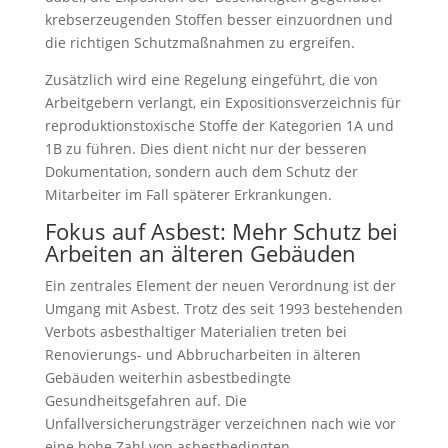
krebserzeugenden Stoffen besser einzuordnen und
die richtigen Schutzmaßnahmen zu ergreifen.
Zusätzlich wird eine Regelung eingeführt, die von
Arbeitgebern verlangt, ein Expositionsverzeichnis für
reproduktionstoxische Stoffe der Kategorien 1A und
1B zu führen. Dies dient nicht nur der besseren
Dokumentation, sondern auch dem Schutz der
Mitarbeiter im Fall späterer Erkrankungen.
Fokus auf Asbest: Mehr Schutz bei
Arbeiten an älteren Gebäuden
Ein zentrales Element der neuen Verordnung ist der
Umgang mit Asbest. Trotz des seit 1993 bestehenden
Verbots asbesthaltiger Materialien treten bei
Renovierungs- und Abbrucharbeiten in älteren
Gebäuden weiterhin asbestbedingte
Gesundheitsgefahren auf. Die
Unfallversicherungsträger verzeichnen nach wie vor
eine hohe Zahl von asbestbedingten