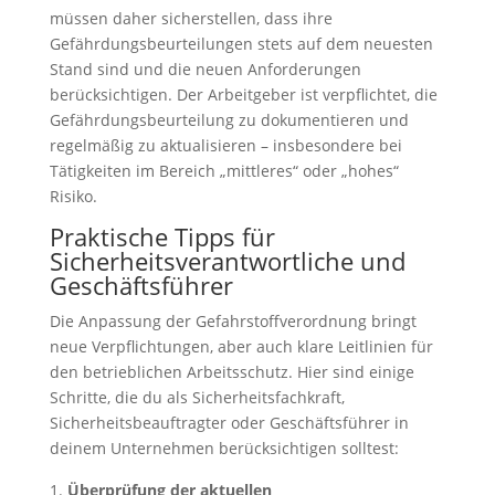
müssen daher sicherstellen, dass ihre
Gefährdungsbeurteilungen stets auf dem neuesten
Stand sind und die neuen Anforderungen
berücksichtigen. Der Arbeitgeber ist verpflichtet, die
Gefährdungsbeurteilung zu dokumentieren und
regelmäßig zu aktualisieren – insbesondere bei
Tätigkeiten im Bereich „mittleres“ oder „hohes“
Risiko.
Praktische Tipps für
Sicherheitsverantwortliche und
Geschäftsführer
Die Anpassung der Gefahrstoffverordnung bringt
neue Verpflichtungen, aber auch klare Leitlinien für
den betrieblichen Arbeitsschutz. Hier sind einige
Schritte, die du als Sicherheitsfachkraft,
Sicherheitsbeauftragter oder Geschäftsführer in
deinem Unternehmen berücksichtigen solltest:
Überprüfung der aktuellen