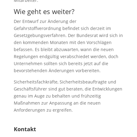
Mitarbeiter.
Wie geht es weiter?
Der Entwurf zur Änderung der
Gefahrstoffverordnung befindet sich derzeit im
Gesetzgebungsverfahren. Der Bundesrat wird sich in
den kommenden Monaten mit den Vorschlägen
befassen. Es bleibt abzuwarten, wann die neuen
Regelungen endgültig verabschiedet werden, doch
Unternehmen sollten sich bereits jetzt auf die
bevorstehenden Änderungen vorbereiten.
Sicherheitsfachkräfte, Sicherheitsbeauftragte und
Geschäftsführer sind gut beraten, die Entwicklungen
genau im Auge zu behalten und frühzeitig
Maßnahmen zur Anpassung an die neuen
Anforderungen zu ergreifen.
Kontakt