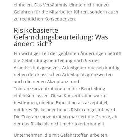
einholen. Das Versäumnis könnte nicht nur zu
Gefahren für die Mitarbeiter führen, sondern auch
zu rechtlichen Konsequenzen.
Risikobasierte
Gefährdungsbeurteilung: Was
ändert sich?
Ein wichtiger Teil der geplanten Änderungen betrifft
die Gefährdungsbeurteilung nach § 5 des
Arbeitsschutzgesetzes. Arbeitgeber müssen künftig
neben den klassischen Arbeitsplatzgrenzwerten
auch die neuen Akzeptanz- und
Toleranzkonzentrationen in ihre Beurteilung
einfließen lassen. Diese Konzentrationswerte
bestimmen, ob eine Exposition als akzeptabel,
mittleres Risiko oder hohes Risiko eingestuft wird.
Die Toleranzkonzentration markiert die Grenze, ab
der das Risiko als nicht mehr tolerierbar gilt.
Unternehmen, die mit Gefahrstoffen arbeiten,