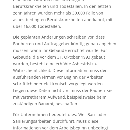
Berufskrankheiten und Todesfällen. In den letzten
zehn Jahren wurden mehr als 30.000 Fälle von
asbestbedingten Berufskrankheiten anerkannt, mit
über 16.000 Todesfällen.
Die geplanten Änderungen schreiben vor, dass
Bauherren und Auftraggeber künftig genau angeben
müssen, wann ihr Gebäude errichtet wurde. Für
Gebäude, die vor dem 31. Oktober 1993 gebaut
wurden, besteht eine erhöhte Asbestrisiko-
Wahrscheinlichkeit. Diese Information muss den
ausführenden Firmen vor Beginn der Arbeiten
schriftlich oder elektronisch vorgelegt werden.
Liegen diese Daten nicht vor, muss der Bauherr sie
mit vertretbarem Aufwand, beispielsweise beim
zuständigen Bauamt, beschaffen.
Für Unternehmen bedeutet dies: Wer Bau- oder
Sanierungsarbeiten durchführt, muss diese
Informationen vor dem Arbeitsbeginn unbedingt