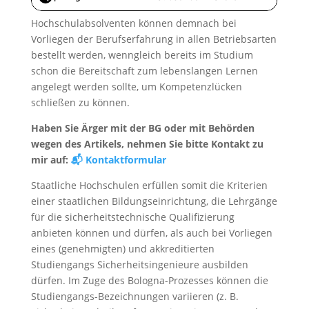
Hochschulabsolventen können demnach bei
Vorliegen der Berufserfahrung in allen Betriebsarten
bestellt werden, wenngleich bereits im Studium
schon die Bereitschaft zum lebenslangen Lernen
angelegt werden sollte, um Kompetenzlücken
schließen zu können.
Haben Sie Ärger mit der BG oder mit Behörden
wegen des Artikels, nehmen Sie bitte Kontakt zu
mir auf:
📬 Kontaktformular
Staatliche Hochschulen erfüllen somit die Kriterien
einer staatlichen Bildungseinrichtung, die Lehrgänge
für die sicherheitstechnische Qualifizierung
anbieten können und dürfen, als auch bei Vorliegen
eines (genehmigten) und akkreditierten
Studiengangs Sicherheitsingenieure ausbilden
dürfen. Im Zuge des Bologna-Prozesses können die
Studiengangs-Bezeichnungen variieren (z. B.