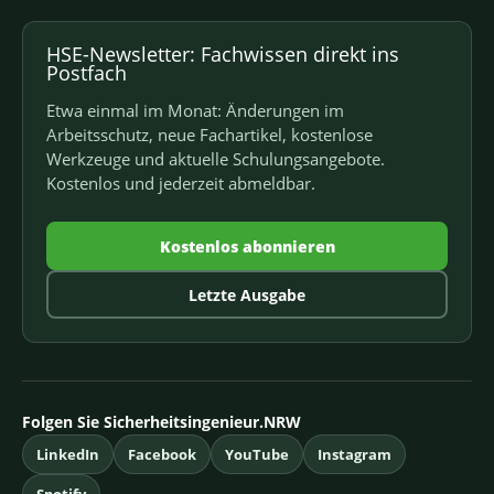
HSE-Newsletter: Fachwissen direkt ins
Postfach
Etwa einmal im Monat: Änderungen im
Arbeitsschutz, neue Fachartikel, kostenlose
Werkzeuge und aktuelle Schulungsangebote.
Kostenlos und jederzeit abmeldbar.
Kostenlos abonnieren
Letzte Ausgabe
Folgen Sie Sicherheitsingenieur.NRW
LinkedIn
Facebook
YouTube
Instagram