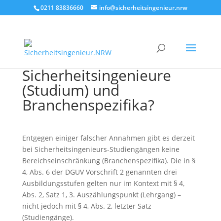
0211 83836660
info@sicherheitsingenieur.nrw
Sicherheitsingenieure
(Studium) und
Branchenspezifika?
Entgegen einiger falscher Annahmen gibt es derzeit
bei Sicherheitsingenieurs-Studiengängen keine
Bereichseinschränkung (Branchenspezifika). Die in §
4, Abs. 6 der DGUV Vorschrift 2 genannten drei
Ausbildungsstufen gelten nur im Kontext mit § 4,
Abs. 2, Satz 1, 3. Auszählungspunkt (Lehrgang) –
nicht jedoch mit § 4, Abs. 2, letzter Satz
(Studiengänge).