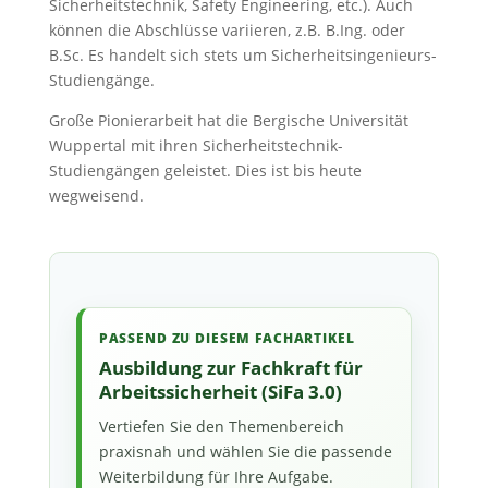
Sicherheitstechnik, Safety Engineering, etc.). Auch
können die Abschlüsse variieren, z.B. B.Ing. oder
B.Sc. Es handelt sich stets um Sicherheitsingenieurs-
Studiengänge.
Große Pionierarbeit hat die Bergische Universität
Wuppertal mit ihren Sicherheitstechnik-
Studiengängen geleistet. Dies ist bis heute
wegweisend.
PASSEND ZU DIESEM FACHARTIKEL
Ausbildung zur Fachkraft für
Arbeitssicherheit (SiFa 3.0)
Vertiefen Sie den Themenbereich
praxisnah und wählen Sie die passende
Weiterbildung für Ihre Aufgabe.