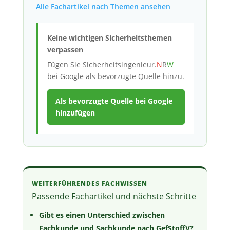
Alle Fachartikel nach Themen ansehen
Keine wichtigen Sicherheitsthemen
verpassen
Fügen Sie
Sicherheitsingenieur.
N
R
W
bei Google als bevorzugte Quelle hinzu.
Als bevorzugte Quelle bei Google
hinzufügen
WEITERFÜHRENDES FACHWISSEN
Passende Fachartikel und nächste Schritte
Gibt es einen Unterschied zwischen
Fachkunde und Sachkunde nach GefStoffV?