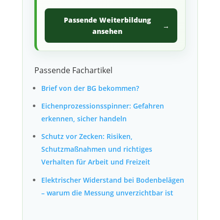
Passende Weiterbildung
→
ansehen
Passende Fachartikel
Brief von der BG bekommen?
Eichenprozessionsspinner: Gefahren
erkennen, sicher handeln
Schutz vor Zecken: Risiken,
Schutzmaßnahmen und richtiges
Verhalten für Arbeit und Freizeit
Elektrischer Widerstand bei Bodenbelägen
– warum die Messung unverzichtbar ist