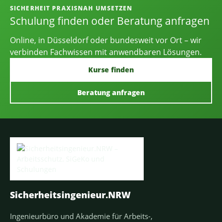
SICHERHEIT PRAXISNAH UMSETZEN
Schulung finden oder Beratung anfragen
Online, in Düsseldorf oder bundesweit vor Ort – wir
verbinden Fachwissen mit anwendbaren Lösungen.
Kurse finden
Beratung anfragen
Sicherheitsingenieur.NRW
Ingenieurbüro und Akademie für Arbeits-,