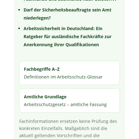
Darf der Sicherheitsbeauftragte sein Amt
niederlegen?
Arbeitssicherheit in Deutschland: Ein
Ratgeber für ausländische Fachkräfte zur
Anerkennung ihrer Qualifikationen
Fachbegriffe A–Z
Definitionen im Arbeitsschutz-Glossar
Amtliche Grundlage
Arbeitsschutzgesetz – amtliche Fassung
Fachinformationen ersetzen keine Prüfung des
konkreten Einzelfalls. Maßgeblich sind die
aktuell geltenden Vorschriften und die