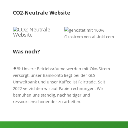
CO2-Neutrale Website
Was noch?
🌳💚 Unsere Betriebsräume werden mit Öko-Strom
versorgt, unser Bankkonto liegt bei der GLS
Umweltbank und unser Kaffee ist Fairtrade. Seit
2022 verzichten wir auf Papierrechnungen. Wir
bemühen uns ständig, nachhaltiger und
ressourcenschonender zu arbeiten.
Informationen, Kontakt und Angebot