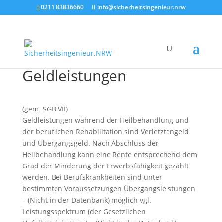
0211 83836660
info@sicherheitsingenieur.nrw
Geldleistungen
(gem. SGB VII)
Geldleistungen während der Heilbehandlung und
der beruflichen Rehabilitation sind Verletztengeld
und Übergangsgeld. Nach Abschluss der
Heilbehandlung kann eine Rente entsprechend dem
Grad der Minderung der Erwerbsfähigkeit gezahlt
werden. Bei Berufskrankheiten sind unter
bestimmten Voraussetzungen Übergangsleistungen
– (Nicht in der Datenbank) möglich vgl.
Leistungsspektrum (der Gesetzlichen