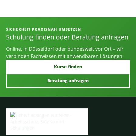
Informationen, Kontakt und Angebot
SICHERHEIT PRAXISNAH UMSETZEN
Schulung finden oder Beratung anfragen
Online, in Düsseldorf oder bundesweit vor Ort – wir
verbinden Fachwissen mit anwendbaren Lösungen.
Kurse finden
Beratung anfragen