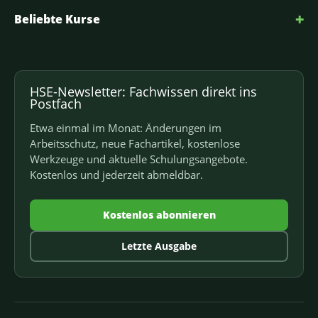
+
Beliebte Kurse
HSE-Newsletter: Fachwissen direkt ins
Postfach
Etwa einmal im Monat: Änderungen im
Arbeitsschutz, neue Fachartikel, kostenlose
Werkzeuge und aktuelle Schulungsangebote.
Kostenlos und jederzeit abmeldbar.
Kostenlos abonnieren
Letzte Ausgabe