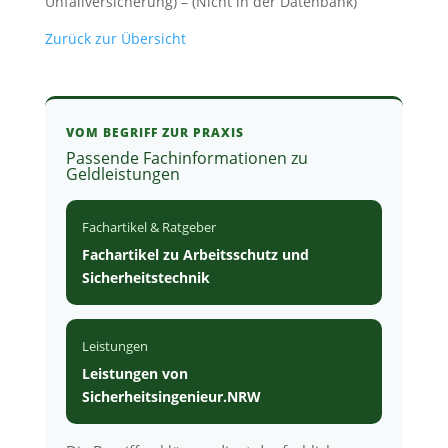
Unfallversicherung) – (Nicht in der Datenbank)
Zurück zur Übersicht
VOM BEGRIFF ZUR PRAXIS
Passende Fachinformationen zu
Geldleistungen
Fachartikel & Ratgeber
Fachartikel zu Arbeitsschutz und
Sicherheitstechnik
Leistungen
Leistungen von
Sicherheitsingenieur.NRW