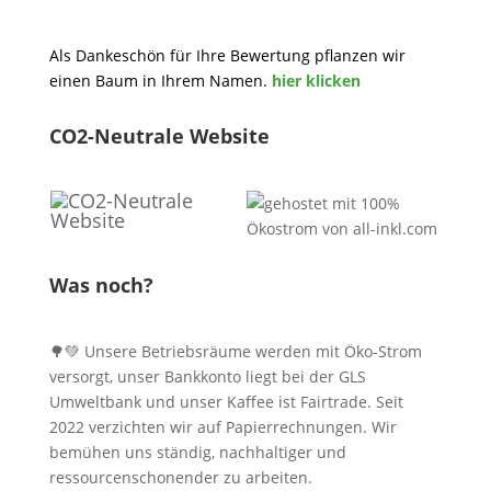
Als Dankeschön für Ihre Bewertung pflanzen wir
einen Baum in Ihrem Namen.
hier klicken
CO2-Neutrale Website
Was noch?
🌳💚 Unsere Betriebsräume werden mit Öko-Strom
versorgt, unser Bankkonto liegt bei der GLS
Umweltbank und unser Kaffee ist Fairtrade. Seit
2022 verzichten wir auf Papierrechnungen. Wir
bemühen uns ständig, nachhaltiger und
ressourcenschonender zu arbeiten.