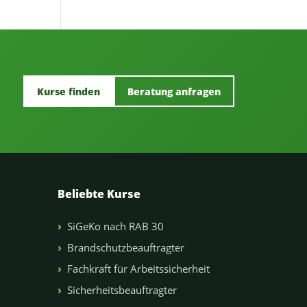
Kurse finden
Beratung anfragen
Beliebte Kurse
SiGeKo nach RAB 30
Brandschutzbeauftragter
Fachkraft für Arbeitssicherheit
Sicherheitsbeauftragter