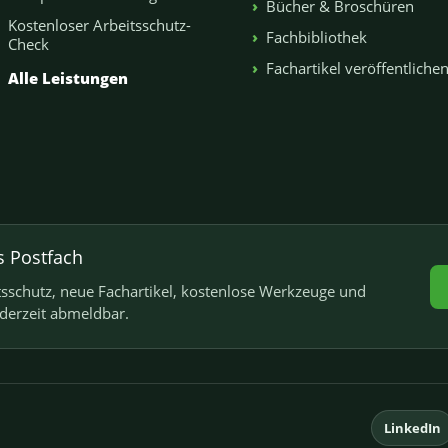
Bücher & Broschüren
Kostenloser Arbeitsschutz-
Fachbibliothek
Check
Fachartikel veröffentliche
Alle Leistungen
s Postfach
schutz, neue Fachartikel, kostenlose Werkzeuge und
ederzeit abmeldbar.
LinkedIn