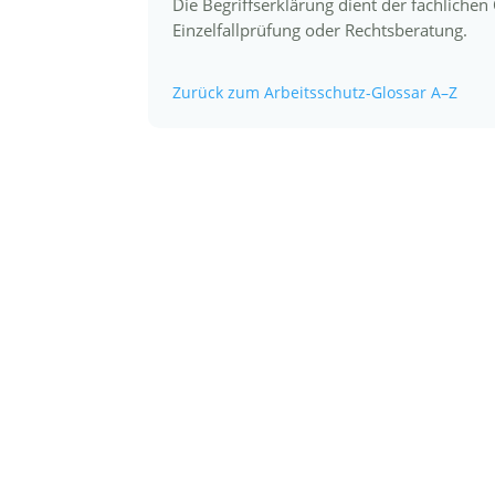
Die Begriffserklärung dient der fachliche
Einzelfallprüfung oder Rechtsberatung.
Zurück zum Arbeitsschutz-Glossar A–Z