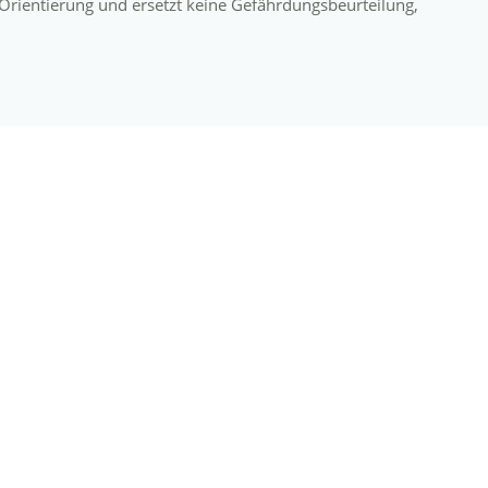
n Orientierung und ersetzt keine Gefährdungsbeurteilung,