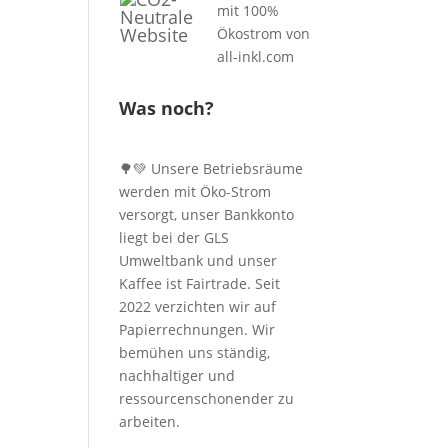
Was noch?
🌳💚 Unsere Betriebsräume
werden mit Öko-Strom
versorgt, unser Bankkonto
liegt bei der GLS
Umweltbank und unser
Kaffee ist Fairtrade. Seit
2022 verzichten wir auf
Papierrechnungen. Wir
bemühen uns ständig,
nachhaltiger und
ressourcenschonender zu
arbeiten.