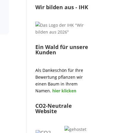
Wir bilden aus - IHK
Ein Wald für unsere
Kunden
Als Dankeschön für Ihre
Bewertung pflanzen wir
einen Baum in Ihrem
Namen.
hier klicken
CO2-Neutrale
Website