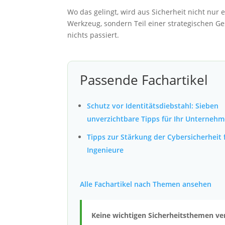
Wo das gelingt, wird aus Sicherheit nicht nur
Werkzeug, sondern Teil einer strategischen G
nichts passiert.
Passende Fachartikel
Schutz vor Identitätsdiebstahl: Sieben
unverzichtbare Tipps für Ihr Unterneh
Tipps zur Stärkung der Cybersicherheit 
Ingenieure
Alle Fachartikel nach Themen ansehen
Keine wichtigen Sicherheitsthemen ve