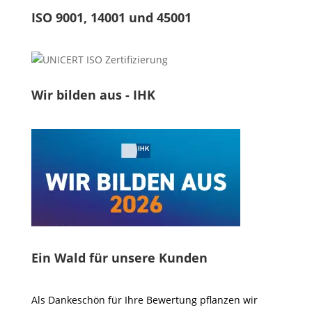
ISO 9001, 14001 und 45001
Wir bilden aus - IHK
Ein Wald für unsere Kunden
Als Dankeschön für Ihre Bewertung pflanzen wir