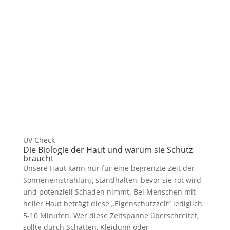
UV Check
Die Biologie der Haut und warum sie Schutz
braucht
Unsere Haut kann nur für eine begrenzte Zeit der
Sonneneinstrahlung standhalten, bevor sie rot wird
und potenziell Schaden nimmt. Bei Menschen mit
heller Haut beträgt diese „Eigenschutzzeit“ lediglich
5-10 Minuten. Wer diese Zeitspanne überschreitet,
sollte durch Schatten, Kleidung oder