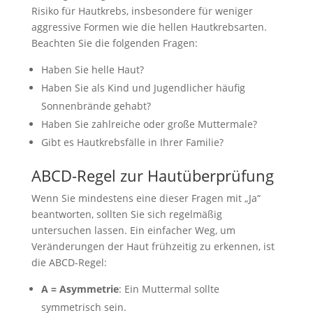
Risiko für Hautkrebs, insbesondere für weniger
aggressive Formen wie die hellen Hautkrebsarten.
Beachten Sie die folgenden Fragen:
Haben Sie helle Haut?
Haben Sie als Kind und Jugendlicher häufig
Sonnenbrände gehabt?
Haben Sie zahlreiche oder große Muttermale?
Gibt es Hautkrebsfälle in Ihrer Familie?
ABCD-Regel zur Hautüberprüfung
Wenn Sie mindestens eine dieser Fragen mit „Ja“
beantworten, sollten Sie sich regelmäßig
untersuchen lassen. Ein einfacher Weg, um
Veränderungen der Haut frühzeitig zu erkennen, ist
die ABCD-Regel:
A = Asymmetrie
: Ein Muttermal sollte
symmetrisch sein.