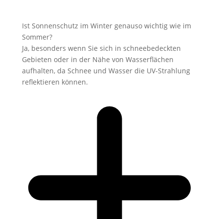
Ist Sonnenschutz im Winter genauso wichtig wie im
Sommer?
Ja, besonders wenn Sie sich in schneebedeckten
Gebieten oder in der Nähe von Wasserflächen
aufhalten, da Schnee und Wasser die UV-Strahlung
reflektieren können.