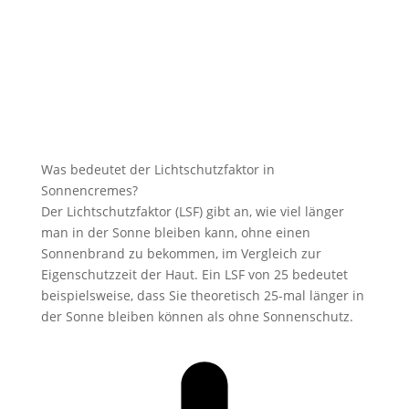
Was bedeutet der Lichtschutzfaktor in
Sonnencremes?
Der Lichtschutzfaktor (LSF) gibt an, wie viel länger
man in der Sonne bleiben kann, ohne einen
Sonnenbrand zu bekommen, im Vergleich zur
Eigenschutzzeit der Haut. Ein LSF von 25 bedeutet
beispielsweise, dass Sie theoretisch 25-mal länger in
der Sonne bleiben können als ohne Sonnenschutz.