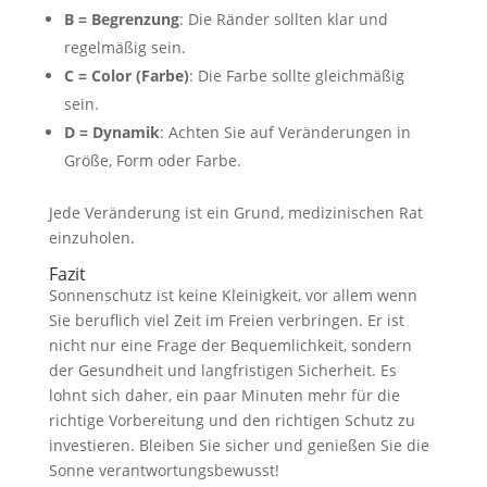
B = Begrenzung
: Die Ränder sollten klar und
regelmäßig sein.
C = Color (Farbe)
: Die Farbe sollte gleichmäßig
sein.
D = Dynamik
: Achten Sie auf Veränderungen in
Größe, Form oder Farbe.
Jede Veränderung ist ein Grund, medizinischen Rat
einzuholen.
Fazit
Sonnenschutz ist keine Kleinigkeit, vor allem wenn
Sie beruflich viel Zeit im Freien verbringen. Er ist
nicht nur eine Frage der Bequemlichkeit, sondern
der Gesundheit und langfristigen Sicherheit. Es
lohnt sich daher, ein paar Minuten mehr für die
richtige Vorbereitung und den richtigen Schutz zu
investieren. Bleiben Sie sicher und genießen Sie die
Sonne verantwortungsbewusst!