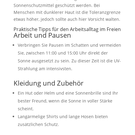
Sonnenschutzmittel geschützt werden. Bei
Menschen mit dunklerer Haut ist die Toleranzgrenze
etwas höher, jedoch sollte auch hier Vorsicht walten.
Praktische Tipps für den Arbeitsalltag im Freien
Arbeit und Pausen
Verbringen Sie Pausen im Schatten und vermeiden
Sie, zwischen 11:00 und 15:00 Uhr direkt der
Sonne ausgesetzt zu sein. Zu dieser Zeit ist die UV-
Strahlung am intensivsten.
Kleidung und Zubehör
Ein Hut oder Helm und eine Sonnenbrille sind Ihr
bester Freund, wenn die Sonne in voller Stärke
scheint.
Langärmelige Shirts und lange Hosen bieten
zusätzlichen Schutz.