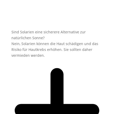
Sind Solarien eine sicherere Alternative zur
natürlichen Sonne?
Nein, Solarien können die Haut schädigen und das
Risiko für Hautkrebs erhöhen. Sie sollten daher
vermieden werden.