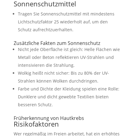
Sonnenschutzmittel
Tragen Sie Sonnenschutzmittel mit mindestens
Lichtschutzfaktor 25 wiederholt auf, um den
Schutz aufrechtzuerhalten.
Zusätzliche Fakten zum Sonnenschutz
Nicht jede Oberfläche ist gleich: Helle Flächen wie
Metall oder Beton reflektieren UV-Strahlen und
intensivieren die Strahlung.
Wolkig heißt nicht sicher: Bis zu 80% der UV-
Strahlen können Wolken durchdringen.
Farbe und Dichte der Kleidung spielen eine Rolle:
Dunklere und dicht gewebte Textilien bieten
besseren Schutz.
Früherkennung von Hautkrebs
Risikofaktoren
Wer regelmäßig im Freien arbeitet, hat ein erhöhtes