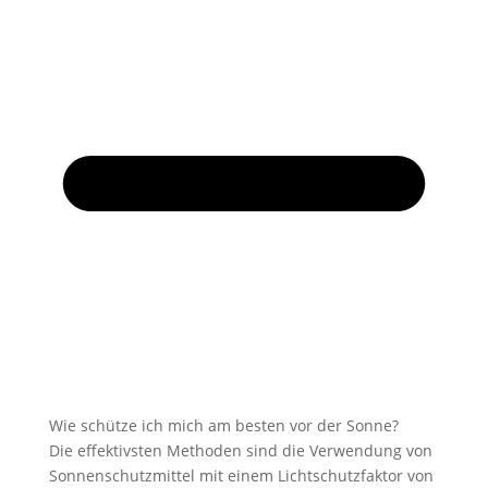
Wie schütze ich mich am besten vor der Sonne?
Die effektivsten Methoden sind die Verwendung von
Sonnenschutzmittel mit einem Lichtschutzfaktor von