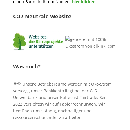
einen Baum in Ihrem Namen.
hier klicken
CO2-Neutrale Website
Was noch?
🌳💚 Unsere Betriebsräume werden mit Öko-Strom
versorgt, unser Bankkonto liegt bei der GLS
Umweltbank und unser Kaffee ist Fairtrade. Seit
2022 verzichten wir auf Papierrechnungen. Wir
bemühen uns ständig, nachhaltiger und
ressourcenschonender zu arbeiten.