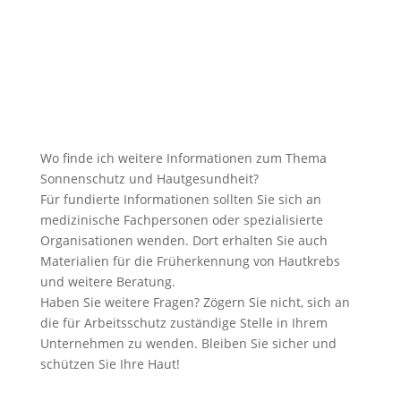
Wo finde ich weitere Informationen zum Thema
Sonnenschutz und Hautgesundheit?
Für fundierte Informationen sollten Sie sich an
medizinische Fachpersonen oder spezialisierte
Organisationen wenden. Dort erhalten Sie auch
Materialien für die Früherkennung von Hautkrebs
und weitere Beratung.
Haben Sie weitere Fragen? Zögern Sie nicht, sich an
die für Arbeitsschutz zuständige Stelle in Ihrem
Unternehmen zu wenden. Bleiben Sie sicher und
schützen Sie Ihre Haut!