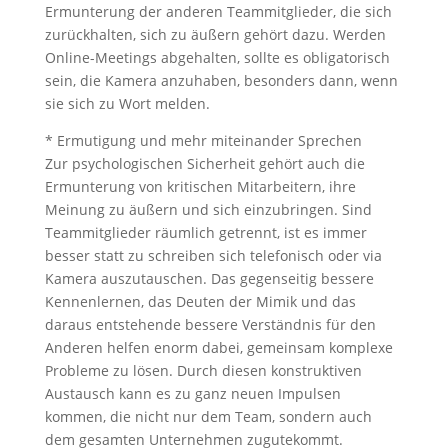
Ermunterung der anderen Teammitglieder, die sich
zurückhalten, sich zu äußern gehört dazu. Werden
Online-Meetings abgehalten, sollte es obligatorisch
sein, die Kamera anzuhaben, besonders dann, wenn
sie sich zu Wort melden.
* Ermutigung und mehr miteinander Sprechen
Zur psychologischen Sicherheit gehört auch die
Ermunterung von kritischen Mitarbeitern, ihre
Meinung zu äußern und sich einzubringen. Sind
Teammitglieder räumlich getrennt, ist es immer
besser statt zu schreiben sich telefonisch oder via
Kamera auszutauschen. Das gegenseitig bessere
Kennenlernen, das Deuten der Mimik und das
daraus entstehende bessere Verständnis für den
Anderen helfen enorm dabei, gemeinsam komplexe
Probleme zu lösen. Durch diesen konstruktiven
Austausch kann es zu ganz neuen Impulsen
kommen, die nicht nur dem Team, sondern auch
dem gesamten Unternehmen zugutekommt.