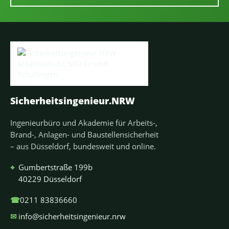
Sicherheitsingenieur.NRW
Ingenieurbüro und Akademie für Arbeits-,
Brand-, Anlagen- und Baustellensicherheit
– aus Düsseldorf, bundesweit und online.
⌖
Gumbertstraße 199b
40229 Düsseldorf
☎
0211 83836660
✉
info@sicherheitsingenieur.nrw