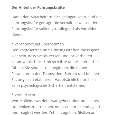
Der Anteil der Führungskräfte
Damit den Mitarbeitern dies gelingen kann, sind die
Führungskräfte gefragt. Die Verhaltensweisen der
Führungskräfte sollten grundlegend als Vorbilder
dienen.
* Verantwortung übernehmen
Den Vorgesetzten und Führungskräften muss ganz
klar sein, dass sie als Person und ihr Verhalten
verantwortlich sind, ob sich ihre Mitarbeiter sicher
fühlen. Sie sind es, die beginnen, die neuen
Parameter in den Teams, dem Betrieb und bei den
Sitzungen zu etablieren. Hauptsächlich durch sie
kann psychologische Sicherheit entstehen.
* Vorbild sein
Worte alleine werden zwar gehört, aber um echtes
Umdenken zu erreichen, muss entsprechend agiert
und reagiert werden. Fehler zugeben, Risiken auf