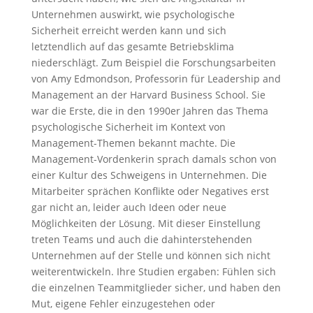
Unternehmen auswirkt, wie psychologische
Sicherheit erreicht werden kann und sich
letztendlich auf das gesamte Betriebsklima
niederschlägt. Zum Beispiel die Forschungsarbeiten
von Amy Edmondson, Professorin für Leadership and
Management an der Harvard Business School. Sie
war die Erste, die in den 1990er Jahren das Thema
psychologische Sicherheit im Kontext von
Management-Themen bekannt machte. Die
Management-Vordenkerin sprach damals schon von
einer Kultur des Schweigens in Unternehmen. Die
Mitarbeiter sprächen Konflikte oder Negatives erst
gar nicht an, leider auch Ideen oder neue
Möglichkeiten der Lösung. Mit dieser Einstellung
treten Teams und auch die dahinterstehenden
Unternehmen auf der Stelle und können sich nicht
weiterentwickeln. Ihre Studien ergaben: Fühlen sich
die einzelnen Teammitglieder sicher, und haben den
Mut, eigene Fehler einzugestehen oder