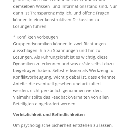
demselben Wissen- und Informationsstand sind. Nur
dann ist Transparenz möglich, und offene Fragen
können in einer konstruktiven Diskussion zu
Lösungen führen.
* Konflikten vorbeugen
Gruppendynamiken können in zwei Richtungen
ausschlagen: hin zu Spannungen und hin zu
Lösungen. Als Führungskraft ist es wichtig, diese
Dynamiken zu erkennen und was er/sie selbst dazu
beigetragen haben. Selbstreflexion als Werkzeug für
Konfliktvorbeugung. Wichtig dabei ist, dass erkannte
Anteile, die eventuell gesehen und artikuliert
werden, nicht persönlich genommen werden.
Vielmehr sollte das Feedback-Verhalten von allen
Beteiligten eingefordert werden.
Verletzlichkeit und Befindlichkeiten
Um psychologische Sicherheit entstehen zu lassen,