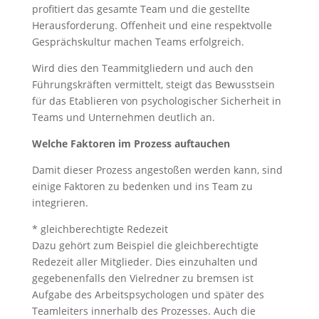
profitiert das gesamte Team und die gestellte
Herausforderung. Offenheit und eine respektvolle
Gesprächskultur machen Teams erfolgreich.
Wird dies den Teammitgliedern und auch den
Führungskräften vermittelt, steigt das Bewusstsein
für das Etablieren von psychologischer Sicherheit in
Teams und Unternehmen deutlich an.
Welche Faktoren im Prozess auftauchen
Damit dieser Prozess angestoßen werden kann, sind
einige Faktoren zu bedenken und ins Team zu
integrieren.
* gleichberechtigte Redezeit
Dazu gehört zum Beispiel die gleichberechtigte
Redezeit aller Mitglieder. Dies einzuhalten und
gegebenenfalls den Vielredner zu bremsen ist
Aufgabe des Arbeitspsychologen und später des
Teamleiters innerhalb des Prozesses. Auch die