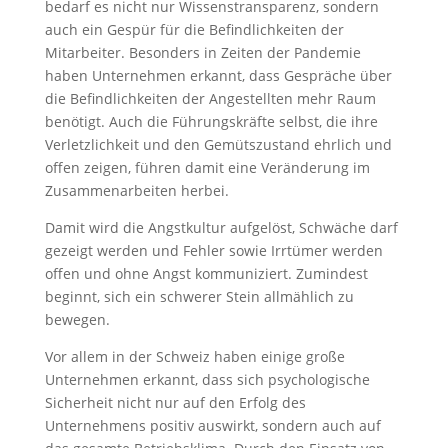
bedarf es nicht nur Wissenstransparenz, sondern
auch ein Gespür für die Befindlichkeiten der
Mitarbeiter. Besonders in Zeiten der Pandemie
haben Unternehmen erkannt, dass Gespräche über
die Befindlichkeiten der Angestellten mehr Raum
benötigt. Auch die Führungskräfte selbst, die ihre
Verletzlichkeit und den Gemütszustand ehrlich und
offen zeigen, führen damit eine Veränderung im
Zusammenarbeiten herbei.
Damit wird die Angstkultur aufgelöst, Schwäche darf
gezeigt werden und Fehler sowie Irrtümer werden
offen und ohne Angst kommuniziert. Zumindest
beginnt, sich ein schwerer Stein allmählich zu
bewegen.
Vor allem in der Schweiz haben einige große
Unternehmen erkannt, dass sich psychologische
Sicherheit nicht nur auf den Erfolg des
Unternehmens positiv auswirkt, sondern auch auf