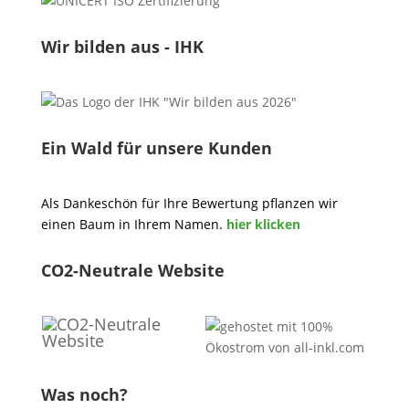
Wir bilden aus - IHK
Ein Wald für unsere Kunden
Als Dankeschön für Ihre Bewertung pflanzen wir
einen Baum in Ihrem Namen.
hier klicken
CO2-Neutrale Website
Was noch?