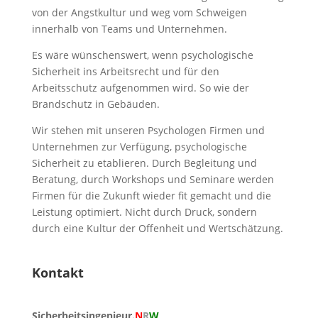
von der Angstkultur und weg vom Schweigen
innerhalb von Teams und Unternehmen.
Es wäre wünschenswert, wenn psychologische
Sicherheit ins Arbeitsrecht und für den
Arbeitsschutz aufgenommen wird. So wie der
Brandschutz in Gebäuden.
Wir stehen mit unseren Psychologen Firmen und
Unternehmen zur Verfügung, psychologische
Sicherheit zu etablieren. Durch Begleitung und
Beratung, durch Workshops und Seminare werden
Firmen für die Zukunft wieder fit gemacht und die
Leistung optimiert. Nicht durch Druck, sondern
durch eine Kultur der Offenheit und Wertschätzung.
Kontakt
Sicherheitsingenieur.
N
R
W