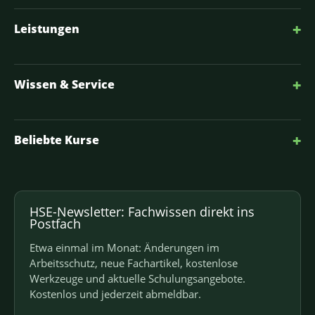
+
Leistungen
+
Wissen & Service
+
Beliebte Kurse
HSE-Newsletter: Fachwissen direkt ins
Postfach
Etwa einmal im Monat: Änderungen im
Arbeitsschutz, neue Fachartikel, kostenlose
Werkzeuge und aktuelle Schulungsangebote.
Kostenlos und jederzeit abmeldbar.