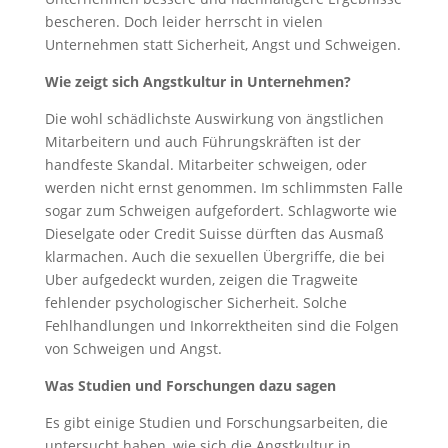
bescheren. Doch leider herrscht in vielen
Unternehmen statt Sicherheit, Angst und Schweigen.
Wie zeigt sich Angstkultur in Unternehmen?
Die wohl schädlichste Auswirkung von ängstlichen
Mitarbeitern und auch Führungskräften ist der
handfeste Skandal. Mitarbeiter schweigen, oder
werden nicht ernst genommen. Im schlimmsten Falle
sogar zum Schweigen aufgefordert. Schlagworte wie
Dieselgate oder Credit Suisse dürften das Ausmaß
klarmachen. Auch die sexuellen Übergriffe, die bei
Uber aufgedeckt wurden, zeigen die Tragweite
fehlender psychologischer Sicherheit. Solche
Fehlhandlungen und Inkorrektheiten sind die Folgen
von Schweigen und Angst.
Was Studien und Forschungen dazu sagen
Es gibt einige Studien und Forschungsarbeiten, die
untersucht haben, wie sich die Angstkultur in