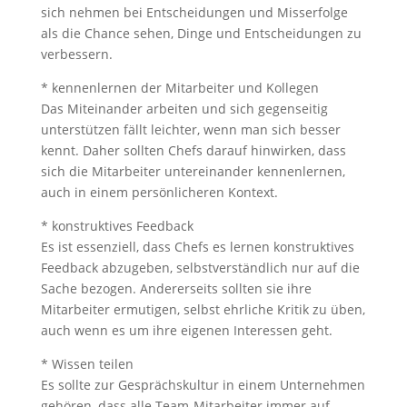
sich nehmen bei Entscheidungen und Misserfolge
als die Chance sehen, Dinge und Entscheidungen zu
verbessern.
* kennenlernen der Mitarbeiter und Kollegen
Das Miteinander arbeiten und sich gegenseitig
unterstützen fällt leichter, wenn man sich besser
kennt. Daher sollten Chefs darauf hinwirken, dass
sich die Mitarbeiter untereinander kennenlernen,
auch in einem persönlicheren Kontext.
* konstruktives Feedback
Es ist essenziell, dass Chefs es lernen konstruktives
Feedback abzugeben, selbstverständlich nur auf die
Sache bezogen. Andererseits sollten sie ihre
Mitarbeiter ermutigen, selbst ehrliche Kritik zu üben,
auch wenn es um ihre eigenen Interessen geht.
* Wissen teilen
Es sollte zur Gesprächskultur in einem Unternehmen
gehören, dass alle Team-Mitarbeiter immer auf