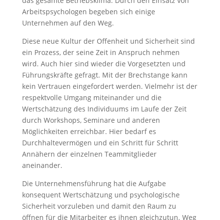
das gesamte Betriebsklima. Durch den Einsatz von
Arbeitspsychologen begeben sich einige
Unternehmen auf den Weg.
Diese neue Kultur der Offenheit und Sicherheit sind
ein Prozess, der seine Zeit in Anspruch nehmen
wird. Auch hier sind wieder die Vorgesetzten und
Führungskräfte gefragt. Mit der Brechstange kann
kein Vertrauen eingefordert werden. Vielmehr ist der
respektvolle Umgang miteinander und die
Wertschätzung des Individuums im Laufe der Zeit
durch Workshops, Seminare und anderen
Möglichkeiten erreichbar. Hier bedarf es
Durchhaltevermögen und ein Schritt für Schritt
Annähern der einzelnen Teammitglieder
aneinander.
Die Unternehmensführung hat die Aufgabe
konsequent Wertschätzung und psychologische
Sicherheit vorzuleben und damit den Raum zu
öffnen für die Mitarbeiter es ihnen gleichzutun. Weg