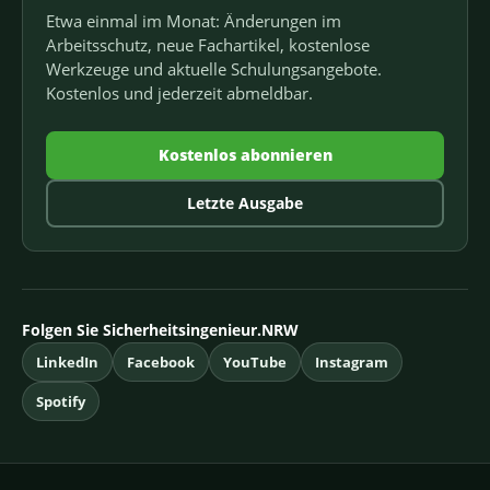
Etwa einmal im Monat: Änderungen im
Arbeitsschutz, neue Fachartikel, kostenlose
Werkzeuge und aktuelle Schulungsangebote.
Kostenlos und jederzeit abmeldbar.
Kostenlos abonnieren
Letzte Ausgabe
Folgen Sie Sicherheitsingenieur.NRW
LinkedIn
Facebook
YouTube
Instagram
Spotify