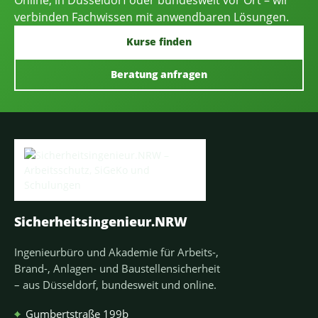
verbinden Fachwissen mit anwendbaren Lösungen.
Kurse finden
Beratung anfragen
Sicherheitsingenieur.NRW
Ingenieurbüro und Akademie für Arbeits-,
Brand-, Anlagen- und Baustellensicherheit
– aus Düsseldorf, bundesweit und online.
⌖
Gumbertstraße 199b