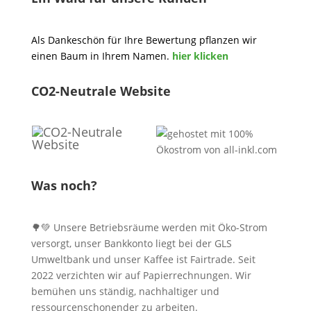
Als Dankeschön für Ihre Bewertung pflanzen wir
einen Baum in Ihrem Namen.
hier klicken
CO2-Neutrale Website
Was noch?
🌳💚 Unsere Betriebsräume werden mit Öko-Strom
versorgt, unser Bankkonto liegt bei der GLS
Umweltbank und unser Kaffee ist Fairtrade. Seit
2022 verzichten wir auf Papierrechnungen. Wir
bemühen uns ständig, nachhaltiger und
ressourcenschonender zu arbeiten.