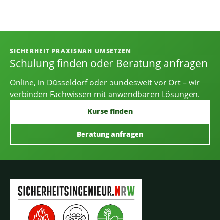
Informationen, Kontakt und Angebot
SICHERHEIT PRAXISNAH UMSETZEN
Schulung finden oder Beratung anfragen
Online, in Düsseldorf oder bundesweit vor Ort – wir
verbinden Fachwissen mit anwendbaren Lösungen.
Kurse finden
Beratung anfragen