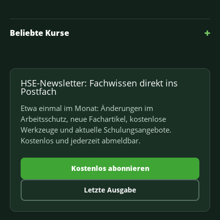
+
Beliebte Kurse
HSE-Newsletter: Fachwissen direkt ins
Postfach
Etwa einmal im Monat: Änderungen im
Arbeitsschutz, neue Fachartikel, kostenlose
Werkzeuge und aktuelle Schulungsangebote.
Kostenlos und jederzeit abmeldbar.
Kostenlos abonnieren
Letzte Ausgabe