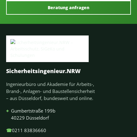
Beratung anfragen
Sicherheitsingenieur.NRW
Ingenieurbüro und Akademie für Arbeits-,
Brand-, Anlagen- und Baustellensicherheit
– aus Düsseldorf, bundesweit und online.
⌖
Gumbertstraße 199b
40229 Düsseldorf
☎
0211 83836660