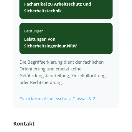
Fachartikel zu Arbeitsschutz und
Sicherheitstechnik
Leistungen
Leistungen von
Sicherheitsingenieur.NRW
Die Begriffserklärung dient der fachlichen
Orientierung und ersetzt keine
Gefährdungsbeurteilung, Einzelfallprüfung
oder Rechtsberatung.
Zurück zum Arbeitsschutz-Glossar A–Z
Kontakt