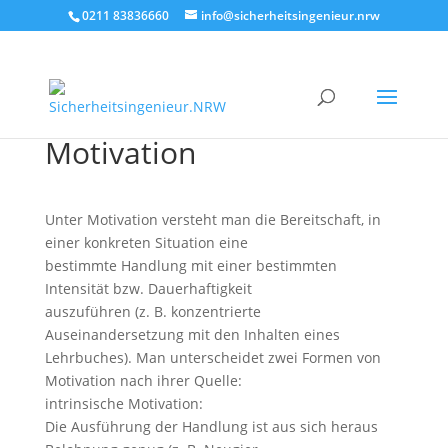
0211 83836660
info@sicherheitsingenieur.nrw
Motivation
Unter Motivation versteht man die Bereitschaft, in
einer konkreten Situation eine
bestimmte Handlung mit einer bestimmten
Intensität bzw. Dauerhaftigkeit
auszuführen (z. B. konzentrierte
Auseinandersetzung mit den Inhalten eines
Lehrbuches). Man unterscheidet zwei Formen von
Motivation nach ihrer Quelle:
intrinsische Motivation:
Die Ausführung der Handlung ist aus sich heraus