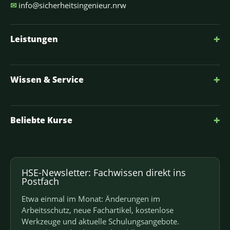
✉
info@sicherheitsingenieur.nrw
+
Leistungen
+
Wissen & Service
+
Beliebte Kurse
HSE-Newsletter: Fachwissen direkt ins
Postfach
Etwa einmal im Monat: Änderungen im
Arbeitsschutz, neue Fachartikel, kostenlose
Werkzeuge und aktuelle Schulungsangebote.