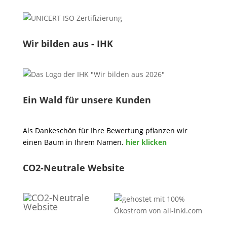
Wir bilden aus - IHK
Ein Wald für unsere Kunden
Als Dankeschön für Ihre Bewertung pflanzen wir
einen Baum in Ihrem Namen.
hier klicken
CO2-Neutrale Website