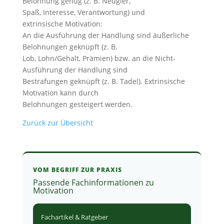
Belohnung genug (z. B. Neugier,
Spaß, Interesse, Verantwortung) und
extrinsische Motivation:
An die Ausführung der Handlung sind äußerliche
Belohnungen geknüpft (z. B.
Lob, Lohn/Gehalt, Prämien) bzw. an die Nicht-
Ausführung der Handlung sind
Bestrafungen geknüpft (z. B. Tadel). Extrinsische
Motivation kann durch
Belohnungen gesteigert werden.
Zurück zur Übersicht
VOM BEGRIFF ZUR PRAXIS
Passende Fachinformationen zu
Motivation
Fachartikel & Ratgeber