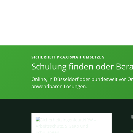
Informationen, Kontakt und Angebot
SICHERHEIT PRAXISNAH UMSETZEN
Schulung finden oder Ber
Online, in Düsseldorf oder bundesweit vor Or
anwendbaren Lösungen.