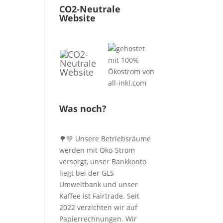
CO2-Neutrale
Website
Was noch?
🌳💚 Unsere Betriebsräume
werden mit Öko-Strom
versorgt, unser Bankkonto
liegt bei der GLS
Umweltbank und unser
Kaffee ist Fairtrade. Seit
2022 verzichten wir auf
Papierrechnungen. Wir