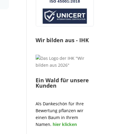
Wir bilden aus - IHK
Ein Wald für unsere
Kunden
Als Dankeschön für Ihre
Bewertung pflanzen wir
einen Baum in Ihrem
Namen.
hier klicken