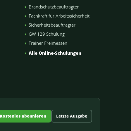
Brandschutzbeauftragter
Fachkraft für Arbeitssicherheit
Sicherheitsbeauftragter
GW 129 Schulung
Trainer Freimessen
n
Alle Online-Schulungen
Kostenlos abonnieren
Letzte Ausgabe