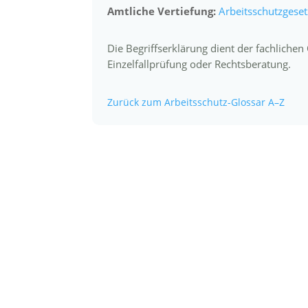
Amtliche Vertiefung:
Arbeitsschutzgeset
Die Begriffserklärung dient der fachliche
Einzelfallprüfung oder Rechtsberatung.
Zurück zum Arbeitsschutz-Glossar A–Z