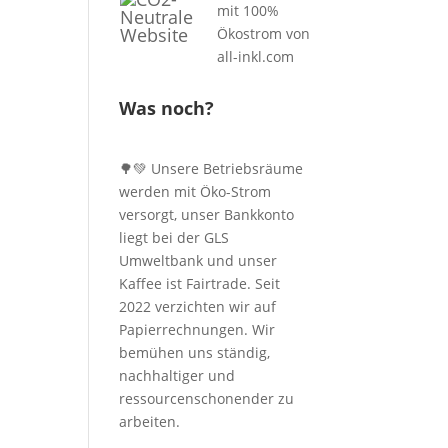
Was noch?
🌳💚 Unsere Betriebsräume
werden mit Öko-Strom
versorgt, unser Bankkonto
liegt bei der GLS
Umweltbank und unser
Kaffee ist Fairtrade. Seit
2022 verzichten wir auf
Papierrechnungen. Wir
bemühen uns ständig,
nachhaltiger und
ressourcenschonender zu
arbeiten.