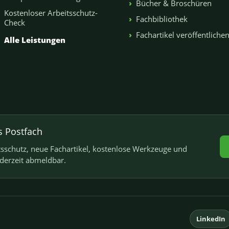
Bücher & Broschüren
Kostenloser Arbeitsschutz-
Fachbibliothek
Check
Fachartikel veröffentliche
Alle Leistungen
s Postfach
schutz, neue Fachartikel, kostenlose Werkzeuge und
ederzeit abmeldbar.
LinkedIn