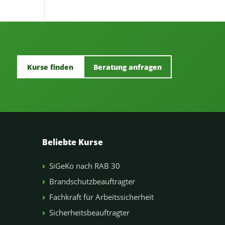
Kurse finden
Beratung anfragen
Beliebte Kurse
SiGeKo nach RAB 30
Brandschutzbeauftragter
Fachkraft für Arbeitssicherheit
Sicherheitsbeauftragter