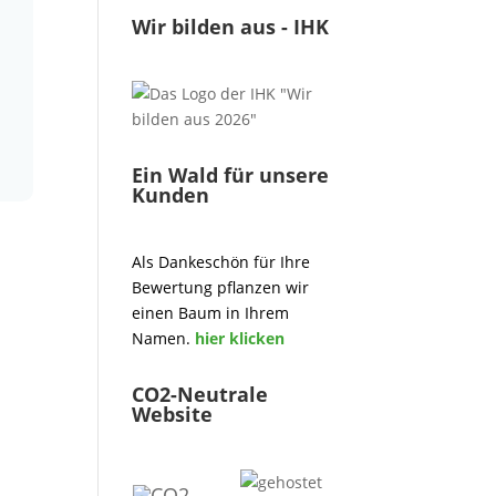
Wir bilden aus - IHK
Ein Wald für unsere
Kunden
Als Dankeschön für Ihre
Bewertung pflanzen wir
einen Baum in Ihrem
Namen.
hier klicken
CO2-Neutrale
Website