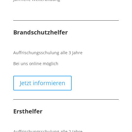
Brandschutzhelfer
Auffrischungsschulung alle 3 Jahre
Bei uns online möglich
Jetzt informieren
Ersthelfer
Auffrischungsschulung alle 2 Jahre