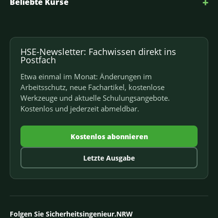
+
Beliebte Kurse
HSE-Newsletter: Fachwissen direkt ins
Postfach
Etwa einmal im Monat: Änderungen im
Arbeitsschutz, neue Fachartikel, kostenlose
Werkzeuge und aktuelle Schulungsangebote.
Kostenlos und jederzeit abmeldbar.
Kostenlos abonnieren
Letzte Ausgabe
Folgen Sie Sicherheitsingenieur.NRW