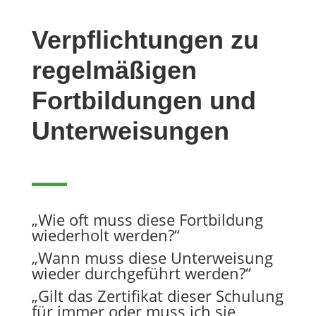
Verpflichtungen zu
regelmäßigen
Fortbildungen und
Unterweisungen
„Wie oft muss diese Fortbildung
wiederholt werden?“
„Wann muss diese Unterweisung
wieder durchgeführt werden?“
„Gilt das Zertifikat dieser Schulung
für immer oder muss ich sie