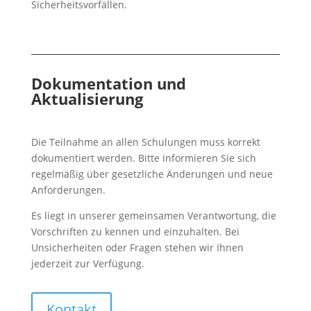
Sicherheitsvorfällen.
Dokumentation und
Aktualisierung
Die Teilnahme an allen Schulungen muss korrekt
dokumentiert werden. Bitte informieren Sie sich
regelmäßig über gesetzliche Änderungen und neue
Anforderungen.
Es liegt in unserer gemeinsamen Verantwortung, die
Vorschriften zu kennen und einzuhalten. Bei
Unsicherheiten oder Fragen stehen wir Ihnen
jederzeit zur Verfügung.
Kontakt