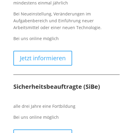
mindestens einmal jährlich
Bei Neueinstellung, Veränderungen im
Aufgabenbereich und Einführung neuer
Arbeitsmittel oder einer neuen Technologie.
Bei uns online möglich
Jetzt informieren
Sicherheitsbeauftragte (SiBe)
alle drei Jahre eine Fortbildung
Bei uns online möglich