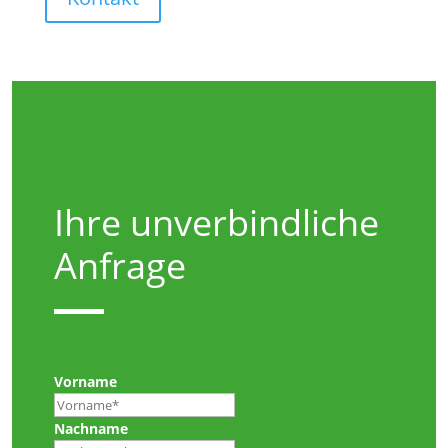
Ihre unverbindliche
Anfrage
Vorname
Nachname