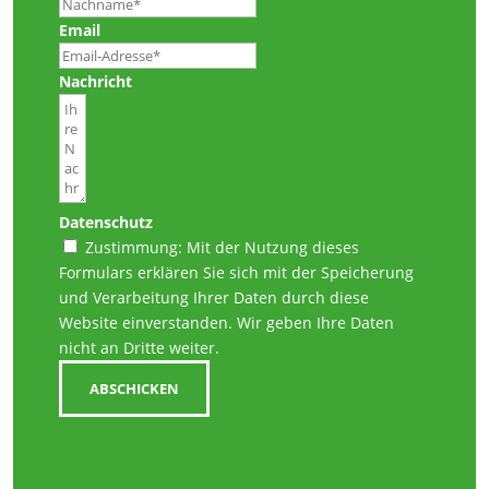
Email
Nachricht
Datenschutz
Zustimmung: Mit der Nutzung dieses
Formulars erklären Sie sich mit der Speicherung
und Verarbeitung Ihrer Daten durch diese
Website einverstanden. Wir geben Ihre Daten
nicht an Dritte weiter.
ABSCHICKEN