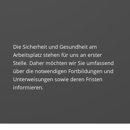
Umweltschutz
Die Sicherheit und Gesundheit am
Arbeitsplatz stehen für uns an erster
Stelle. Daher möchten wir Sie umfassend
über die notwendigen Fortbildungen und
Unterweisungen sowie deren Fristen
informieren.