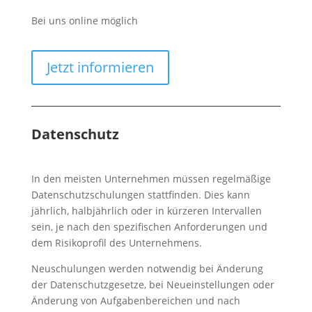
Bei uns online möglich
Jetzt informieren
Datenschutz
In den meisten Unternehmen müssen regelmäßige
Datenschutzschulungen stattfinden. Dies kann
jährlich, halbjährlich oder in kürzeren Intervallen
sein, je nach den spezifischen Anforderungen und
dem Risikoprofil des Unternehmens.
Neuschulungen werden notwendig bei Änderung
der Datenschutzgesetze, bei Neueinstellungen oder
Änderung von Aufgabenbereichen und nach