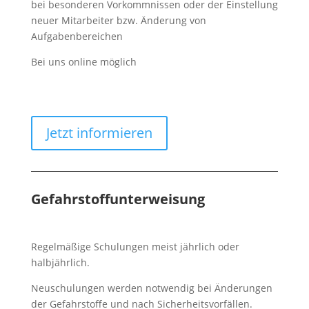
bei besonderen Vorkommnissen oder der Einstellung
neuer Mitarbeiter bzw. Änderung von
Aufgabenbereichen
Bei uns online möglich
Jetzt informieren
Gefahrstoffunterweisung
Regelmäßige Schulungen meist jährlich oder
halbjährlich.
Neuschulungen werden notwendig bei Änderungen
der Gefahrstoffe und nach Sicherheitsvorfällen.