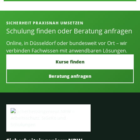
Informationen, Kontakt und Angebot
SICHERHEIT PRAXISNAH UMSETZEN
Schulung finden oder Beratung anfragen
Online, in Düsseldorf oder bundesweit vor Ort – wir
verbinden Fachwissen mit anwendbaren Lösungen.
Kurse finden
Beratung anfragen