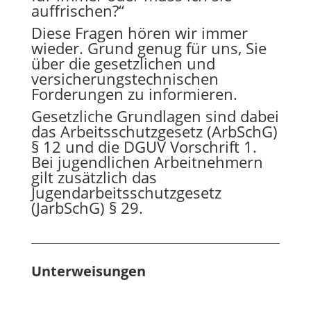
auffrischen?“
Diese Fragen hören wir immer
wieder. Grund genug für uns, Sie
über die gesetzlichen und
versicherungstechnischen
Forderungen zu informieren.
Gesetzliche Grundlagen sind dabei
das Arbeitsschutzgesetz (ArbSchG)
§ 12 und die DGUV Vorschrift 1.
Bei jugendlichen Arbeitnehmern
gilt zusätzlich das
Jugendarbeitsschutzgesetz
(JarbSchG) § 29.
Unterweisungen