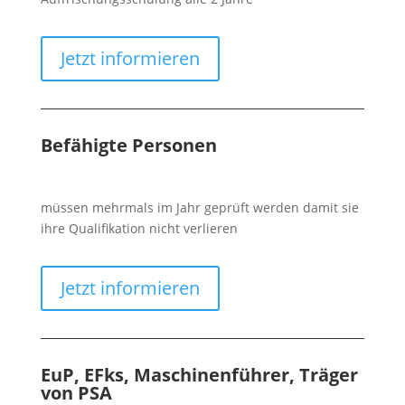
Jetzt informieren
Befähigte Personen
müssen mehrmals im Jahr geprüft werden damit sie
ihre Qualifikation nicht verlieren
Jetzt informieren
EuP, EFks, Maschinenführer, Träger
von PSA