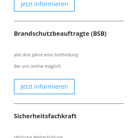
Jetzt informieren
Brandschutzbeauftragte (BSB)
alle drei Jahre eine Fortbildung
Bei uns online möglich
Jetzt informieren
Sicherheitsfachkraft
jährliche Weiterbildung