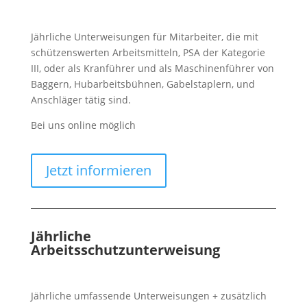
Jährliche Unterweisungen für Mitarbeiter, die mit
schützenswerten Arbeitsmitteln, PSA der Kategorie
III, oder als Kranführer und als Maschinenführer von
Baggern, Hubarbeitsbühnen, Gabelstaplern, und
Anschläger tätig sind.
Bei uns online möglich
Jetzt informieren
Jährliche
Arbeitsschutzunterweisung
Jährliche umfassende Unterweisungen + zusätzlich