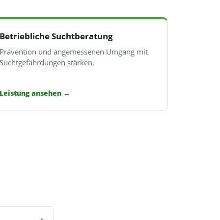
Betriebliche Suchtberatung
Prävention und angemessenen Umgang mit
Suchtgefährdungen stärken.
Leistung ansehen
→