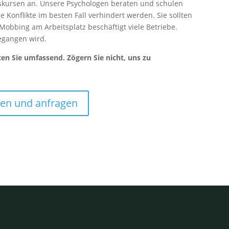
nskursen an. Unsere Psychologen beraten und schulen
e Konflikte im besten Fall verhindert werden. Sie sollten
Mobbing am Arbeitsplatz beschäftigt viele Betriebe.
gegangen wird.
en Sie umfassend. Zögern Sie nicht, uns zu
cken und anfragen