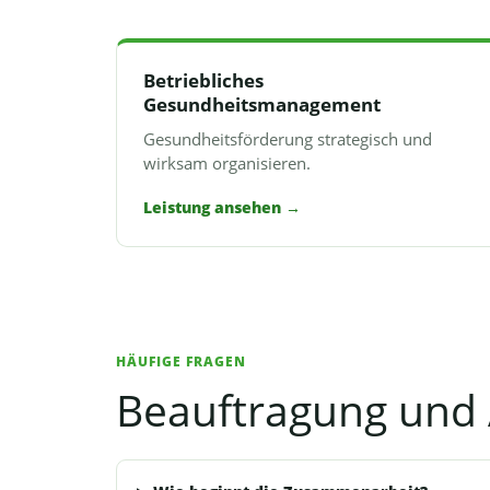
Betriebliches
Gesundheitsmanagement
Gesundheitsförderung strategisch und
wirksam organisieren.
Leistung ansehen
→
HÄUFIGE FRAGEN
Beauftragung und 