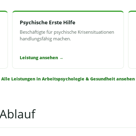
Psychische Erste Hilfe
Beschäftigte für psychische Krisensituationen
handlungsfähig machen.
Leistung ansehen
→
Alle Leistungen in Arbeitspsychologie & Gesundheit ansehen
Ablauf