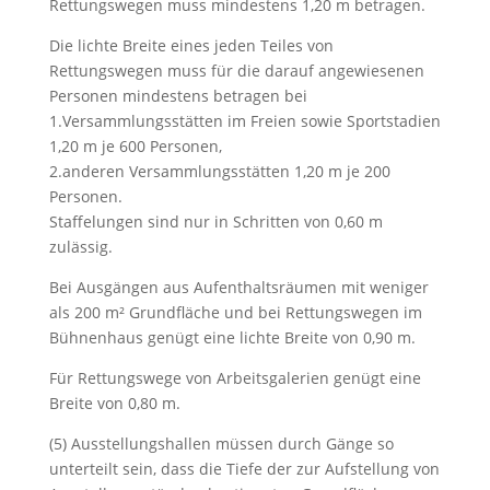
Rettungswegen muss mindestens 1,20 m betragen.
Die lichte Breite eines jeden Teiles von
Rettungswegen muss für die darauf angewiesenen
Personen mindestens betragen bei
1.Versammlungsstätten im Freien sowie Sportstadien
1,20 m je 600 Personen,
2.anderen Versammlungsstätten 1,20 m je 200
Personen.
Staffelungen sind nur in Schritten von 0,60 m
zulässig.
Bei Ausgängen aus Aufenthaltsräumen mit weniger
als 200 m² Grundfläche und bei Rettungswegen im
Bühnenhaus genügt eine lichte Breite von 0,90 m.
Für Rettungswege von Arbeitsgalerien genügt eine
Breite von 0,80 m.
(5) Ausstellungshallen müssen durch Gänge so
unterteilt sein, dass die Tiefe der zur Aufstellung von