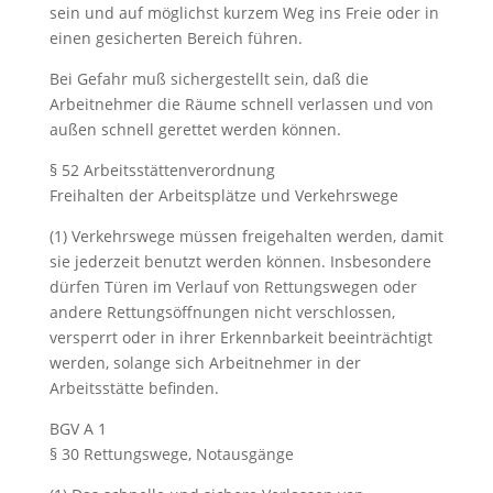
sein und auf möglichst kurzem Weg ins Freie oder in
einen gesicherten Bereich führen.
Bei Gefahr muß sichergestellt sein, daß die
Arbeitnehmer die Räume schnell verlassen und von
außen schnell gerettet werden können.
§ 52 Arbeitsstättenverordnung
Freihalten der Arbeitsplätze und Verkehrswege
(1) Verkehrswege müssen freigehalten werden, damit
sie jederzeit benutzt werden können. Insbesondere
dürfen Türen im Verlauf von Rettungswegen oder
andere Rettungsöffnungen nicht verschlossen,
versperrt oder in ihrer Erkennbarkeit beeinträchtigt
werden, solange sich Arbeitnehmer in der
Arbeitsstätte befinden.
BGV A 1
§ 30 Rettungswege, Notausgänge