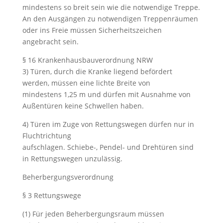
mindestens so breit sein wie die notwendige Treppe.
An den Ausgängen zu notwendigen Treppenräumen
oder ins Freie müssen Sicherheitszeichen
angebracht sein.
§ 16 Krankenhausbauverordnung NRW
3) Türen, durch die Kranke liegend befördert
werden, müssen eine lichte Breite von
mindestens 1,25 m und dürfen mit Ausnahme von
Außentüren keine Schwellen haben.
4) Türen im Zuge von Rettungswegen dürfen nur in
Fluchtrichtung
aufschlagen. Schiebe-, Pendel- und Drehtüren sind
in Rettungswegen unzulässig.
Beherbergungsverordnung
§ 3 Rettungswege
(1) Für jeden Beherbergungsraum müssen