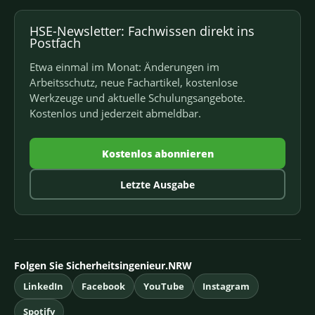
HSE-Newsletter: Fachwissen direkt ins
Postfach
Etwa einmal im Monat: Änderungen im
Arbeitsschutz, neue Fachartikel, kostenlose
Werkzeuge und aktuelle Schulungsangebote.
Kostenlos und jederzeit abmeldbar.
Kostenlos abonnieren
Letzte Ausgabe
Folgen Sie Sicherheitsingenieur.NRW
LinkedIn
Facebook
YouTube
Instagram
Spotify