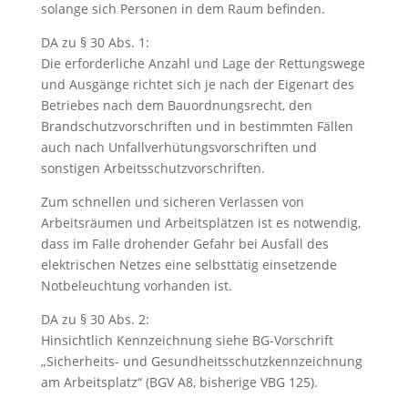
solange sich Personen in dem Raum befinden.
DA zu § 30 Abs. 1:
Die erforderliche Anzahl und Lage der Rettungswege
und Ausgänge richtet sich je nach der Eigenart des
Betriebes nach dem Bauordnungsrecht, den
Brandschutzvorschriften und in bestimmten Fällen
auch nach Unfallverhütungsvorschriften und
sonstigen Arbeitsschutzvorschriften.
Zum schnellen und sicheren Verlassen von
Arbeitsräumen und Arbeitsplätzen ist es notwendig,
dass im Falle drohender Gefahr bei Ausfall des
elektrischen Netzes eine selbsttätig einsetzende
Notbeleuchtung vorhanden ist.
DA zu § 30 Abs. 2:
Hinsichtlich Kennzeichnung siehe BG-Vorschrift
„Sicherheits- und Gesundheitsschutzkennzeichnung
am Arbeitsplatz“ (BGV A8, bisherige VBG 125).