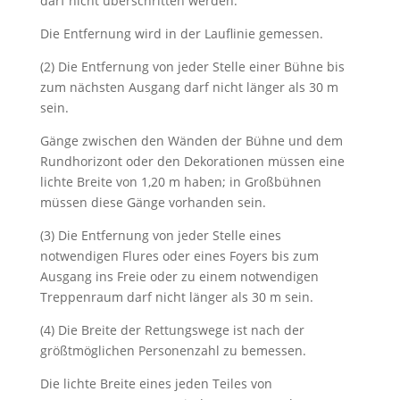
darf nicht überschritten werden.
Die Entfernung wird in der Lauflinie gemessen.
(2) Die Entfernung von jeder Stelle einer Bühne bis
zum nächsten Ausgang darf nicht länger als 30 m
sein.
Gänge zwischen den Wänden der Bühne und dem
Rundhorizont oder den Dekorationen müssen eine
lichte Breite von 1,20 m haben; in Großbühnen
müssen diese Gänge vorhanden sein.
(3) Die Entfernung von jeder Stelle eines
notwendigen Flures oder eines Foyers bis zum
Ausgang ins Freie oder zu einem notwendigen
Treppenraum darf nicht länger als 30 m sein.
(4) Die Breite der Rettungswege ist nach der
größtmöglichen Personenzahl zu bemessen.
Die lichte Breite eines jeden Teiles von