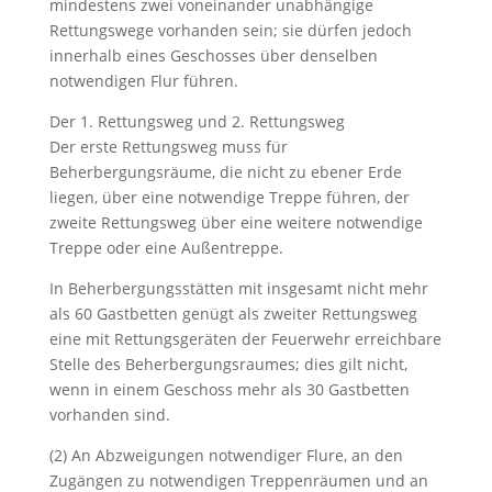
mindestens zwei voneinander unabhängige
Rettungswege vorhanden sein; sie dürfen jedoch
innerhalb eines Geschosses über denselben
notwendigen Flur führen.
Der 1. Rettungsweg und 2. Rettungsweg
Der erste Rettungsweg muss für
Beherbergungsräume, die nicht zu ebener Erde
liegen, über eine notwendige Treppe führen, der
zweite Rettungsweg über eine weitere notwendige
Treppe oder eine Außentreppe.
In Beherbergungsstätten mit insgesamt nicht mehr
als 60 Gastbetten genügt als zweiter Rettungsweg
eine mit Rettungsgeräten der Feuerwehr erreichbare
Stelle des Beherbergungsraumes; dies gilt nicht,
wenn in einem Geschoss mehr als 30 Gastbetten
vorhanden sind.
(2) An Abzweigungen notwendiger Flure, an den
Zugängen zu notwendigen Treppenräumen und an