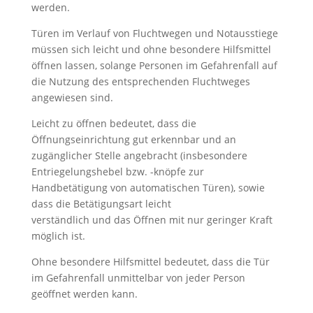
werden.
Türen im Verlauf von Fluchtwegen und Notausstiege
müssen sich leicht und ohne besondere Hilfsmittel
öffnen lassen, solange Personen im Gefahrenfall auf
die Nutzung des entsprechenden Fluchtweges
angewiesen sind.
Leicht zu öffnen bedeutet, dass die
Öffnungseinrichtung gut erkennbar und an
zugänglicher Stelle angebracht (insbesondere
Entriegelungshebel bzw. -knöpfe zur
Handbetätigung von automatischen Türen), sowie
dass die Betätigungsart leicht
verständlich und das Öffnen mit nur geringer Kraft
möglich ist.
Ohne besondere Hilfsmittel bedeutet, dass die Tür
im Gefahrenfall unmittelbar von jeder Person
geöffnet werden kann.