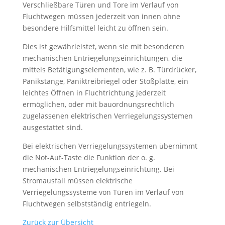
Verschließbare Türen und Tore im Verlauf von
Fluchtwegen müssen jederzeit von innen ohne
besondere Hilfsmittel leicht zu öffnen sein.
Dies ist gewährleistet, wenn sie mit besonderen
mechanischen Entriegelungseinrichtungen, die
mittels Betätigungselementen, wie z. B. Türdrücker,
Panikstange, Paniktreibriegel oder Stoßplatte, ein
leichtes Öffnen in Fluchtrichtung jederzeit
ermöglichen, oder mit bauordnungsrechtlich
zugelassenen elektrischen Verriegelungssystemen
ausgestattet sind.
Bei elektrischen Verriegelungssystemen übernimmt
die Not-Auf-Taste die Funktion der o. g.
mechanischen Entriegelungseinrichtung. Bei
Stromausfall müssen elektrische
Verriegelungssysteme von Türen im Verlauf von
Fluchtwegen selbstständig entriegeln.
Zurück zur Übersicht