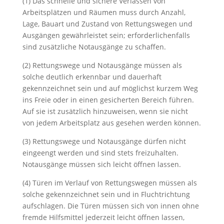
(1) Das schnelle und sichere Verlassen von
Arbeitsplätzen und Räumen muss durch Anzahl,
Lage, Bauart und Zustand von Rettungswegen und
Ausgängen gewährleistet sein; erforderlichenfalls
sind zusätzliche Notausgänge zu schaffen.
(2) Rettungswege und Notausgänge müssen als
solche deutlich erkennbar und dauerhaft
gekennzeichnet sein und auf möglichst kurzem Weg
ins Freie oder in einen gesicherten Bereich führen.
Auf sie ist zusätzlich hinzuweisen, wenn sie nicht
von jedem Arbeitsplatz aus gesehen werden können.
(3) Rettungswege und Notausgänge dürfen nicht
eingeengt werden und sind stets freizuhalten.
Notausgänge müssen sich leicht öffnen lassen.
(4) Türen im Verlauf von Rettungswegen müssen als
solche gekennzeichnet sein und in Fluchtrichtung
aufschlagen. Die Türen müssen sich von innen ohne
fremde Hilfsmittel jederzeit leicht öffnen lassen,