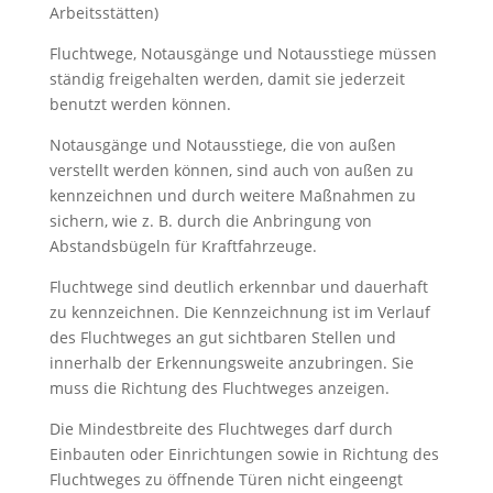
Arbeitsstätten)
Fluchtwege, Notausgänge und Notausstiege müssen
ständig freigehalten werden, damit sie jederzeit
benutzt werden können.
Notausgänge und Notausstiege, die von außen
verstellt werden können, sind auch von außen zu
kennzeichnen und durch weitere Maßnahmen zu
sichern, wie z. B. durch die Anbringung von
Abstandsbügeln für Kraftfahrzeuge.
Fluchtwege sind deutlich erkennbar und dauerhaft
zu kennzeichnen. Die Kennzeichnung ist im Verlauf
des Fluchtweges an gut sichtbaren Stellen und
innerhalb der Erkennungsweite anzubringen. Sie
muss die Richtung des Fluchtweges anzeigen.
Die Mindestbreite des Fluchtweges darf durch
Einbauten oder Einrichtungen sowie in Richtung des
Fluchtweges zu öffnende Türen nicht eingeengt