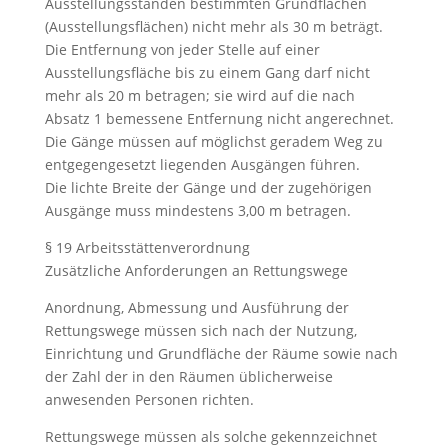
Ausstellungsständen bestimmten Grundflächen
(Ausstellungsflächen) nicht mehr als 30 m beträgt.
Die Entfernung von jeder Stelle auf einer
Ausstellungsfläche bis zu einem Gang darf nicht
mehr als 20 m betragen; sie wird auf die nach
Absatz 1 bemessene Entfernung nicht angerechnet.
Die Gänge müssen auf möglichst geradem Weg zu
entgegengesetzt liegenden Ausgängen führen.
Die lichte Breite der Gänge und der zugehörigen
Ausgänge muss mindestens 3,00 m betragen.
§ 19 Arbeitsstättenverordnung
Zusätzliche Anforderungen an Rettungswege
Anordnung, Abmessung und Ausführung der
Rettungswege müssen sich nach der Nutzung,
Einrichtung und Grundfläche der Räume sowie nach
der Zahl der in den Räumen üblicherweise
anwesenden Personen richten.
Rettungswege müssen als solche gekennzeichnet