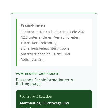
Praxis-Hinweis
Für Arbeitsstätten konkretisiert die ASR
A2.3 unter anderem Verlauf, Breiten,
Türen, Kennzeichnung,
Sicherheitsbeleuchtung sowie
Anforderungen an Flucht- und
Rettungspläne.
VOM BEGRIFF ZUR PRAXIS
Passende Fachinformationen zu
Rettungswege
Fachartikel & Ratgeber
Alarmierung, Fluchtwege und