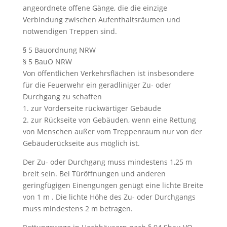
angeordnete offene Gänge, die die einzige
Verbindung zwischen Aufenthaltsräumen und
notwendigen Treppen sind.
§ 5 Bauordnung NRW
§ 5 BauO NRW
Von öffentlichen Verkehrsflächen ist insbesondere
für die Feuerwehr ein geradliniger Zu- oder
Durchgang zu schaffen
1. zur Vorderseite rückwärtiger Gebäude
2. zur Rückseite von Gebäuden, wenn eine Rettung
von Menschen außer vom Treppenraum nur von der
Gebäuderückseite aus möglich ist.
Der Zu- oder Durchgang muss mindestens 1,25 m
breit sein. Bei Türöffnungen und anderen
geringfügigen Einengungen genügt eine lichte Breite
von 1 m . Die lichte Höhe des Zu- oder Durchgangs
muss mindestens 2 m betragen.