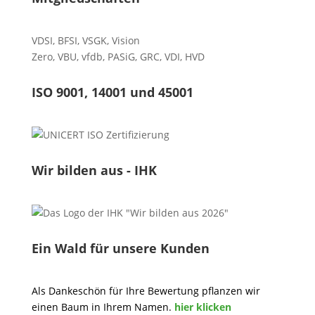
VDSI
,
BFSI
,
VSGK
,
Vision
Zero
,
VBU
,
vfdb
,
PASiG
,
GRC
,
VDI,
HVD
ISO 9001, 14001 und 45001
Wir bilden aus - IHK
Ein Wald für unsere Kunden
Als Dankeschön für Ihre Bewertung pflanzen wir
einen Baum in Ihrem Namen.
hier klicken