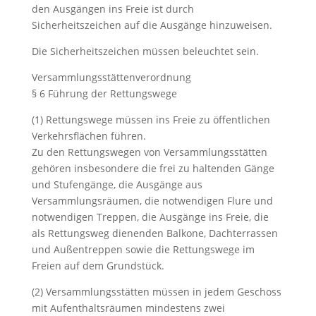
den Ausgängen ins Freie ist durch
Sicherheitszeichen auf die Ausgänge hinzuweisen.
Die Sicherheitszeichen müssen beleuchtet sein.
Versammlungsstättenverordnung
§ 6 Führung der Rettungswege
(1) Rettungswege müssen ins Freie zu öffentlichen
Verkehrsflächen führen.
Zu den Rettungswegen von Versammlungsstätten
gehören insbesondere die frei zu haltenden Gänge
und Stufengänge, die Ausgänge aus
Versammlungsräumen, die notwendigen Flure und
notwendigen Treppen, die Ausgänge ins Freie, die
als Rettungsweg dienenden Balkone, Dachterrassen
und Außentreppen sowie die Rettungswege im
Freien auf dem Grundstück.
(2) Versammlungsstätten müssen in jedem Geschoss
mit Aufenthaltsräumen mindestens zwei