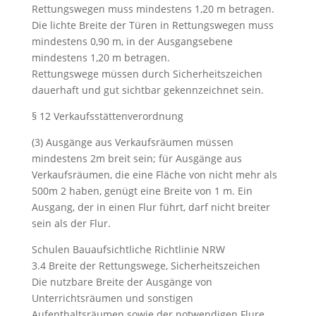
Rettungswegen muss mindestens 1,20 m betragen.
Die lichte Breite der Türen in Rettungswegen muss
mindestens 0,90 m, in der Ausgangsebene
mindestens 1,20 m betragen.
Rettungswege müssen durch Sicherheitszeichen
dauerhaft und gut sichtbar gekennzeichnet sein.
§ 12 Verkaufsstättenverordnung
(3) Ausgänge aus Verkaufsräumen müssen
mindestens 2m breit sein; für Ausgänge aus
Verkaufsräumen, die eine Fläche von nicht mehr als
500m 2 haben, genügt eine Breite von 1 m. Ein
Ausgang, der in einen Flur führt, darf nicht breiter
sein als der Flur.
Schulen Bauaufsichtliche Richtlinie NRW
3.4 Breite der Rettungswege, Sicherheitszeichen
Die nutzbare Breite der Ausgänge von
Unterrichtsräumen und sonstigen
Aufenthaltsräumen sowie der notwendigen Flure