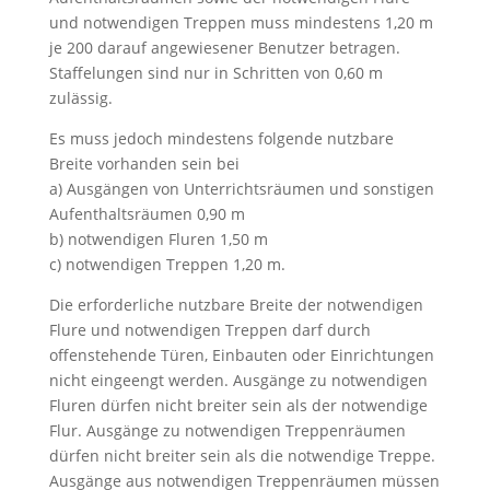
und notwendigen Treppen muss mindestens 1,20 m
je 200 darauf angewiesener Benutzer betragen.
Staffelungen sind nur in Schritten von 0,60 m
zulässig.
Es muss jedoch mindestens folgende nutzbare
Breite vorhanden sein bei
a) Ausgängen von Unterrichtsräumen und sonstigen
Aufenthaltsräumen 0,90 m
b) notwendigen Fluren 1,50 m
c) notwendigen Treppen 1,20 m.
Die erforderliche nutzbare Breite der notwendigen
Flure und notwendigen Treppen darf durch
offenstehende Türen, Einbauten oder Einrichtungen
nicht eingeengt werden. Ausgänge zu notwendigen
Fluren dürfen nicht breiter sein als der notwendige
Flur. Ausgänge zu notwendigen Treppenräumen
dürfen nicht breiter sein als die notwendige Treppe.
Ausgänge aus notwendigen Treppenräumen müssen