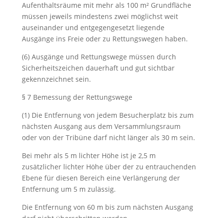
Aufenthaltsräume mit mehr als 100 m² Grundfläche
müssen jeweils mindestens zwei möglichst weit
auseinander und entgegengesetzt liegende
Ausgänge ins Freie oder zu Rettungswegen haben.
(6) Ausgänge und Rettungswege müssen durch
Sicherheitszeichen dauerhaft und gut sichtbar
gekennzeichnet sein.
§ 7 Bemessung der Rettungswege
(1) Die Entfernung von jedem Besucherplatz bis zum
nächsten Ausgang aus dem Versammlungsraum
oder von der Tribüne darf nicht länger als 30 m sein.
Bei mehr als 5 m lichter Höhe ist je 2,5 m
zusätzlicher lichter Höhe über der zu entrauchenden
Ebene für diesen Bereich eine Verlängerung der
Entfernung um 5 m zulässig.
Die Entfernung von 60 m bis zum nächsten Ausgang