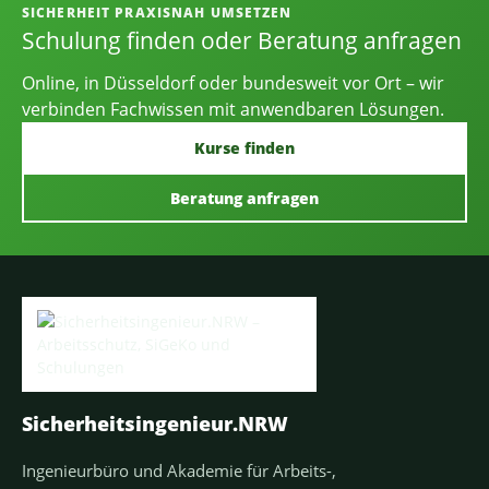
SICHERHEIT PRAXISNAH UMSETZEN
Schulung finden oder Beratung anfragen
Online, in Düsseldorf oder bundesweit vor Ort – wir
verbinden Fachwissen mit anwendbaren Lösungen.
Kurse finden
Beratung anfragen
Sicherheitsingenieur.NRW
Ingenieurbüro und Akademie für Arbeits-,