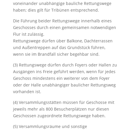
voneinander unabhängige bauliche Rettungswege
haben; dies gilt für Tribünen entsprechend.
Die Führung beider Rettungswege innerhalb eines
Geschosses durch einen gemeinsamen notwendigen
Flur ist zulässig.
Rettungswege dürfen über Balkone, Dachterrassen
und Außentreppen auf das Grundstück führen,
wenn sie im Brandfall sicher begehbar sind.
(3) Rettungswege dürfen durch Foyers oder Hallen zu
Ausgängen ins Freie geführt werden, wenn für jedes
Geschoss mindestens ein weiterer von dem Foyer
oder der Halle unabhängiger baulicher Rettungsweg
vorhanden ist.
(4) Versammlungsstätten müssen für Geschosse mit
jeweils mehr als 800 Besucherplätzen nur diesen
Geschossen zugeordnete Rettungswege haben.
(5) Versammlungsräume und sonstige