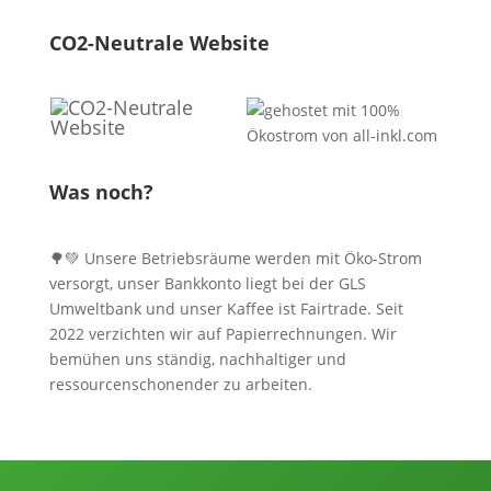
CO2-Neutrale Website
Was noch?
🌳💚 Unsere Betriebsräume werden mit Öko-Strom
versorgt, unser Bankkonto liegt bei der GLS
Umweltbank und unser Kaffee ist Fairtrade. Seit
2022 verzichten wir auf Papierrechnungen. Wir
bemühen uns ständig, nachhaltiger und
ressourcenschonender zu arbeiten.
Informationen, Kontakt und Angebot