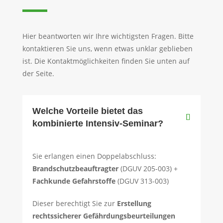
Hier beantworten wir Ihre wichtigsten Fragen. Bitte
kontaktieren Sie uns, wenn etwas unklar geblieben
ist. Die Kontaktmöglichkeiten finden Sie unten auf
der Seite.
Welche Vorteile bietet das
kombinierte Intensiv-Seminar?
Sie erlangen einen Doppelabschluss:
Brandschutzbeauftragter
(DGUV 205-003) +
Fachkunde Gefahrstoffe
(DGUV 313-003)
Dieser berechtigt Sie zur
Erstellung
rechtssicherer Gefährdungsbeurteilungen