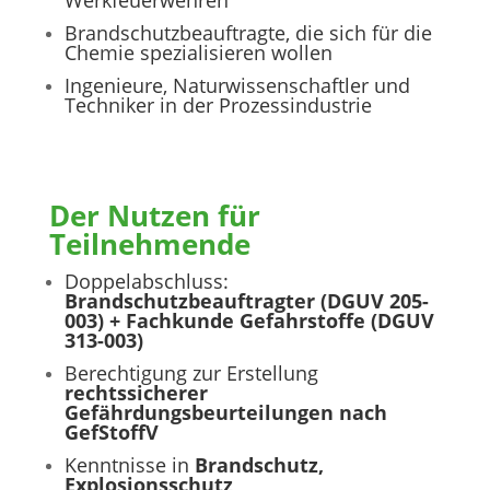
Werkfeuerwehren
Brandschutzbeauftragte, die sich für die
Chemie spezialisieren wollen
Ingenieure, Naturwissenschaftler und
Techniker in der Prozessindustrie
Der Nutzen für
Teilnehmende
Doppelabschluss:
Brandschutzbeauftragter (DGUV 205-
003) + Fachkunde Gefahrstoffe (DGUV
313-003)
Berechtigung zur Erstellung
rechtssicherer
Gefährdungsbeurteilungen nach
GefStoffV
Kenntnisse in
Brandschutz,
Explosionsschutz,