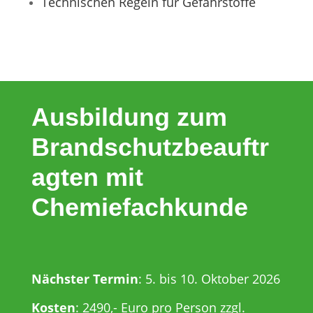
Technischen Regeln für Gefahrstoffe
Ausbildung zum
Brandschutzbeauftr
agten mit
Chemiefachkunde
Nächster Termin
: 5. bis 10. Oktober 2026
Kosten
: 2490,- Euro pro Person zzgl.