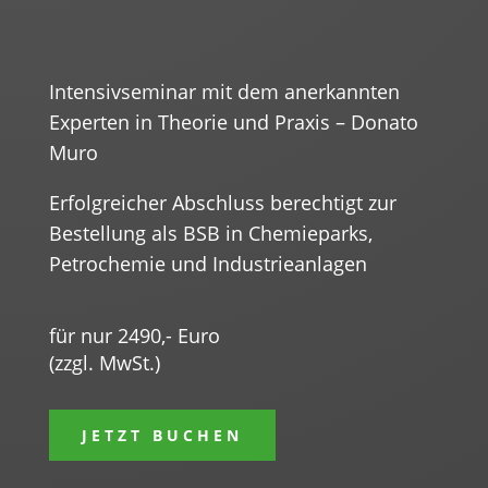
Intensivseminar mit dem anerkannten
Experten in Theorie und Praxis – Donato
Muro
Erfolgreicher Abschluss berechtigt zur
Bestellung als BSB in Chemieparks,
Petrochemie und Industrieanlagen
für nur 2490,- Euro
(zzgl. MwSt.)
JETZT BUCHEN