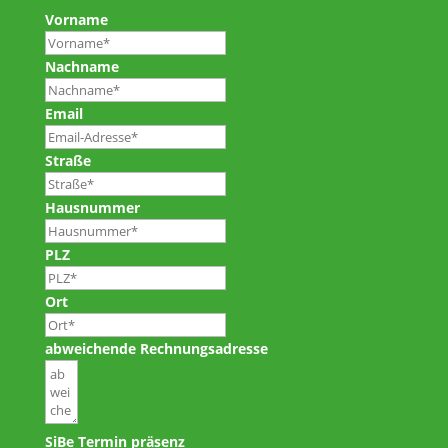
Vorname
Nachname
Email
Straße
Hausnummer
PLZ
Ort
abweichende Rechnungsadresse
SiBe Termin präsenz