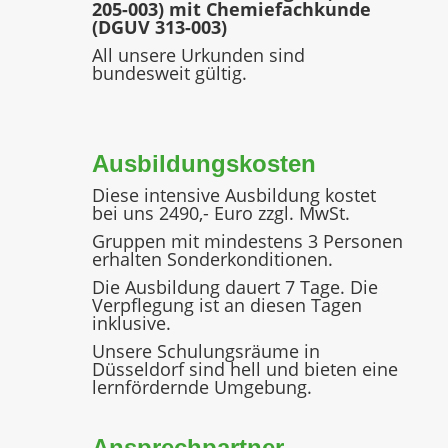
205-003) mit Chemiefachkunde
(DGUV 313-003)
All unsere Urkunden sind
bundesweit gültig.
Ausbildungskosten
Diese intensive Ausbildung kostet
bei uns 2490,- Euro zzgl. MwSt.
Gruppen mit mindestens 3 Personen
erhalten Sonderkonditionen.
Die Ausbildung dauert 7 Tage. Die
Verpflegung ist an diesen Tagen
inklusive.
Unsere Schulungsräume in
Düsseldorf sind hell und bieten eine
lernfördernde Umgebung.
Ansprechpartner