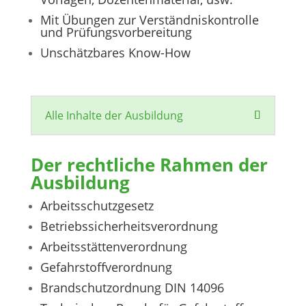
Mit Übungen zur Verständniskontrolle
und Prüfungsvorbereitung
Unschätzbares Know-How
Alle Inhalte der Ausbildung
Der rechtliche Rahmen der
Ausbildung
Arbeitsschutzgesetz
Betriebssicherheitsverordnung
Arbeitsstättenverordnung
Gefahrstoffverordnung
Brandschutzordnung DIN 14096