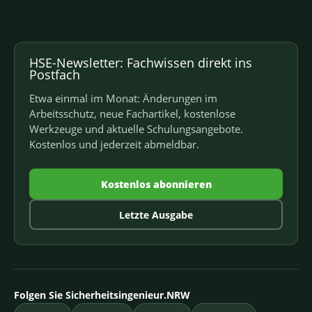
HSE-Newsletter: Fachwissen direkt ins
Postfach
Etwa einmal im Monat: Änderungen im
Arbeitsschutz, neue Fachartikel, kostenlose
Werkzeuge und aktuelle Schulungsangebote.
Kostenlos und jederzeit abmeldbar.
Kostenlos abonnieren
Letzte Ausgabe
Folgen Sie Sicherheitsingenieur.NRW