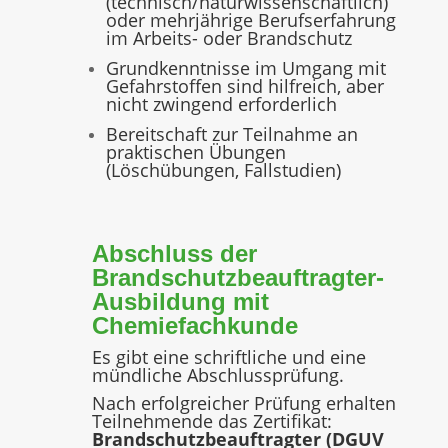
(technisch/naturwissenschaftlich)
oder mehrjährige Berufserfahrung
im Arbeits- oder Brandschutz
Grundkenntnisse im Umgang mit
Gefahrstoffen sind hilfreich, aber
nicht zwingend erforderlich
Bereitschaft zur Teilnahme an
praktischen Übungen
(Löschübungen, Fallstudien)
Abschluss der
Brandschutzbeauftragter-
Ausbildung mit
Chemiefachkunde
Es gibt eine schriftliche und eine
mündliche Abschlussprüfung.
Nach erfolgreicher Prüfung erhalten
Teilnehmende das Zertifikat:
Brandschutzbeauftragter (DGUV