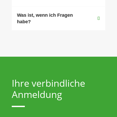
Was ist, wenn ich Fragen
habe?
Ihre verbindliche
Anmeldung