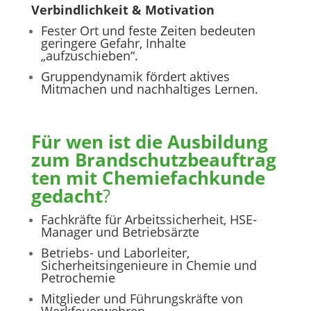
Verbindlichkeit & Motivation
Fester Ort und feste Zeiten bedeuten
geringere Gefahr, Inhalte
„aufzuschieben“.
Gruppendynamik fördert aktives
Mitmachen und nachhaltiges Lernen.
Für wen ist die Ausbildung
zum
Brandschutzbeauftrag
ten mit Chemiefachkunde
gedacht
?
Fachkräfte für Arbeitssicherheit, HSE-
Manager und Betriebsärzte
Betriebs- und Laborleiter,
Sicherheitsingenieure in Chemie und
Petrochemie
Mitglieder und Führungskräfte von