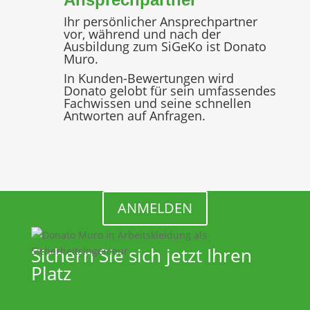
Ihr persönlicher Ansprechpartner
vor, während und nach der
Ausbildung zum SiGeKo ist Donato
Muro.
In Kunden-Bewertungen wird
Donato gelobt für sein umfassendes
Fachwissen und seine schnellen
Antworten auf Anfragen.
ANMELDEN
Sichern Sie sich jetzt Ihren
Platz