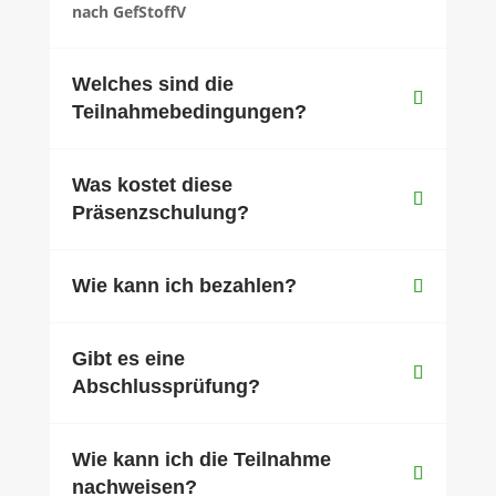
nach GefStoffV
Welches sind die
Teilnahmebedingungen?
Was kostet diese
Präsenzschulung?
Wie kann ich bezahlen?
Gibt es eine
Abschlussprüfung?
Wie kann ich die Teilnahme
nachweisen?