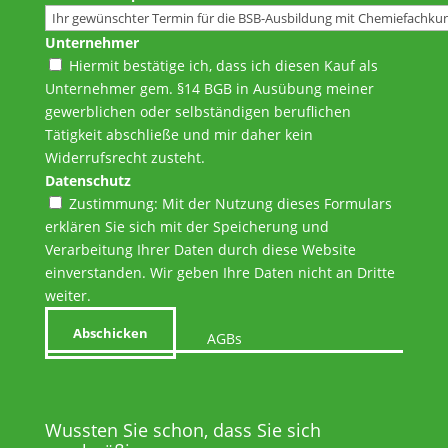
Unternehmer
Hiermit bestätige ich, dass ich diesen Kauf als
Unternehmer gem. §14 BGB in Ausübung meiner
gewerblichen oder selbständigen beruflichen
Tätigkeit abschließe und mir daher kein
Widerrufsrecht zusteht.
Datenschutz
Zustimmung: Mit der Nutzung dieses Formulars
erklären Sie sich mit der Speicherung und
Verarbeitung Ihrer Daten durch diese Website
einverstanden. Wir geben Ihre Daten nicht an Dritte
weiter.
Abschicken
AGBs
Wussten Sie schon, dass Sie sich