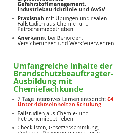
Gefahrstoffmanagement,
Industriebaurichtlinie und AwSV
Praxisnah
mit Übungen und realen
Fallstudien aus Chemie- und
Petrochemiebetrieben
Anerkannt
bei Behörden,
Versicherungen und Werkfeuerwehren
Umfangreiche Inhalte der
Brandschutzbeauftragter-
Ausbildung mit
Chemiefachkunde
7 Tage intensives Lernen entspricht
64
Unterrichtseinheiten Schulung
Fallstudien aus Chemie- und
Petrochemiebetrieben
Checklisten, Gesetzessammlung,
Vorlagen, Dozentenmaterial, usw.