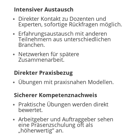
Intensiver Austausch
Direkter Kontakt zu Dozenten und
Experten, sofortige Rückfragen möglich.
Erfahrungsaustausch mit anderen
Teilnehmern aus unterschiedlichen
Branchen.
Netzwerken für spätere
Zusammenarbeit.
Direkter Praxisbezug
Übungen mit praxisnahen Modellen.
Sicherer Kompetenznachweis
Praktische Übungen werden direkt
bewertet.
Arbeitgeber und Auftraggeber sehen
eine Präsenzschulung oft als
„höherwertig“ an.