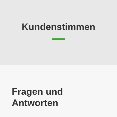
Kundenstimmen
Fragen und
Antworten