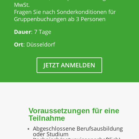
MwSt.
Fragen Sie nach Sonderkonditionen für
Gruppenbuchungen ab 3 Personen
Dauer
: 7 Tage
Ort
: Düsseldorf
JETZT ANMELDEN
Voraussetzungen für eine
Teilnahme
Abgeschlossene Berufsausbildung
oder Studium